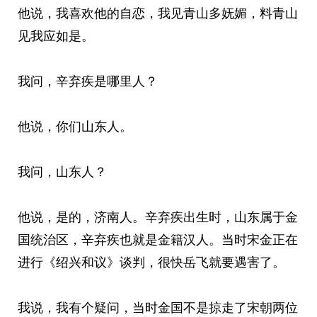
他说，我喜欢他的自恋，我见青山多妩媚，料青山
见我应如是。
我问，辛弃疾是哪里人？
他说，你们山东人。
我问，山东人？
他说，是的，济南人。辛弃疾出生时，山东属于金
国统治区，辛弃疾也就是金籍汉人。当时宋金正在
进行《绍兴和议》谈判，很快岳飞就要遇害了。
我说，我有个疑问，当时金国不是掠走了宋朝两位