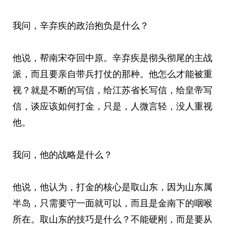
我问，辛弃疾的政治抱负是什么？
他说，帮南宋夺回中原。辛弃疾是彻头彻尾的主战
派，而且要亲自带兵打仗的那种。他怎么才能被重
视？就是不断的写信，给江苏省长写信，给皇帝写
信，谈应该如何打金，只是，人微言轻，没人重视
他。
我问，他的战略是什么？
他说，他认为，打金的核心是取山东，因为山东属
半岛，只需要守一面就可以，而且是金南下的咽喉
所在。取山东的技巧是什么？不能硬刚，而是要从