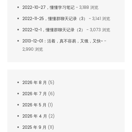
2022-10-27，懂懂学习笔记
- 3,188 浏览
2022-11-25，懂懂群聊天记录（3）
- 3,141 浏览
2022-12-1，懂懂群聊天记录（2）
- 3,073 浏览
2013-12-01：活着，真不容易，又饿，又快~
-
2,990 浏览
2026 年 8 月
(5)
2026 年 7 月
(6)
2026 年 5 月
(1)
2026 年 4 月
(2)
2025 年 9 月
(11)