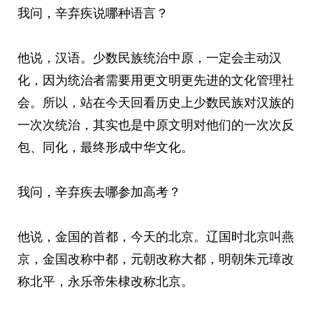
我问，辛弃疾说哪种语言？
他说，汉语。少数民族统治中原，一定会主动汉
化，因为统治者需要用更文明更先进的文化管理社
会。所以，站在今天回看历史上少数民族对汉族的
一次次统治，其实也是中原文明对他们的一次次反
包、同化，最终形成中华文化。
我问，辛弃疾去哪参加高考？
他说，金国的首都，今天的北京。辽国时北京叫燕
京，金国改称中都，元朝改称大都，明朝朱元璋改
称北平，永乐帝朱棣改称北京。