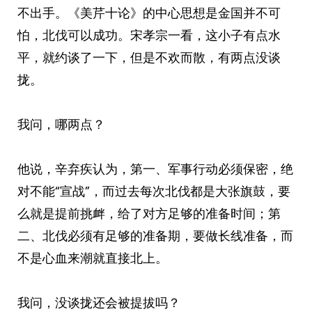
不出手。《美芹十论》的中心思想是金国并不可
怕，北伐可以成功。宋孝宗一看，这小子有点水
平，就约谈了一下，但是不欢而散，有两点没谈
拢。
我问，哪两点？
他说，辛弃疾认为，第一、军事行动必须保密，绝
对不能“宣战”，而过去每次北伐都是大张旗鼓，要
么就是提前挑衅，给了对方足够的准备时间；第
二、北伐必须有足够的准备期，要做长线准备，而
不是心血来潮就直接北上。
我问，没谈拢还会被提拔吗？