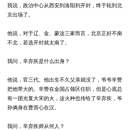
我说，政治中心从西安到洛阳到开封，终于轮到北
京出场了。
他说，对于辽、金、蒙这三家而言，北京正好不南
不北，若选开封就太南了。
我问，辛弃疾是什么出身？
他说，官三代。他出生不久父亲就没了，爷爷辛赞
把他带大的。辛赞在金国占领区任职，但是心底总
有一团光复大宋的火，这火种也传给了辛弃疾，爷
孙俩身在曹营心在汉。
我问，辛弃疾师从何人？