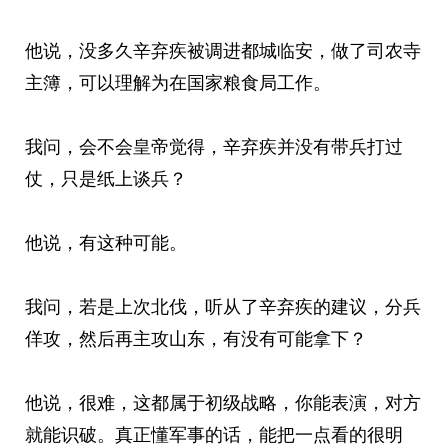
他说，没多久辛弃疾被调进都城临安，做了司农寺
主簿，可以理解为在国家粮食局工作。
我问，会不会皇帝觉得，辛弃疾并没有带兵打过
仗，只是纸上谈兵？
他说，有这种可能。
我问，若是上次北伐，听从了辛弃疾的建议，分兵
佯攻，然后再主攻山东，有没有可能拿下？
他说，很难，这都属于初级战略，你能表演，对方
就能识破。真正懂军事的话，能把一点看的很明