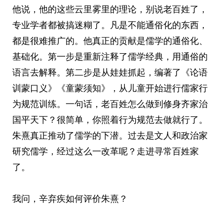
他说，他的这些云里雾里的理论，别说老百姓了，
专业学者都被搞迷糊了。凡是不能通俗化的东西，
都是很难推广的。他真正的贡献是儒学的通俗化、
基础化。第一步是重新注释了儒学经典，用通俗的
语言去解释。第二步是从娃娃抓起，编著了《论语
训蒙口义》《童蒙须知》，从儿童开始进行儒家行
为规范训练。一句话，老百姓怎么做到修身齐家治
国平天下？很简单，你照着行为规范去做就行了。
朱熹真正推动了儒学的下潜。过去是文人和政治家
研究儒学，经过这么一改革呢？走进寻常百姓家
了。
我问，辛弃疾如何评价朱熹？