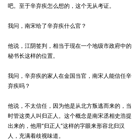
吧。至于辛弃疾怎么想的，这个无从考证。
我问，南宋给了辛弃疾什么官？
他说，江阴签判，相当于现在一个地级市政府中的
秘书长这样的位置。
我问，辛弃疾的家人在金国当官，南宋人能信任辛
弃疾吗？
他说，不太信任，因为他是从北方叛逃而来的，当
时管这类人叫归正人。这个概念是南宋丞相史浩提
出来的，他用“归正人”这样的字眼来形容北归汉
人，充满着歧视味道。