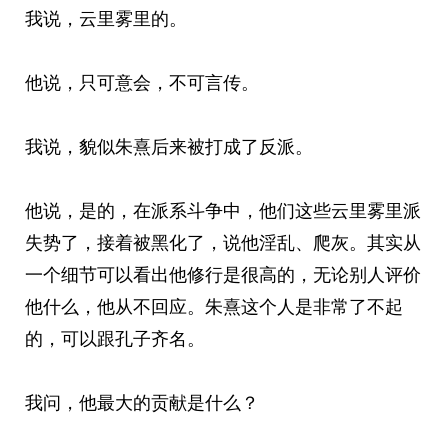
我说，云里雾里的。
他说，只可意会，不可言传。
我说，貌似朱熹后来被打成了反派。
他说，是的，在派系斗争中，他们这些云里雾里派
失势了，接着被黑化了，说他淫乱、爬灰。其实从
一个细节可以看出他修行是很高的，无论别人评价
他什么，他从不回应。朱熹这个人是非常了不起
的，可以跟孔子齐名。
我问，他最大的贡献是什么？