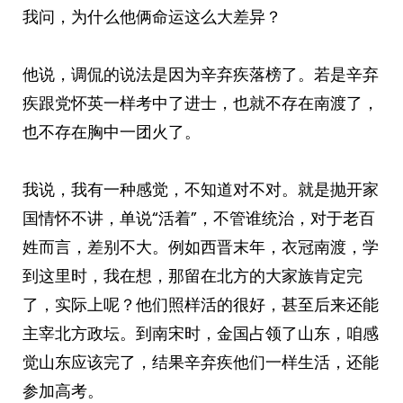
我问，为什么他俩命运这么大差异？
他说，调侃的说法是因为辛弃疾落榜了。若是辛弃
疾跟党怀英一样考中了进士，也就不存在南渡了，
也不存在胸中一团火了。
我说，我有一种感觉，不知道对不对。就是抛开家
国情怀不讲，单说“活着”，不管谁统治，对于老百
姓而言，差别不大。例如西晋末年，衣冠南渡，学
到这里时，我在想，那留在北方的大家族肯定完
了，实际上呢？他们照样活的很好，甚至后来还能
主宰北方政坛。到南宋时，金国占领了山东，咱感
觉山东应该完了，结果辛弃疾他们一样生活，还能
参加高考。