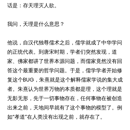
话是：存天理灭人欲。
我问，天理是什么意思？
他说，自汉代独尊儒术之后，儒学就成了中华学问
的正统代表。到唐宋时期，学者们突然发现，道
家、佛家都讲了世界本源问题，而儒家竟然没有回
答这个最重要的哲学问题。于是，儒学学者开始修
复这个BUG，朱熹就是这个解释儒家学说的集大成
者。朱熹认为世界万物的本质都是理，这个理就是
无影无形，先于一切事物存在，任何事物在被创造
出来之前，天地间早就有了这个事物的模型了。例
如“孝道”在人类没有出现之前，就存在了。