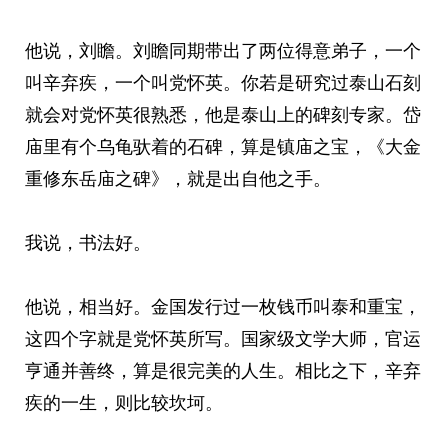
他说，刘瞻。刘瞻同期带出了两位得意弟子，一个
叫辛弃疾，一个叫党怀英。你若是研究过泰山石刻
就会对党怀英很熟悉，他是泰山上的碑刻专家。岱
庙里有个乌龟驮着的石碑，算是镇庙之宝，《大金
重修东岳庙之碑》，就是出自他之手。
我说，书法好。
他说，相当好。金国发行过一枚钱币叫泰和重宝，
这四个字就是党怀英所写。国家级文学大师，官运
亨通并善终，算是很完美的人生。相比之下，辛弃
疾的一生，则比较坎坷。