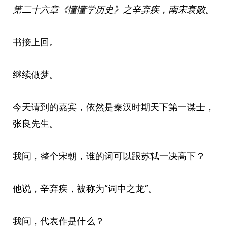
第二十六章
《懂懂学历史》之辛弃疾，南宋衰败。
书接上回。
继续做梦。
今天请到的嘉宾，依然是秦汉时期天下第一谋士，
张良先生。
我问，整个宋朝，谁的词可以跟苏轼一决高下？
他说，辛弃疾，被称为“词中之龙”。
我问，代表作是什么？