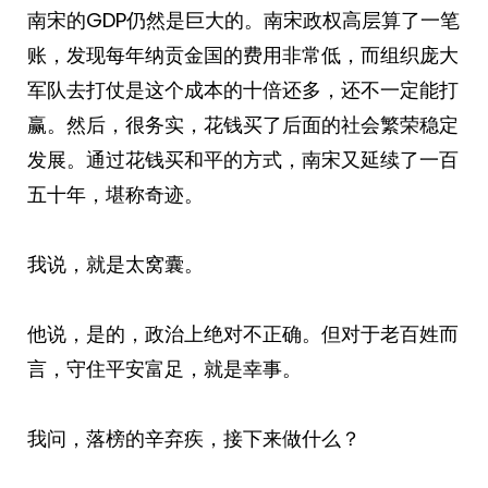
南宋的GDP仍然是巨大的。南宋政权高层算了一笔
账，发现每年纳贡金国的费用非常低，而组织庞大
军队去打仗是这个成本的十倍还多，还不一定能打
赢。然后，很务实，花钱买了后面的社会繁荣稳定
发展。通过花钱买和平的方式，南宋又延续了一百
五十年，堪称奇迹。
我说，就是太窝囊。
他说，是的，政治上绝对不正确。但对于老百姓而
言，守住平安富足，就是幸事。
我问，落榜的辛弃疾，接下来做什么？