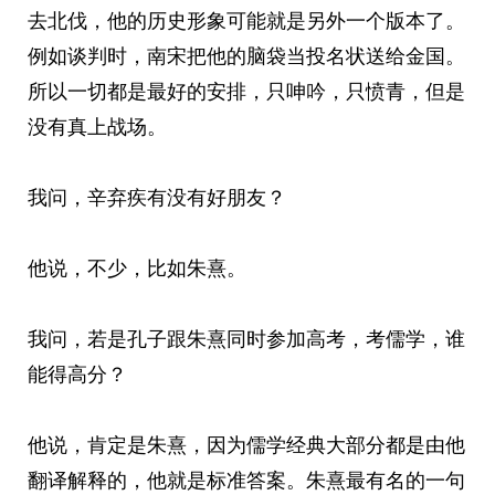
去北伐，他的历史形象可能就是另外一个版本了。
例如谈判时，南宋把他的脑袋当投名状送给金国。
所以一切都是最好的安排，只呻吟，只愤青，但是
没有真上战场。
我问，辛弃疾有没有好朋友？
他说，不少，比如朱熹。
我问，若是孔子跟朱熹同时参加高考，考儒学，谁
能得高分？
他说，肯定是朱熹，因为儒学经典大部分都是由他
翻译解释的，他就是标准答案。朱熹最有名的一句