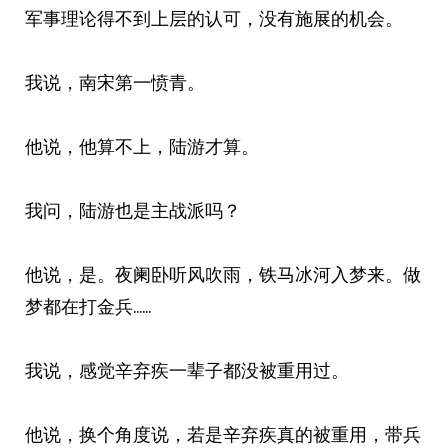
军事理论得不到上层的认可，没有施展的机会。
我说，南宋第一愤青。
他说，他算不上，陆游才算。
我问，陆游也是主战派吗？
他说，是。夜阑卧听风吹雨，铁马冰河入梦来。做
梦都在打金兵……
我说，感觉辛弃疾一辈子都没被重用过。
他说，换个角度说，若是辛弃疾真的被重用，带兵