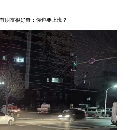
有朋友很好奇：你也要上班？