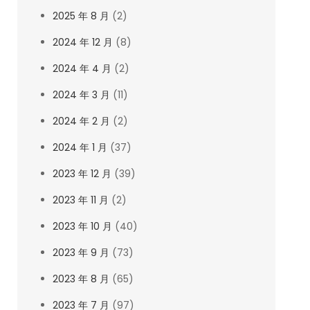
2025 年 8 月
(2)
2024 年 12 月
(8)
2024 年 4 月
(2)
2024 年 3 月
(11)
2024 年 2 月
(2)
2024 年 1 月
(37)
2023 年 12 月
(39)
2023 年 11 月
(2)
2023 年 10 月
(40)
2023 年 9 月
(73)
2023 年 8 月
(65)
2023 年 7 月
(97)