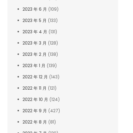
2023 年 6 月
(109)
2023 年 5 月
(133)
2023 年 4 月
(131)
2023 年 3 月
(128)
2023 年 2 月
(138)
2023 年 1 月
(139)
2022 年 12 月
(143)
2022 年 11 月
(121)
2022 年 10 月
(124)
2022 年 9 月
(427)
2022 年 8 月
(81)