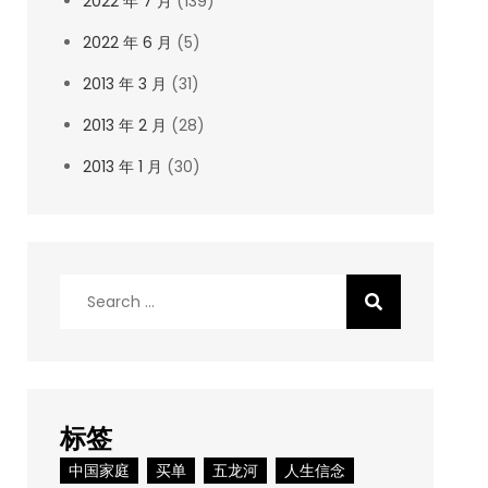
2022 年 7 月
(139)
2022 年 6 月
(5)
2013 年 3 月
(31)
2013 年 2 月
(28)
2013 年 1 月
(30)
Search
for:
标签
中国家庭
买单
五龙河
人生信念