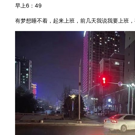
早上6：49
有梦想睡不着，起来上班，前几天我说我要上班，