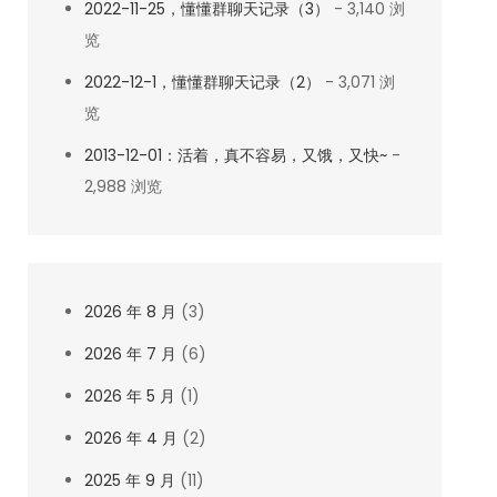
2022-11-25，懂懂群聊天记录（3）
- 3,140 浏
览
2022-12-1，懂懂群聊天记录（2）
- 3,071 浏
览
2013-12-01：活着，真不容易，又饿，又快~
-
2,988 浏览
2026 年 8 月
(3)
2026 年 7 月
(6)
2026 年 5 月
(1)
2026 年 4 月
(2)
2025 年 9 月
(11)