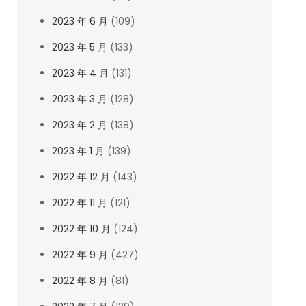
2023 年 6 月
(109)
2023 年 5 月
(133)
2023 年 4 月
(131)
2023 年 3 月
(128)
2023 年 2 月
(138)
2023 年 1 月
(139)
2022 年 12 月
(143)
2022 年 11 月
(121)
2022 年 10 月
(124)
2022 年 9 月
(427)
2022 年 8 月
(81)