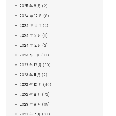
2025 年 8 月
(2)
2024 年 12 月
(8)
2024 年 4 月
(2)
2024 年 3 月
(11)
2024 年 2 月
(2)
2024 年 1 月
(37)
2023 年 12 月
(39)
2023 年 11 月
(2)
2023 年 10 月
(40)
2023 年 9 月
(73)
2023 年 8 月
(65)
2023 年 7 月
(97)