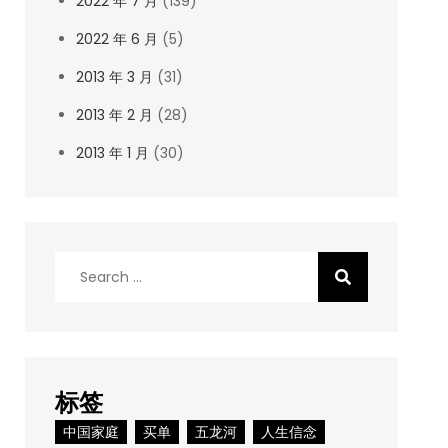
2022 年 7 月
(139)
2022 年 6 月
(5)
2013 年 3 月
(31)
2013 年 2 月
(28)
2013 年 1 月
(30)
Search
for:
标签
中国家庭
买单
五龙河
人生信念