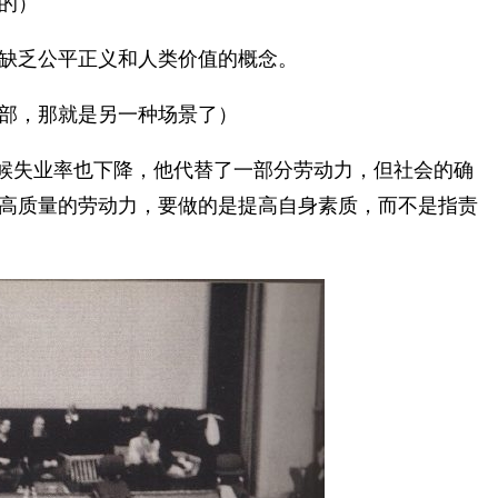
的）
缺乏公平正义和人类价值的概念。
部，那就是另一种场景了）
的时候失业率也下降，他代替了一部分劳动力，但社会的确
高质量的劳动力，要做的是提高自身素质，而不是指责