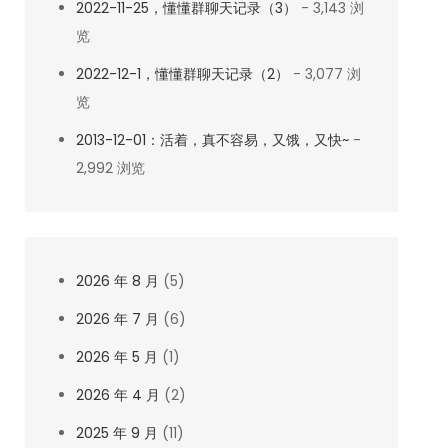
2022-11-25，懂懂群聊天记录（3）
- 3,143 浏
览
2022-12-1，懂懂群聊天记录（2）
- 3,077 浏
览
2013-12-01：活着，真不容易，又饿，又快~
-
2,992 浏览
2026 年 8 月
(5)
2026 年 7 月
(6)
2026 年 5 月
(1)
2026 年 4 月
(2)
2025 年 9 月
(11)