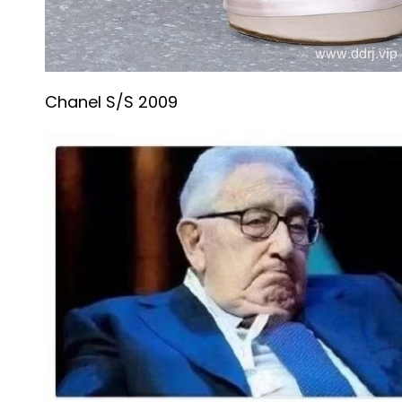
Chanel S/S 2009 ​​​