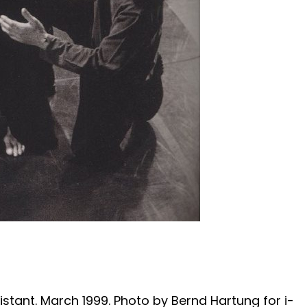
stant. March 1999. Photo by Bernd Hartung for i-