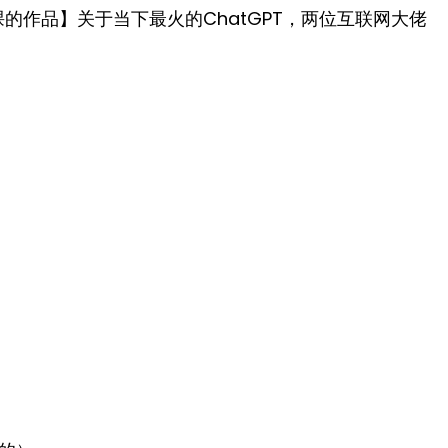
理课的作品】关于当下最火的ChatGPT，两位互联网大佬