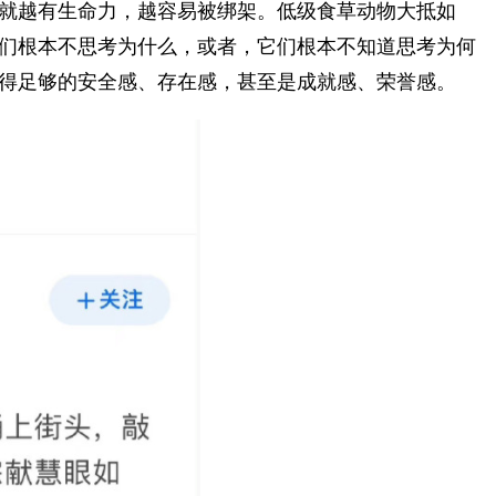
就越有生命力，越容易被绑架。低级食草动物大抵如
们根本不思考为什么，或者，它们根本不知道思考为何
得足够的安全感、存在感，甚至是成就感、荣誉感。