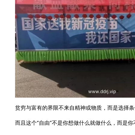
贫穷与富有的界限不来自精神或物质，而是选择条件的自
而且这个“自由”不是你想做什么就做什么，而是