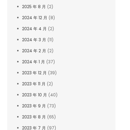
2025 年 8 月
(2)
2024 年 12 月
(8)
2024 年 4 月
(2)
2024 年 3 月
(11)
2024 年 2 月
(2)
2024 年 1 月
(37)
2023 年 12 月
(39)
2023 年 11 月
(2)
2023 年 10 月
(40)
2023 年 9 月
(73)
2023 年 8 月
(65)
2023 年 7 月
(97)