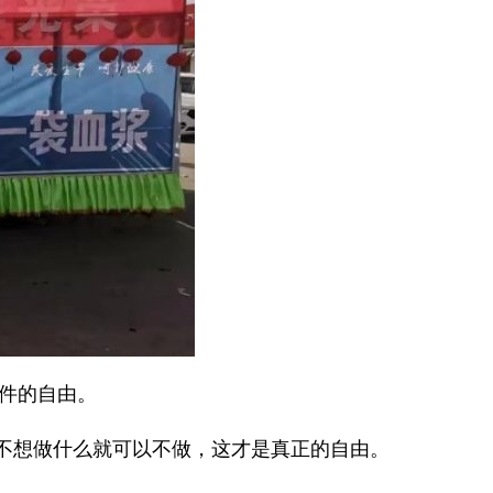
由。 ​​​
你不想做什么就可以不做，这才是真正的自由。