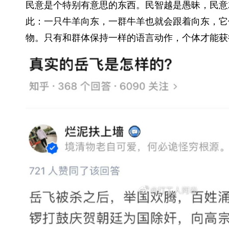
民意是个特别有意思的东西。民智越是愚昧，民意
此：一只牛羊向东，一群牛羊也就会跟着向东，它
物。只有和群体保持一样的语言动作，个体才能获