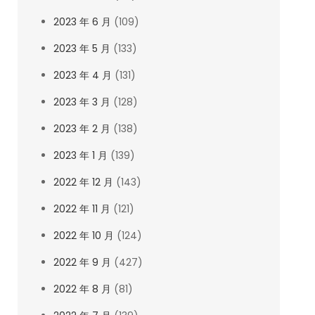
2023 年 6 月
(109)
2023 年 5 月
(133)
2023 年 4 月
(131)
2023 年 3 月
(128)
2023 年 2 月
(138)
2023 年 1 月
(139)
2022 年 12 月
(143)
2022 年 11 月
(121)
2022 年 10 月
(124)
2022 年 9 月
(427)
2022 年 8 月
(81)