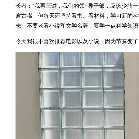
长者：“我再三讲，我们的领-导干部，应该少搞
逾古稀，但每天还坚持看书、看材料，学习新的科
志，不要老看小说和文学名著，要学一点科学知识，了解
今天我很不喜欢推荐电影以及小说，因为节奏变了