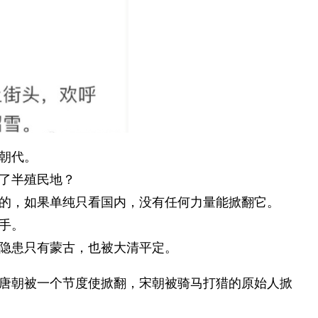
朝代。
了半殖民地？
的，如果单纯只看国内，没有任何力量能掀翻它。
手。
隐患只有蒙古，也被大清平定。
唐朝被一个节度使掀翻，宋朝被骑马打猎的原始人掀