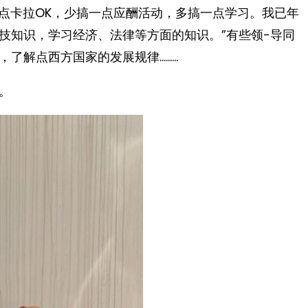
一点卡拉OK，少搞一点应酬活动，多搞一点学习。我已年
技知识，学习经济、法律等方面的知识。”有些领-导同
点西方国家的发展规律……… ​​​
。