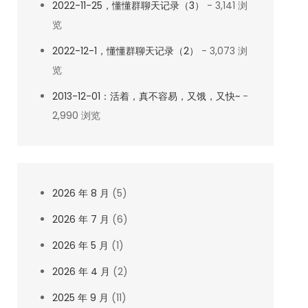
2022-11-25，懂懂群聊天记录（3）
- 3,141 浏
览
2022-12-1，懂懂群聊天记录（2）
- 3,073 浏
览
2013-12-01：活着，真不容易，又饿，又快~
-
2,990 浏览
2026 年 8 月
(5)
2026 年 7 月
(6)
2026 年 5 月
(1)
2026 年 4 月
(2)
2025 年 9 月
(11)