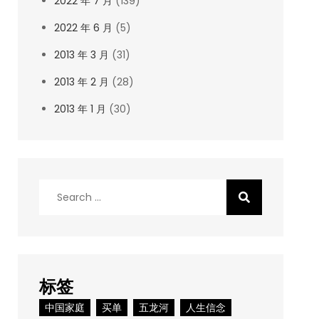
2022 年 7 月
(139)
2022 年 6 月
(5)
2013 年 3 月
(31)
2013 年 2 月
(28)
2013 年 1 月
(30)
Search
for:
标签
中国家庭
买单
五龙河
人生信念