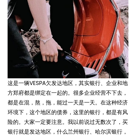
这是一辆VESPA欠发达地区，其实银行、企业和地
方郑府都是绑定在一起的。很多企业经营不下去，
都是在混，熬，拖，能过一天是一天。在这种经济
环境下，这个地区的债券，这里的银行，都是有风
险的。大家一定要注意。我以前说过无数次了，买
银行就是发达地区，什么兰州银行、哈尔滨银行，