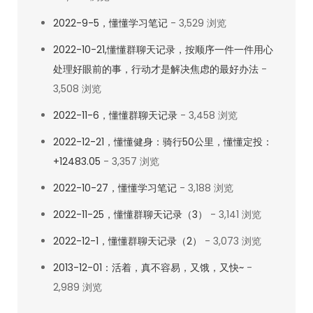
2022-9-5，懂懂学习笔记
- 3,529 浏览
2022-10-21,懂懂群聊天记录，按顺序一件一件用心
处理好眼前的事，行动才是解决焦虑的最好办法
-
3,508 浏览
2022-11-6，懂懂群聊天记录
- 3,458 浏览
2022-12-21，懂懂健身：骑行50公里，懂懂定投：
+12483.05
- 3,357 浏览
2022-10-27，懂懂学习笔记
- 3,188 浏览
2022-11-25，懂懂群聊天记录（3）
- 3,141 浏览
2022-12-1，懂懂群聊天记录（2）
- 3,073 浏览
2013-12-01：活着，真不容易，又饿，又快~
-
2,989 浏览