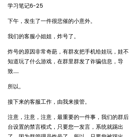
学习笔记6-25
下午，发生了一件很悲催的小意外。
我们的客服小姐姐，炸号了。
炸号的原因非常奇葩，有群友把手机给娃玩，娃不
知道玩了什么游戏，在群里群发了诈骗信息，导
致……
所以。
接下来的客服工作，由我来接管。
注意，注意，注意，最重要的一件事，我们的群后
台设置的禁言模式，只要您一发言，系统就踢出
了，因为群管理员炸号了，所以，只要您被踢出，