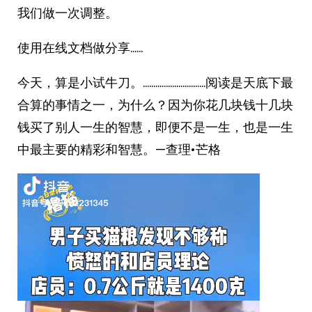
我们做一次调整。
使用在线文档做分享……
今天，算是小试牛刀。…………………………阅读是天底下最
合算的事情之一，为什么？因为你花几块钱十几块
钱买了别人一生的智慧，即便不是一生，也是一生
中最主要的精彩和智慧。—查理•芒格