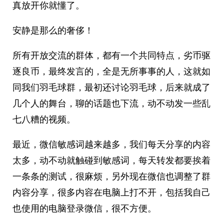
真放开你就懂了。
安静是那么的奢侈！
所有开放交流的群体，都有一个共同特点，劣币驱
逐良币，最终发言的，全是无所事事的人，这就如
同我们羽毛球群，最初还讨论羽毛球，后来就成了
几个人的舞台，聊的话题也下流，动不动发一些乱
七八糟的视频。
最近，微信敏感词越来越多，我们每天分享的内容
太多，动不动就触碰到敏感词，每天转发都要挨着
一条条的测试，很麻烦，另外现在微信也调整了群
内容分享，很多内容在电脑上打不开，包括我自己
也使用的电脑登录微信，很不方便。