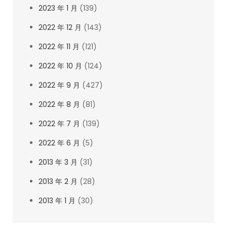
2023 年 1 月
(139)
2022 年 12 月
(143)
2022 年 11 月
(121)
2022 年 10 月
(124)
2022 年 9 月
(427)
2022 年 8 月
(81)
2022 年 7 月
(139)
2022 年 6 月
(5)
2013 年 3 月
(31)
2013 年 2 月
(28)
2013 年 1 月
(30)