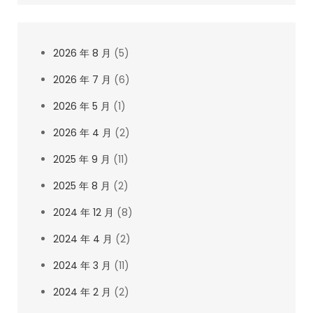
2026 年 8 月
(5)
2026 年 7 月
(6)
2026 年 5 月
(1)
2026 年 4 月
(2)
2025 年 9 月
(11)
2025 年 8 月
(2)
2024 年 12 月
(8)
2024 年 4 月
(2)
2024 年 3 月
(11)
2024 年 2 月
(2)