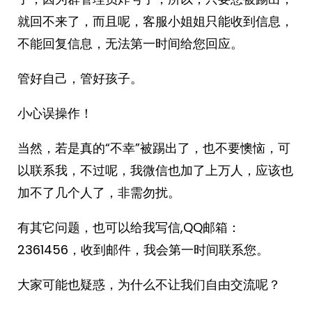
就回不来了，而且呢，客服小姐姐只能收到信息，
不能回复信息，无法第一时间给您回应。
管好自己，管好孩子。
小心误操作！
当然，若是真的“不幸”被踢出了，也不要懊恼，可
以联系我，不过呢，我微信也加了上万人，应该也
加不了几个人了，非需勿扰。
有其它问题，也可以给我写信,QQ邮箱：
2361456，收到邮件，我会第一时间联系您。
大家可能也疑惑，为什么不让我们自由交流呢？