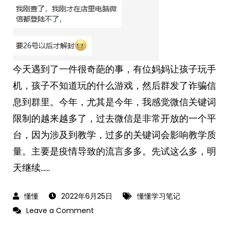
今天遇到了一件很奇葩的事，有位妈妈让孩子玩手
机，孩子不知道玩的什么游戏，然后群发了诈骗信
息到群里。今年，尤其是今年，我感觉微信关键词
限制的越来越多了，过去微信是非常开放的一个平
台，因为涉及到教学，过多的关键词会影响教学质
量。主要是疫情导致的流言多多。先试这么多，明
天继续……
2022年6月25日
懂懂学习笔记
on
Leave a Comment
2022-