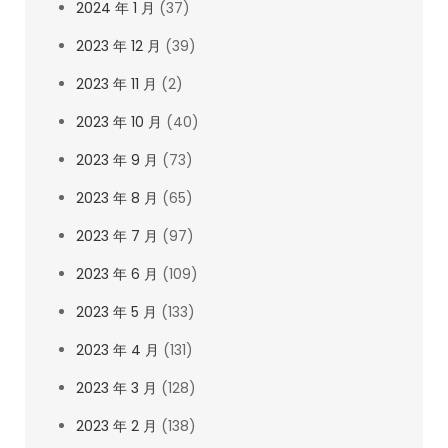
2024 年 1 月
(37)
2023 年 12 月
(39)
2023 年 11 月
(2)
2023 年 10 月
(40)
2023 年 9 月
(73)
2023 年 8 月
(65)
2023 年 7 月
(97)
2023 年 6 月
(109)
2023 年 5 月
(133)
2023 年 4 月
(131)
2023 年 3 月
(128)
2023 年 2 月
(138)