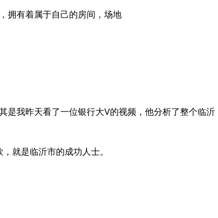
，拥有着属于自己的房间，场地
其是我昨天看了一位银行大V的视频，他分析了整个临沂
款，就是临沂市的成功人士。