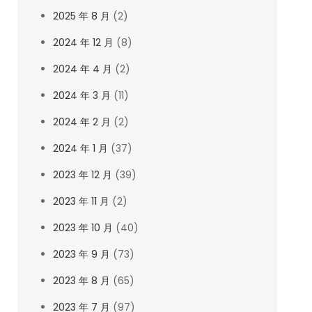
2025 年 8 月
(2)
2024 年 12 月
(8)
2024 年 4 月
(2)
2024 年 3 月
(11)
2024 年 2 月
(2)
2024 年 1 月
(37)
2023 年 12 月
(39)
2023 年 11 月
(2)
2023 年 10 月
(40)
2023 年 9 月
(73)
2023 年 8 月
(65)
2023 年 7 月
(97)