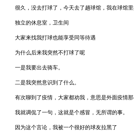
很久，没去打球了，今天去了趟球馆，我在球馆里拥
独立的休息室，卫生间
大家来找我打球也能享受同等待遇
为什么后来我突然不打球了呢
一是我要出去骑车。
二是我突然意识到了什么。
有次聊到了疫情，大家都劝我，意思是外面疫情那
我就调侃了一句，这就是个感冒，无所谓的事。
因为这个言论，我被一个很好的球友拉黑了