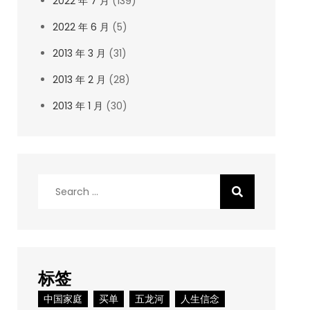
2022 年 7 月
(139)
2022 年 6 月
(5)
2013 年 3 月
(31)
2013 年 2 月
(28)
2013 年 1 月
(30)
Search
for:
标签
中国家庭
买单
五龙河
人生信念