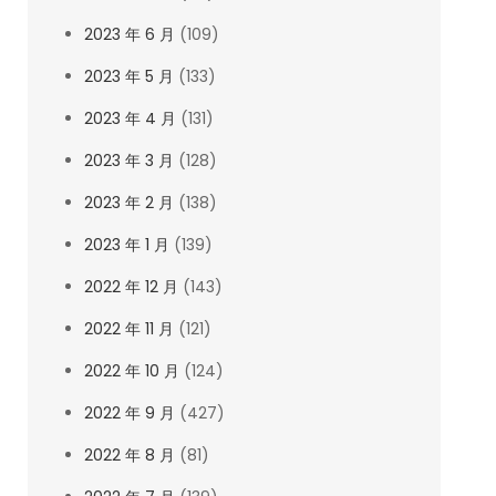
2023 年 6 月
(109)
2023 年 5 月
(133)
2023 年 4 月
(131)
2023 年 3 月
(128)
2023 年 2 月
(138)
2023 年 1 月
(139)
2022 年 12 月
(143)
2022 年 11 月
(121)
2022 年 10 月
(124)
2022 年 9 月
(427)
2022 年 8 月
(81)