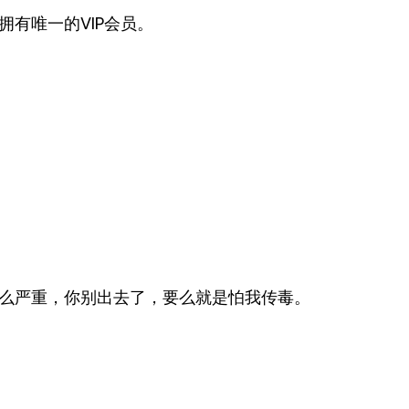
有唯一的VIP会员。
么严重，你别出去了，要么就是怕我传毒。