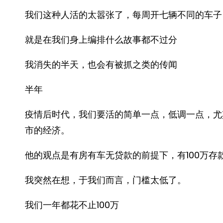
我们这种人活的太嚣张了，每周开七辆不同的车子
就是在我们身上编排什么故事都不过分
我消失的半天，也会有被抓之类的传闻
半年
疫情后时代，我们要活的简单一点，低调一点，尤
市的经济。
他的观点是有房有车无贷款的前提下，有100万存
我突然在想，于我们而言，门槛太低了。
我们一年都花不止100万