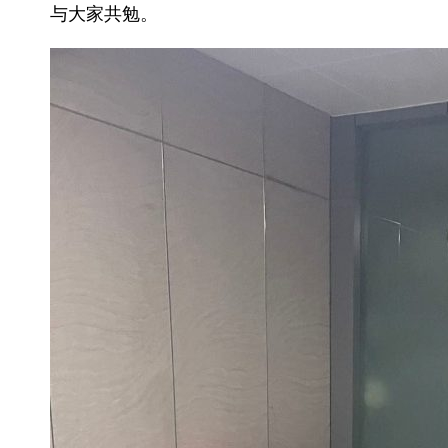
与大家共勉。