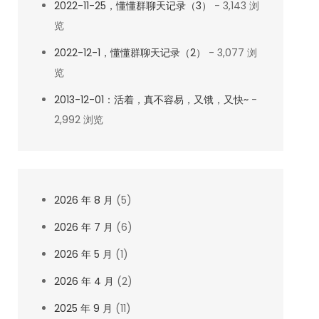
2022-11-25，懂懂群聊天记录（3）
- 3,143 浏
览
2022-12-1，懂懂群聊天记录（2）
- 3,077 浏
览
2013-12-01：活着，真不容易，又饿，又快~
-
2,992 浏览
2026 年 8 月
(5)
2026 年 7 月
(6)
2026 年 5 月
(1)
2026 年 4 月
(2)
2025 年 9 月
(11)