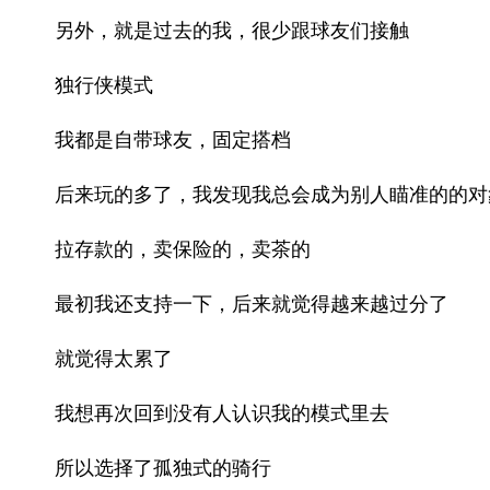
另外，就是过去的我，很少跟球友们接触
独行侠模式
我都是自带球友，固定搭档
后来玩的多了，我发现我总会成为别人瞄准的的对
拉存款的，卖保险的，卖茶的
最初我还支持一下，后来就觉得越来越过分了
就觉得太累了
我想再次回到没有人认识我的模式里去
所以选择了孤独式的骑行