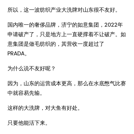
所以，这一波纺织产业大洗牌对山东很不友好。
国内唯一的奢侈品牌，济宁的如意集团，2022年
申请破产了，只是地方上一直硬撑着不让破产。如
意集团是做毛纺织的，其营收一度超过了
PRADA。
为什么说不友好呢？
因为，山东的运营成本更高，那么在水底憋气比赛
中就容易先输。
这样的大洗牌，对大鱼有好处。
只要他能活下来。