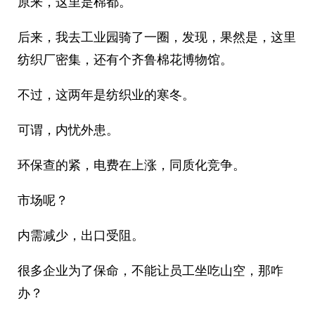
原来，这里是棉都。
后来，我去工业园骑了一圈，发现，果然是，这里
纺织厂密集，还有个齐鲁棉花博物馆。
不过，这两年是纺织业的寒冬。
可谓，内忧外患。
环保查的紧，电费在上涨，同质化竞争。
市场呢？
内需减少，出口受阻。
很多企业为了保命，不能让员工坐吃山空，那咋
办？