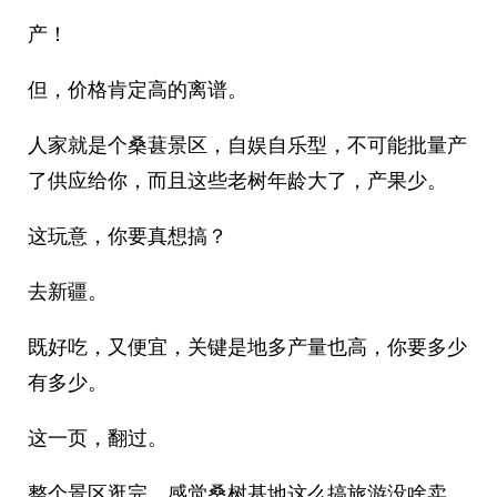
产！
但，价格肯定高的离谱。
人家就是个桑葚景区，自娱自乐型，不可能批量产
了供应给你，而且这些老树年龄大了，产果少。
这玩意，你要真想搞？
去新疆。
既好吃，又便宜，关键是地多产量也高，你要多少
有多少。
这一页，翻过。
整个景区逛完，感觉桑树基地这么搞旅游没啥卖