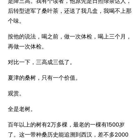
是降三高。我有个读者，他原先是日照绿茶达人，
后转型进军了桑叶茶，还送了我几盒，我喝不上那
个味。
按他的说法，喝之前，做一次体检，喝上三个月，
再做一次体检。
对比一下，三高成三低了。
夏津的桑树，只有一个价值。
观赏。
全是老树。
百年以上的树有2万多棵，最老的一棵有1500岁
了。这一带种桑历史能追溯到西汉，差不多2000