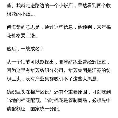
些。我就走进路边的一个小饭店，果然看到四个收
棉花的小贩……
傅海棠的意思是，通过这些信息，他预判，来年棉
花价格要上涨。
然后，一战成名！
从一个细节可以窥探出，夏津纺织业曾经辉煌过，
因为这里有华芳纺织分公司。华芳集团是江苏的纺
织巨头，没有产业集群吸引不了这些大凤凰。
纺织巨头在棉产区设厂还有个重要原因，可以吃到
当地的棉花配额。当时棉花是管制商品，必须先申
请配额证，国家统一分配。