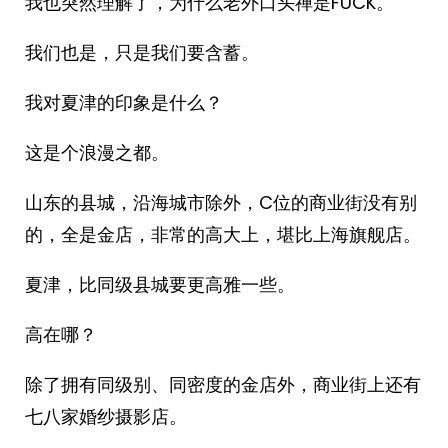
我也突然理解了，为什么老外口头禅是FUCK。
我们也是，只是我们要含蓄。
我对夏津的印象是什么？
这是个浪漫之都。
山东的县城，沿海城市除外，C位的商业街没有别
的，全是金店，非常的高大上，堪比上海旗舰店。
夏津，比同级县城要更高雅一些。
高在哪？
除了拥有同级别、同密度的金店外，商业街上还有
七八家婚纱摄影店。