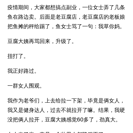
疫情期间，大家都想搞点副业，一位女士弄了几条
鱼在路边卖。后面是老豆腐店，老豆腐店的老板娘
把鱼摊的秤给踢了，鱼女士骂了一句：我草你妈。
豆腐大姨再骂回来，升级了。
扭打了。
我正好路过。
一群女人围观。
我作为老爷们，上去给拉一下架，毕竟是俩女人，
我又是健身达人，过去不就拉开了嘛。结果，我硬
没把俩人拉开，豆腐大姨感觉60多了，劲真大。