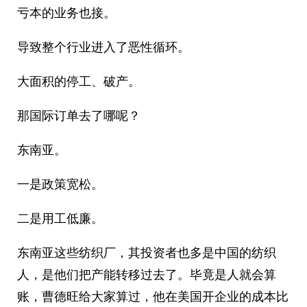
亏本的业务也接。
导致整个行业进入了恶性循环。
大面积的停工、破产。
那国际订单去了哪呢？
东南亚。
一是政策宽松。
二是用工低廉。
东南亚这些纺织厂，其投资者也多是中国的纺织
人，是他们把产能转移过去了。毕竟是人就会算
账，曹德旺给大家算过，他在美国开企业的成本比