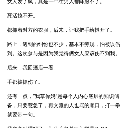
女人发了疯，真是一个壮男人都降服不了。
死活拉不开。
都抓着对方的衣服，后来，让我把手给扒开了。
路上，遇到的纠纷也不少，基本不旁观，怕被误伤
到。这次参与是因为我觉得俩女人应该伤不到我。
后来，我回酒店一看。
手都被抓伤了。
还有一点，“我草你妈”是每个人内心底层的知识储
备，只要惹急了，再文雅的人也骂的顺口，打一拳
就要带一句。