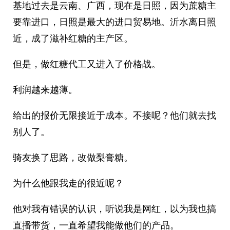
基地过去是云南、广西，现在是日照，因为蔗糖主
要靠进口，日照是最大的进口贸易地。沂水离日照
近，成了滋补红糖的主产区。
但是，做红糖代工又进入了价格战。
利润越来越薄。
给出的报价无限接近于成本。不接呢？他们就去找
别人了。
骑友换了思路，改做梨膏糖。
为什么他跟我走的很近呢？
他对我有错误的认识，听说我是网红，以为我也搞
直播带货，一直希望我能做他们的产品。