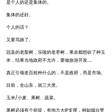
是个人的还是集体的。
集体的还好。
个人的话？
又要骂娘了。
冠县的老梨树，乐陵的老枣树，果农都想砍了种玉
米，结果当地政府不允许，要做旅游开发……
真正引领老百姓种什么的，不是政府，而是市场。
目前，全山东，就三大类。
玉米/小麦、果树、蔬菜。
果树必须有个前提，有地方大IP支撑，例如烟台苹