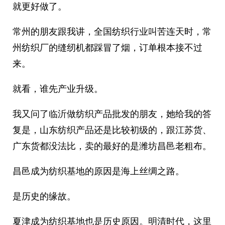
就更好做了。
常州的朋友跟我讲，全国纺织行业叫苦连天时，常
州纺织厂的缝纫机都踩冒了烟，订单根本接不过
来。
就看，谁先产业升级。
我又问了临沂做纺织产品批发的朋友，她给我的答
复是，山东纺织产品还是比较初级的，跟江苏货、
广东货都没法比，卖的最好的是潍坊昌邑老粗布。
昌邑成为纺织基地的原因是海上丝绸之路。
是历史的缘故。
夏津成为纺织基地也是历史原因。明清时代，这里