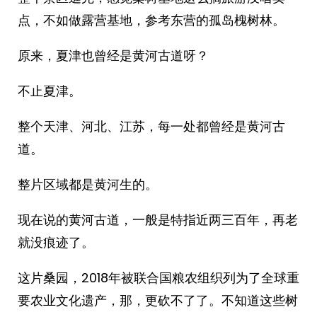
点，不如做露营基地，参考东营的孤岛槐树林。
原来，夏津也曾经是黄河古道呀？
不止夏津。
整个天津、河北、江苏，每一处都曾经是黄河古
道。
整片区域都是黄河生的。
现在说的黄河古道，一般是特指近两三百年，再老
就没痕迹了。
这片桑园，2018年被联合国粮农组织列为了全球重
要农业文化遗产，那，更砍不了了。不知道这些树