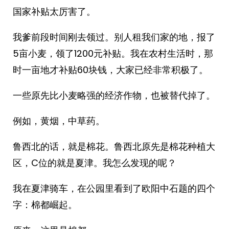
国家补贴太厉害了。
我爹前段时间刚去领过。别人租我们家的地，报了
5亩小麦，领了1200元补贴。我在农村生活时，那
时一亩地才补贴60块钱，大家已经非常积极了。
一些原先比小麦略强的经济作物，也被替代掉了。
例如，黄烟，中草药。
鲁西北的话，就是棉花。鲁西北原先是棉花种植大
区，C位的就是夏津。我怎么发现的呢？
我在夏津骑车，在公园里看到了欧阳中石题的四个
字：棉都崛起。