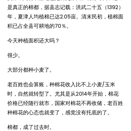
是真正的棉都，据县志记载：洪武二十五（1392）
年，夏津人均植棉已达2.05亩。清末民初，植棉面
积已占全县可耕地的70％。
今天种植面积还大吗？
很少。
大部分都种小麦了。
老百姓也会算账，种棉花收入比不上小麦/玉米
时，自然就转型了。尤其是从2014年开始，棉花
价格已经随行就市，国家对棉花不再收储，老百姓
种棉花的心态也就变了，感觉没有托底的了。
棉都，成了过去时。