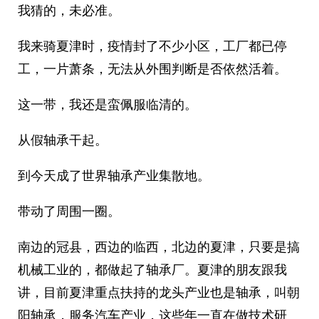
我猜的，未必准。
我来骑夏津时，疫情封了不少小区，工厂都已停
工，一片萧条，无法从外围判断是否依然活着。
这一带，我还是蛮佩服临清的。
从假轴承干起。
到今天成了世界轴承产业集散地。
带动了周围一圈。
南边的冠县，西边的临西，北边的夏津，只要是搞
机械工业的，都做起了轴承厂。夏津的朋友跟我
讲，目前夏津重点扶持的龙头产业也是轴承，叫朝
阳轴承，服务汽车产业，这些年一直在做技术研