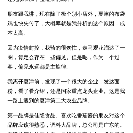
朋友跟我讲，现在除了极个别小店外，夏津的布袋
鸡也快失传了，大概率就是我分析的这个原因，成
本太高。
因为疫情封控，我骑的很匆忙，走马观花溜达了一
圈，肯定会存在一些偏见。但是呢，作为一个过
客，偏见永远都是主旋律。
我离开夏津前，发现了一个很大的企业，发达面
粉，看了看介绍，还是国家重点龙头企业。这是我
一路上遇到的夏津第二大农业品牌。
第一品牌是佳隆食品。喜欢吃番茄酱的朋友对这个
品牌应该很熟悉，调料大品牌，总公司是广东的。