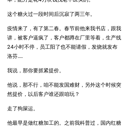
这个糖火过一段时间后沉寂了两三年。
疫情来了，有了第二春。春节前他来我书店，跟我
讲，被客户逼疯了，客户都蹲在厂里等着，生产线
24小时不停，员工阳了也不能请假，发烧就发布
洛芬……
我说，那你要抓紧提价。
他说，那不行，咱不能发国难财，另外这个时候突
然提价，以后客户谁还跟咱玩？
走了狗屎运。
他最早是做红糖加工的。之前我科普过，国内红糖