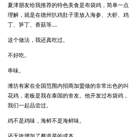
夏津朋友给我推荐的特色美食是布袋鸡，简单一点
理解，就是在德州扒鸡肚子里放入海参、大虾、鸡
丁、笋丁、香菇等……
这个做法，我还真吃过。
不好吃。
串味。
潍坊有家在全国范围内招商加盟做的非常出色的叫
花鸡，老板是我在泰国的舍友。他开发过布袋鸡，
我们一起品尝过。
鸡不是鸡味，海鲜不是海鲜味。
还无故增加了整道菜的成本。