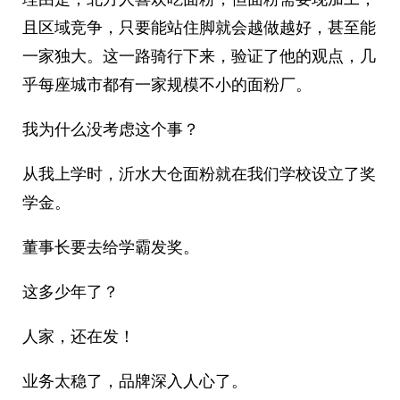
且区域竞争，只要能站住脚就会越做越好，甚至能
一家独大。这一路骑行下来，验证了他的观点，几
乎每座城市都有一家规模不小的面粉厂。
我为什么没考虑这个事？
从我上学时，沂水大仓面粉就在我们学校设立了奖
学金。
董事长要去给学霸发奖。
这多少年了？
人家，还在发！
业务太稳了，品牌深入人心了。