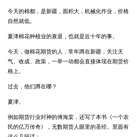
今天的棉都，是新疆，面积大，机械化作业，价格
自然就低。
夏津棉花种植业的衰退，也就是近十年的事。
今天，做棉花期货的人，常年蹲在新疆，关注天
气、收成、政策，一举一动都会直接体现在期货价
格上。
过去，他们蹲在哪？
夏津。
例如期货行业封神的傅海棠，还写了本书《一个农
民的亿万传奇》，无数期货人眼里的圣经。里面有
这么几段话：