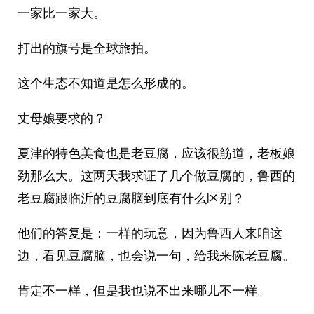
一家比一家大。
打出的旗号是全球旅拍。
这个生态不知道是怎么形成的。
丈母娘要求的？
夏津的特色美食也是老豆腐，应该很筋道，老板娘
劲那么大。这两天我求证了几个做豆腐的，鲁西的
老豆腐跟临沂的豆腐脑到底有什么区别？
他们的答复是：一样的玩意，因为鲁西人来咱这
边，看见豆腐脑，也会说一句，给我来碗老豆腐。
肯定不一样，但是我也说不出来哪儿不一样。