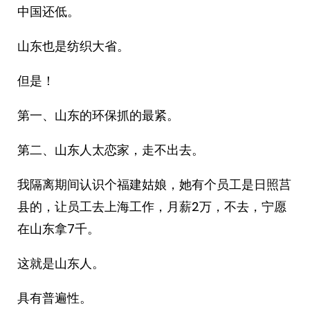
中国还低。
山东也是纺织大省。
但是！
第一、山东的环保抓的最紧。
第二、山东人太恋家，走不出去。
我隔离期间认识个福建姑娘，她有个员工是日照莒
县的，让员工去上海工作，月薪2万，不去，宁愿
在山东拿7千。
这就是山东人。
具有普遍性。