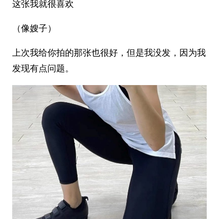
这张我就很喜欢
（像嫂子）
上次我给你拍的那张也很好，但是我没发，因为我
发现有点问题。