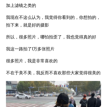
加上滤镜之类的
我现在不这么认为，我觉得你看到的，你想拍的，
拍下来，就是好的摄影
所以，很多照片，哪怕拍歪了，我也觉得真的好
我这一路拍了1万多张照片
很多照片，我是非常喜欢的
不在于美不美，我反而不喜欢那些大家觉得很美的