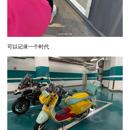
可以记录一个时代