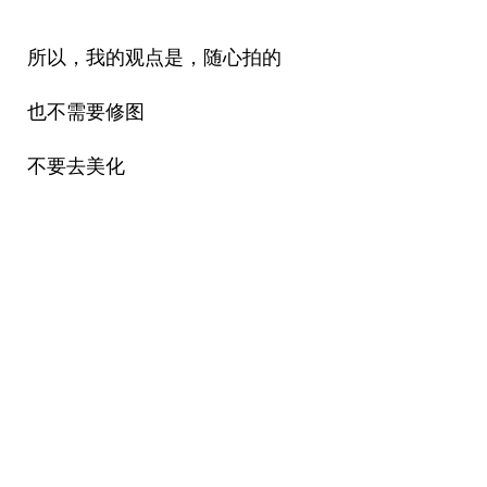
所以，我的观点是，随心拍的
也不需要修图
不要去美化