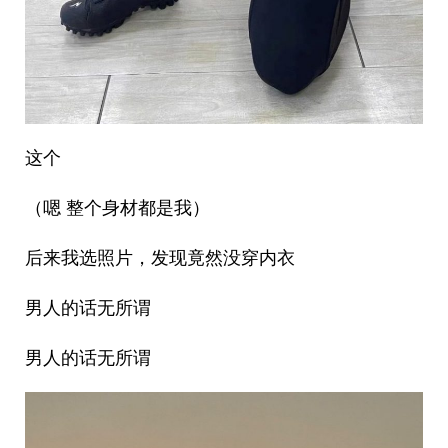
这个
（嗯 整个身材都是我）
后来我选照片，发现竟然没穿内衣
男人的话无所谓
男人的话无所谓