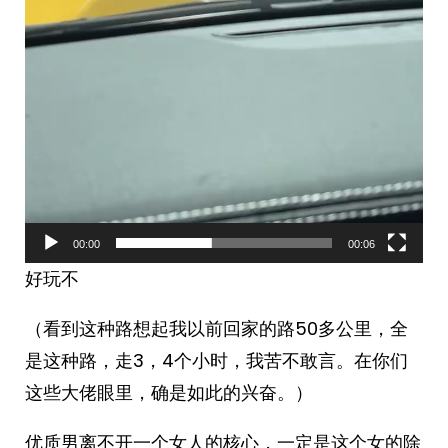
00:00
00:06
好玩不
（看到这种路想起我以前回家的路50多公里，全
是这种路，走3，4个小时，我苦不敢言。在你们
这些大佬眼里，确是如此的兴奋。）
优质男离不开一个女人的核心，一定是这个女的除