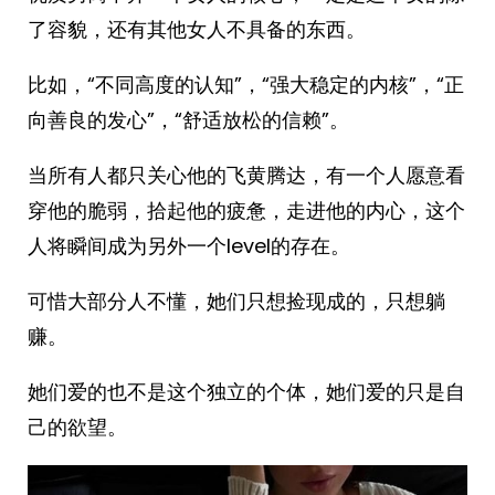
了容貌，还有其他女人不具备的东西。
比如，“不同高度的认知”，“强大稳定的内核”，“正
向善良的发心”，“舒适放松的信赖”。
当所有人都只关心他的飞黄腾达，有一个人愿意看
穿他的脆弱，拾起他的疲惫，走进他的内心，这个
人将瞬间成为另外一个level的存在。
可惜大部分人不懂，她们只想捡现成的，只想躺
赚。
她们爱的也不是这个独立的个体，她们爱的只是自
己的欲望。