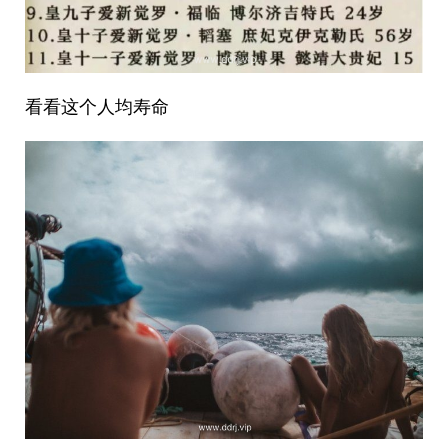
看看这个人均寿命