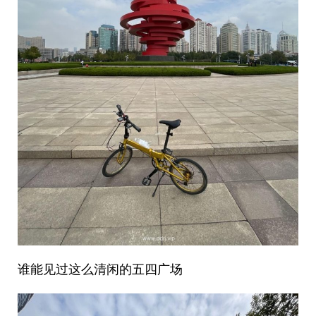
谁能见过这么清闲的五四广场