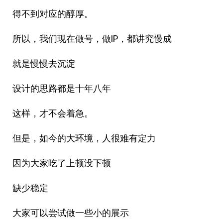
得不到对应的醇厚。
所以，我们现在做号，做IP，都讲究慢成
就是慢慢去沉淀
设计的思路都是十年八年
这样，才不会着急。
但是，如今的大环境，人很难有定力
因为大家吃了上顿没下顿
缺少稳定
大家可以尝试做一些小的展示