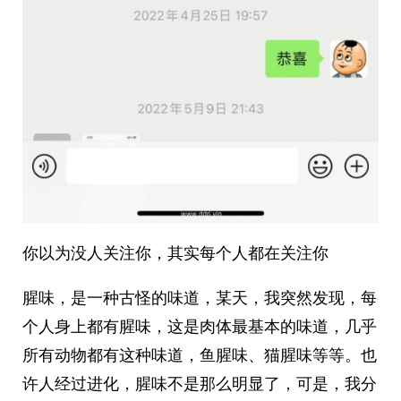
你以为没人关注你，其实每个人都在关注你
腥味，是一种古怪的味道，某天，我突然发现，每
个人身上都有腥味，这是肉体最基本的味道，几乎
所有动物都有这种味道，鱼腥味、猫腥味等等。也
许人经过进化，腥味不是那么明显了，可是，我分