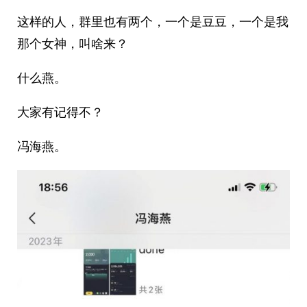
这样的人，群里也有两个，一个是豆豆，一个是我
那个女神，叫啥来？
什么燕。
大家有记得不？
冯海燕。