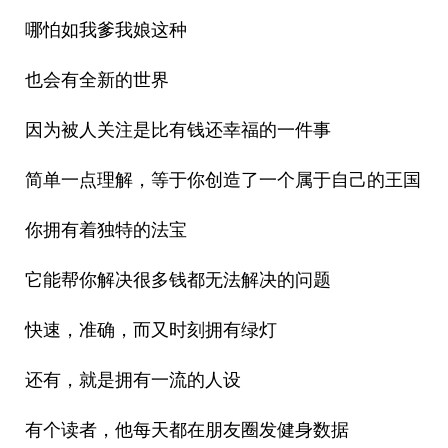
哪怕如我爹我娘这种
也会有全新的世界
因为被人关注是比有钱还幸福的一件事
简单一点理解，等于你创造了一个属于自己的王国
你拥有着独特的法宝
它能帮你解决很多钱都无法解决的问题
快速，准确，而又时刻拥有绿灯
还有，就是拥有一流的人设
有个读者，他每天都在朋友圈发健身数据