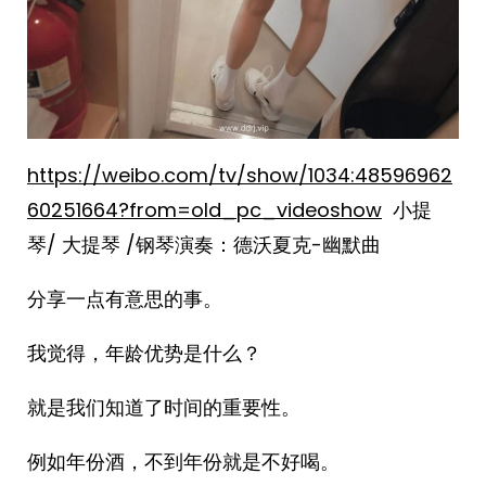
https://weibo.com/tv/show/1034:48596962
60251664?from=old_pc_videoshow
小提
琴/ 大提琴 /钢琴演奏：德沃夏克-幽默曲
分享一点有意思的事。
我觉得，年龄优势是什么？
就是我们知道了时间的重要性。
例如年份酒，不到年份就是不好喝。