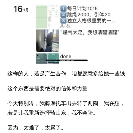
这样的人，若是产生合作，咱都愿意多给她一些钱
这个东西是需要绝对的信仰和力量
今天特别冷，我骑摩托车出去转了两圈，我在想，
若是让我重新选择骑山东，我不会骑。
因为，太难了，太累了。