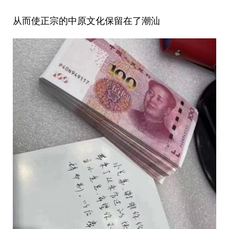
从而使正宗的中原文化保留在了潮汕