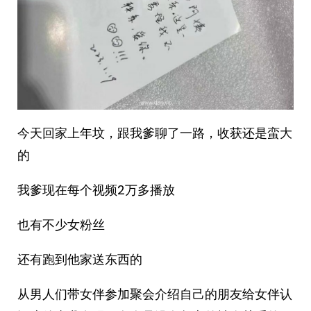
今天回家上年坟，跟我爹聊了一路，收获还是蛮大
的
我爹现在每个视频2万多播放
也有不少女粉丝
还有跑到他家送东西的
从男人们带女伴参加聚会介绍自己的朋友给女伴认