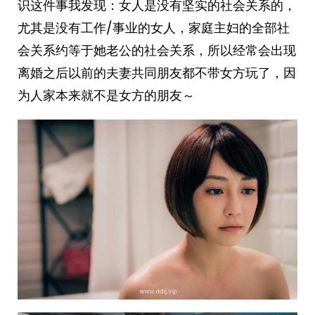
识这件事我发现：女人是没有坚实的社会关系的，
尤其是没有工作/事业的女人，家庭主妇的全部社
会关系约等于她老公的社会关系，所以经常会出现
离婚之后以前的夫妻共同朋友都不带女方玩了，因
为人家本来就不是女方的朋友～