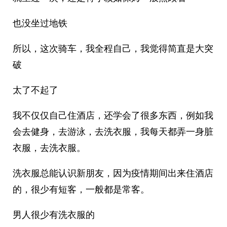
也没坐过地铁
所以，这次骑车，我全程自己，我觉得简直是大突
破
太了不起了
我不仅仅自己住酒店，还学会了很多东西，例如我
会去健身，去游泳，去洗衣服，我每天都弄一身脏
衣服，去洗衣服。
洗衣服总能认识新朋友，因为疫情期间出来住酒店
的，很少有短客，一般都是常客。
男人很少有洗衣服的