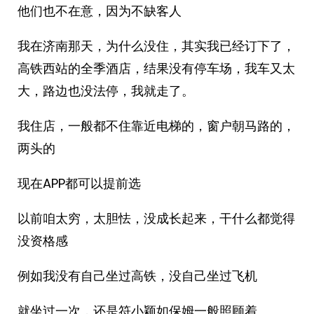
他们也不在意，因为不缺客人
我在济南那天，为什么没住，其实我已经订下了，
高铁西站的全季酒店，结果没有停车场，我车又太
大，路边也没法停，我就走了。
我住店，一般都不住靠近电梯的，窗户朝马路的，
两头的
现在APP都可以提前选
以前咱太穷，太胆怯，没成长起来，干什么都觉得
没资格感
例如我没有自己坐过高铁，没自己坐过飞机
就坐过一次，还是符小颖如保姆一般照顾着