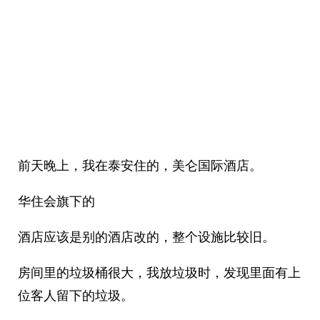
前天晚上，我在泰安住的，美仑国际酒店。
华住会旗下的
酒店应该是别的酒店改的，整个设施比较旧。
房间里的垃圾桶很大，我放垃圾时，发现里面有上
位客人留下的垃圾。