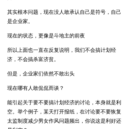
其实根本问题，现在没人敢承认自己是符号，自己
是企业家。
现在的状态，更像是斗地主的前夜
所以上面也一直在反复说明，我们不会搞计划经
济，不会搞杀富济贫。
但是，企业家们依然不敢出头
现在哪有人敢侃侃而谈？
能引起关于要不要搞计划经济的讨论，本身就是利
空。举个例子，某天打开报纸，在讨论要不要恢复
太监制度减少男女作风问题频出，你说这是利好还