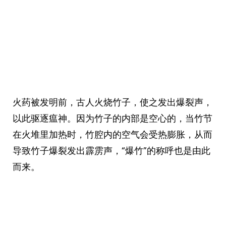
火药被发明前，古人火烧竹子，使之发出爆裂声，
以此驱逐瘟神。因为竹子的内部是空心的，当竹节
在火堆里加热时，竹腔内的空气会受热膨胀，从而
导致竹子爆裂发出霹雳声，“爆竹”的称呼也是由此
而来。