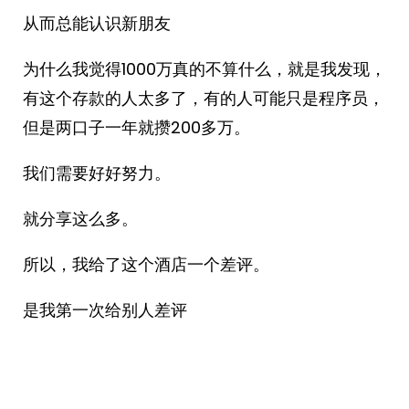
从而总能认识新朋友
为什么我觉得1000万真的不算什么，就是我发现，
有这个存款的人太多了，有的人可能只是程序员，
但是两口子一年就攒200多万。
我们需要好好努力。
就分享这么多。
所以，我给了这个酒店一个差评。
是我第一次给别人差评