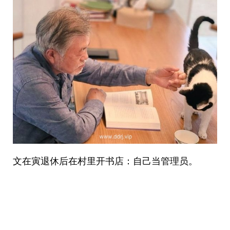
文在寅退休后在村里开书店：自己当管理员。