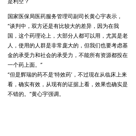
是利空？ ​​​
国家医保局医药服务管理司副司长黄心宇表示，
“谈判中，双方还是有比较大的差异，因为在我
国，这个药理论上，大部分人都可以用，尤其是老
人，使用的人群是非常庞大的，但我们也要考虑基
金的承受力和社会的承受力，不能所有资源都投在
一个药上面。”
“但是辉瑞的药不是‘特效药’，不过现在从临床上来
看，确实有效，从现有的证据上看，效果也确实是
不错的。”黄心宇强调。