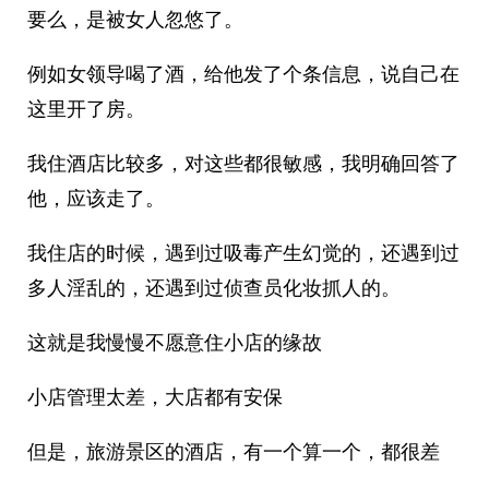
要么，是被女人忽悠了。
例如女领导喝了酒，给他发了个条信息，说自己在
这里开了房。
我住酒店比较多，对这些都很敏感，我明确回答了
他，应该走了。
我住店的时候，遇到过吸毒产生幻觉的，还遇到过
多人淫乱的，还遇到过侦查员化妆抓人的。
这就是我慢慢不愿意住小店的缘故
小店管理太差，大店都有安保
但是，旅游景区的酒店，有一个算一个，都很差