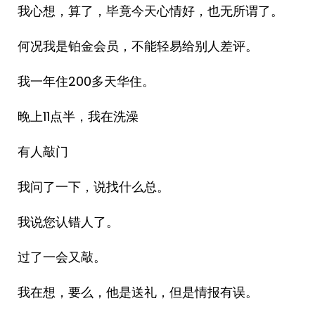
我心想，算了，毕竟今天心情好，也无所谓了。
何况我是铂金会员，不能轻易给别人差评。
我一年住200多天华住。
晚上11点半，我在洗澡
有人敲门
我问了一下，说找什么总。
我说您认错人了。
过了一会又敲。
我在想，要么，他是送礼，但是情报有误。