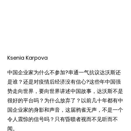
Ksenia Karpova ​​​
中国企业家为什么不参加?串通一气抗议达沃斯还
是谁？还是对疫情后经济没有信心?这些年中国强
势走向世界，要向世界讲述中国故事，达沃斯不是
很好的平台吗？为什么放弃了？以前几十年都有中
国企业家的身影和声音，这届鸦雀无声，不是一个
令人震惊的信号吗？只有昏聩者视而不见听而不
闻。 ​​​