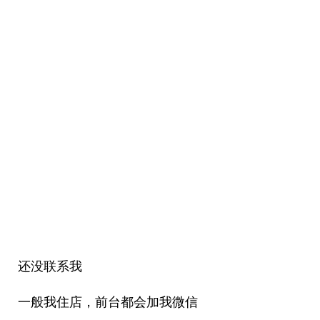
还没联系我
一般我住店，前台都会加我微信