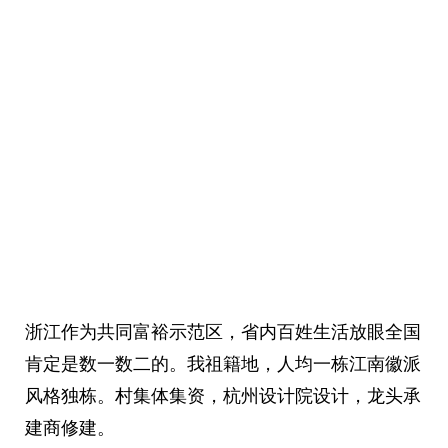
浙江作为共同富裕示范区，省内百姓生活放眼全国
肯定是数一数二的。我祖籍地，人均一栋江南徽派
风格独栋。村集体集资，杭州设计院设计，龙头承
建商修建。 ​​​