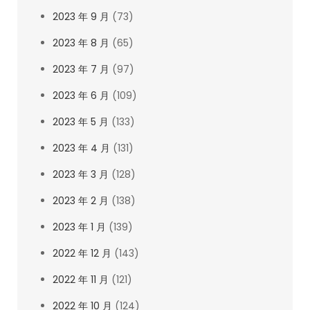
2023 年 9 月
(73)
2023 年 8 月
(65)
2023 年 7 月
(97)
2023 年 6 月
(109)
2023 年 5 月
(133)
2023 年 4 月
(131)
2023 年 3 月
(128)
2023 年 2 月
(138)
2023 年 1 月
(139)
2022 年 12 月
(143)
2022 年 11 月
(121)
2022 年 10 月
(124)