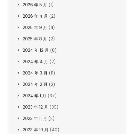
2026 年 5 月
(1)
2026 年 4 月
(2)
2025 年 9 月
(11)
2025 年 8 月
(2)
2024 年 12 月
(8)
2024 年 4 月
(2)
2024 年 3 月
(11)
2024 年 2 月
(2)
2024 年 1 月
(37)
2023 年 12 月
(39)
2023 年 11 月
(2)
2023 年 10 月
(40)