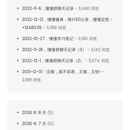
2022-11-6，懂懂群聊天记录
- 3,460 浏览
2022-12-21，懂懂健身：骑行50公里，懂懂定投：
+12483.05
- 3,358 浏览
2022-10-27，懂懂学习笔记
- 3,190 浏览
2022-11-25，懂懂群聊天记录（3）
- 3,142 浏览
2022-12-1，懂懂群聊天记录（2）
- 3,074 浏览
2013-12-01：活着，真不容易，又饿，又快~
-
2,991 浏览
2026 年 8 月
(5)
2026 年 7 月
(6)