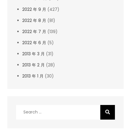
2022 年 9 月
(427)
2022 年 8 月
(81)
2022 年 7 月
(139)
2022 年 6 月
(5)
2013 年 3 月
(31)
2013 年 2 月
(28)
2013 年 1 月
(30)
Search
for: