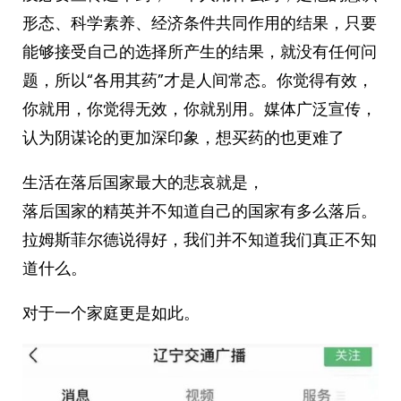
形态、科学素养、经济条件共同作用的结果，只要
能够接受自己的选择所产生的结果，就没有任何问
题，所以“各用其药”才是人间常态。你觉得有效，
你就用，你觉得无效，你就别用。媒体广泛宣传，
认为阴谋论的更加深印象，想买药的也更难了
生活在落后国家最大的悲哀就是，
落后国家的精英并不知道自己的国家有多么落后。
拉姆斯菲尔德说得好，我们并不知道我们真正不知
道什么。 ​​​
对于一个家庭更是如此。