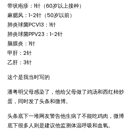
带状疱疹：1针（60岁以上接种）
麻腮风：1-2针（50岁以前）
肺炎球菌PCV13：1针
肺炎球菌PPV23：1-2针
脑膜炎：1针
甲肝：2针
乙肝：3针
这个是我当时写的
潘粤明父母感染了，他给父母做了鸡汤和西红柿炒
蛋，同时发了头条和微博。
头条底下一堆网友警告他生病了不能吃鸡肉，微博
底下很多人则是建议他监测体温呼吸和血氧。