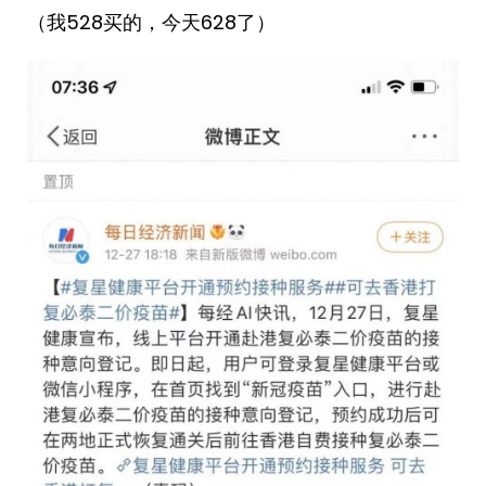
（我528买的，今天628了）