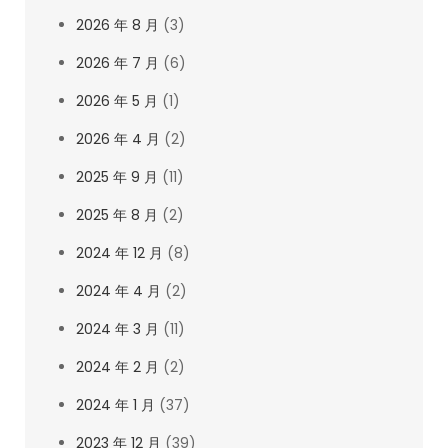
2026 年 8 月
(3)
2026 年 7 月
(6)
2026 年 5 月
(1)
2026 年 4 月
(2)
2025 年 9 月
(11)
2025 年 8 月
(2)
2024 年 12 月
(8)
2024 年 4 月
(2)
2024 年 3 月
(11)
2024 年 2 月
(2)
2024 年 1 月
(37)
2023 年 12 月
(39)