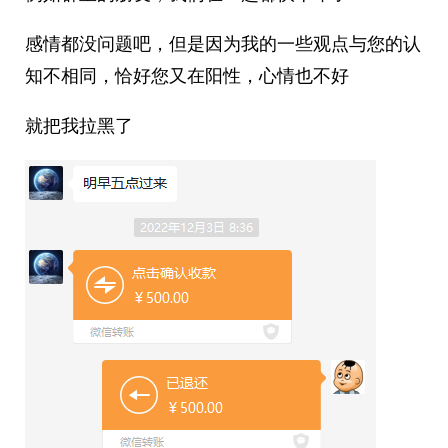
感情都没问题吧，但是因为我的一些观点与您的认
知不相同，恰好您又在阳性，心情也不好
就把我拉黑了