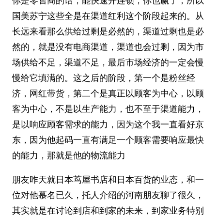
你是零售商的话，能快速开连锁，你也赢了，所以
国美苏宁这些全是在渠道红利这个阶段起来的。从
长远来看那么供给过剩是必然的，渠道过剩也是必
然的，就是没有电商渠道，渠道也会过剩，因为市
场供给不足，渠道不足，最后市场经济的一定会慢
慢给它填满的。这之后的阶段，第一个是粉丝经
济，网红带货，第二个是真正以顾客为中心，以顾
客为中心，不是以生产能力，也不至于渠道能力，
是以响应顾客需求的能力，因为这个我一直看好京
东，因为他起码一直有满足一个顾客需要响应最快
的能力，那就是他的物流能力
朋友昨天就日本茑屋书店和日本百货的业态，和一
位对他慕名已久，托人介绍的河南朋友聊了很久，
其实就是在讨论到店和到家的未来，到家业务特别