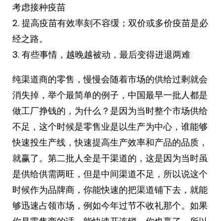
考虑接种疫苗
2. 提高疫苗有效率刻不容缓；双价或多价疫苗是必
经之路。
3. 有些事情，越晚越被动，最后变得进退两难
纯渠道商的零售，慢慢会随着市场的供给过剩就会
消失掉，举个最简单的例子，中国最早一批人都是
做工厂挣钱的，为什么？是因为当时整个市场供给
不足，这个时候是零售业是以生产为中心，谁能够
快速投生产线，快速提高生产效率和产品的品质，
就赢了。第二批人全是干渠道的，这是因为当时虽
是供给供需两旺，但是中间渠道不足，所以说这个
时候作为品牌商，你能快速的把渠道铺下去，就能
够迅速占领市场，例如今年过节不收礼那个。如果