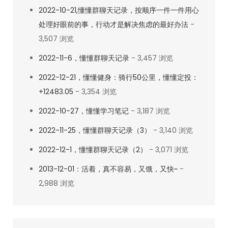
2022-10-21,懂懂群聊天记录，按顺序一件一件用心
处理好眼前的事，行动才是解决焦虑的最好办法
-
3,507 浏览
2022-11-6，懂懂群聊天记录
- 3,457 浏览
2022-12-21，懂懂健身：骑行50公里，懂懂定投：
+12483.05
- 3,354 浏览
2022-10-27，懂懂学习笔记
- 3,187 浏览
2022-11-25，懂懂群聊天记录（3）
- 3,140 浏览
2022-12-1，懂懂群聊天记录（2）
- 3,071 浏览
2013-12-01：活着，真不容易，又饿，又快~
-
2,988 浏览