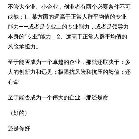
不管大企业、小企业，创业者有两个必要条件不可
或缺：1、某方面的远高于正常人群平均值的专业
能力——或者是专业上的专业能力，或者是领导力
本身的“专业”能力；2、远高于正常人群平均值的
风险承担力。
至于能否成为一个卓越的企业，那就还取决于：多
大的创新力和远见；极限抗风险和抗压的阙值；还
有命
至于能否成为一个伟大的企业……那还是命
（好的）
还是你好