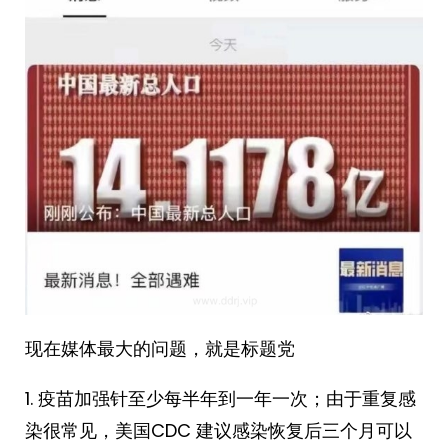
现在媒体最大的问题，就是标题党
1. 疫苗加强针至少每半年到一年一次；由于重复感
染很常见，美国CDC 建议感染恢复后三个月可以