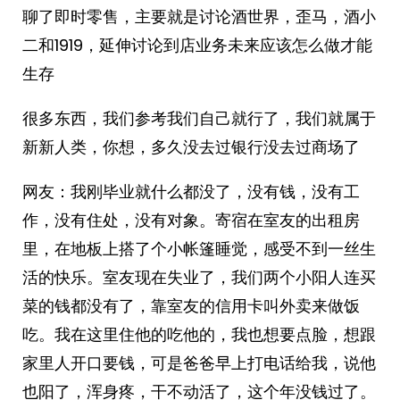
聊了即时零售，主要就是讨论酒世界，歪马，酒小
二和1919，延伸讨论到店业务未来应该怎么做才能
生存
很多东西，我们参考我们自己就行了，我们就属于
新新人类，你想，多久没去过银行没去过商场了
网友：我刚毕业就什么都没了，没有钱，没有工
作，没有住处，没有对象。寄宿在室友的出租房
里，在地板上搭了个小帐篷睡觉，感受不到一丝生
活的快乐。室友现在失业了，我们两个小阳人连买
菜的钱都没有了，靠室友的信用卡叫外卖来做饭
吃。我在这里住他的吃他的，我也想要点脸，想跟
家里人开口要钱，可是爸爸早上打电话给我，说他
也阳了，浑身疼，干不动活了，这个年没钱过了。