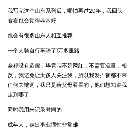
我写完这个山东系列后，哪怕再过20年，我回头
看看也会觉得非常好
也会有很多山东人相互推荐
一个人骑自行车骑了1万多里路
全程没有造假，毕竟咱不是网红，不需要流量，相
反，我避免让太多人关注我，所以我发抖音都不带
任何关键词，我只是给父母看看的，他们想知道我
走到哪了。
同时我用来记录时间的
成年人，走出事业惯性非常难