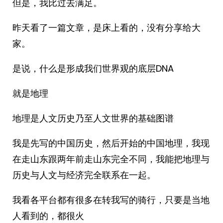
但是，我比过去满足。
昨天看了一篇文章，是床上看的，没有分享给大
家。
是说，什么是形成我们世界观的底层DNA
就是地理
地理是人文历史乃至人文世界的基础图谱
我是先写的中国历史，然后开始的中国地理，我现
在走山东跟两年前走山东完全不同，我能把地理与
历史与人文与经济完全联系在一起。
我看各平台都有很多在转我写的骑行，只要是当地
人看到的，都很火