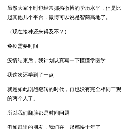
虽然大家平时也经常揶揄微博的学历水平，但是比
起其他几个平台，微博可以说是智商高地了。 ​​​
（现在接种还来得及不？）
免疫需要时间
疫情结束后，我计划认真写一下懂懂学医学
我这次还学到了一点
就是如此剧烈翻转的时代，再也没有完全相同三观
的两个人了。
所以我们翻脸都是时间问题
例如群里的朋友，我们在一起都快十年了