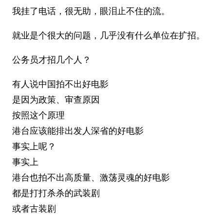
我挂了电话，很无助，眼泪止不住的流。
就业是个很大的问题，几乎没有什么单位在扩招。
公务员才招几个人？
有人说中国拍不出好电影
是因为政策、审查原因
按照这个原理
港台应该能排出发人深省的好电影
事实上呢？
事实上
港台也拍不出高质量、激荡灵魂的好电影
都是打打杀杀的武装剧
或者古装剧