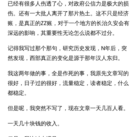
已经有很多人伤透了心，对政府公信力是极大的损
伤。还有一大批人离开了那片热土。这不只是经济
账，是真正的ZZ账，对于一个地方的长治久安会有
深远的影响，其重要性无论怎么说都不过分。
记得我写过那个那句，研究历史发现，N年后，突
然发现，西部真正的变化是源于那年汉人东归。
我这两年做的事，全是作死的事，我原先文章写的
很好，日子过的很好，流量稳定，读者稳定，什么
都稳定。
但是呢，我突然不写了，现在文章一天几百人看。
一天几十块钱的收入。