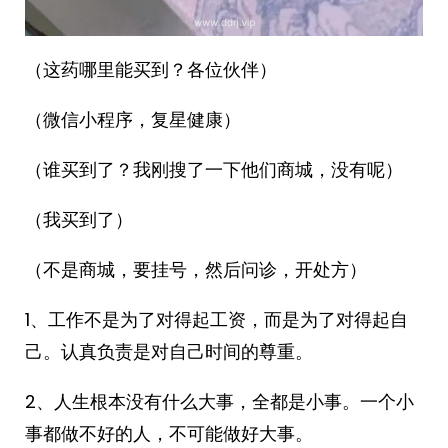
（这药哪里能买到？各位伙伴）
（微信小程序，复星健康）
（谁买到了？我刚搜了一下他们商城，没有呢）
（我买到了）
（不是商城，要挂号，然后问诊，开处方）
1、工作不是为了对得起工资，而是为了对得起自
己。认真负责是对自己时间的尊重。
2、人生根本没有什么大事，全都是小事。一个小
事都做不好的人，不可能做好大事。