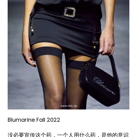
Blumarine Fall 2022 ​​​
没必要宣传这个药，一个人用什么药，是他的意识