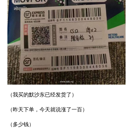
（我买的默沙东已经发货了）
（昨天下单，今天就说涨了一百）
（多少钱）