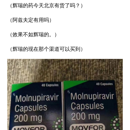
（辉瑞的药今天北京有货了吗？）
（阿兹夫定有用吗）
（效果不如辉瑞的。）
（辉瑞的现在那个渠道可以买到）