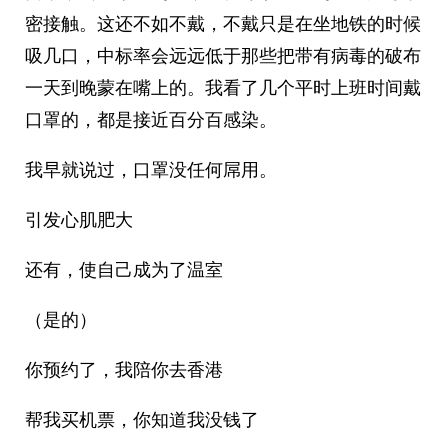
密接触。这还不如不戴，不戴只是在坐地铁的时候
吸几口，中标率会远远低于那些把带有病毒的破布
一天到晚蒙在嘴上的。我看了几个平时上班时间戴
口罩的，都是接近百分百感染。
我早就说过，口罩没任何屌用。
引发心肌肥大
还有，使自己成为了温室
（是的）
你预约了，我陪你去香港
帮我买机票，你知道我没钱了