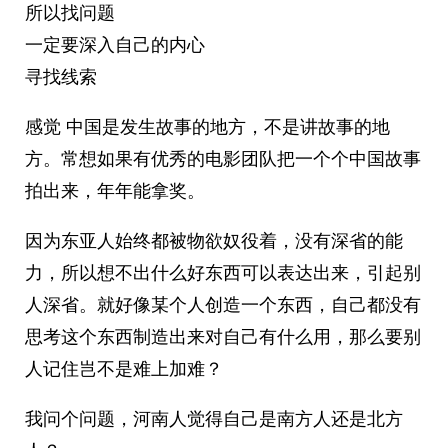
所以找问题
一定要深入自己的内心
寻找线索 ​​​
感觉 中国是发生故事的地方，不是讲故事的地
方。常想如果有优秀的电影团队把一个个中国故事
拍出来，年年能拿奖。
因为东亚人始终都被物欲奴役着，没有深省的能
力，所以想不出什么好东西可以表达出来，引起别
人深省。就好像某个人创造一个东西，自己都没有
思考这个东西制造出来对自己有什么用，那么要别
人记住岂不是难上加难？
我问个问题，河南人觉得自己是南方人还是北方