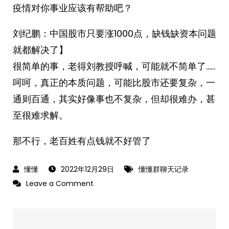
疫情对你事业应该有帮助吧？
刘纪鹏：中国股市只要涨1000点，缺钱缺资本问题
就都解决了】
很简单的事，老得刘教授呼喊，可能就不简单了……
呵呵，真正的本质问题，可能比股市还要复杂，一
通则百通，其实好像事也不复杂，但却很难办，甚
至很难求解。
那不行，老百姓有点钱就不好管了
2022年12月29日
懂懂群聊天记录
on
Leave a Comment
2022-
12-
29，