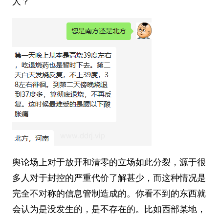
人？
舆论场上对于放开和清零的立场如此分裂，源于很
多人对于封控的严重代价了解甚少，而这种情况是
完全不对称的信息管制造成的。你看不到的东西就
会认为是没发生的，是不存在的。比如西部某地，