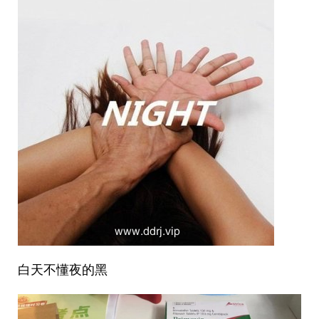
白天不懂夜的黑 ​​​