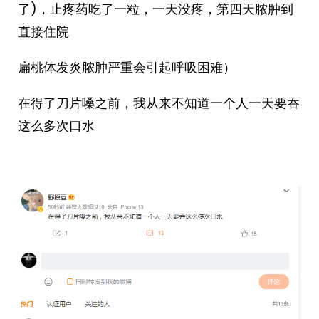
了)，止疼药吃了一粒，一天没疼，第四天脓肿到
直接住院
扁桃体发炎脓肿严重会引起呼吸困难）
在得了刀片嗓之前，我从来不知道一个人一天要吞
这么多次口水 ​