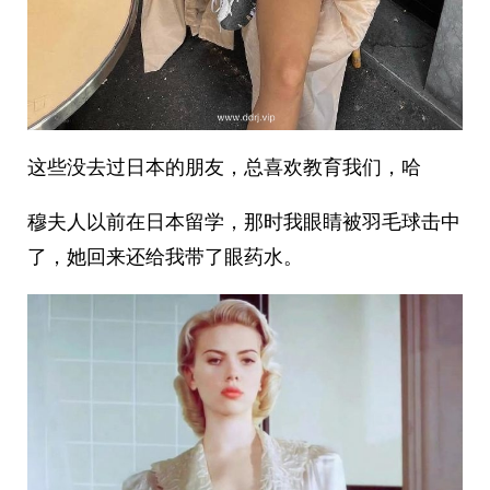
这些没去过日本的朋友，总喜欢教育我们，哈
穆夫人以前在日本留学，那时我眼睛被羽毛球击中
了，她回来还给我带了眼药水。