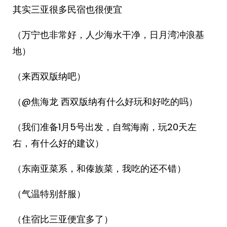
其实三亚很多民宿也很便宜
（万宁也非常好，人少海水干净，日月湾冲浪基
地）
（来西双版纳吧）
（@焦海龙 西双版纳有什么好玩和好吃的吗）
（我们准备1月5号出发，自驾海南，玩20天左
右，有什么好的建议）
（东南亚菜系，和傣族菜，我吃的还不错）
（气温特别舒服）
（住宿比三亚便宜多了）