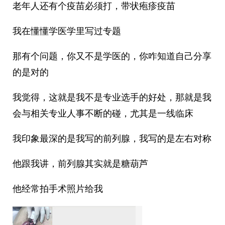
老年人还有个疫苗必须打，带状疱疹疫苗
我在懂懂学医学里写过专题
那有个问题，你又不是学医的，你咋知道自己分享
的是对的
我觉得，这就是我不是专业选手的好处，那就是我
会与相关专业人事不断的碰，尤其是一线临床
我印象最深的是我写的前列腺，我写的是左右对称
他跟我讲，前列腺其实就是糖葫芦
他经常拍手术照片给我