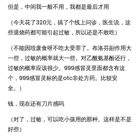
但是，中间我一般不用，我都是最后才用
（今天花了320元，搞了个线上问诊，医生说，这
些退烧药都可能引起过敏，所以还是不敢吃）
（不能因噎废食呀不吃太受罪了。布洛芬副作用大
一些，过敏的概率就大一些。对乙酰氨基酚还行，
过敏的概率应该很少。999感冒灵里面都含有这
个，999感冒灵标的是otc非处方药。比较安
全。）
钱，现在还有刀片感吗
（对了，过敏，可以吃小孩用的那种。这样是不是
好些）