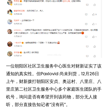
一位朝阳区社区卫生服务中心医生对财新证实了该
通知的真实性。但Paxlovid 尚未到货，12月26日
上午，财新拨打朝阳区安贞、奥运村、八里庄、八
里庄第二社区卫生服务中心多个家庭医生团队的手
机号，询问是否有希望开到该药物，部分无人接
听，部分直接告知记者“没有药”。