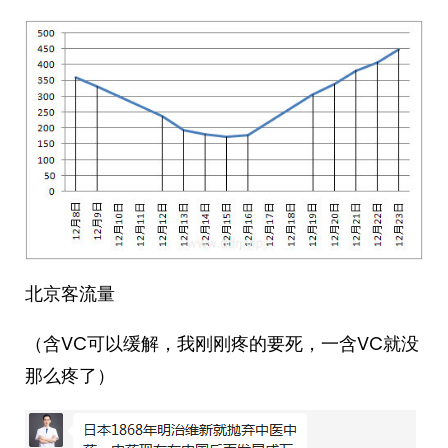
北京客流量
（含VC可以缓解，我刚刚疼的要死，一含VC就没
那么疼了）