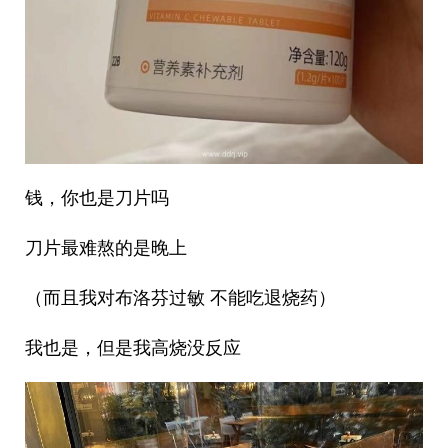
钱，你也是刀片吗
刀片最难熬的是晚上
（而且我对布洛芬过敏 不能吃退烧药）
我也是，但是我高烧没反应