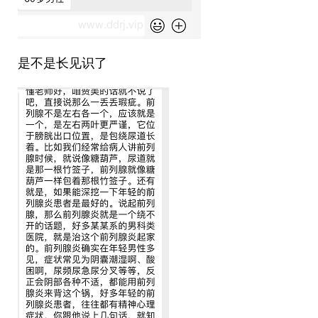
是不是长见识了