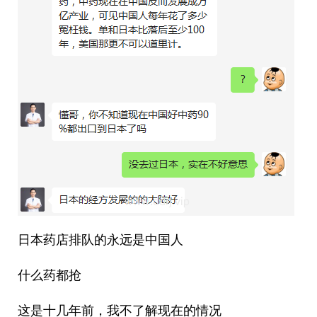
日本药店排队的永远是中国人
什么药都抢
这是十几年前，我不了解现在的情况