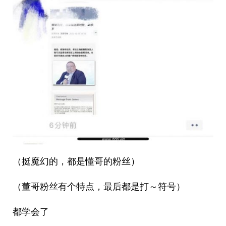
（挺魔幻的，都是懂哥的粉丝）
（董哥粉丝有个特点，最后都是打～符号）
都学会了