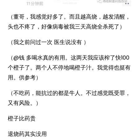
（董哥，我感觉好多了。而且越高烧，越发清醒，
头也不疼了，好像病毒被我三天高烧全杀死了）
（我之前问过一次 医生说没有 ）
（@钱 多喝水真的有用。这两天我应该榨了快100
个橙子了。两个人不停地喝橙子汁。我觉得也挺有
用。供参考）
（不吃药，能抗过的都是牛人。不过感觉既受罪，
又有风险。）
橙子比药贵
退烧药其实没用