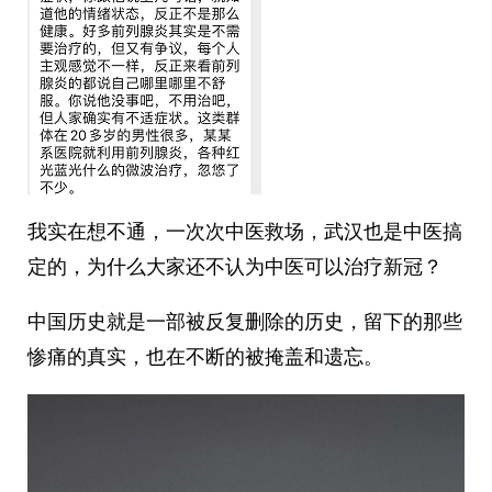
我实在想不通，一次次中医救场，武汉也是中医搞
定的，为什么大家还不认为中医可以治疗新冠？
中国历史就是一部被反复删除的历史，留下的那些
惨痛的真实，也在不断的被掩盖和遗忘。