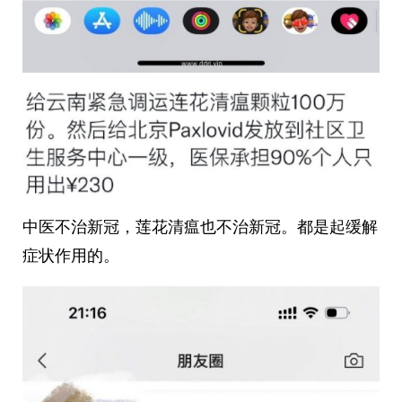
中医不治新冠，莲花清瘟也不治新冠。都是起缓解
症状作用的。