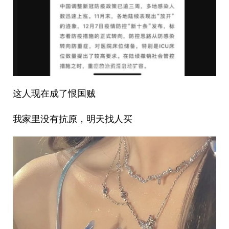
这人现在成了恨国贼
我家里没有抗原，明天找人买