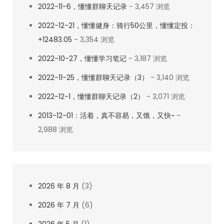
2022-11-6，懂懂群聊天记录
- 3,457 浏览
2022-12-21，懂懂健身：骑行50公里，懂懂定投：
+12483.05
- 3,354 浏览
2022-10-27，懂懂学习笔记
- 3,187 浏览
2022-11-25，懂懂群聊天记录（3）
- 3,140 浏览
2022-12-1，懂懂群聊天记录（2）
- 3,071 浏览
2013-12-01：活着，真不容易，又饿，又快~
-
2,988 浏览
2026 年 8 月
(3)
2026 年 7 月
(6)
2026 年 5 月
(1)