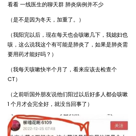
看看 一线医生的聊天群 肺炎病例并不少
（是不是因为冬天，加重了。）
（我阳完以后，现在每天也会咳嗽几下，我媳妇也
咳，这么说我这个有可能是肺炎了，如果是肺炎需
要用药才能好吗？）
（我每天咳嗽快半个月了，看来应该去检查个
CT）
（之前听国外朋友说他们阳过以后好多人都会咳嗽
1 个月才会完全好，就没当回事了）