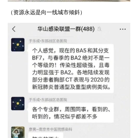
（资源永远是向一线城市倾斜）