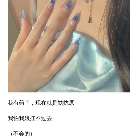
我有药了，现在就是缺抗原
我怕我娘扛不过去
（不会的）