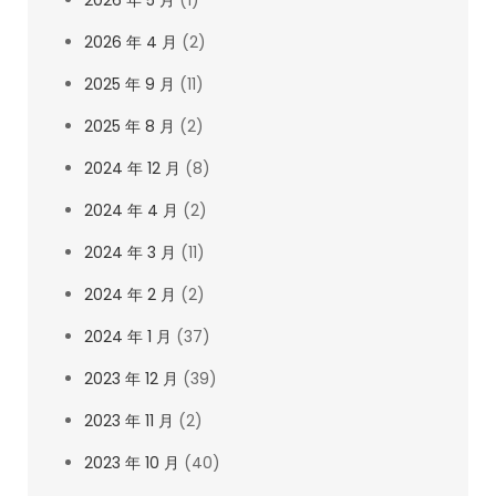
2026 年 4 月
(2)
2025 年 9 月
(11)
2025 年 8 月
(2)
2024 年 12 月
(8)
2024 年 4 月
(2)
2024 年 3 月
(11)
2024 年 2 月
(2)
2024 年 1 月
(37)
2023 年 12 月
(39)
2023 年 11 月
(2)
2023 年 10 月
(40)