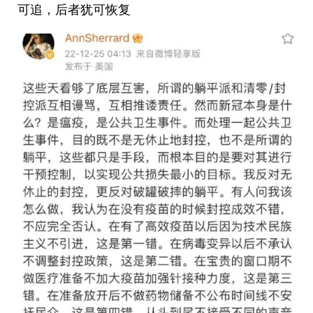
可追，后者犹可恢复