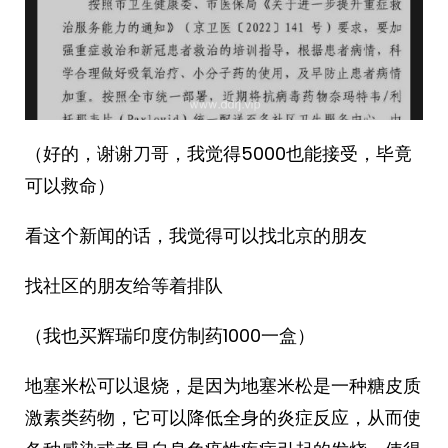
（好的，谢谢刀哥，我觉得5000也能接受，毕竟
可以救命）
看这个新闻的话，我觉得可以找北京的朋友
找社区的朋友给等着排队
（我也买辉瑞印度仿制药1000一盒）
地塞米松可以退烧，是因为地塞米松是一种糖皮质
激素类药物，它可以降低全身的炎症反应，从而使