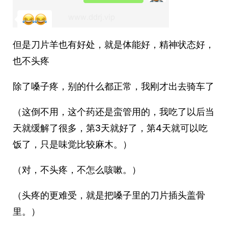
但是刀片羊也有好处，就是体能好，精神状态好，
也不头疼
除了嗓子疼，别的什么都正常，我刚才出去骑车了
（这倒不用，这个药还是蛮管用的，我吃了以后当
天就缓解了很多，第3天就好了，第4天就可以吃
饭了，只是味觉比较麻木。）
（对，不头疼，不怎么咳嗽。）
（头疼的更难受，就是把嗓子里的刀片插头盖骨
里。）