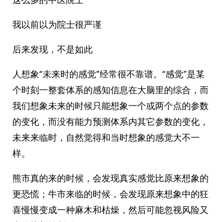
我以前以为院士很严谨
后来发现，不是如此
人想象“未来时的感觉”经常很不靠谱。“感觉”是某
个时刻一整套体系的感知信息在大脑里的综合，而
我们想象未来的时候只能想象一个或两个点的参数
的变化，而没有能力预测体系内其它参数的变化，
未来来临时，自然觉得和当时想象的感觉大不一
样。
熊市真的来的时候，会发现真实感觉比原来想象的
更恐慌；牛市来临的时候，会发现原来想象中的狂
喜慢慢变成一种麻木和枯燥，然后可能忽视风险又