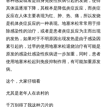
各种感染或者是自身免疫性疾病引起的发烧，使得
其体温逐渐下降，其根本是降低炎症反应，而炎症
反应在人体主要表现为红、肿、热、痛，所以发烧
是机体炎症反应的一种表现。地塞米松常常用于排
除感染性的治疗，或者是患者炎症反应为主而出现
的发热，如果对于不明原因出现发热是由于感染因
素引起的，过早的使用地塞米松退烧治疗有可能是
原发的感染灶感染性疾病进一步加重，同时，患者
使用地塞米松起到免疫抑制作用，有可能加重原发
病。
这个，大家仔细看
尤其是老年人在农村的
千万别得了我这种刀片的