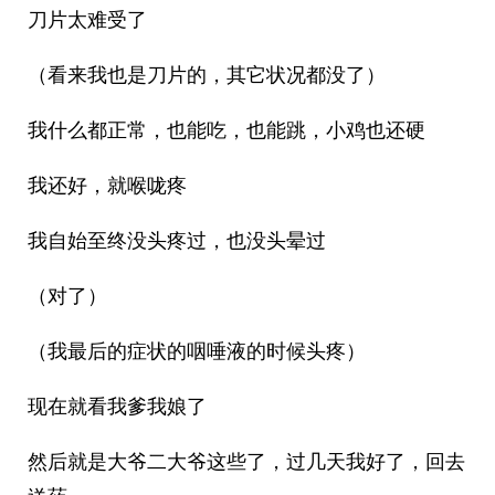
刀片太难受了
（看来我也是刀片的，其它状况都没了）
我什么都正常，也能吃，也能跳，小鸡也还硬
我还好，就喉咙疼
我自始至终没头疼过，也没头晕过
（对了）
（我最后的症状的咽唾液的时候头疼）
现在就看我爹我娘了
然后就是大爷二大爷这些了，过几天我好了，回去