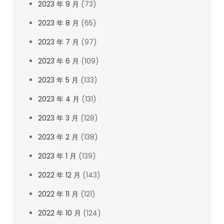
2023 年 9 月
(73)
2023 年 8 月
(65)
2023 年 7 月
(97)
2023 年 6 月
(109)
2023 年 5 月
(133)
2023 年 4 月
(131)
2023 年 3 月
(128)
2023 年 2 月
(138)
2023 年 1 月
(139)
2022 年 12 月
(143)
2022 年 11 月
(121)
2022 年 10 月
(124)