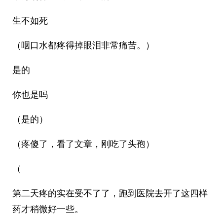
生不如死
（咽口水都疼得掉眼泪非常痛苦。）
是的
你也是吗
（是的）
（疼傻了，看了文章，刚吃了头孢）
（
第二天疼的实在受不了了，跑到医院去开了这四样
药才稍微好一些。