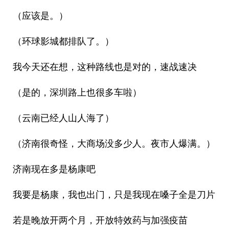
（应该是。）
（环球影城都排队了。）
我今天还在想，这种路线也是对的，速战速决
（是的，深圳路上也很多车啦）
（云南已经人山人海了）
（济南很奇怪，大商场没多少人。夜市人爆满。）
济南现在多是杨康吧
我要是杨康，我也出门，只是我现在嗓子全是刀片
若是晚放开两个月，开放特效药与加强疫苗