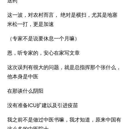
送药
这一波，对农村而言， 绝对是横扫，尤其是地塞
米松一打，更是加速
（专家不是说要休息一个月嘛）
恩，听专家的，安心在家写文章
这次误判有很大的问题，就是总指挥那个张什么，
他本身是中医
在那谈什么阴阳
没有准备ICU扩建以及引进疫苗
我之前不是做过中医书嘛，我才知道，原来中国有
这么多的中医院士