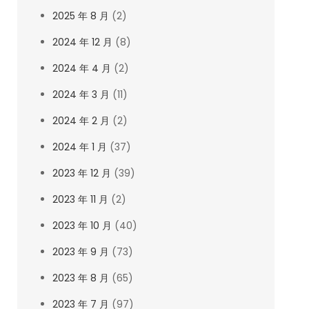
2025 年 8 月
(2)
2024 年 12 月
(8)
2024 年 4 月
(2)
2024 年 3 月
(11)
2024 年 2 月
(2)
2024 年 1 月
(37)
2023 年 12 月
(39)
2023 年 11 月
(2)
2023 年 10 月
(40)
2023 年 9 月
(73)
2023 年 8 月
(65)
2023 年 7 月
(97)