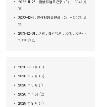
2022-11-25，懂懂群聊天记录（3）
- 3,141 浏
览
2022-12-1，懂懂群聊天记录（2）
- 3,073 浏
览
2013-12-01：活着，真不容易，又饿，又快~
-
2,990 浏览
2026 年 8 月
(5)
2026 年 7 月
(6)
2026 年 5 月
(1)
2026 年 4 月
(2)
2025 年 9 月
(11)