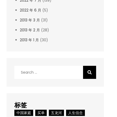
2022 年 7 月
(139)
2022 年 6 月
(5)
2013 年 3 月
(31)
2013 年 2 月
(28)
2013 年 1 月
(30)
Search
for:
标签
中国家庭
买单
五龙河
人生信念