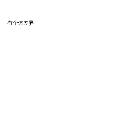
有个体差异