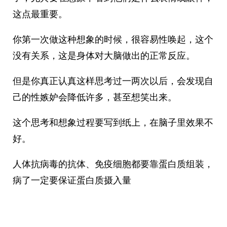
这点最重要。
你第一次做这种想象的时候，很容易性唤起，这个
没有关系，这是身体对大脑做出的正常反应。
但是你真正认真这样思考过一两次以后，会发现自
己的性嫉妒会降低许多，甚至想笑出来。
这个思考和想象过程要写到纸上，在脑子里效果不
好。
人体抗病毒的抗体、免疫细胞都要靠蛋白质组装，
病了一定要保证蛋白质摄入量