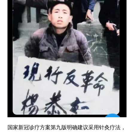
国家新冠诊疗方案第九版明确建议采用针灸疗法，