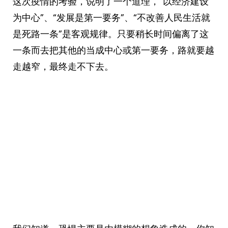
这次疫情的考验，说明了一个道理，“以经济建设
为中心”、“发展是第一要务”、“不改善人民生活就
是死路一条”是客观规律。只要稍长时间偏离了这
一条而去把其他的当成中心或第一要务，路就要越
走越窄，最终走不下去。 ​​​