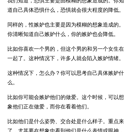
我们知道，恐惧主要是由模糊的想象造成的。你知
道自己具体恐惧什么，恐惧就会很大程度的降低。
同样的，性嫉妒也主要是因为模糊的想象造成的。
你清晰知道自己嫉妒什么，你的嫉妒也会降低。
比如你喜欢一个男的，但这个男的和另一个女生在
一起了。这种情况下，许多人就会陷入嫉妒情绪。
这种情况下，怎么办？你可以思考自己具体嫉妒什
么。
比如你可能会嫉妒他们的做爱。这个时候，可以想
象他们正在做爱，而你在看着他们。
比如他们是什么姿势、交合处是什么样子。重点来
了，尤其要在想象中看到他们是什么表情或眼神，