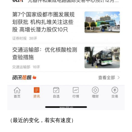
（最近的变化，着实有速度）