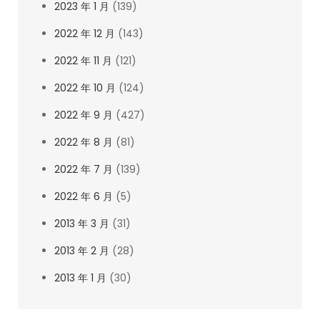
2023 年 1 月
(139)
2022 年 12 月
(143)
2022 年 11 月
(121)
2022 年 10 月
(124)
2022 年 9 月
(427)
2022 年 8 月
(81)
2022 年 7 月
(139)
2022 年 6 月
(5)
2013 年 3 月
(31)
2013 年 2 月
(28)
2013 年 1 月
(30)