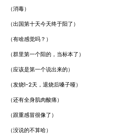
（消毒）
（出国第十天今天终于阳了）
（有啥感觉吗？）
（群里第一个阳的，当标本了）
（应该是第一个说出来的）
（发烧1-2天，退烧后嗓子哑）
（还有全身肌肉酸痛）
（跟重感冒很像了）
（没说的不算哈）