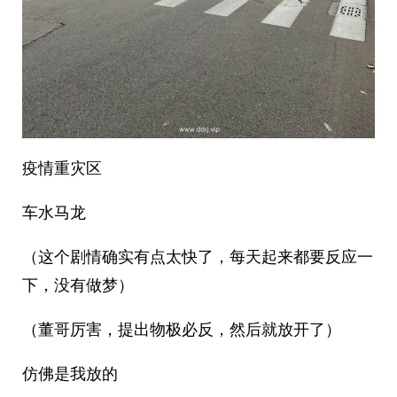
疫情重灾区
车水马龙
（这个剧情确实有点太快了，每天起来都要反应一
下，没有做梦）
（董哥厉害，提出物极必反，然后就放开了）
仿佛是我放的