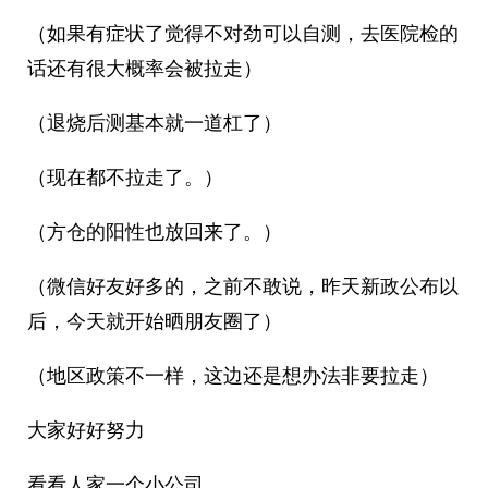
（如果有症状了觉得不对劲可以自测，去医院检的
话还有很大概率会被拉走）
（退烧后测基本就一道杠了）
（现在都不拉走了。）
（方仓的阳性也放回来了。）
（微信好友好多的，之前不敢说，昨天新政公布以
后，今天就开始晒朋友圈了）
（地区政策不一样，这边还是想办法非要拉走）
大家好好努力
看看人家一个小公司