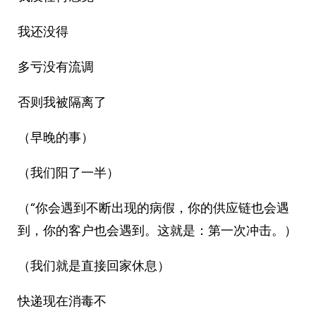
我还没得
多亏没有流调
否则我被隔离了
（早晚的事）
（我们阳了一半）
（“你会遇到不断出现的病假，你的供应链也会遇
到，你的客户也会遇到。这就是：第一次冲击。）
（我们就是直接回家休息）
快递现在消毒不