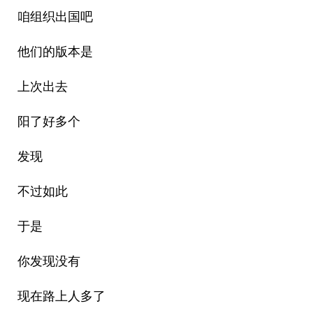
咱组织出国吧
他们的版本是
上次出去
阳了好多个
发现
不过如此
于是
你发现没有
现在路上人多了