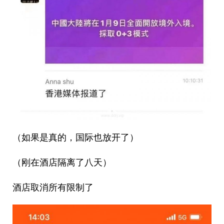
（如果是真的，国际也放开了）
（刚在酒店隔离了八天）
酒店取消所有限制了