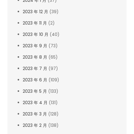
2024 年 1 月
(37)
2023 年 12 月
(39)
2023 年 11 月
(2)
2023 年 10 月
(40)
2023 年 9 月
(73)
2023 年 8 月
(65)
2023 年 7 月
(97)
2023 年 6 月
(109)
2023 年 5 月
(133)
2023 年 4 月
(131)
2023 年 3 月
(128)
2023 年 2 月
(138)