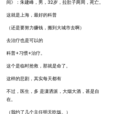
间》：朱建峰，男，32岁，拉肚子两周，死亡。
这就是上海，最好的科普
（还是要努力赚钱，搬到大城市去啊）
去治疗也是可以的
科普+习惯+治疗。
这个是临时抢救，那就是命了。
这样的悲剧，其实每天都有
不过，医生，多 是潇洒派，大烟大酒，甚是自
在。
（我约了几个主任明天吃饭。）