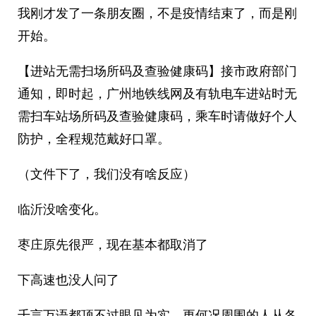
我刚才发了一条朋友圈，不是疫情结束了，而是刚
开始。
【进站无需扫场所码及查验健康码】接市政府部门
通知，即时起，广州地铁线网及有轨电车进站时无
需扫车站场所码及查验健康码，乘车时请做好个人
防护，全程规范戴好口罩。
（文件下了，我们没有啥反应）
临沂没啥变化。
枣庄原先很严，现在基本都取消了
下高速也没人问了
千言万语都顶不过眼见为实，更何况周围的人从各