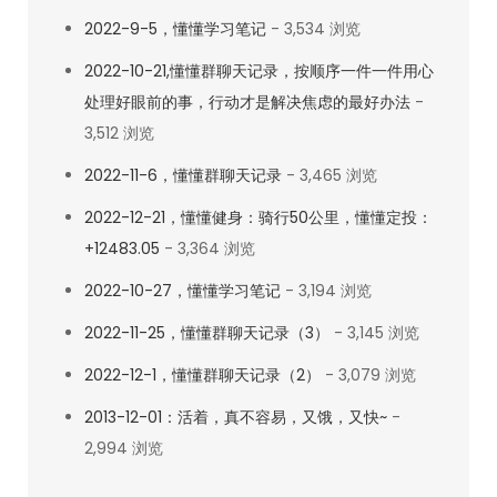
2022-9-5，懂懂学习笔记
- 3,534 浏览
2022-10-21,懂懂群聊天记录，按顺序一件一件用心
处理好眼前的事，行动才是解决焦虑的最好办法
-
3,512 浏览
2022-11-6，懂懂群聊天记录
- 3,465 浏览
2022-12-21，懂懂健身：骑行50公里，懂懂定投：
+12483.05
- 3,364 浏览
2022-10-27，懂懂学习笔记
- 3,194 浏览
2022-11-25，懂懂群聊天记录（3）
- 3,145 浏览
2022-12-1，懂懂群聊天记录（2）
- 3,079 浏览
2013-12-01：活着，真不容易，又饿，又快~
-
2,994 浏览