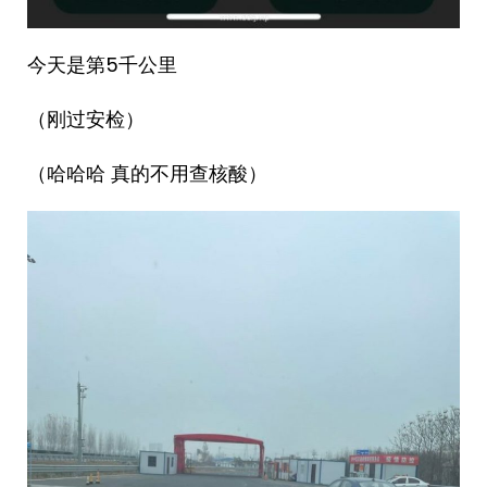
今天是第5千公里
（刚过安检）
（哈哈哈 真的不用查核酸）