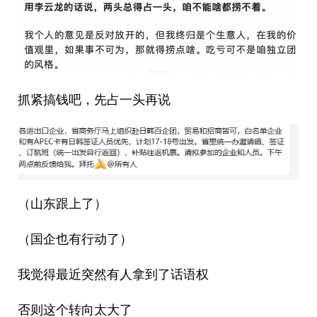
抓紧搞钱吧，先占一头再说
（山东跟上了）
（国企也有行动了）
我觉得最近突然有人拿到了话语权
否则这个转向太大了