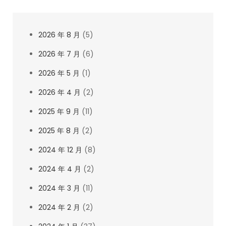
2026 年 8 月
(5)
2026 年 7 月
(6)
2026 年 5 月
(1)
2026 年 4 月
(2)
2025 年 9 月
(11)
2025 年 8 月
(2)
2024 年 12 月
(8)
2024 年 4 月
(2)
2024 年 3 月
(11)
2024 年 2 月
(2)