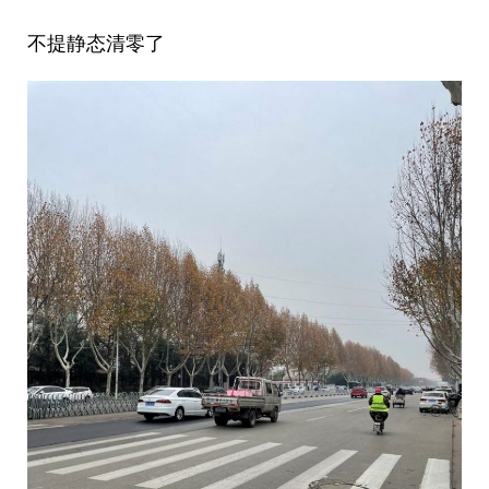
不提静态清零了