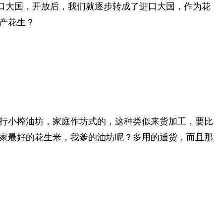
口大国，开放后，我们就逐步转成了进口大国，作为花
产花生？
行小榨油坊，家庭作坊式的，这种类似来货加工，要比
家最好的花生米，我爹的油坊呢？多用的通货，而且那