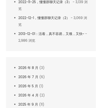
2022-11-25，懂懂群聊天记录（3）
- 3,139 浏
览
2022-12-1，懂懂群聊天记录（2）
- 3,069 浏
览
2013-12-01：活着，真不容易，又饿，又快~
-
2,986 浏览
2026 年 8 月
(3)
2026 年 7 月
(6)
2026 年 5 月
(1)
2026 年 4 月
(2)
2025 年 9 月
(11)