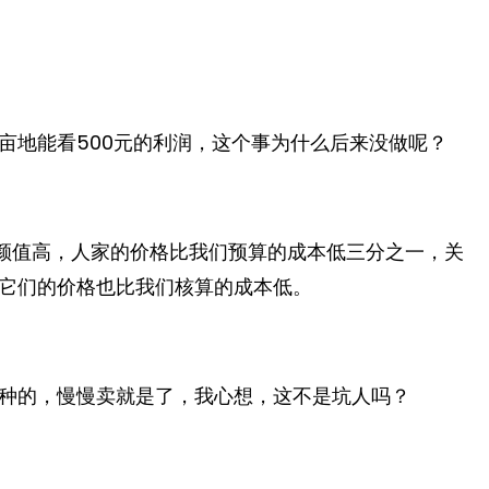
亩地能看500元的利润，这个事为什么后来没做呢？
颜值高，人家的价格比我们预算的成本低三分之一，关
它们的价格也比我们核算的成本低。
种的，慢慢卖就是了，我心想，这不是坑人吗？