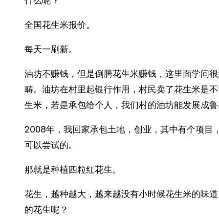
什么呢？
全国花生米报价。
每天一刷新。
油坊不赚钱，但是倒腾花生米赚钱，这里面学问很
畴。油坊在村里起银行作用，村民卖了花生米是不
生米，若是承包给个人，我们村的油坊能发展成鲁
2008年，我回家承包土地，创业，其中有个项
可以尝试的。
那就是种植四粒红花生。
花生，越种越大，越来越没有小时候花生米的味道
的花生呢？