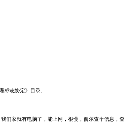
理标志协定》目录。
早，我们家就有电脑了，能上网，很慢，偶尔查个信息，查