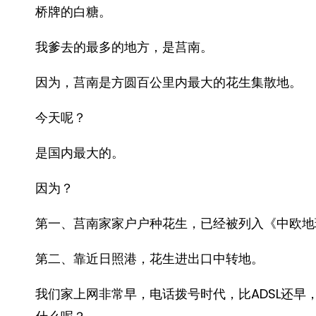
桥牌的白糖。
我爹去的最多的地方，是莒南。
因为，莒南是方圆百公里内最大的花生集散地。
今天呢？
是国内最大的。
因为？
第一、莒南家家户户种花生，已经被列入《中欧地
第二、靠近日照港，花生进出口中转地。
我们家上网非常早，电话拨号时代，比ADSL还