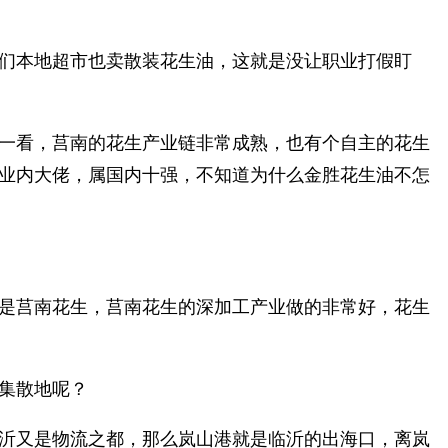
们本地超市也卖散装花生油，这就是没让职业打假盯
一看，莒南的花生产业链非常成熟，也有个自主的花生
业内大佬，属国内十强，不知道为什么金胜花生油不怎
是莒南花生，莒南花生的深加工产业做的非常好，花生
集散地呢？
沂又是物流之都，那么岚山港就是临沂的出海口，离岚