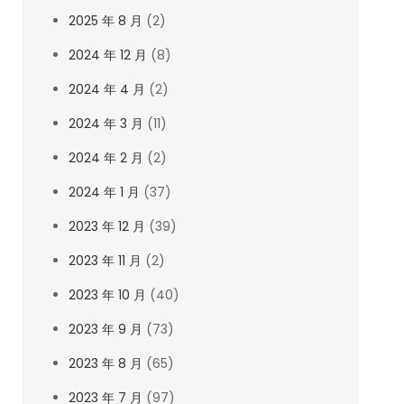
2025 年 8 月
(2)
2024 年 12 月
(8)
2024 年 4 月
(2)
2024 年 3 月
(11)
2024 年 2 月
(2)
2024 年 1 月
(37)
2023 年 12 月
(39)
2023 年 11 月
(2)
2023 年 10 月
(40)
2023 年 9 月
(73)
2023 年 8 月
(65)
2023 年 7 月
(97)