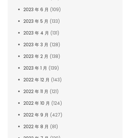
2023 年 6 月
(109)
2023 年 5 月
(133)
2023 年 4 月
(131)
2023 年 3 月
(128)
2023 年 2 月
(138)
2023 年 1 月
(139)
2022 年 12 月
(143)
2022 年 11 月
(121)
2022 年 10 月
(124)
2022 年 9 月
(427)
2022 年 8 月
(81)