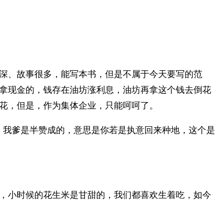
深、故事很多，能写本书，但是不属于今天要写的范
拿现金的，钱存在油坊涨利息，油坊再拿这个钱去倒花
花，但是，作为集体企业，只能呵呵了。
目，我爹是半赞成的，意思是你若是执意回来种地，这个是
，小时候的花生米是甘甜的，我们都喜欢生着吃，如今