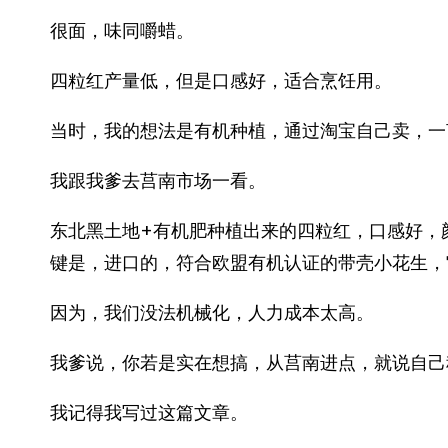
很面，味同嚼蜡。
四粒红产量低，但是口感好，适合烹饪用。
当时，我的想法是有机种植，通过淘宝自己卖，一
我跟我爹去莒南市场一看。
东北黑土地+有机肥种植出来的四粒红，口感好，
键是，进口的，符合欧盟有机认证的带壳小花生，
因为，我们没法机械化，人力成本太高。
我爹说，你若是实在想搞，从莒南进点，就说自己
我记得我写过这篇文章。