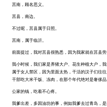
莒南，顾名思义。
莒县，南边。
不过呢，莒县属于日照。
莒南，属于临沂。
前面提过，我对莒县很熟悉，因为我家就在莒县旁
我小时候，我们家是养猪大户、花生种植大户，我
属于女人禁区，因为里面太热，干活的汉子们往往
干部吃大米干饭、冻肉，在那个年代绝对是奢侈品…
公家的钱，吃着不心疼。
我爹出差，多因油坊的事，例如我爹去过青岛，是