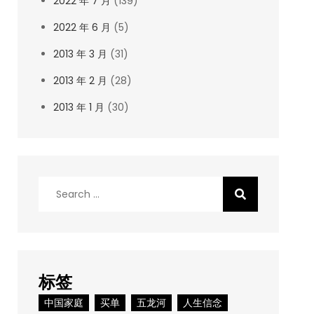
2022 年 7 月
(139)
2022 年 6 月
(5)
2013 年 3 月
(31)
2013 年 2 月
(28)
2013 年 1 月
(30)
Search
for:
标签
中国家庭
买单
五龙河
人生信念