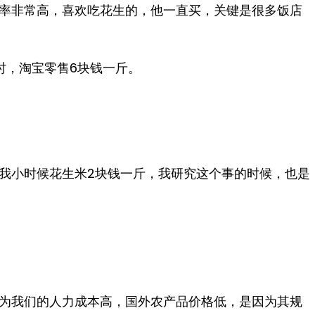
率非常高，喜欢吃花生的，他一直买，关键是很多饭店
时，淘宝零售6块钱一斤。
我小时候花生米2块钱一斤，我研究这个事的时候，也是
为我们的人力成本高，国外农产品价格低，是因为其规