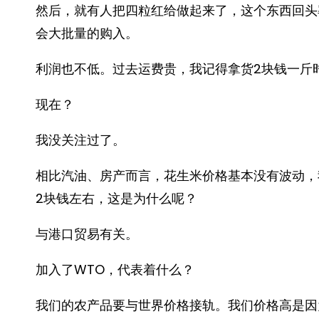
然后，就有人把四粒红给做起来了，这个东西回头
会大批量的购入。
利润也不低。过去运费贵，我记得拿货2块钱一斤
现在？
我没关注过了。
相比汽油、房产而言，花生米价格基本没有波动，
2块钱左右，这是为什么呢？
与港口贸易有关。
加入了WTO，代表着什么？
我们的农产品要与世界价格接轨。我们价格高是因