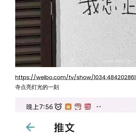
https://weibo.com/tv/show/1034:4842028
寺点亮灯光的一刻