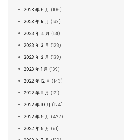
2023 年 6 月
(109)
2023 年 5 月
(133)
2023 年 4 月
(131)
2023 年 3 月
(128)
2023 年 2 月
(138)
2023 年 1 月
(139)
2022 年 12 月
(143)
2022 年 11 月
(121)
2022 年 10 月
(124)
2022 年 9 月
(427)
2022 年 8 月
(81)