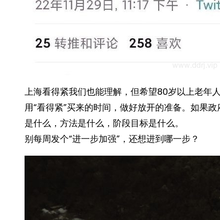
上海看得紧我们也能理解，但希望80岁以上老年
用“看得紧”买来的时间，做好放开的准备。如果
是什么，方法是什么，阶段目标是什么。
别每周发个“进一步加强”，还想进到哪一步？ ​​​