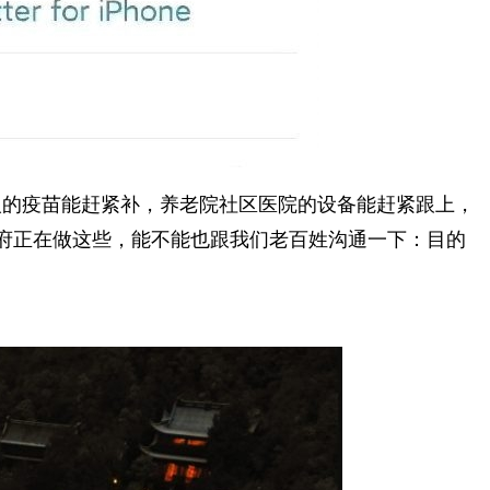
人的疫苗能赶紧补，养老院社区医院的设备能赶紧跟上，
政府正在做这些，能不能也跟我们老百姓沟通一下：目的