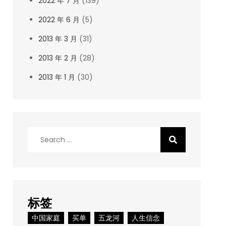
2022 年 7 月
(139)
2022 年 6 月
(5)
2013 年 3 月
(31)
2013 年 2 月
(28)
2013 年 1 月
(30)
Search
for:
标签
中国家庭
买单
五龙河
人生信念