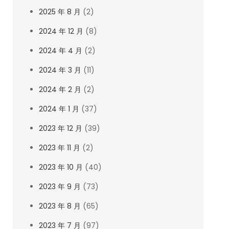
2025 年 8 月
(2)
2024 年 12 月
(8)
2024 年 4 月
(2)
2024 年 3 月
(11)
2024 年 2 月
(2)
2024 年 1 月
(37)
2023 年 12 月
(39)
2023 年 11 月
(2)
2023 年 10 月
(40)
2023 年 9 月
(73)
2023 年 8 月
(65)
2023 年 7 月
(97)