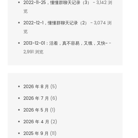
2022-11-25，懂懂群聊天记录（3）
- 3,142 浏
览
2022-12-1，懂懂群聊天记录（2）
- 3,074 浏
览
2013-12-01：活着，真不容易，又饿，又快~
-
2,991 浏览
2026 年 8 月
(5)
2026 年 7 月
(6)
2026 年 5 月
(1)
2026 年 4 月
(2)
2025 年 9 月
(11)