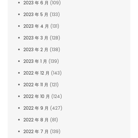
2023 年 6 月
(109)
2023 年 5 月
(133)
2023 年 4 月
(131)
2023 年 3 月
(128)
2023 年 2 月
(138)
2023 年 1 月
(139)
2022 年 12 月
(143)
2022 年 11 月
(121)
2022 年 10 月
(124)
2022 年 9 月
(427)
2022 年 8 月
(81)
2022 年 7 月
(139)