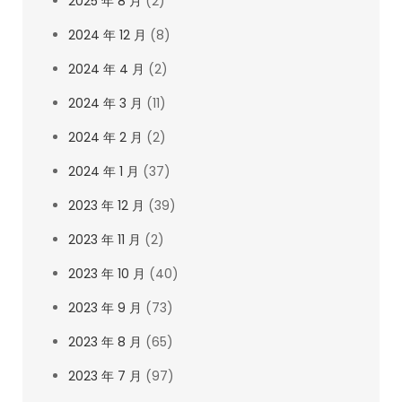
2025 年 8 月
(2)
2024 年 12 月
(8)
2024 年 4 月
(2)
2024 年 3 月
(11)
2024 年 2 月
(2)
2024 年 1 月
(37)
2023 年 12 月
(39)
2023 年 11 月
(2)
2023 年 10 月
(40)
2023 年 9 月
(73)
2023 年 8 月
(65)
2023 年 7 月
(97)