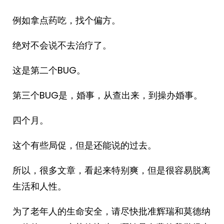
例如拿点药吃，找个偏方。
绝对不会说不去治疗了。
这是第二个BUG。
第三个BUG是，婚事，从查出来，到操办婚事。
四个月。
这个有些局促，但是还能说的过去。
所以，很多文章，看起来特别爽，但是很容易脱离
生活和人性。
为了老年人的生命安全，请尽快批准辉瑞和莫德纳