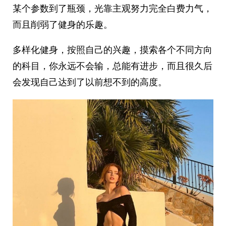
某个参数到了瓶颈，光靠主观努力完全白费力气，
而且削弱了健身的乐趣。
多样化健身，按照自己的兴趣，摸索各个不同方向
的科目，你永远不会输，总能有进步，而且很久后
会发现自己达到了以前想不到的高度。