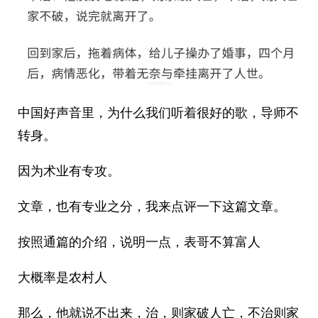
中国好声音里，为什么我们听着很好的歌，导师不
转身。
因为术业有专攻。
文章，也有专业之分，我来点评一下这篇文章。
按照通篇的介绍，说明一点，表哥不算富人
大概率是农村人
那么，他就说不出来，治，则家破人亡，不治则家