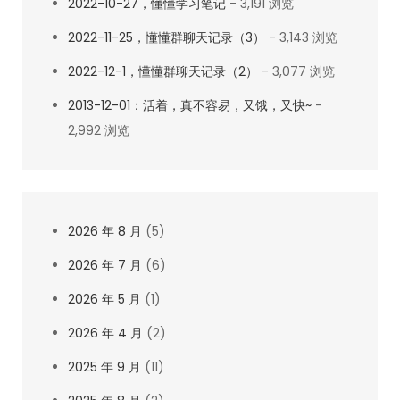
2022-10-27，懂懂学习笔记
- 3,191 浏览
2022-11-25，懂懂群聊天记录（3）
- 3,143 浏览
2022-12-1，懂懂群聊天记录（2）
- 3,077 浏览
2013-12-01：活着，真不容易，又饿，又快~
-
2,992 浏览
2026 年 8 月
(5)
2026 年 7 月
(6)
2026 年 5 月
(1)
2026 年 4 月
(2)
2025 年 9 月
(11)