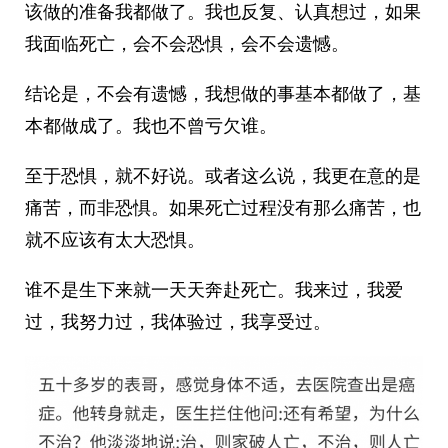
该做的准备我都做了。我也反复、认真想过，如果
我面临死亡，会不会恐惧，会不会遗憾。
结论是，不会有遗憾，我想做的事基本都做了，基
本都做成了。我也不曾亏欠谁。
至于恐惧，就不好说。或者这么说，我更在意的是
痛苦，而非恐惧。如果死亡过程没有那么痛苦，也
就不应该有太大恐惧。
谁不是生下来就一天天奔赴死亡。我来过，我爱
过，我努力过，我体验过，我享受过。