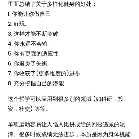
里面总结了关于多样化健身的好处：
1. 你能让你做自己
2. 好玩。
3. 这样才能不断突破。
4. 你永远不会输。
5. 你有更强的适应性
6. 你避免了失衡。
7. 你收获了(更多维度的)进步。
8. 充分挖掘自己的潜能
这个哲学可以应用到很多别的领域 (如科研，投
资，社交) 等等。
单项运动容易让人陷入比拼成绩的回报递减的泥
潭。很多时候成绩无法进步，本质是因为身体机能