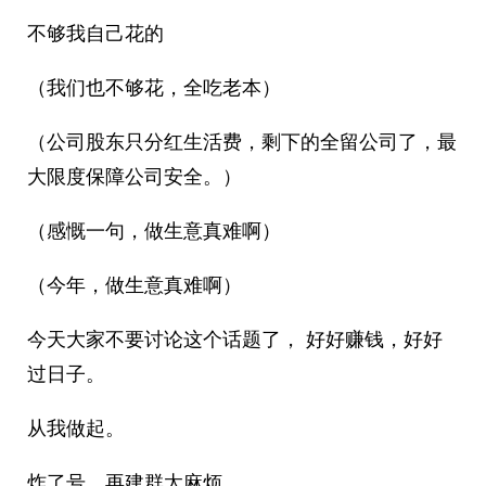
不够我自己花的
（我们也不够花，全吃老本）
（公司股东只分红生活费，剩下的全留公司了，最
大限度保障公司安全。）
（感慨一句，做生意真难啊）
（今年，做生意真难啊）
今天大家不要讨论这个话题了， 好好赚钱，好好
过日子。
从我做起。
炸了号，再建群太麻烦。