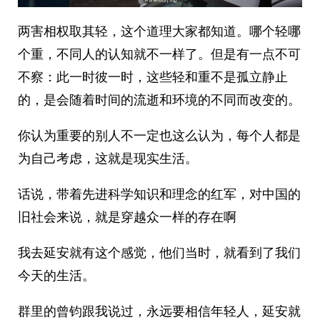
两害相权取其轻，这个道理大家都知道。哪个轻哪
个重，不同人的认知就不一样了。但是有一点不可
不察：此一时彼一时，这些轻和重不是孤立静止
的，是会随着时间的流逝和环境的不同而改变的。
你认为重要的别人不一定也这么认为，每个人都是
为自己考虑，这就是现实生活。
话说，带着先进科学知识和理念的红军，对中国的
旧社会来说，就是穿越众一样的存在啊
我去延安就有这个感觉，他们当时，就看到了我们
今天的生活。
群里的曾钧跟我说过，永远要相信年轻人，延安就