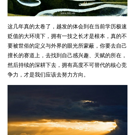
这几年真的太卷了，越发的体会到在当前学历极速
贬值的大环境下，拥有一技之长才是根本，真的不
要被世俗的定义与外界的眼光所蒙蔽，你要去自己
擅长的赛道上，去找到自己感兴趣、天赋的所在，
然后持续的深耕下去，拥有高度不可替代的核心竞
争力，才是我们应该去努力方向。 ​​​