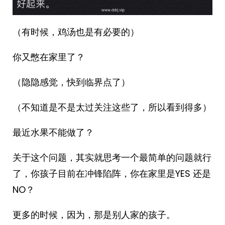
（有时候，鸡汤也是有必要的）
你又憋在家里了？
（隐隐感觉，快到临界点了）
（不知道是不是太过关注这些了，所以看到得多）
最近水果不能做了？
关于这个问题，其实就思考一个最简单的问题就行
了，你孩子目前在冲锋陷阵，你在家里是YES 还是
NO？
更多的时候，因为，那是别人家的孩子。