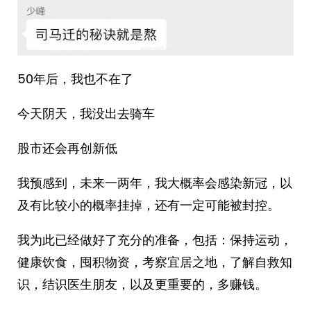
50年后，我也不在了
今天阴天，我没出去骑车
股市还会再创新低
我预感到，未来一两年，我大概率会感染新冠，以
及有比较小的概率挂掉，还有一定可能被封控。
我为此已经做好了充分的准备，包括：保持运动，
健康饮食，囤积物资，考察宜居之地，了解自救知
识，结识医生朋友，以及更重要的，多赚钱。