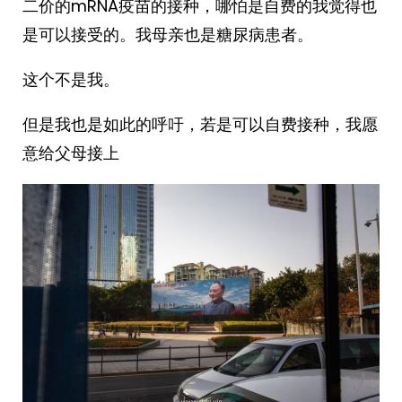
二价的mRNA疫苗的接种，哪怕是自费的我觉得也
是可以接受的。我母亲也是糖尿病患者。
这个不是我。
但是我也是如此的呼吁，若是可以自费接种，我愿
意给父母接上