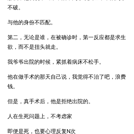
不破。
与他的身份不匹配。
第二，无论是谁，在被确诊时，第一反应都是求生
欲，而不是扭头就走。
我爷爷出院的时候，紧抓着病床不松手。
他在做手术的那天自己说，我觉得不治了吧，浪费
钱。
但是，真手术后，他是拒绝出院的。
人在生死问题上，不考虑家
即便是死，也要心理反复N次