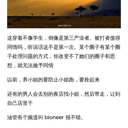
这穿着不像学生，倒像是第三产业者。被打者值得
同情吗，听说话这不是第一次。某个圈子有某个圈
子处理问题的方式，你改变不了她们的圈子和思
想，就无法施予同情
以前，养小姐的要防止小姐跑，要拴起来
还有的男人会去别的夜店找小姐，然后带走，让到
自己店里干
油管有个频道叫 bioneer 很不错。