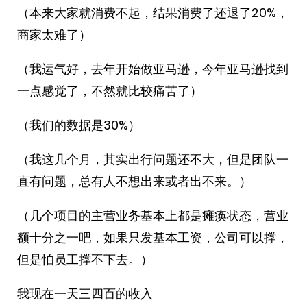
（本来大家就消费不起，结果消费了还退了20%，
商家太难了）
（我运气好，去年开始做亚马逊，今年亚马逊找到
一点感觉了，不然就比较痛苦了）
（我们的数据是30%）
（我这几个月，其实出行问题还不大，但是团队一
直有问题，总有人不想出来或者出不来。）
（几个项目的主营业务基本上都是瘫痪状态，营业
额十分之一吧，如果只发基本工资，公司可以撑，
但是怕员工撑不下去。）
我现在一天三四百的收入