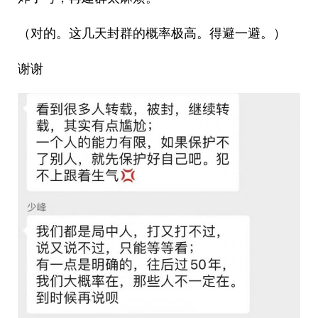
（对的。这几天封群的概率极高。得避一避。）
谢谢