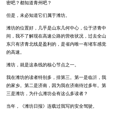
密吧？都知道青州吧？
但是，未必知道它们属于潍坊。
潍坊的位置好，几乎是山东几何中心，位于济青中
间，我不了解现在高速公路的营收状况，过去全山
东只有济青北线是盈利的，是省内唯一有堵车感觉
的高速。
潍坊，就是这条线的核心节点之一。
我在潍坊的读者特别多，排第三。第一是临沂，我
的家乡。第二是济南，因为我在济南待过多年。第
三是潍坊，为什么潍坊会有这么多读者？
当年，《潍坊日报》连载过我写的安全驾驶。