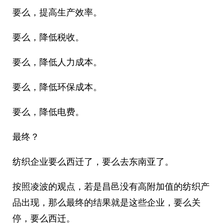
要么，提高生产效率。
要么，降低税收。
要么，降低人力成本。
要么，降低环保成本。
要么，降低电费。
最终？
纺织企业要么西迁了，要么去东南亚了。
按照凌波的观点，若是昌邑没有高附加值的纺织产
品出现，那么最终的结果就是这些企业，要么关
停，要么西迁。