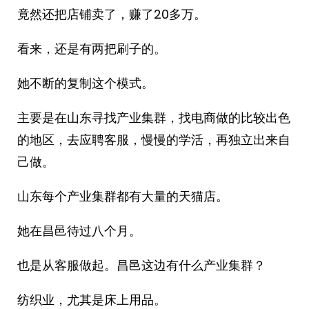
竟然还把店铺卖了，赚了20多万。
看来，还是有两把刷子的。
她不断的复制这个模式。
主要是在山东寻找产业集群，找电商做的比较出色
的地区，去应聘客服，慢慢的学活，再独立出来自
己做。
山东每个产业集群都有大量的天猫店。
她在昌邑待过八个月。
也是从客服做起。昌邑这边有什么产业集群？
纺织业，尤其是床上用品。