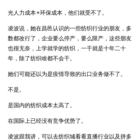
光人力成本+环保成本，他们就受不了。
凌波说，她在昌邑认识的一些纺织行业的朋友，多
数都改行了，企业要么停产，要么限产，这些朋友
也很无奈，上学就学的纺织，一干就是十年二十
年，除了纺织啥都不会干。
她们可能还以为是疫情导致的出口业务做不了。
不是。
是国内的纺织成本太高了。
在国际上已经没有竞争优势了。
凌波跟我讲，可以去纺织城看看直播行业以及拼多