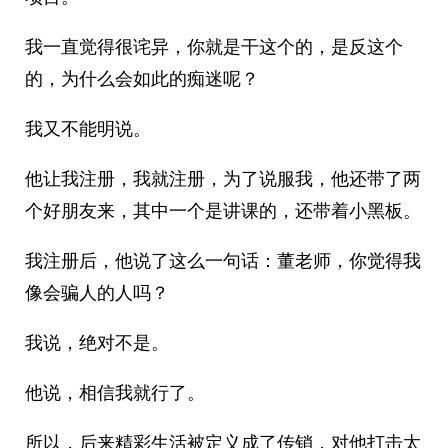
我一直觉得很诧异，你就是干这个的，是反这个
的，为什么会如此的痴迷呢？
我又不能明说。
他让我注册，我就注册，为了说服我，他还带了两
个好朋友来，其中一个是讲课的，还带着小黑板。
我注册后，他说了这么一句话：董老师，你觉得我
像会骗人的人吗？
我说，绝对不是。
他说，相信我就行了。
所以，后来精彩生活被定义成了传销，对他打击太