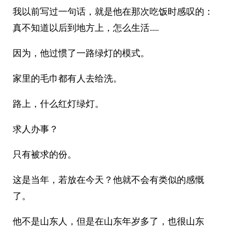
我以前写过一句话，就是他在那次吃饭时感叹的：
真不知道以后到地方上，怎么生活……
因为，他过惯了一路绿灯的模式。
家里的毛巾都有人去给洗。
路上，什么红灯绿灯。
求人办事？
只有被求的份。
这是当年，若放在今天？他就不会有类似的感慨
了。
他不是山东人，但是在山东年岁多了，也很山东