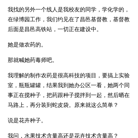
我找的另外一个线人是我校友的同学，学化学的，
在绿博园工作，我们约见在了昌邑基督教，基督教
后面是昌邑高铁站，一切正在建设中。
她是做农药的。
那就喊她药毒师吧。
我理解的制作农药是很高科技的项目，要搞上实验
室，瓶瓶罐罐，结果我到她办公区一看，她两个同
事正在搅种子，把药跟种子搅拌到一起，然后晒在
马路上，再分装到蛇皮袋。原来就这么简单？
说是花卉种子。
我问，水果技术含量高还是花卉技术含量高？