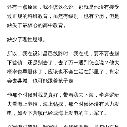
还有一点原因，我不该这么说，那就是他没有接受
过正规的科班教育，虽然有级别，也有学历，但是
缺失了最核心的高中教育。
缺少了理性思维。
所以，我在设计昌邑线路时，我在想，要不要去趟
下营镇，还是别去了，去了万一遇到怎么说？他大
概率也早退休了，应该也不会生活在那里了，肯定
会去县城，也可能跟着孩子走。
他那个时候对我是真好，带着我去下海，坐巡逻艇
去看海上养殖，海上钻探，那个时候还没有风力发
电，如今下营镇已经成海上发电的主力军了。