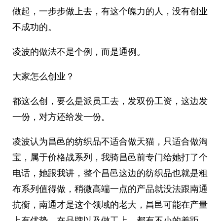
做起，一步步做上去，有这个魄力的人，没有创业
不成功的。
凌波的做法不是个例，而是通例。
大家怎么创业？
都这么创，要么是派员工去，发双份工资，这边发
一份，对方还给发一份。
凌波认为昌邑的纺织品不适合做天猫，只适合做淘
宝，属于价格战系列，我骑昌邑前专门给她打了个
电话，她跟我讲，整个昌邑这边的纺织品也就是粗
布系列值得做，稍微高端一点的产品就没法跟南通
抗衡，南通才是这个领域的老大，昌邑可能在产量
上有优势，在品牌以及做工上，都有不小的差距。