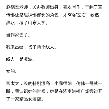
赵德发老师，民办教师出身，喜欢写作，干到了宣
传部还是组织部部长的角色，才30岁左右，毅然
辞职，考了山东大学。
当作家去了。
我来昌邑，找了两个线人。
线人一是凌波。
女的。
富太太，长的特别漂亮，小腿很细，仿佛一掰就一
断，我认识她的时候，她是在济南洪楼广场旁边开
了一家精品女装店。