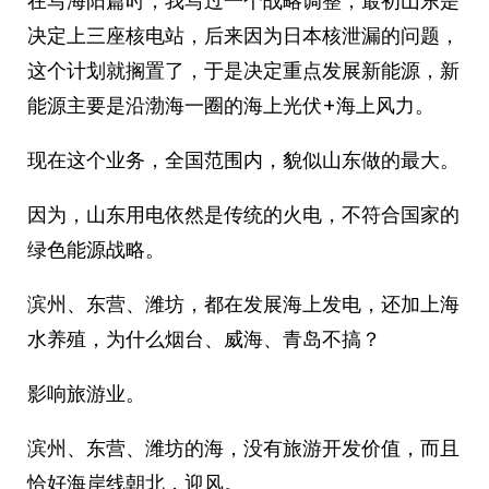
在写海阳篇时，我写过一个战略调整，最初山东是
决定上三座核电站，后来因为日本核泄漏的问题，
这个计划就搁置了，于是决定重点发展新能源，新
能源主要是沿渤海一圈的海上光伏+海上风力。
现在这个业务，全国范围内，貌似山东做的最大。
因为，山东用电依然是传统的火电，不符合国家的
绿色能源战略。
滨州、东营、潍坊，都在发展海上发电，还加上海
水养殖，为什么烟台、威海、青岛不搞？
影响旅游业。
滨州、东营、潍坊的海，没有旅游开发价值，而且
恰好海岸线朝北，迎风。