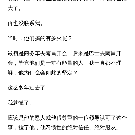
大了。
再也没联系我。
当时，他们搞的有多火呢？
最初是商务车去南昌开会，后来是巴士去南昌开
会，毕竟他们是一群有能量的人。我一直都不理
解，他为什么会如此的坚定？
这么多年过去了。
我就懂了。
应该是他的恩人或他很尊重的一位领导认可了这个
事，拉了他，他习惯性的绝对信任、绝对服从。