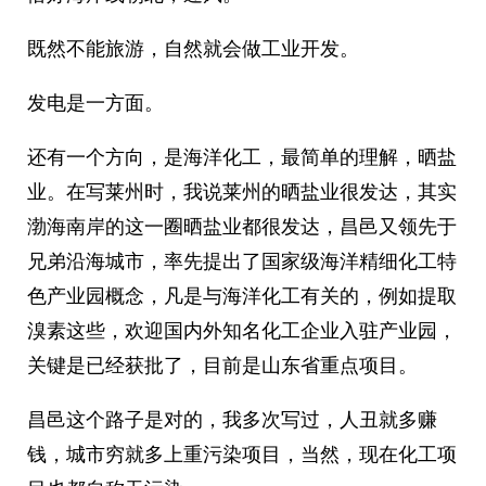
既然不能旅游，自然就会做工业开发。
发电是一方面。
还有一个方向，是海洋化工，最简单的理解，晒盐
业。在写莱州时，我说莱州的晒盐业很发达，其实
渤海南岸的这一圈晒盐业都很发达，昌邑又领先于
兄弟沿海城市，率先提出了国家级海洋精细化工特
色产业园概念，凡是与海洋化工有关的，例如提取
溴素这些，欢迎国内外知名化工企业入驻产业园，
关键是已经获批了，目前是山东省重点项目。
昌邑这个路子是对的，我多次写过，人丑就多赚
钱，城市穷就多上重污染项目，当然，现在化工项