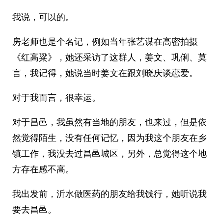
我说，可以的。
房老师也是个名记，例如当年张艺谋在高密拍摄
《红高粱》，她还采访了这群人，姜文、巩俐、莫
言，我记得，她说当时姜文在跟刘晓庆谈恋爱。
对于我而言，很幸运。
对于昌邑，我虽然有当地的朋友，也来过，但是依
然觉得陌生，没有任何记忆，因为我这个朋友在乡
镇工作，我没去过昌邑城区，另外，总觉得这个地
方存在感不高。
我出发前，沂水做医药的朋友给我饯行，她听说我
要去昌邑。