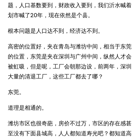
题，人口基数要到，财政收入要到，我们沂水喊着
划市喊了20年，现在依然是个县。
根本问题是人口达不到，经济达不到。
高密的位置好，夹在青岛与潍坊中间，相当于东莞
的位置，东莞是夹在深圳与广州中间，纵然人才会
被虹吸，但是呢，工厂会朝那边设，前两年，深圳
大量的清退工厂，这些工厂都去了哪？
东莞。
道理是相通的。
潍坊市区也很奇葩，房价不过万，市区的存在感甚
至没有下面县城高，人人都知道寿光吧？都知道高