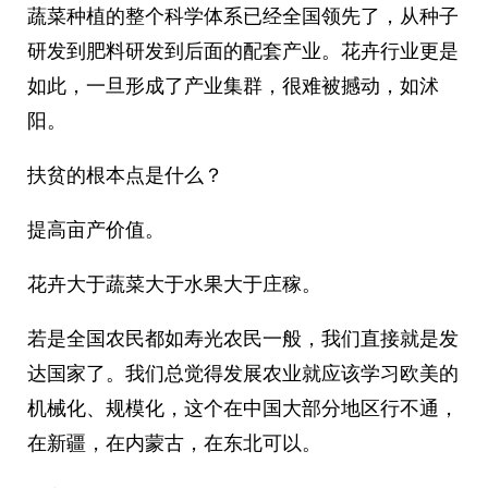
蔬菜种植的整个科学体系已经全国领先了，从种子
研发到肥料研发到后面的配套产业。花卉行业更是
如此，一旦形成了产业集群，很难被撼动，如沭
阳。
扶贫的根本点是什么？
提高亩产价值。
花卉大于蔬菜大于水果大于庄稼。
若是全国农民都如寿光农民一般，我们直接就是发
达国家了。我们总觉得发展农业就应该学习欧美的
机械化、规模化，这个在中国大部分地区行不通，
在新疆，在内蒙古，在东北可以。