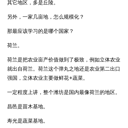
其它地区，多是丘陵。
另外，一家几亩地，怎么规模化？
那最应该学习的是哪个国家？
荷兰。
荷兰是把农业亩产价值做到了极致，例如立体农业
就出自荷兰。荷兰这个弹丸之地还是农业第二出口
强国，立体农业主要做鲜花+蔬菜。
一定程度上讲，整个潍坊是国内最像荷兰的地区。
昌邑是苗木基地。
寿光是蔬菜基地。