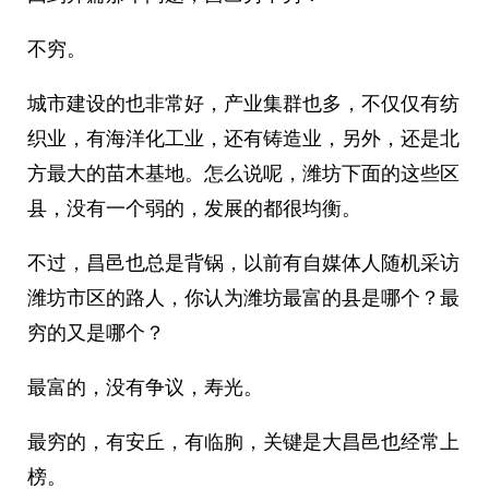
不穷。
城市建设的也非常好，产业集群也多，不仅仅有纺
织业，有海洋化工业，还有铸造业，另外，还是北
方最大的苗木基地。怎么说呢，潍坊下面的这些区
县，没有一个弱的，发展的都很均衡。
不过，昌邑也总是背锅，以前有自媒体人随机采访
潍坊市区的路人，你认为潍坊最富的县是哪个？最
穷的又是哪个？
最富的，没有争议，寿光。
最穷的，有安丘，有临朐，关键是大昌邑也经常上
榜。