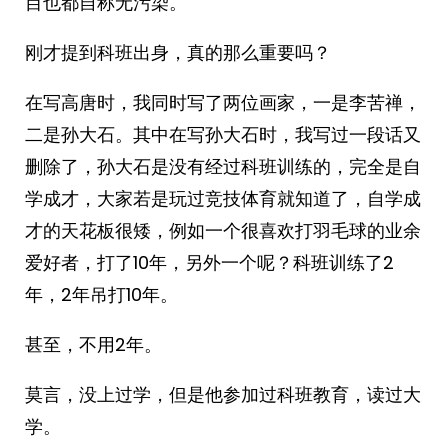
目也都自称无污染。
刚才提到科班出身，真的那么重要吗？
在写高唐时，我同时写了两位画家，一是李苦禅，
二是孙大石。其中在写孙大石时，我写过一段话又
删除了，孙大石是没有经过科班训练的，完全是自
学成才，大家若是玩过竞技体育就知道了，自学成
才的天花板很矮，例如一个很喜欢打羽毛球的业余
爱好者，打了10年，另外一个呢？科班训练了2
年，2年吊打10年。
甚至，不用2年。
莫言，没上过学，但是他参加过科班教育，读过大
学。