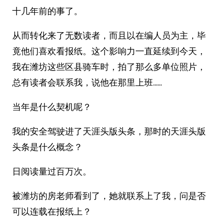
十几年前的事了。
从而转化来了无数读者，而且以在编人员为主，毕
竟他们喜欢看报纸。这个影响力一直延续到今天，
我在潍坊这些区县骑车时，拍了那么多单位照片，
总有读者会联系我，说他在那里上班……
当年是什么契机呢？
我的安全驾驶进了天涯头版头条，那时的天涯头版
头条是什么概念？
日阅读量过百万次。
被潍坊的房老师看到了，她就联系上了我，问是否
可以连载在报纸上？