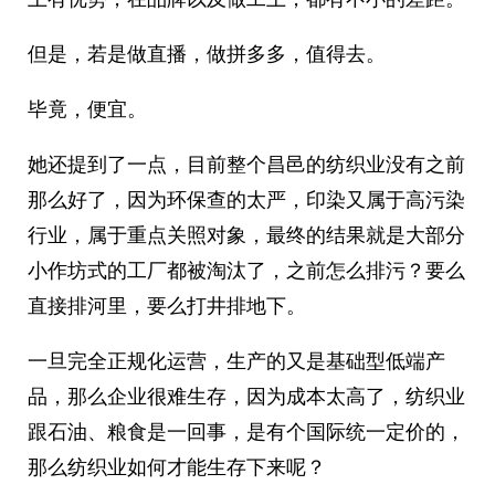
但是，若是做直播，做拼多多，值得去。
毕竟，便宜。
她还提到了一点，目前整个昌邑的纺织业没有之前
那么好了，因为环保查的太严，印染又属于高污染
行业，属于重点关照对象，最终的结果就是大部分
小作坊式的工厂都被淘汰了，之前怎么排污？要么
直接排河里，要么打井排地下。
一旦完全正规化运营，生产的又是基础型低端产
品，那么企业很难生存，因为成本太高了，纺织业
跟石油、粮食是一回事，是有个国际统一定价的，
那么纺织业如何才能生存下来呢？