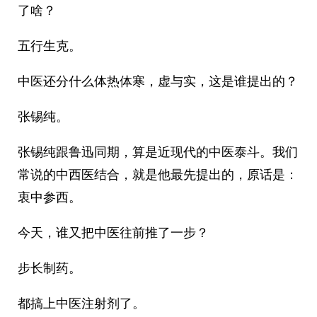
了啥？
五行生克。
中医还分什么体热体寒，虚与实，这是谁提出的？
张锡纯。
张锡纯跟鲁迅同期，算是近现代的中医泰斗。我们
常说的中西医结合，就是他最先提出的，原话是：
衷中参西。
今天，谁又把中医往前推了一步？
步长制药。
都搞上中医注射剂了。