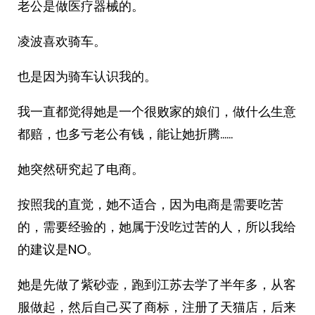
老公是做医疗器械的。
凌波喜欢骑车。
也是因为骑车认识我的。
我一直都觉得她是一个很败家的娘们，做什么生意
都赔，也多亏老公有钱，能让她折腾……
她突然研究起了电商。
按照我的直觉，她不适合，因为电商是需要吃苦
的，需要经验的，她属于没吃过苦的人，所以我给
的建议是NO。
她是先做了紫砂壶，跑到江苏去学了半年多，从客
服做起，然后自己买了商标，注册了天猫店，后来