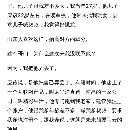
了。他儿子跟我差不多大，我当年27岁，他儿子
应该22岁左右，在读军校，他带来找我玩耍，要
求儿子喊叔叔，我觉得好尴尬……
山东人喜欢这样，抬高对方的辈分。
这个哥们，为什么这次来我没联系他？
因为，我把他弄丢了。
应该说，是他把自己弄丢了。有段时间，他迷上了
一个互联网产品，叫太平洋直购，南昌的一家公
司，叫精彩生活，他专门跑到我老家，建议我注册
个账户，他跟我爹年龄差不多，喊我爹叔叔，要求
我爹也注册个，跟我爹说，这就是未来颠覆马云的
项目。