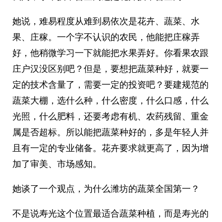
她说，难易程度从难到易依次是花卉、蔬菜、水
果、庄稼。一个字不认识的农民，他能把庄稼弄
好，他稍微学习一下就能把水果弄好。你看果农跟
庄户汉没区别吧？但是，要想把蔬菜种好，就要一
定的技术含量了，需要一定的投资吧？要建规范的
蔬菜大棚，选什么种，什么密度，什么口感，什么
光照，什么肥料，还要考虑有机、农药残留、重金
属是否超标。所以能把蔬菜种好的，多是年轻人并
且有一定的专业储备。花卉要求就更高了，因为增
加了审美、市场感知。
她谈了一个观点，为什么潍坊的蔬菜全国第一？
不是说寿光这个位置最适合蔬菜种植，而是寿光的