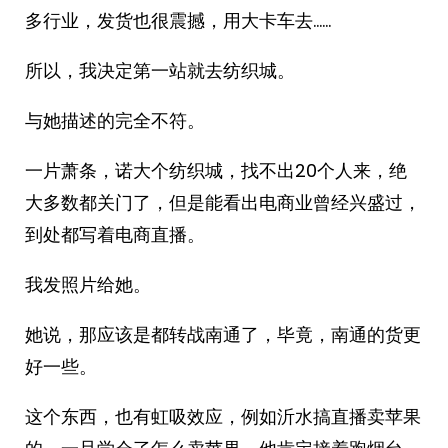
多行业，发货也很震撼，用大卡车去……
所以，我决定第一站就去纺织城。
与她描述的完全不符。
一片萧条，诺大个纺织城，找不出20个人来，绝
大多数都关门了，但是能看出电商业曾经兴盛过，
到处都写着电商直播。
我发照片给她。
她说，那应该是都转战南通了，毕竟，南通的货更
好一些。
这个东西，也有虹吸效应，例如沂水搞直播卖苹果