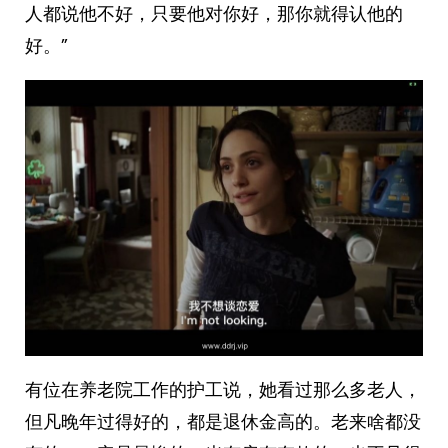
人都说他不好，只要他对你好，那你就得认他的
好。”
有位在养老院工作的护工说，她看过那么多老人，
但凡晚年过得好的，都是退休金高的。老来啥都没