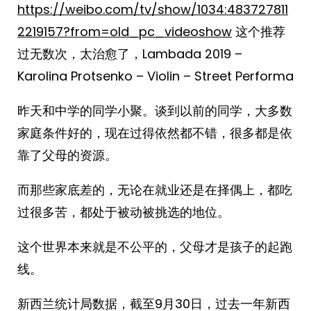
https://weibo.com/tv/show/1034:483727811
2219157?from=old_pc_videoshow
这个推荐
过无数次，太治愈了，Lambada 2019 –
Karolina Protsenko – Violin – Street Performa
昨天和中学的同学小聚。谈到以前的同学，大多数
家庭条件好的，现在过得依然都不错，很多都是依
靠了父母的资源。
而那些家底差的，无论在就业还是在择偶上，都吃
过很多苦，都处于被动被挑选的地位。
这个世界本来就是不公平的，父母才是孩子的起跑
线。 ​​​
新西兰统计局数据，截至9月30日，过去一年新西