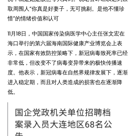
取周围人“你真是好妻子，无可挑剔。是他不懂珍
惜”的情绪价值和认可
11月18日，中国国家传染病医学中心主任张文宏在
海口举行的第六届海南国际健康产业博览会上表
示，在国家有效防控策略下，新冠病毒致死率已经
非常低，但改变不了病毒变异带来的极快传播速
度。他表示，新冠病毒在自然界规律发展下，逐渐
进入稳定期，而且对人类造成的损害也在逐渐降
低。