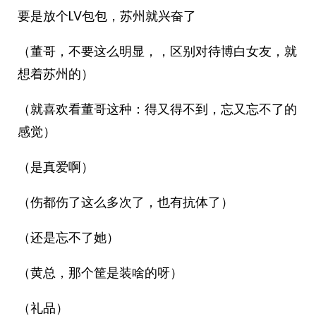
要是放个LV包包，苏州就兴奋了
（董哥，不要这么明显，，区别对待博白女友，就
想着苏州的）
（就喜欢看董哥这种：得又得不到，忘又忘不了的
感觉）
（是真爱啊）
（伤都伤了这么多次了，也有抗体了）
（还是忘不了她）
（黄总，那个筐是装啥的呀）
（礼品）