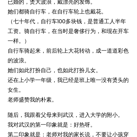
已婚的，烫大波浪，戴漂亮的发饰。
她们都骑自行车，在自行车轮上也戴花。
（七十年代，自行车100多块钱，是普通工人半年
工资。骑自行车，在当时是奢侈行为，和现在开车
一样。）
自行车骑起来，前后轮上大花转动，成一道道彩色
的波浪。
她们如此打扮自己，也如此打扮儿女。
还在上小学一年级，我已经是班上唯一没有烫头的
女生。
老师盛赞我的朴素。
随后，我跟着父母来到武汉，进入大学的附小。
我对武汉的第一印象就是：好热呀。
第二印象就是：老师对我的家长说，不要让小孩穿