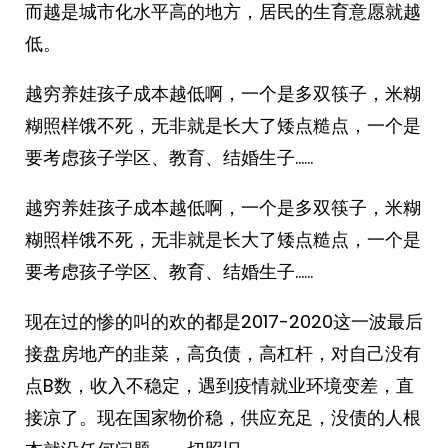
而越是城市化水平高的地方，居民的生育意愿就越
低。 ​​​
越穷养娃孩子成本越低啊，一个是多双筷子，米糊
糊照样饿不死，无非就是长大了矮点糙点，一个是
要考虑孩子学区、教育、结婚生子……
越穷养娃孩子成本越低啊，一个是多双筷子，米糊
糊照样饿不死，无非就是长大了矮点糙点，一个是
要考虑孩子学区、教育、结婚生子……
现在过的惨的叫的欢的都是2017-2020这一波最后
接盘房地产的韭菜，高负债，高杠杆，对自己没有
点B数，收入不稳定，遇到疫情就业环境变差，直
接凉了。现在国家物价稳，供应充足，没债的人根