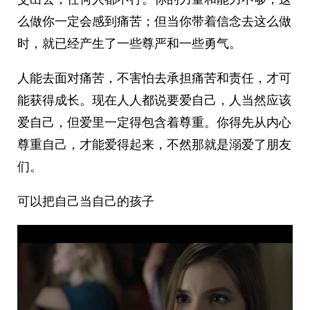
么做你一定会感到痛苦；但当你带着信念去这么做
时，就已经产生了一些尊严和一些勇气。
人能去面对痛苦，不害怕去承担痛苦和责任，才可
能获得成长。现在人人都说要爱自己，人当然应该
爱自己，但爱里一定得包含着尊重。你得先从内心
尊重自己，才能爱得起来，不然那就是溺爱了朋友
们。
可以把自己当自己的孩子