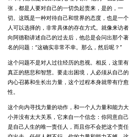
张，都是人要对自己的一切负起责来，是的，一
切。这既是一种对待自己和世界的态度，也是一个
人可以选择的，非常具体的存在方式。就像来访者
向阿德勒讲述自己的过去后，他总是会问出那个著
名的问题：“这确实非常不幸。那么，然后呢？”
这个问题不是对人过往经历的忽视。相反，这里有
真正的慈悲和智慧。要走出困境，人必须从自己的
内心召募和生长出力量，这个过程本身就带有疗愈
性。
这个向内寻找力量的动作，和一个人力量和能力大
小并没有太大关系，它来自一个信念：你同意自己
是自己人生的唯一责任人，而且你不会把这个责任
交出去，任何人都不行。你的力量和能力不够，这