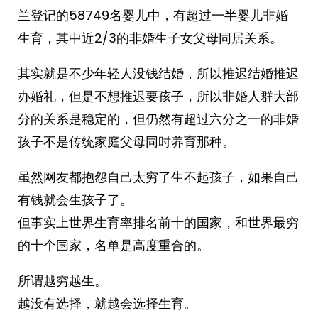
兰登记的58749名婴儿中，有超过一半婴儿非婚
生育，其中近2/3的非婚生子女父母同居关系。
其实就是不少年轻人没钱结婚，所以推迟结婚推迟
办婚礼，但是不想推迟要孩子，所以非婚人群大部
分的关系是稳定的，但仍然有超过六分之一的非婚
孩子不是传统家庭父母同时养育那种。
虽然网友都抱怨自己太穷了生不起孩子，如果自己
有钱就会生孩子了。
但事实上世界生育率排名前十的国家，和世界最穷
的十个国家，名单是高度重合的。
所谓越穷越生。
越没有选择，就越会选择生育。