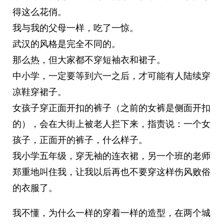
得这么花俏。
我与我的父母一样，吃了一惊。
武汉的风格是完全不同的。
那么热，但大家都不穿短袖衣和裙子。
中小学，一定要等到六一之后，才可能有人陆续穿
凉鞋穿裙子。
女孩子穿正面开扣的裤子（之前的女裤是侧面开扣
的），会在大街上被老人拦下来，指责说：一个女
孩子，正面开的裤子，什么样子。
我小学五年级，穿无袖的连衣裙，另一个班的老师
郑重地叫住我，让我以后再也不要穿这样伤风败俗
的衣服了。
我不懂，为什么一样的穿着一样的造型，在两个城