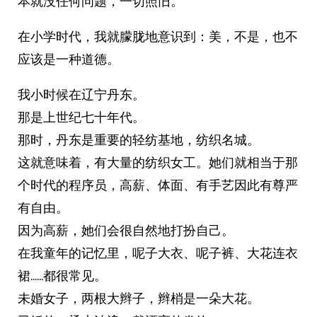
本就没任何问题，一切照旧。 ​​​
在小学时代，我就朦胧地意识到：美，不是，也不
应该是一种道德。
我小时候在辽宁丹东。
那是上世纪七十年代。
那时，丹东是重要的轻纺基地，纺织名城。
这就意味着，有大量的纺织女工。她们就相当于那
个时代的程序员，高薪、体面、有手艺因此有尊严
有自由。
因为高薪，她们会很自然地打扮自己。
在我童年的记忆里，呢子大衣、呢子裤、大花连衣
裙……都很常见。
未婚女子，两根大辫子，辫梢是一朵大花。