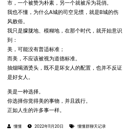
市，一个被赞为朴素，另一个就被斥为花俏。
我也不懂，为什么A城的司空见惯，就是B城的伤
风败俗。
我只是朦胧地、模糊地，在那个时代，就开始意识
到：
美，可能没有普适标准；
而美，不应该被视为道德标准。
抽烟喝酒烫头，既不是坏女人的配置，也并不反证
是好女人。
美是一种选择。
你选择你觉得美的事物，并且践行。
正如人生的许多事一样。
2022年11月20日
懂懂群聊天记录