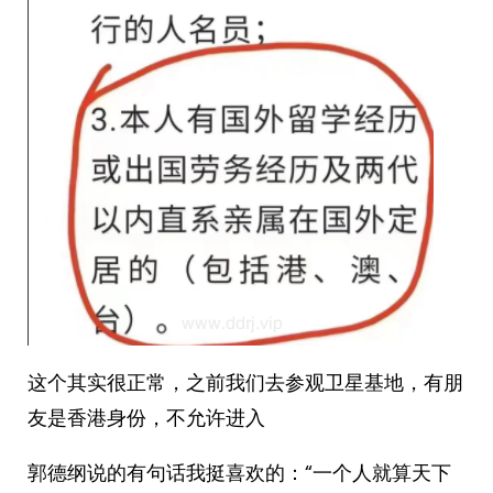
这个其实很正常，之前我们去参观卫星基地，有朋
友是香港身份，不允许进入
郭德纲说的有句话我挺喜欢的：“一个人就算天下