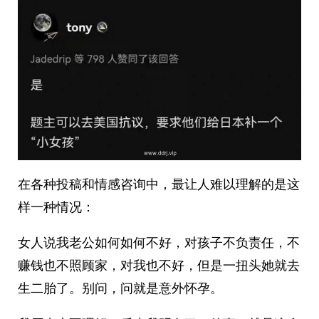
在各种投稿和情感咨询中，最让人难以理解的是这
样一种情况：
女人说我老公如何如何不好，对孩子不负责任，不
赚钱也不照顾家，对我也不好，但是一扭头她就去
生二胎了。别问，问就是意外怀孕。