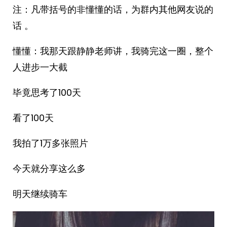
注：凡带括号的非懂懂的话，为群内其他网友说的
话 。
懂懂：我那天跟静静老师讲，我骑完这一圈，整个
人进步一大截
毕竟思考了100天
看了100天
我拍了1万多张照片
今天就分享这么多
明天继续骑车