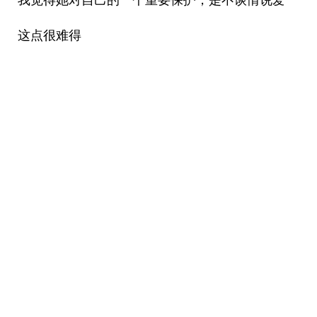
我觉得她对自己的一个重要保护，是不谈情说爱
这点很难得