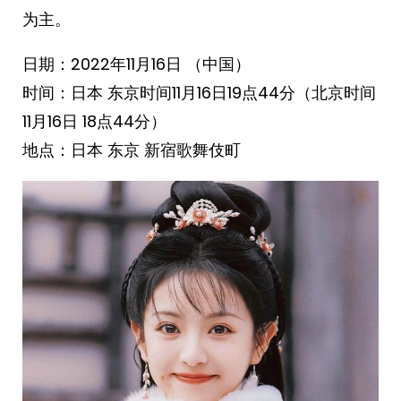
为主。
日期：2022年11月16日 （中国）
时间：日本 东京时间11月16日19点44分（北京时间
11月16日 18点44分）
地点：日本 东京 新宿歌舞伎町