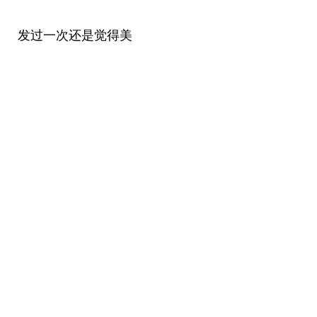
发过一次还是觉得美