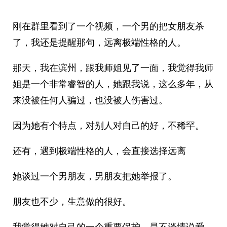
刚在群里看到了一个视频，一个男的把女朋友杀
了，我还是提醒那句，远离极端性格的人。
那天，我在滨州，跟我师姐见了一面，我觉得我师
姐是一个非常睿智的人，她跟我说，这么多年，从
来没被任何人骗过，也没被人伤害过。
因为她有个特点，对别人对自己的好，不稀罕。
还有，遇到极端性格的人，会直接选择远离
她谈过一个男朋友，男朋友把她举报了。
朋友也不少，生意做的很好。