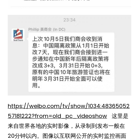
https://weibo.com/tv/show/1034:48365052
57181222?from=old_pc_videoshow
这里是
来自世界各地的实时影像，从录制到发布一般在
20分钟以内。图像以互联网公开的实时监控画面