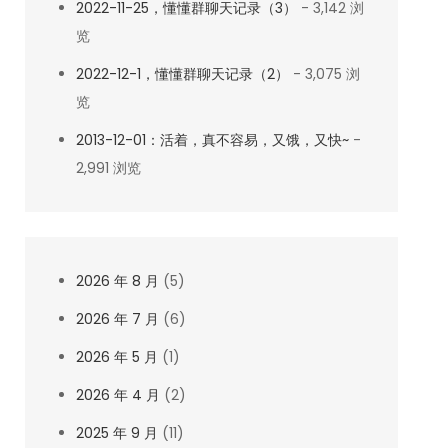
2022-11-25，懂懂群聊天记录（3）
- 3,142 浏
览
2022-12-1，懂懂群聊天记录（2）
- 3,075 浏
览
2013-12-01：活着，真不容易，又饿，又快~
-
2,991 浏览
2026 年 8 月
(5)
2026 年 7 月
(6)
2026 年 5 月
(1)
2026 年 4 月
(2)
2025 年 9 月
(11)