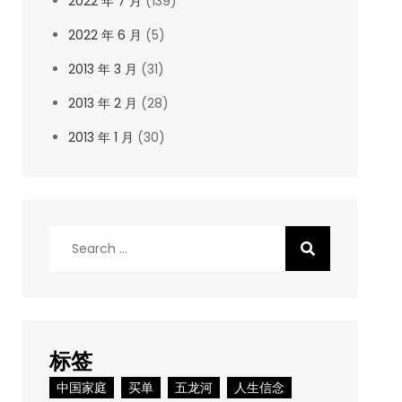
2022 年 7 月
(139)
2022 年 6 月
(5)
2013 年 3 月
(31)
2013 年 2 月
(28)
2013 年 1 月
(30)
Search
for:
标签
中国家庭
买单
五龙河
人生信念