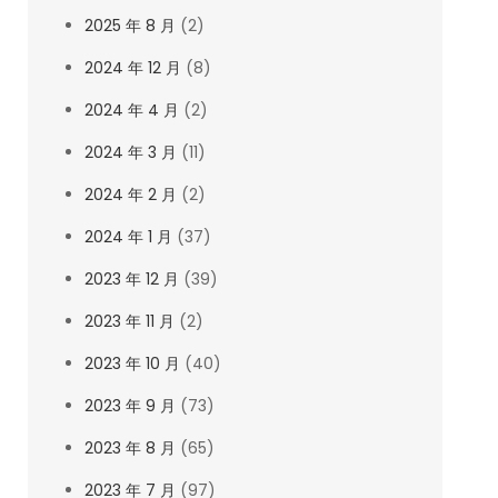
2025 年 8 月
(2)
2024 年 12 月
(8)
2024 年 4 月
(2)
2024 年 3 月
(11)
2024 年 2 月
(2)
2024 年 1 月
(37)
2023 年 12 月
(39)
2023 年 11 月
(2)
2023 年 10 月
(40)
2023 年 9 月
(73)
2023 年 8 月
(65)
2023 年 7 月
(97)