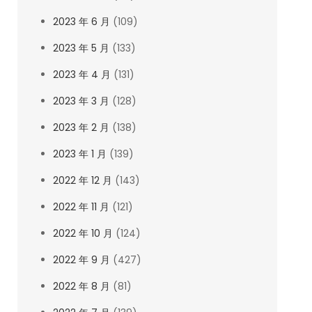
2023 年 6 月
(109)
2023 年 5 月
(133)
2023 年 4 月
(131)
2023 年 3 月
(128)
2023 年 2 月
(138)
2023 年 1 月
(139)
2022 年 12 月
(143)
2022 年 11 月
(121)
2022 年 10 月
(124)
2022 年 9 月
(427)
2022 年 8 月
(81)