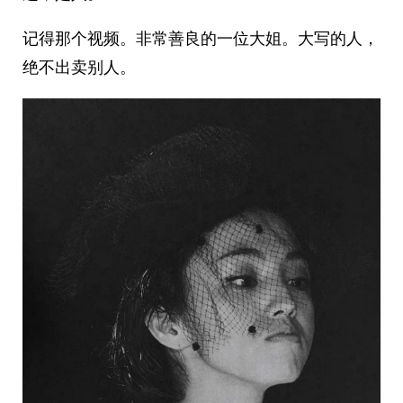
记得那个视频。非常善良的一位大姐。大写的人，
绝不出卖别人。