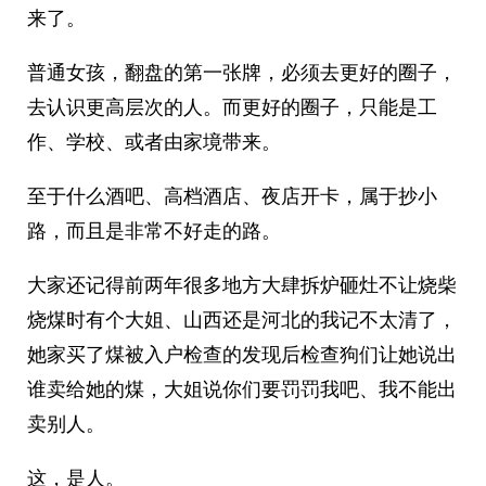
来了。
普通女孩，翻盘的第一张牌，必须去更好的圈子，
去认识更高层次的人。而更好的圈子，只能是工
作、学校、或者由家境带来。
至于什么酒吧、高档酒店、夜店开卡，属于抄小
路，而且是非常不好走的路。 ​​​
大家还记得前两年很多地方大肆拆炉砸灶不让烧柴
烧煤时有个大姐、山西还是河北的我记不太清了，
她家买了煤被入户检查的发现后检查狗们让她说出
谁卖给她的煤，大姐说你们要罚罚我吧、我不能出
卖别人。
这，是人。 ​​​