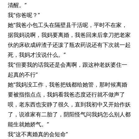
清醒。”
我“你爸呢？”
她“我爸小包工头在隔壁县干活呢，平时不在家，
据我妈说啊，我妈要离婚，我爸回来后拿刀把老家
伙的床砍成碎渣子还泼了瓶农药说还有下次就一起
死，我妈才没说什么。”
我“但要我的话我还是会离啊，跟这种老妖婆住一
起真的不行”
她“我妈没工作，我爸把钱都给她管，那时候离婚
要被指指点点，我妈看我爸态度还行就不做声了
呗，老东西也安静了很久，直到我初中又开始作妖
了，说谁家有二胎了，阴阳怪气问我妈怎么别人都
能生就她娇气。”
我“这不离婚真的会短命”