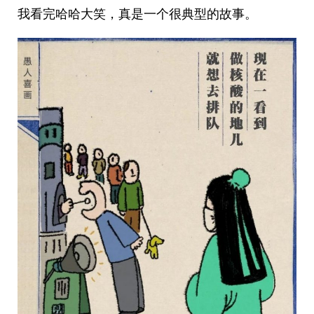
我看完哈哈大笑，真是一个很典型的故事。