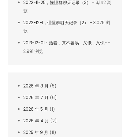
2022-11-25，懂懂群聊天记录（3）
- 3,142 浏
览
2022-12-1，懂懂群聊天记录（2）
- 3,075 浏
览
2013-12-01：活着，真不容易，又饿，又快~
-
2,991 浏览
2026 年 8 月
(5)
2026 年 7 月
(6)
2026 年 5 月
(1)
2026 年 4 月
(2)
2025 年 9 月
(11)