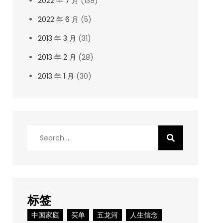
2022 年 7 月
(139)
2022 年 6 月
(5)
2013 年 3 月
(31)
2013 年 2 月
(28)
2013 年 1 月
(30)
Search
for:
标签
中国家庭
买单
五龙河
人生信念