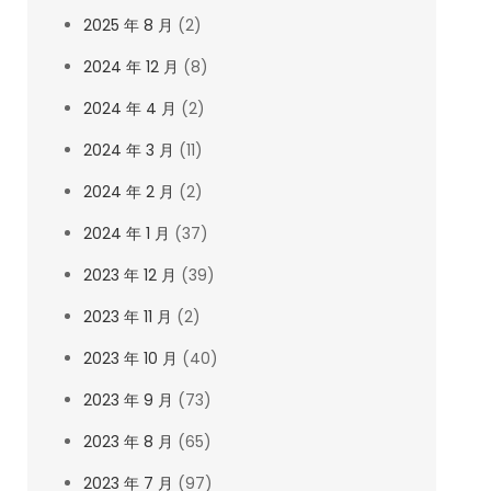
2025 年 8 月
(2)
2024 年 12 月
(8)
2024 年 4 月
(2)
2024 年 3 月
(11)
2024 年 2 月
(2)
2024 年 1 月
(37)
2023 年 12 月
(39)
2023 年 11 月
(2)
2023 年 10 月
(40)
2023 年 9 月
(73)
2023 年 8 月
(65)
2023 年 7 月
(97)