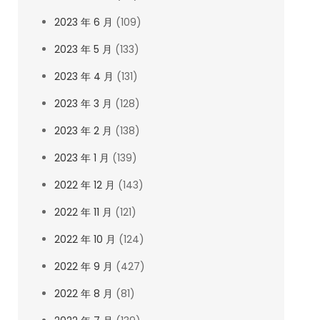
2023 年 6 月
(109)
2023 年 5 月
(133)
2023 年 4 月
(131)
2023 年 3 月
(128)
2023 年 2 月
(138)
2023 年 1 月
(139)
2022 年 12 月
(143)
2022 年 11 月
(121)
2022 年 10 月
(124)
2022 年 9 月
(427)
2022 年 8 月
(81)