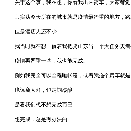
关于这个事，我在想，你看我出来骑车，大家都觉
其实我今天所在的城市就是疫情最严重的地方，路
但是酒店人还不少
我当时就在想，倘若我把骑山东当一个大任务去看
疫情再严重一些，我也能完成。
例如我完全可以全程睡帐篷，或着我拖个房车就是
也远离人群，也定期核酸
是看我们想不想完成而已
想完成，总是有办法的