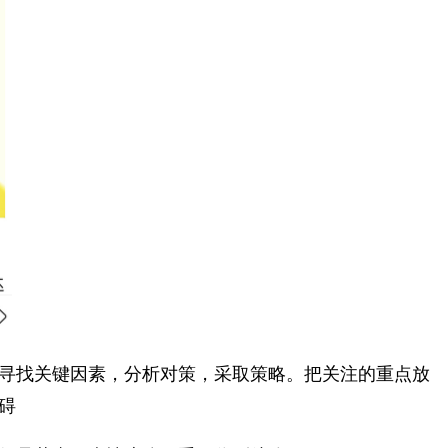
寻找关键因素，分析对策，采取策略。把关注的重点放
​​