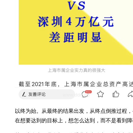
以终为始。从最终的结果出发，从终点倒推过程，
在想要达到的目标上，想怎么达到，而不是看到障碍 ​