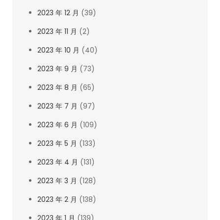
2023 年 12 月
(39)
2023 年 11 月
(2)
2023 年 10 月
(40)
2023 年 9 月
(73)
2023 年 8 月
(65)
2023 年 7 月
(97)
2023 年 6 月
(109)
2023 年 5 月
(133)
2023 年 4 月
(131)
2023 年 3 月
(128)
2023 年 2 月
(138)
2023 年 1 月
(139)