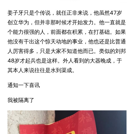
姜子牙只是个传说，就任正非来说，他虽然47岁
创立华为，但并非那时候才开始发力。他一直就是
个能力很强的人，前面都在积累，在打基础。如果
他没有干出这个惊天动地的事业，他也还是比普通
人厉害得多，只是大家不知道他而已。类似的刘邦
48岁才起兵也是这样。外人看到的大器晚成，于
其本人来说往往是水到渠成。
通知一下喜讯
我被隔离了