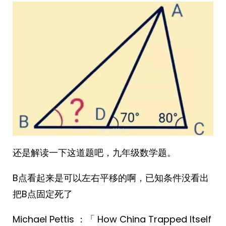
还是解读一下这道题吧，九年级数学题。
B点看起来是可以左右平移的啊，已知条件没看出
把B点固定死了
Michael Pettis ：「 How China Trapped Itself