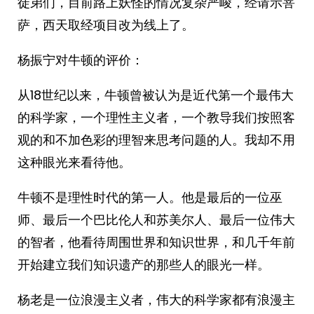
徒弟们，目前路上妖怪的情况复杂严峻，经请示菩
萨，西天取经项目改为线上了。 ​​​
杨振宁对牛顿的评价：
从18世纪以来，牛顿曾被认为是近代第一个最伟大
的科学家，一个理性主义者，一个教导我们按照客
观的和不加色彩的理智来思考问题的人。我却不用
这种眼光来看待他。
牛顿不是理性时代的第一人。他是最后的一位巫
师、最后一个巴比伦人和苏美尔人、最后一位伟大
的智者，他看待周围世界和知识世界，和几千年前
开始建立我们知识遗产的那些人的眼光一样。
杨老是一位浪漫主义者，伟大的科学家都有浪漫主