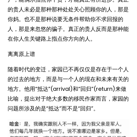
的贵人未必是那种那种处处关心照顾你的人，那是
你妈。也不是那种说要无条件帮助你不求回报的
人，那是来忽悠的骗子。真正的贵人反而是那种能
在你人生关键路上指点你方向的人。
离离原上谱
随着时代的变迁，家园已不再仅仅是存在于一个人
的过去的地方，而是与一个人的现在和未来有关的
地方。他用“抵达”(arrival)和“回归”(return)来做
比喻，提出对于绝大多数的移民作家而言，家园的
问题所涉及的是“抵达”而不是“回归”。 ​​​