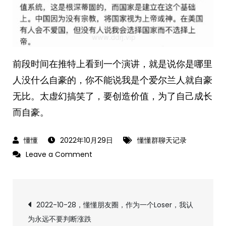
前段时间在推特上看到一个演讲，就是说你是哪里
人没什么自豪的，你不能说我是个爱尔兰人就自豪
无比。太虚幻搞笑了，要创造价值，为了自己成长
而自豪。
2022年10月29日
懂懂群聊天记录
on
Leave a Comment
2022-
10-
文
29，
2022-10-28，懂懂朋友圈，作为一个Loser，我认
懂
为永远不要判断涨跌
懂