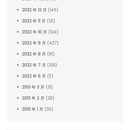
2022 年 12 月
(143)
2022 年 11 月
(121)
2022 年 10 月
(124)
2022 年 9 月
(427)
2022 年 8 月
(81)
2022 年 7 月
(139)
2022 年 6 月
(5)
2013 年 3 月
(31)
2013 年 2 月
(28)
2013 年 1 月
(30)