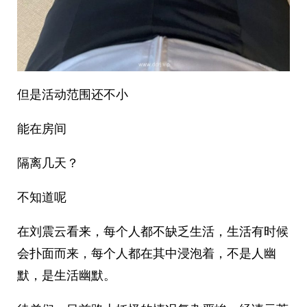
但是活动范围还不小
能在房间
隔离几天？
不知道呢
在刘震云看来，每个人都不缺乏生活，生活有时候
会扑面而来，每个人都在其中浸泡着，不是人幽
默，是生活幽默。 ​​​