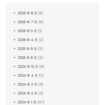
2026 年 8 月
(5)
2026 年 7 月
(6)
2026 年 5 月
(1)
2026 年 4 月
(2)
2025 年 9 月
(11)
2025 年 8 月
(2)
2024 年 12 月
(8)
2024 年 4 月
(2)
2024 年 3 月
(11)
2024 年 2 月
(2)
2024 年 1 月
(37)