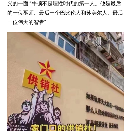
义的一面:“牛顿不是理性时代的第一人。他是最后
的一位巫师、最后一个巴比伦人和苏美尔人、最后
一位伟大的智者”