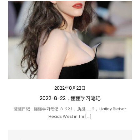
2022年8月22日
2022-8-22，懂懂学习笔记
懂懂日记，懂懂学习笔记 8-22 1， 质感…… 2， Hailey Bieber
Heads West in Thi […]