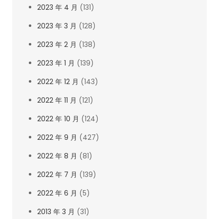
2023 年 4 月
(131)
2023 年 3 月
(128)
2023 年 2 月
(138)
2023 年 1 月
(139)
2022 年 12 月
(143)
2022 年 11 月
(121)
2022 年 10 月
(124)
2022 年 9 月
(427)
2022 年 8 月
(81)
2022 年 7 月
(139)
2022 年 6 月
(5)
2013 年 3 月
(31)