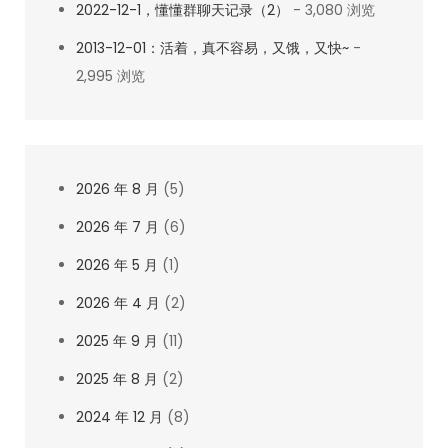
2022-12-1，懂懂群聊天记录（2）
- 3,080 浏览
2013-12-01：活着，真不容易，又饿，又快~
-
2,995 浏览
2026 年 8 月
(5)
2026 年 7 月
(6)
2026 年 5 月
(1)
2026 年 4 月
(2)
2025 年 9 月
(11)
2025 年 8 月
(2)
2024 年 12 月
(8)