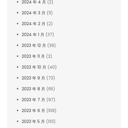
2024 年 4 月
(2)
2024 年 3 月
(11)
2024 年 2 月
(2)
2024 年 1 月
(37)
2023 年 12 月
(39)
2023 年 11 月
(2)
2023 年 10 月
(40)
2023 年 9 月
(73)
2023 年 8 月
(65)
2023 年 7 月
(97)
2023 年 6 月
(109)
2023 年 5 月
(133)