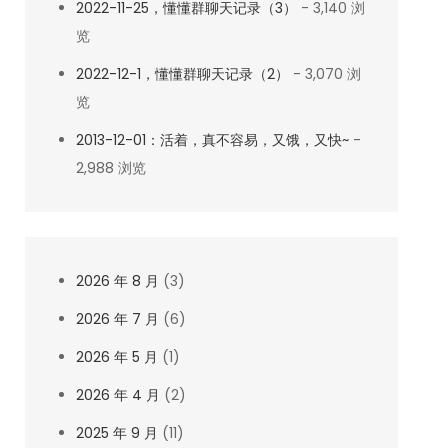
2022-11-25，懂懂群聊天记录（3）
- 3,140 浏
览
2022-12-1，懂懂群聊天记录（2）
- 3,070 浏
览
2013-12-01：活着，真不容易，又饿，又快~
-
2,988 浏览
2026 年 8 月
(3)
2026 年 7 月
(6)
2026 年 5 月
(1)
2026 年 4 月
(2)
2025 年 9 月
(11)