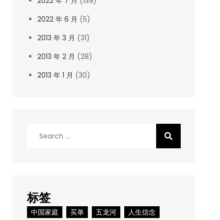
2022 年 7 月
(139)
2022 年 6 月
(5)
2013 年 3 月
(31)
2013 年 2 月
(28)
2013 年 1 月
(30)
Search
for:
标签
中国家庭
买单
五龙河
人生信念