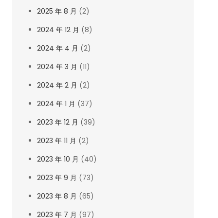
2025 年 8 月
(2)
2024 年 12 月
(8)
2024 年 4 月
(2)
2024 年 3 月
(11)
2024 年 2 月
(2)
2024 年 1 月
(37)
2023 年 12 月
(39)
2023 年 11 月
(2)
2023 年 10 月
(40)
2023 年 9 月
(73)
2023 年 8 月
(65)
2023 年 7 月
(97)