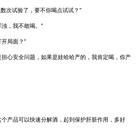
无数次试验了，要不你喝点试试？”
浊，我不敢喝。”
开局面？”
是担心安全问题，如果是娃哈哈产的，我肯定喝，你产
这个产品可以快速分解酒，起到保护肝脏作用，多好