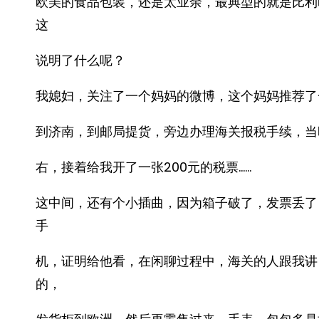
欧美的食品包装，还是太业余，最典型的就是比利
这
说明了什么呢？
我媳妇，关注了一个妈妈的微博，这个妈妈推荐了
到济南，到邮局提货，旁边办理海关报税手续，当
右，接着给我开了一张200元的税票……
这中间，还有个小插曲，因为箱子破了，发票丢了
手
机，证明给他看，在闲聊过程中，海关的人跟我讲
的，