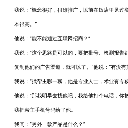
我说：“概念很好，很难推广，以前在饭店里见过
本很高。”
他说：“能不能通过互联网招商？”
我说：“这个思路是可以的，要把批号、检测报告
复制他们的广告渠道，就可以了。”他说：“有没有
我说：“找帮主聊一聊，他是专业人士，术业有专攻
他说：“那我明早去找他吧，我给他打个电话，你把
我把帮主手机号码给了他。
我问：“另外一款产品是什么？”