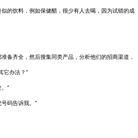
类似的饮料，例如保健醋，很少有人去喝，因为试错的成
都准备齐全，然后搜集同类产品，分析他们的招商渠道，
其它办法？”
。”
号码告诉我。”