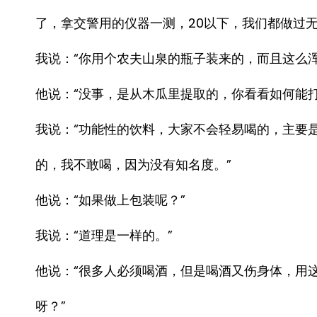
了，拿交警用的仪器一测，20以下，我们都做过
我说：“你用个农夫山泉的瓶子装来的，而且这么浑
他说：“没事，是从木瓜里提取的，你看看如何能打
我说：“功能性的饮料，大家不会轻易喝的，主要
的，我不敢喝，因为没有知名度。”
他说：“如果做上包装呢？”
我说：“道理是一样的。”
他说：“很多人必须喝酒，但是喝酒又伤身体，用
呀？”