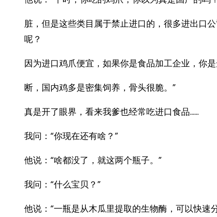
脏，但是这些类目属于禁止进口的，很多进出口公
呢？
因为进口鸡爪便宜，如果你是食品加工企业，你是
断，国内鸡多是密集饲养，骨头很脆。”
真是开了眼界，看来我爹也经常吃进口食品……
我问：“你现在还有啥？”
他说：“啥都没了，就这两个瓶子。”
我问：“什么宝贝？”
他说：“一瓶是从木瓜里提取的生物酶，可以快速分