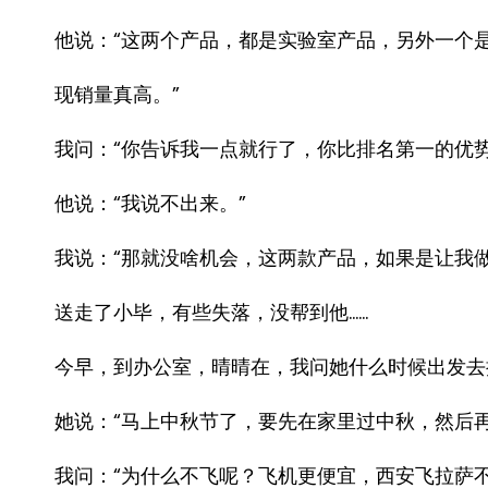
他说：“这两个产品，都是实验室产品，另外一个
现销量真高。”
我问：“你告诉我一点就行了，你比排名第一的优势
他说：“我说不出来。”
我说：“那就没啥机会，这两款产品，如果是让我做
送走了小毕，有些失落，没帮到他……
今早，到办公室，晴晴在，我问她什么时候出发去
她说：“马上中秋节了，要先在家里过中秋，然后再
我问：“为什么不飞呢？飞机更便宜，西安飞拉萨不