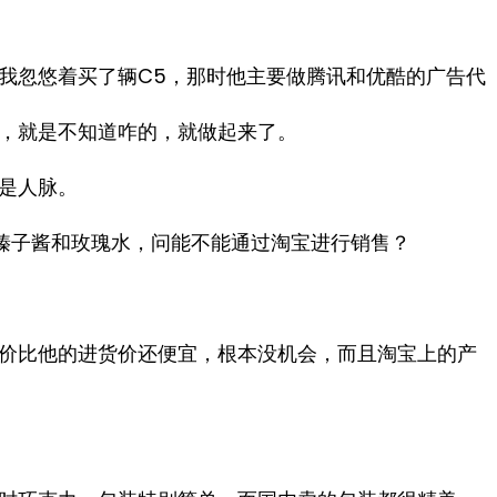
我忽悠着买了辆C5，那时他主要做腾讯和优酷的广告代
，就是不知道咋的，就做起来了。
是人脉。
榛子酱和玫瑰水，问能不能通过淘宝进行销售？
价比他的进货价还便宜，根本没机会，而且淘宝上的产