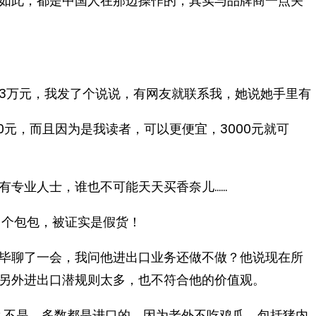
如此，都是中国人在那边操作的，其实与品牌商一点关
3万元，我发了个说说，有网友就联系我，她说她手里有
0元，而且因为是我读者，可以更便宜，3000元就可
有专业人士，谁也不可能天天买香奈儿……
了个包包，被证实是假货！
毕聊了一会，我问他进出口业务还做不做？他说现在所
另外进出口潜规则太多，也不符合他的价值观。
？不是，多数都是进口的，因为老外不吃鸡爪，包括猪内