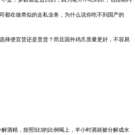
司都在做类似的走私业务，为什么说你吃不到国产的
选择便宜货还是贵货？而且国外鸡爪质量更好，不容易
解酒精，按照1比1的比例喝上，半小时酒就被分解成水