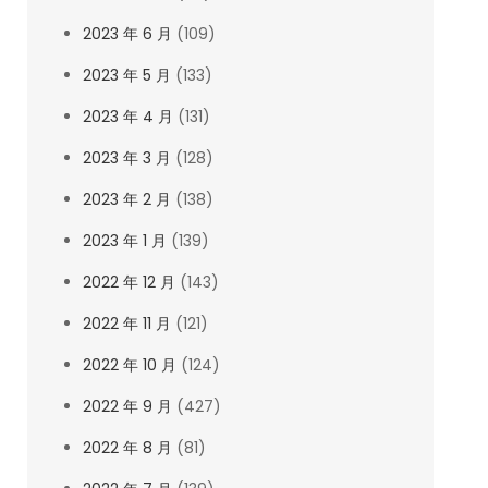
2023 年 6 月
(109)
2023 年 5 月
(133)
2023 年 4 月
(131)
2023 年 3 月
(128)
2023 年 2 月
(138)
2023 年 1 月
(139)
2022 年 12 月
(143)
2022 年 11 月
(121)
2022 年 10 月
(124)
2022 年 9 月
(427)
2022 年 8 月
(81)