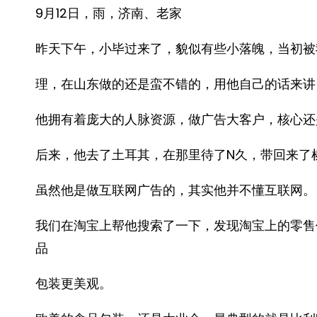
9月12日，雨，济南、老家
昨天下午，小毕过来了，貌似有些小落魄，当初被
理，在山东做的还是蛮不错的，用他自己的话来讲
他拥有着庞大的人脉资源，做广告大客户，核心还
后来，他去了土耳其，在那里待了N久，带回来了
虽然他是做互联网广告的，其实他并不懂互联网。
我们在淘宝上帮他搜索了一下，发现淘宝上的零售
品
包装更美观。