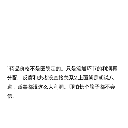
1.药品价格不是医院定的。只是流通环节的利润再
分配，反腐和患者没直接关系2.上面就是胡说八
道，贩毒都没这么大利润。哪怕长个脑子都不会
信。