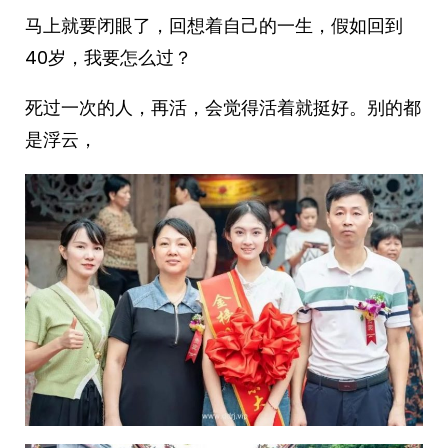
马上就要闭眼了，回想着自己的一生，假如回到
40岁，我要怎么过？
死过一次的人，再活，会觉得活着就挺好。别的都
是浮云，