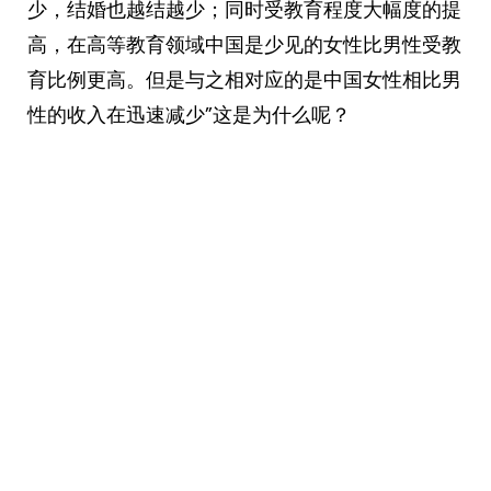
少，结婚也越结越少；同时受教育程度大幅度的提
高，在高等教育领域中国是少见的女性比男性受教
育比例更高。但是与之相对应的是中国女性相比男
性的收入在迅速减少”这是为什么呢？