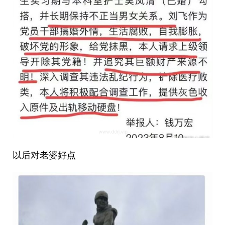
以后对老婆好点