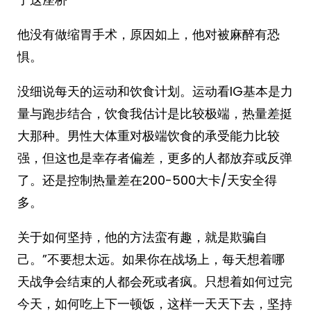
他没有做缩胃手术，原因如上，他对被麻醉有恐
惧。
没细说每天的运动和饮食计划。运动看IG基本是力
量与跑步结合，饮食我估计是比较极端，热量差挺
大那种。男性大体重对极端饮食的承受能力比较
强，但这也是幸存者偏差，更多的人都放弃或反弹
了。还是控制热量差在200-500大卡/天安全得
多。
关于如何坚持，他的方法蛮有趣，就是欺骗自
己。”不要想太远。如果你在战场上，每天想着哪
天战争会结束的人都会死或者疯。只想着如何过完
今天，如何吃上下一顿饭，这样一天天下去，坚持