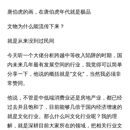
唐伯虎的画，在唐伯虎年代就是极品
文物为什么能流传下来？
就是从来没到过民间
今天听一个大佬分析跨越中等收入陷阱的时期，国
内未来几年最有发展空间的行业，我觉得可以简单
分享一下，他说的概括就是“文化”，当然我必须非
常赞同。
他说，不管是中低端消费业还是房地产业，都已经
过去并且饱和了，目前能够几倍于国内经济增速的
就是文化行业。那么什么叫文化行业呢？我的理
解，就是深耕目前大家所在的领域，把相关行业文