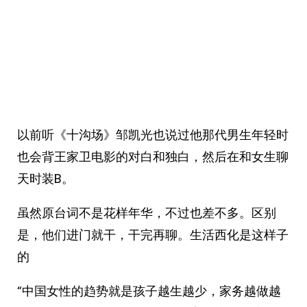
以前听《十沟场》邹凯光也说过他那代男生年轻时
也会背王家卫电影的对白和独白，然后在和女生聊
天时装B。
虽然原台词不是花样年华，不过也差不多。区别
是，他们进门就干，干完再聊。生活西化是这样子
的
“中国女性的趋势就是孩子越生越少，家务越做越