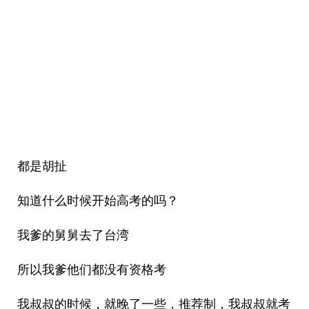
都是胡扯
知道什么时候开始高考的吗？
我爹的舅舅去了台湾
所以我爹他们都没有资格考
我叔叔的时候，就晚了一些，推荐制，我叔叔就考