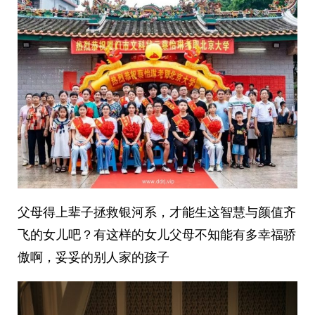
父母得上辈子拯救银河系，才能生这智慧与颜值齐
飞的女儿吧？有这样的女儿父母不知能有多幸福骄
傲啊，妥妥的别人家的孩子