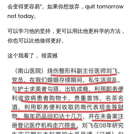
会变得更容易“。如果你想放弃，quit tomorrow
not today。
可以学习他的坚持，更可以用比他更科学的方法，
你也可以比他做得更好。
这个我看了， 很震撼