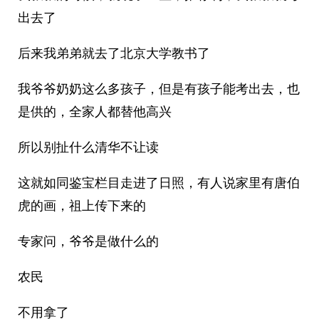
出去了
后来我弟弟就去了北京大学教书了
我爷爷奶奶这么多孩子，但是有孩子能考出去，也
是供的，全家人都替他高兴
所以别扯什么清华不让读
这就如同鉴宝栏目走进了日照，有人说家里有唐伯
虎的画，祖上传下来的
专家问，爷爷是做什么的
农民
不用拿了