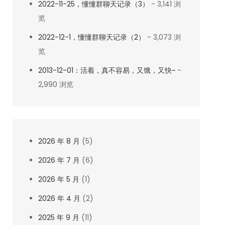
2022-11-25，懂懂群聊天记录（3）
- 3,141 浏
览
2022-12-1，懂懂群聊天记录（2）
- 3,073 浏
览
2013-12-01：活着，真不容易，又饿，又快~
-
2,990 浏览
2026 年 8 月
(5)
2026 年 7 月
(6)
2026 年 5 月
(1)
2026 年 4 月
(2)
2025 年 9 月
(11)