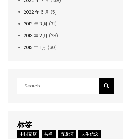
2022 年 7 月
(139)
2022 年 6 月
(5)
2013 年 3 月
(31)
2013 年 2 月
(28)
2013 年 1 月
(30)
Search
for:
标签
中国家庭
买单
五龙河
人生信念