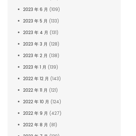
2023 年 6 月
(109)
2023 年 5 月
(133)
2023 年 4 月
(131)
2023 年 3 月
(128)
2023 年 2 月
(138)
2023 年 1 月
(139)
2022 年 12 月
(143)
2022 年 11 月
(121)
2022 年 10 月
(124)
2022 年 9 月
(427)
2022 年 8 月
(81)