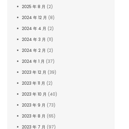
2025 年 8 月
(2)
2024 年 12 月
(8)
2024 年 4 月
(2)
2024 年 3 月
(11)
2024 年 2 月
(2)
2024 年 1 月
(37)
2023 年 12 月
(39)
2023 年 11 月
(2)
2023 年 10 月
(40)
2023 年 9 月
(73)
2023 年 8 月
(65)
2023 年 7 月
(97)