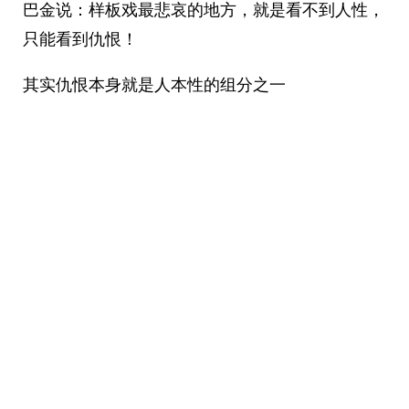
巴金说：样板戏最悲哀的地方，就是看不到人性，
只能看到仇恨！ ​​​
其实仇恨本身就是人本性的组分之一