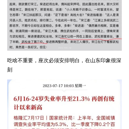
吃啥不重要，座次必须安排明白，在山东印象很深
刻 ​​​