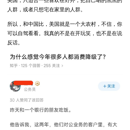
美国，只适合一些喜欢在野外，把自己晒的黑黑的
人群，或者只想宅在家里的人群。
所以，和中国比，美国就是一个大农村，不信，你
可以自驾看看。我真的不是在开玩笑，也不是在说
反话。