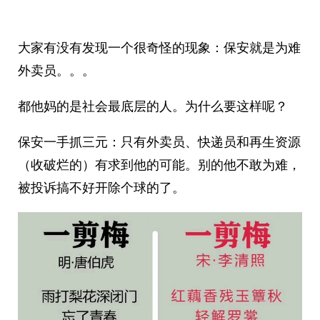
大家有没有发现一个很奇怪的现象：保安就是为难
外卖员。。。
都他妈的是社会最底层的人。为什么要这样呢？ ​​​
保安一手抓三元：只有外卖员、快递员和再生资源
（收破烂的）有求到他的可能。别的他不敢为难，
被投诉搞不好开除个球的了。