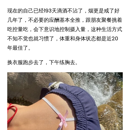
现在的自己已经193天滴酒不沾了，烟更是戒了好
几年了，不必要的应酬基本全推，跟朋友聚餐挑着
吃控量吃，会下意识地控制摄入量，这种生活方式
不知不觉也就习惯了，体重和身体状态都是近20
年最佳了。
换衣服跑步去了，下午练胸去。