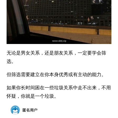
无论是男女关系，还是朋友关系，一定要学会筛
选。
但筛选需要建立在你本身优秀或有主动的能力。
如果你长时间困在一些垃圾关系中走不出来，不用
怀疑，你就是一个垃圾。 ​​​