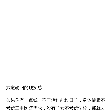
六道轮回的现实感
如果你有一点钱，不干活也能过日子，身体健康不
考虑三甲医院需求，没有子女不考虑学校，那就去