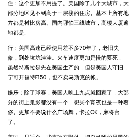
住：这个更加不用提了。美国除了几个大城市，大
部分地区见不到高于三层楼的住房。基本上所有地
方都是树比房高。国内哪怕三线城市，高楼大厦遍
地都是。
行：美国高速已经使用差不多70年了，老旧失
修，到处坑坑洼洼。火车速度更加是慢的要死 。
虽然特斯拉是先在美国生产的，但是美国人守旧，
宁可开福特F150，也不卖马斯克的帐。
娱乐：除了球赛，美国人晚上九点就回家了，大部
分的街上鬼影都没有一个，想买个宵夜也是一种奢
侈。更加不要说什么广场舞，卡拉OK，麻将台
了。