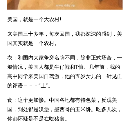
美国，就是一个大农村!
来美国三十多年，每次回国，我都深深的感到，美
国其实就是一个农村。
衣：和国内大家争穿名牌不同，除非正式场合，一
般情况，美国人都是牛仔裤和T恤。几年前，我的
高中同学来美国自驾游，他的五岁女儿的一针见血
的评语－－－”土”。
食：这个更加惨。中国各地都有特色菜，反观美
国，到处都是汉堡，墨西哥的玉米饼。吃多几次，
你都怀疑是不是在吃猪食。