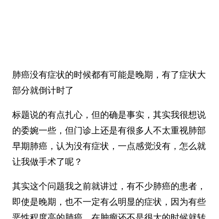
肺癌没有症状的时候都有可能是晚期，有了症状大
部分就倒计时了
标题说的有点扎心，但的确是事实，其实我很想说
的委婉一些，但门诊上还是有很多人不太重视肺部
早期肺癌，认为没有症状，一点感觉没有，怎么就
让我做手术了呢？
其实这个问题我之前就讲过，有不少肺癌的患者，
即使是晚期，也不一定有么明显的症状，因为有些
恶性程度高的肺癌，在肿瘤还不是很大的时候就转