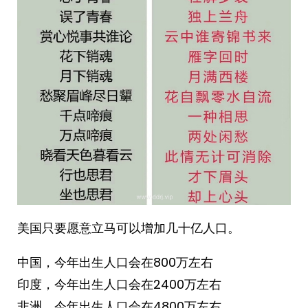
美国只要愿意立马可以增加几十亿人口。
中国，今年出生人口会在800万左右
印度，今年出生人口会在2400万左右
非洲，今年出生人口会在4800万左右 ​​​