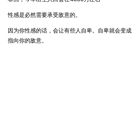
性感是必然需要承受敌意的。
因为你性感的话，会让有些人自卑。自卑就会变成
指向你的敌意。 ​​​