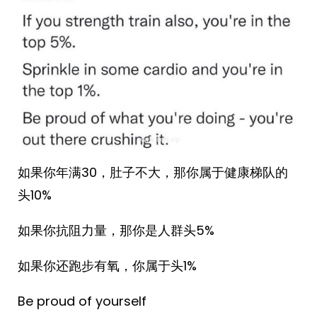
如果你年满30，肚子不大，那你属于健康梯队的
头10%
如果你抗阻力量，那你是人群头5%
如果你还跑步有氧，你属于头1%
Be proud of yourself ​​​