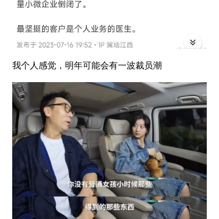
我个人感觉，明年可能会有一波裁员潮