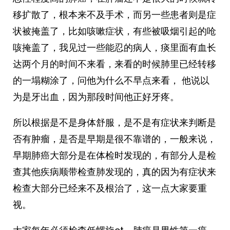
移扩散了，根本来不及手术，而另一些患者则是症
状被掩盖了，比如咳嗽症状，有些被吸烟引起的呛
咳掩盖了，我见过一些能忍的病人，痰里面有血长
达两个月的时间不来看，来看的时候肺里已经转移
的一塌糊涂了，问他为什么不早点来看， 他说以
为是牙出血，因为那段时间他正好牙疼。
所以根据是不是身体舒服，是不是有症状来判断是
否有肿瘤，是否是早期是很不靠谱的，一般来说，
早期肺癌大部分是在体检时发现的，有部分人是检
查其他疾病顺带检查肺发现的，真的因为有症状来
检查大部分已经来不及根治了，这一点大家要重
视。