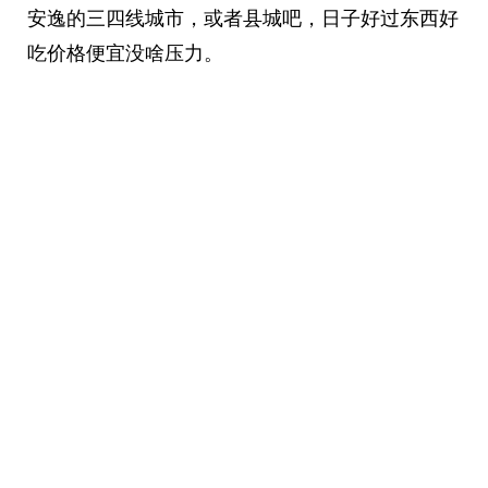
安逸的三四线城市，或者县城吧，日子好过东西好
吃价格便宜没啥压力。 ​​​