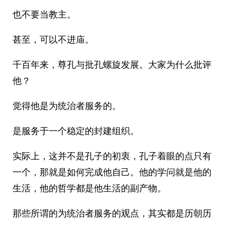
也不要当教主。
甚至，可以不进庙。
千百年来，尊孔与批孔螺旋发展。大家为什么批评
他？
觉得他是为统治者服务的。
是服务于一个稳定的封建组织。
实际上，这并不是孔子的初衷，孔子着眼的点只有
一个，那就是如何完成他自己。他的学问就是他的
生活，他的哲学都是他生活的副产物。
那些所谓的为统治者服务的观点，其实都是历朝历