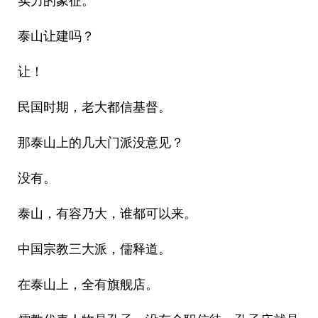
实力的象征。
泰山让建吗？
让！
民国时期，老大都信基督。
那泰山上的几大门派没意见？
没有。
泰山，有容乃大，谁都可以来。
中国宗教三大派，儒释道。
在泰山上，全有旗舰店。