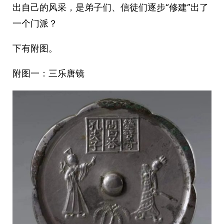
出自己的风采，是弟子们、信徒们逐步“修建”出了
一个门派？
下有附图。
附图一：三乐唐镜