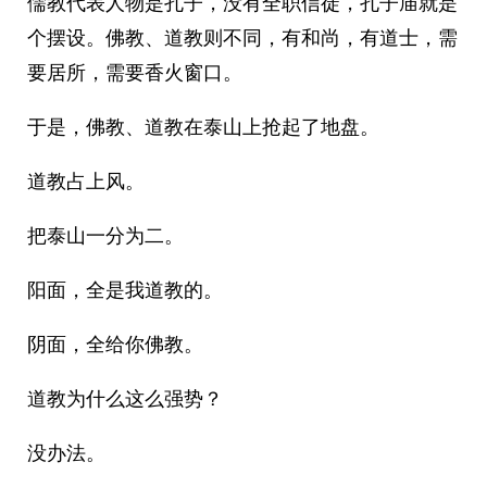
儒教代表人物是孔子，没有全职信徒，孔子庙就是
个摆设。佛教、道教则不同，有和尚，有道士，需
要居所，需要香火窗口。
于是，佛教、道教在泰山上抢起了地盘。
道教占上风。
把泰山一分为二。
阳面，全是我道教的。
阴面，全给你佛教。
道教为什么这么强势？
没办法。