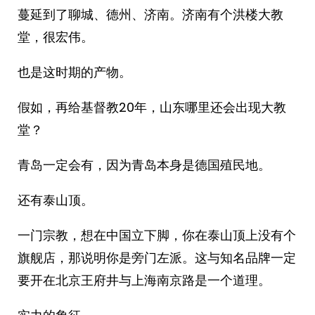
蔓延到了聊城、德州、济南。济南有个洪楼大教
堂，很宏伟。
也是这时期的产物。
假如，再给基督教20年，山东哪里还会出现大教
堂？
青岛一定会有，因为青岛本身是德国殖民地。
还有泰山顶。
一门宗教，想在中国立下脚，你在泰山顶上没有个
旗舰店，那说明你是旁门左派。这与知名品牌一定
要开在北京王府井与上海南京路是一个道理。