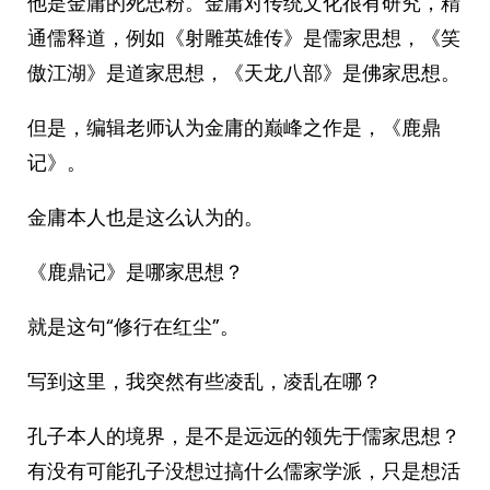
他是金庸的死忠粉。金庸对传统文化很有研究，精
通儒释道，例如《射雕英雄传》是儒家思想，《笑
傲江湖》是道家思想，《天龙八部》是佛家思想。
但是，编辑老师认为金庸的巅峰之作是，《鹿鼎
记》。
金庸本人也是这么认为的。
《鹿鼎记》是哪家思想？
就是这句“修行在红尘”。
写到这里，我突然有些凌乱，凌乱在哪？
孔子本人的境界，是不是远远的领先于儒家思想？
有没有可能孔子没想过搞什么儒家学派，只是想活