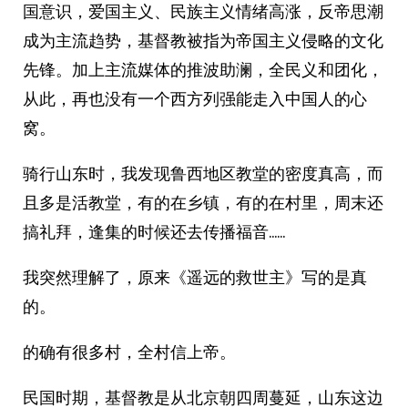
国意识，爱国主义、民族主义情绪高涨，反帝思潮
成为主流趋势，基督教被指为帝国主义侵略的文化
先锋。加上主流媒体的推波助澜，全民义和团化，
从此，再也没有一个西方列强能走入中国人的心
窝。
骑行山东时，我发现鲁西地区教堂的密度真高，而
且多是活教堂，有的在乡镇，有的在村里，周末还
搞礼拜，逢集的时候还去传播福音……
我突然理解了，原来《遥远的救世主》写的是真
的。
的确有很多村，全村信上帝。
民国时期，基督教是从北京朝四周蔓延，山东这边