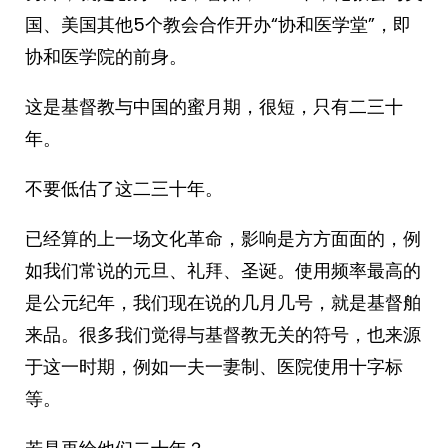
国、美国其他5个教会合作开办“协和医学堂”，即
协和医学院的前身。
这是基督教与中国的蜜月期，很短，只有二三十
年。
不要低估了这二三十年。
已经算的上一场文化革命，影响是方方面面的，例
如我们常说的元旦、礼拜、圣诞。使用频率最高的
是公元纪年，我们现在说的几月几号，就是基督舶
来品。很多我们觉得与基督教无关的符号，也来源
于这一时期，例如一夫一妻制、医院使用十字标
等。