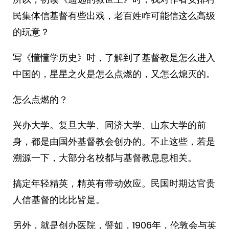
民集体信基督有些出戏，老百姓咋可能信这么高级
的玩意？
写《懂懂学历史》时，了解到了基督教是怎么进入
中国的，星星之火是怎么点燃的，又怎么熄灭的。
怎么点燃的？
兴办大学。复旦大学、同济大学、山东大学的前
身，都是由国外基督教会创办的。不止这些，若是
溯源一下，大部分名校都与基督教息息相关。
搞定年轻精英，精英有带动效应。民国时期达官贵
人信基督的比比皆是。
另外，就是创办医院，譬如，1906年，伦敦会与英