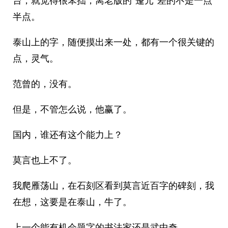
台，就觉得很笨拙，离老版的“蓬元”差的不是一点
半点。
泰山上的字，随便摸出来一处，都有一个很关键的
点，灵气。
范曾的，没有。
但是，不管怎么说，他赢了。
国内，谁还有这个能力上？
莫言也上不了。
我爬雁荡山，在石刻区看到莫言近百字的碑刻，我
在想，这要是在泰山，牛了。
上一个能有机会题字的书法家还是武中奇。