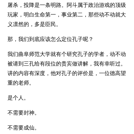
屠杀，投降是一条明路。阿斗属于政治游戏的顶级
玩家，明白生命第一，事业第二，那些动不动就大
义凛然的，多是臣民。
那，我们到底应该怎么定位孔子呢？
我们曲阜师范大学就有个研究孔子的学者，动不动
被请到三孔给有段位的贵宾做讲解，我有幸听过。
讲的内容有深度，他对孔子的评价是，一位德高望
重的老师。
是个人。
不需要封神。
不需要成仙。