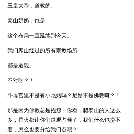
玉皇大帝，道教的。
泰山奶奶，也是。
这个布局一直延续到今天。
我们爬山经过的所有宗教场所。
都是道观。
不对呀？！
斗母宫里不是有小尼姑吗？尼姑不是佛教嘛？！
那是因为佛教总是抱怨，你看，爬泰山的人这么
多，香火都让你们道观占领了，我们什么也捞不
着，怎么也要分给我们点吧？