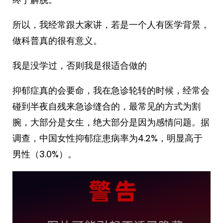
所以，我经常跟大家讲，若是一个人有医学背景，
做科普真的很有意义。
我是没学过，否则我是很适合做的
抑郁症真的会要命，我在急诊轮转的时候，经常会
碰到半夜自残来急诊缝合的，最常见的方式为割
腕，大部分是女生，绝大部分是因为感情问题。据
调查，中国女性抑郁症患病率为4.2%，明显高于
男性（3.0%）。