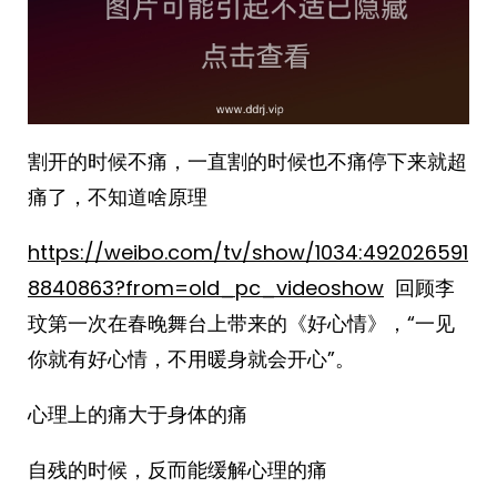
割开的时候不痛，一直割的时候也不痛停下来就超
痛了，不知道啥原理
https://weibo.com/tv/show/1034:492026591
8840863?from=old_pc_videoshow
回顾李
玟第一次在春晚舞台上带来的《好心情》，“一见
你就有好心情，不用暖身就会开心”。
心理上的痛大于身体的痛
自残的时候，反而能缓解心理的痛