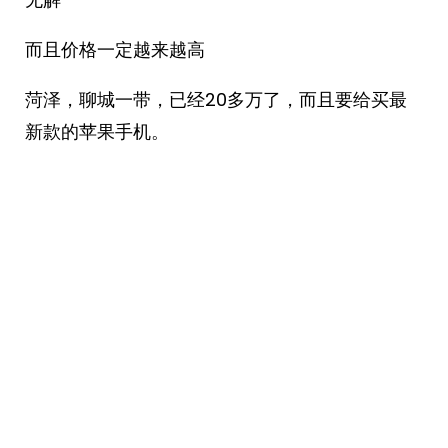
而且价格一定越来越高
菏泽，聊城一带，已经20多万了，而且要给买最
新款的苹果手机。