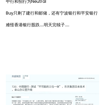
中行和招行为Neutral
Buy只剩了建行和邮储，还有宁波银行和平安银行
难怪香港银行股跌……明天完犊子…… ​​​