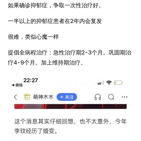
如果确诊抑郁症，争取一次性治疗好。
一半以上的抑郁症患者在2年内会复发
很难，类似心魔一样
提倡全病程治疗：急性治疗期2-3个月。巩固期治
疗4-9个月。加上维持期治疗。