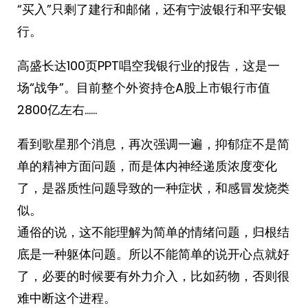
“买入”只剩了建行和邮储，还有宁波银行和平安银
行。 ​
高盛长达100页PPT唱空我银行业的报告，这是一
场“战争”。目前整个外资持仓A股上市银行市值
2800亿左右…… ​
看到歌星那个消息，再次强调一遍，抑郁症不是简
单的精神方面问题，而是体内神经递质浓度变化
了，是器质性问题导致的一种症状，和感冒发烧类
似。
通俗的说，这不能理解为简单的情绪问题，归根结
底是一种躯体问题。所以不能简单的说开心点就好
了，必要的时候要有外力介入，比如药物，否则很
难中断这个进程。