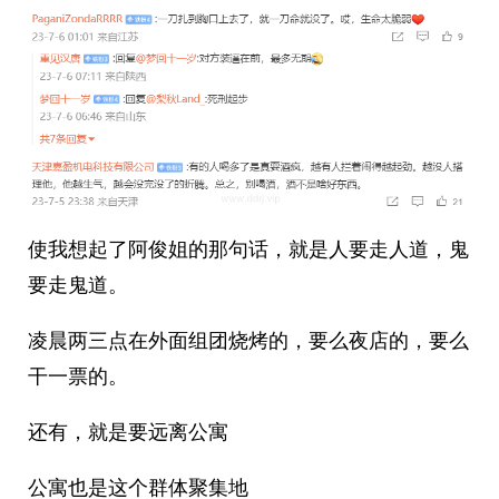
使我想起了阿俊姐的那句话，就是人要走人道，鬼
要走鬼道。
凌晨两三点在外面组团烧烤的，要么夜店的，要么
干一票的。
还有，就是要远离公寓
公寓也是这个群体聚集地