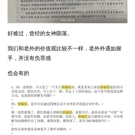
好难过，曾经的女神陨落。
我们和老外的价值观比较不一样，老外外遇如握
手，并没有负罪感
也会有的