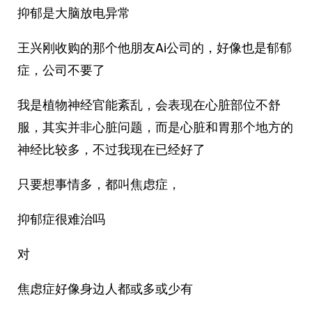
抑郁是大脑放电异常
王兴刚收购的那个他朋友Ai公司的，好像也是郁郁
症，公司不要了
我是植物神经官能紊乱，会表现在心脏部位不舒
服，其实并非心脏问题，而是心脏和胃那个地方的
神经比较多，不过我现在已经好了
只要想事情多，都叫焦虑症，
抑郁症很难治吗
对
焦虑症好像身边人都或多或少有