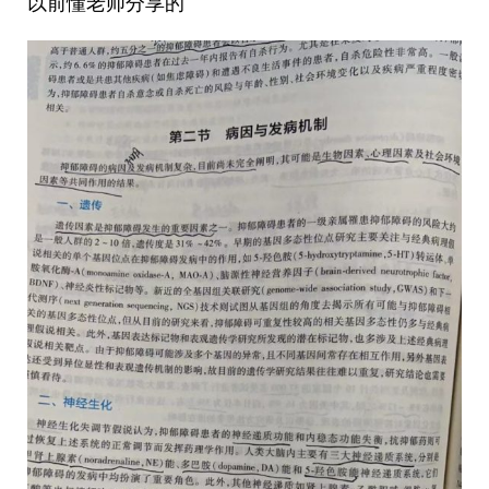
以前懂老师分享的