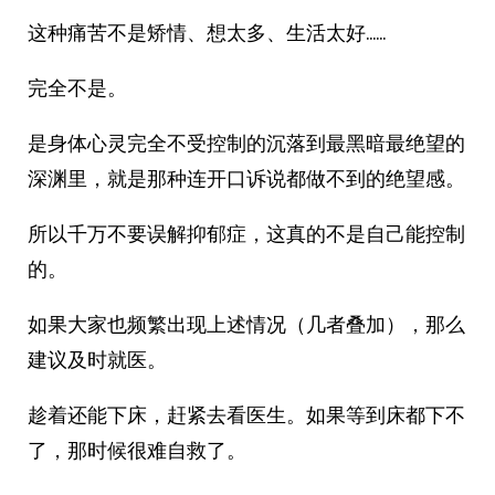
这种痛苦不是矫情、想太多、生活太好……
完全不是。
是身体心灵完全不受控制的沉落到最黑暗最绝望的
深渊里，就是那种连开口诉说都做不到的绝望感。
所以千万不要误解抑郁症，这真的不是自己能控制
的。
如果大家也频繁出现上述情况（几者叠加），那么
建议及时就医。
趁着还能下床，赶紧去看医生。如果等到床都下不
了，那时候很难自救了。