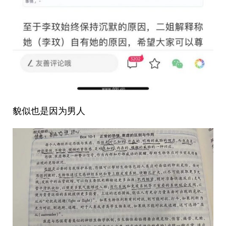
貌似也是因为男人