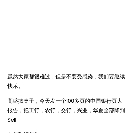
虽然大家都很难过，但是不要受感染，我们要继续
快乐。
高盛掀桌子，今天发一个100多页的中国银行页大
报告，把工行，农行，交行，兴业，华夏全部降到
Sell