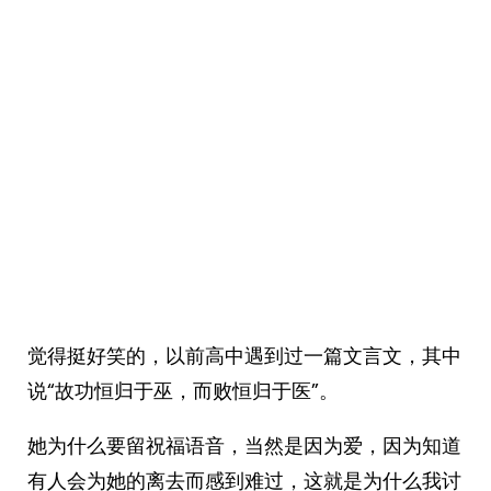
觉得挺好笑的，以前高中遇到过一篇文言文，其中
说“故功恒归于巫，而败恒归于医”。
她为什么要留祝福语音，当然是因为爱，因为知道
有人会为她的离去而感到难过，这就是为什么我讨