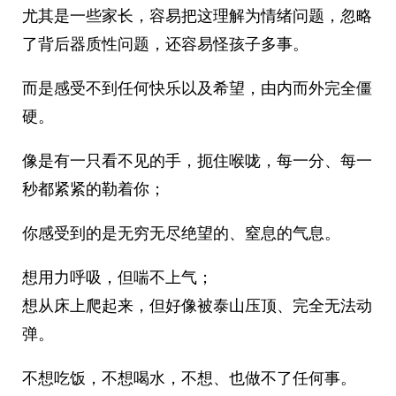
尤其是一些家长，容易把这理解为情绪问题，忽略
了背后器质性问题，还容易怪孩子多事。
而是感受不到任何快乐以及希望，由内而外完全僵
硬。
像是有一只看不见的手，扼住喉咙，每一分、每一
秒都紧紧的勒着你；
你感受到的是无穷无尽绝望的、窒息的气息。
想用力呼吸，但喘不上气；
想从床上爬起来，但好像被泰山压顶、完全无法动
弹。
不想吃饭，不想喝水，不想、也做不了任何事。