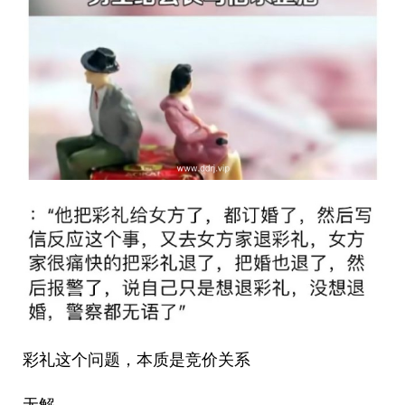
彩礼这个问题，本质是竞价关系
无解