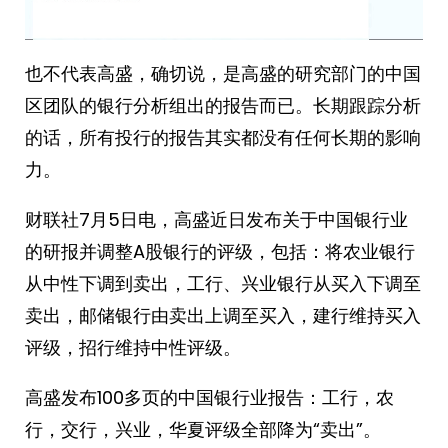
也不代表高盛，确切说，是高盛的研究部门的中国
区团队的银行分析组出的报告而已。长期跟踪分析
的话，所有投行的报告其实都没有任何长期的影响
力。
财联社7月5日电，高盛近日发布关于中国银行业
的研报并调整A股银行的评级，包括：将农业银行
从中性下调到卖出，工行、兴业银行从买入下调至
卖出，邮储银行由卖出上调至买入，建行维持买入
评级，招行维持中性评级。
高盛发布100多页的中国银行业报告：工行，农
行，交行，兴业，华夏评级全部降为“卖出”。