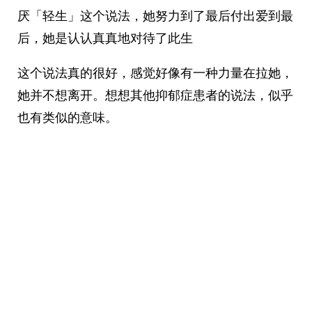
厌「轻生」这个说法，她努力到了最后付出爱到最
后，她是认认真真地对待了此生 ​​​
这个说法真的很好，感觉好像有一种力量在拉她，
她并不想离开。想想其他抑郁症患者的说法，似乎
也有类似的意味。