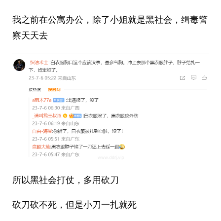
我之前在公寓办公，除了小姐就是黑社会，缉毒警
察天天去
所以黑社会打仗，多用砍刀
砍刀砍不死，但是小刀一扎就死