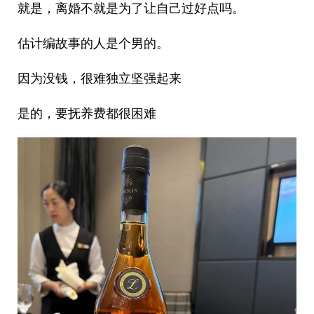
就是，离婚不就是为了让自己过好点吗。
估计编故事的人是个男的。
因为没钱，很难独立坚强起来
是的，要抚养费都很困难