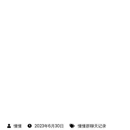
2023年6月30日
懂懂群聊天记录