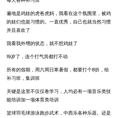
每天各种补习班
遍地是鸡娃的虎爸虎妈，我看在这个氛围里，被鸡
的娃们也挺习惯的。一直优秀，自己也就当然习惯
并且喜欢了
我看我外甥的状态，就不想鸡娃了
19岁了，连个打气筒都打不动
所有的假期，周六周日寒暑假，都要打个8折，给
补习班，集训班
关键是这里不仅仅卷学习，人均必有一项音乐类技
能培训加一项体育类培训
篮球羽毛球游泳跑步武术，中西乐各种乐器。还是