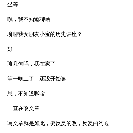
坐等
哦，我不知道聊啥
聊聊我女朋友小宝的历史讲座？
好
聊几句吗，我在家了
等一晚上了，还没开始嘛
恩，不知道聊啥
一直在改文章
写文章就是如此，要反复的改，反复的沟通