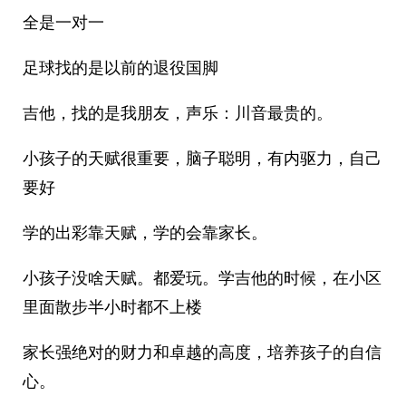
全是一对一
足球找的是以前的退役国脚
吉他，找的是我朋友，声乐：川音最贵的。
小孩子的天赋很重要，脑子聪明，有内驱力，自己
要好
学的出彩靠天赋，学的会靠家长。
小孩子没啥天赋。都爱玩。学吉他的时候，在小区
里面散步半小时都不上楼
家长强绝对的财力和卓越的高度，培养孩子的自信
心。