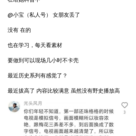
@小宝（私人号） 女朋友丢了
没有 在的
也在学习，每天看素材
要做到可以现场几小时不卡壳
最近历史系列有感觉了？
最近拔高了 内容比较满意 虽然没有野史播放高