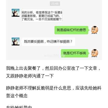
我晚上出去聚餐了，然后回办公室改了一下文章，
又跟静静老师沟通了一下
静静老师不理解反脆弱是什么意思，应该先给她科
普这个概念
在给她科普中