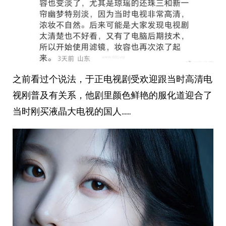
之前看过个说法，于正电视剧受欢迎跟当时高清电
视刚普及有关系，他剧里颜色鲜艳的服化道迎合了
当时刚买液晶大电视的国人……