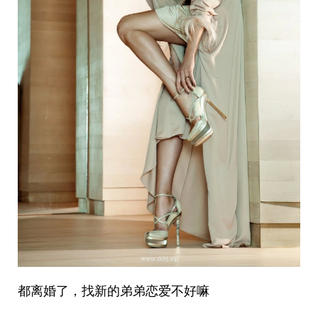
都离婚了，找新的弟弟恋爱不好嘛