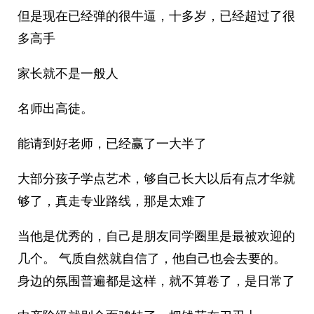
但是现在已经弹的很牛逼，十多岁，已经超过了很
多高手
家长就不是一般人
名师出高徒。
能请到好老师，已经赢了一大半了
大部分孩子学点艺术，够自己长大以后有点才华就
够了，真走专业路线，那是太难了
当他是优秀的，自己是朋友同学圈里是最被欢迎的
几个。 气质自然就自信了，他自己也会去要的。
身边的氛围普遍都是这样，就不算卷了，是日常了