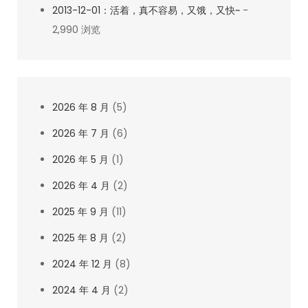
2013-12-01：活着，真不容易，又饿，又快~
-
2,990 浏览
2026 年 8 月
(5)
2026 年 7 月
(6)
2026 年 5 月
(1)
2026 年 4 月
(2)
2025 年 9 月
(11)
2025 年 8 月
(2)
2024 年 12 月
(8)
2024 年 4 月
(2)