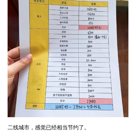
二线城市，感觉已经相当节约了。 ​​​