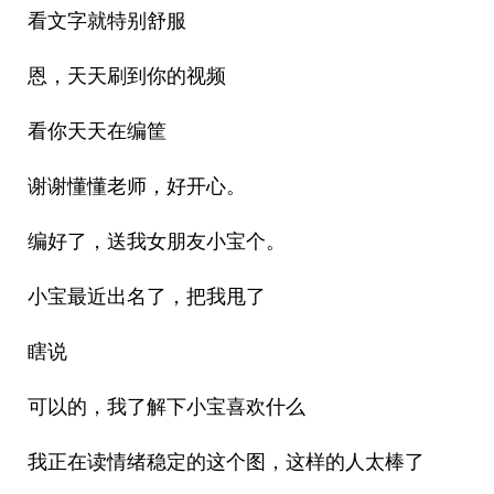
看文字就特别舒服
恩，天天刷到你的视频
看你天天在编筐
谢谢懂懂老师，好开心。
编好了，送我女朋友小宝个。
小宝最近出名了，把我甩了
瞎说
可以的，我了解下小宝喜欢什么
我正在读情绪稳定的这个图，这样的人太棒了