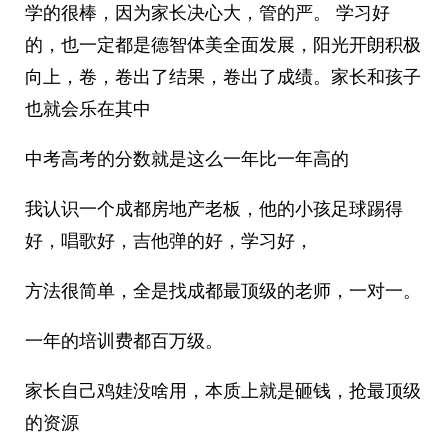
学的很棒，因为家长决心大，管的严。 学习好
的，也一定都是德智体美全面发展，阳光开朗积极
向上，卷，卷出了结果，卷出了成绩。家长和孩子
也就会乐在其中
中考高考的分数就是这么一年比一年高的
我认识一个成都房地产老板，他的小孩足球踢得
好，唱歌好，吉他弹的好，学习好，
方法很简单，全是找成都最顶级的老师，一对一。
一年的培训费都百万级。
家长自己鸡娃没啥用，本质上就是砸钱，抢最顶级
的资源