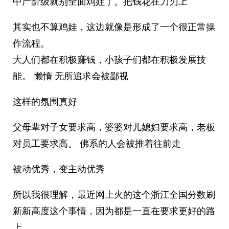
中产阶级就别全面鸡娃了。把钱花在刀刃上
其实也不算鸡娃，这边就像是形成了一个很正常操
作流程。
大人们都在积极赚钱，小孩子们都在积极发展技
能。 懒惰 无所追求会被鄙视
这样的氛围真好
父母辈对子女要求高，婆婆对儿媳妇要求高，老板
对员工要求高。 佛系的人会被推着往前走
被动优秀，变主动优秀
所以我很理解，最近网上火的这个浙江全国分数刷
新新高度这个事情，因为都是一直在要求更好的路
上