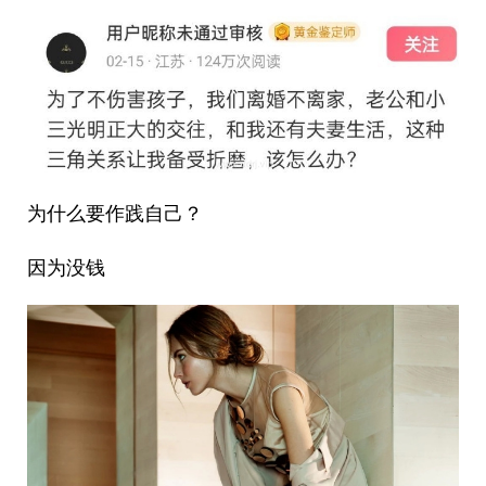
为什么要作践自己？
因为没钱