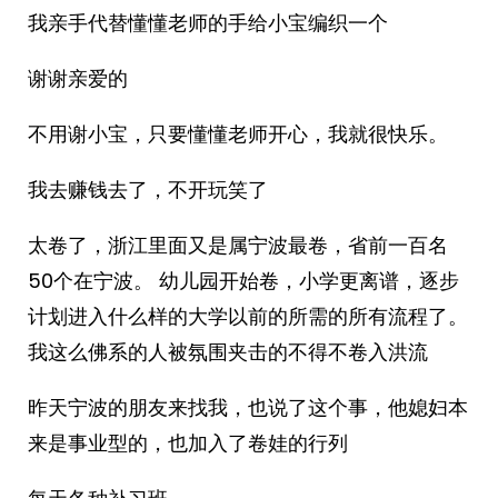
我亲手代替懂懂老师的手给小宝编织一个
谢谢亲爱的
不用谢小宝，只要懂懂老师开心，我就很快乐。
我去赚钱去了，不开玩笑了
太卷了，浙江里面又是属宁波最卷，省前一百名
50个在宁波。 幼儿园开始卷，小学更离谱，逐步
计划进入什么样的大学以前的所需的所有流程了。
我这么佛系的人被氛围夹击的不得不卷入洪流
昨天宁波的朋友来找我，也说了这个事，他媳妇本
来是事业型的，也加入了卷娃的行列