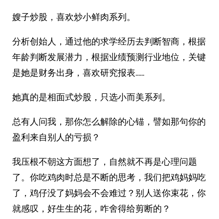
嫂子炒股，喜欢炒小鲜肉系列。
分析创始人，通过他的求学经历去判断智商，根据
年龄判断发展潜力，根据业绩预测行业地位，关键
是她是财务出身，喜欢研究报表……
她真的是相面式炒股，只选小而美系列。
总有人问我，那你怎么解除的心锚，譬如那句你的
盈利来自别人的亏损？
我压根不朝这方面想了，自然就不再是心理问题
了。你吃鸡肉时总是不断的思考，我们把鸡妈妈吃
了，鸡仔没了妈妈会不会难过？别人送你束花，你
就感叹，好生生的花，咋舍得给剪断的？