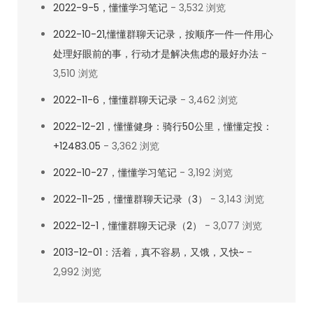
2022-9-5，懂懂学习笔记
- 3,532 浏览
2022-10-21,懂懂群聊天记录，按顺序一件一件用心
处理好眼前的事，行动才是解决焦虑的最好办法
-
3,510 浏览
2022-11-6，懂懂群聊天记录
- 3,462 浏览
2022-12-21，懂懂健身：骑行50公里，懂懂定投：
+12483.05
- 3,362 浏览
2022-10-27，懂懂学习笔记
- 3,192 浏览
2022-11-25，懂懂群聊天记录（3）
- 3,143 浏览
2022-12-1，懂懂群聊天记录（2）
- 3,077 浏览
2013-12-01：活着，真不容易，又饿，又快~
-
2,992 浏览