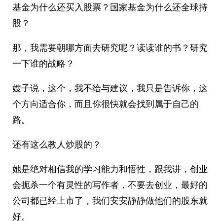
基金为什么还买入股票？国家基金为什么还全球持
股？
那，我需要朝哪方面去研究呢？读读谁的书？研究
一下谁的战略？
嫂子说，这个，我不给与建议，我只是告诉你，这
个方向适合你，而且你很快就会找到属于自己的
路。
还有这么教人炒股的？
她是绝对相信我的学习能力和悟性，跟我讲，创业
会扼杀一个有灵性的写作者，不要去创业，最好的
公司都已经上市了，我们安安静静做他们的股东就
好。