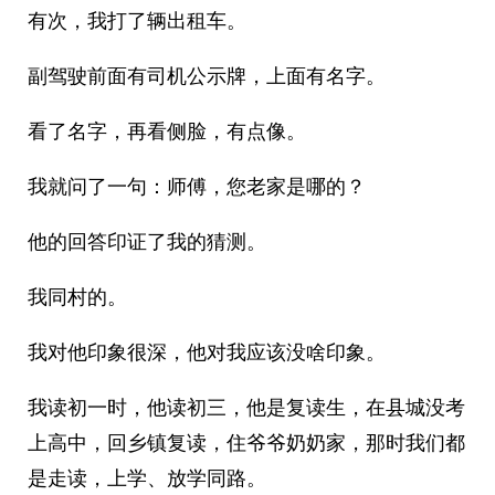
有次，我打了辆出租车。
副驾驶前面有司机公示牌，上面有名字。
看了名字，再看侧脸，有点像。
我就问了一句：师傅，您老家是哪的？
他的回答印证了我的猜测。
我同村的。
我对他印象很深，他对我应该没啥印象。
我读初一时，他读初三，他是复读生，在县城没考
上高中，回乡镇复读，住爷爷奶奶家，那时我们都
是走读，上学、放学同路。