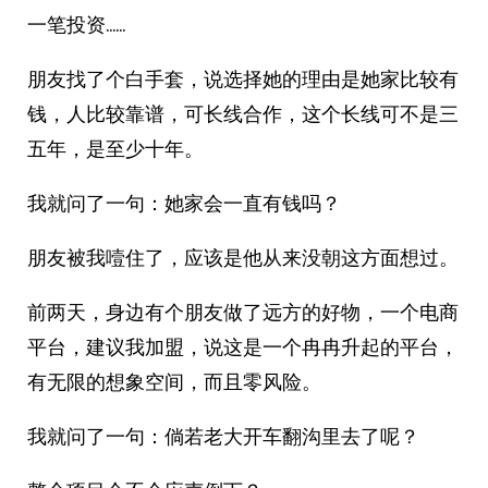
一笔投资……
朋友找了个白手套，说选择她的理由是她家比较有
钱，人比较靠谱，可长线合作，这个长线可不是三
五年，是至少十年。
我就问了一句：她家会一直有钱吗？
朋友被我噎住了，应该是他从来没朝这方面想过。
前两天，身边有个朋友做了远方的好物，一个电商
平台，建议我加盟，说这是一个冉冉升起的平台，
有无限的想象空间，而且零风险。
我就问了一句：倘若老大开车翻沟里去了呢？