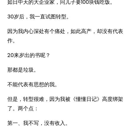
如日中天的大企业家，问儿子要100块钱吃饭。
30岁后，我一直试图转型。
因为我内心深处有个痛处，如此高产，却没有代表
作。
20来岁出的书呢？
那都是垃圾。
不能代表有思想的我。
但是，转型很难，因为我被《懂懂日记》高度绑架
了。两个点：
第一、我不写，没有收入。