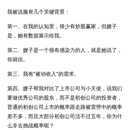
我被说服有几个关键背景：
第一、在我的认知里，很少有炒股赢家，但嫂子
是，她有数据展示给我。
第二、嫂子是一个很有感染力的人，就是她说了，
你就信。
第三、我有“被动收入”的需求。
第四、嫂子帮我对比了上市公司与小天使，说我们
要做优秀公司的股东，而不是初创公司的投资者，
普通的初创公司上市的概率跟走路被雷劈中的概率
差不多，而且大部分初创公司活不过五年，你为什
么非去挑战概率呢？