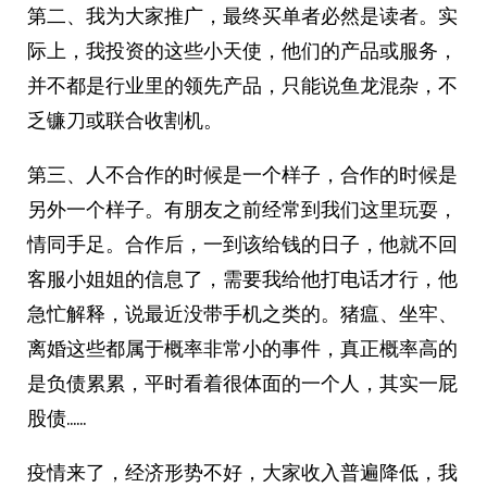
第二、我为大家推广，最终买单者必然是读者。实
际上，我投资的这些小天使，他们的产品或服务，
并不都是行业里的领先产品，只能说鱼龙混杂，不
乏镰刀或联合收割机。
第三、人不合作的时候是一个样子，合作的时候是
另外一个样子。有朋友之前经常到我们这里玩耍，
情同手足。合作后，一到该给钱的日子，他就不回
客服小姐姐的信息了，需要我给他打电话才行，他
急忙解释，说最近没带手机之类的。猪瘟、坐牢、
离婚这些都属于概率非常小的事件，真正概率高的
是负债累累，平时看着很体面的一个人，其实一屁
股债……
疫情来了，经济形势不好，大家收入普遍降低，我