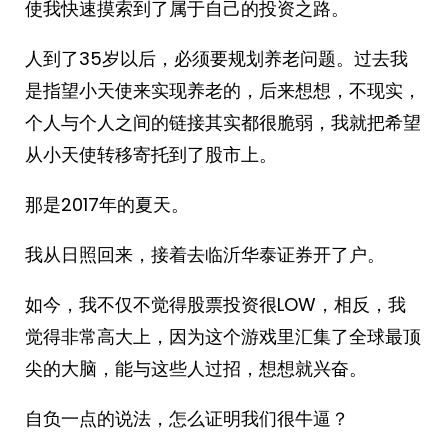
使我快速摸索到了属于自己的投资之路。
人到了35岁以后，必须要规划养老问题。过去我
是指望小天使来实现养老的，后来想想，不现实，
个人与个人之间的链接其实都很脆弱，我就把希望
从小天使转移寄托到了股市上。
那是2017年的夏天。
我从日照回来，接着去临沂华泰证券开了户。
如今，我不仅不觉得股票投资很LOW，相反，我
觉得非常高大上，因为这个游戏里汇集了全球最顶
尖的大脑，能与这些人过招，想想就兴奋。
自负一点的说法，怎么证明我们很牛逼？