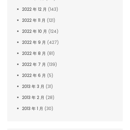
2022 年 12 月
(143)
2022 年 11 月
(121)
2022 年 10 月
(124)
2022 年 9 月
(427)
2022 年 8 月
(81)
2022 年 7 月
(139)
2022 年 6 月
(5)
2013 年 3 月
(31)
2013 年 2 月
(28)
2013 年 1 月
(30)