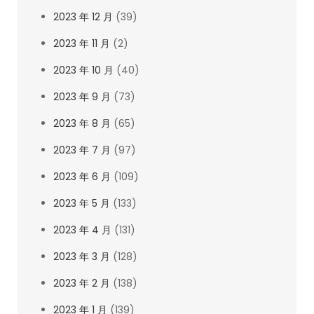
2023 年 12 月
(39)
2023 年 11 月
(2)
2023 年 10 月
(40)
2023 年 9 月
(73)
2023 年 8 月
(65)
2023 年 7 月
(97)
2023 年 6 月
(109)
2023 年 5 月
(133)
2023 年 4 月
(131)
2023 年 3 月
(128)
2023 年 2 月
(138)
2023 年 1 月
(139)