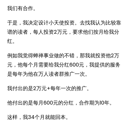
我们有合作。
于是，我决定设计小天使投资。去找我认为比较靠
谱的读者，每人投资2万元，要求他们按月给我分
红。
例如我觉得蝉禅事业做的不错，那我就投资他2万
元，他每个月需要给我分红600元，我提供的服务
是每年为他在万人读者群推广一次。
我付出的是2万元+每年一次的推广。
他付出的是每月600元的分红，合作期为10年。
这样，我34个月就能回本。