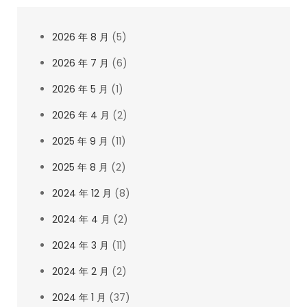
2026 年 8 月
(5)
2026 年 7 月
(6)
2026 年 5 月
(1)
2026 年 4 月
(2)
2025 年 9 月
(11)
2025 年 8 月
(2)
2024 年 12 月
(8)
2024 年 4 月
(2)
2024 年 3 月
(11)
2024 年 2 月
(2)
2024 年 1 月
(37)