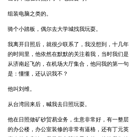
组装电脑之类的。
骑个小踏板，偶尔去大学城找我玩耍。
我离开日照后，就很少联系了，我没想到，十几年
的时间里，他依然在默默的关注着我，当时我们是
从济南起飞的，在机场大厅集合，他问我的第一句
是：懂懂，还认识我不？
他叫刘维。
从台湾回来后，喊我去日照玩耍。
他在日照做矿砂贸易业务，生意非常好，有一整层
的办公楼，办公室装修的非常有逼格，还有丁元英