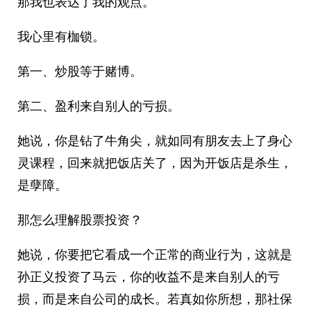
那我也表达了我的观点。
我心里有枷锁。
第一、炒股等于赌博。
第二、盈利来自别人的亏损。
她说，你是钻了牛角尖，就如同有朋友去上了身心
灵课程，回来就把饭店关了，因为开饭店是杀生，
是孽障。
那怎么理解股票投资？
她说，你要把它看成一个正常的商业行为，这就是
孙正义投资了马云，你的收益不是来自别人的亏
损，而是来自公司的成长。若真如你所想，那社保