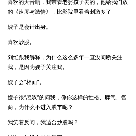
喜欢的大音响，我带着老婆孩子去的，他给我们放
的《速度与激情》，比影院里看着刺激多了。
嫂子是会计出身。
喜欢炒股。
刘维跟我解释，为什么这么多年一直没间断关注
我，是因为嫂子关注我。
嫂子会“相面”。
嫂子很“感叹”的问我，像你这样的性格、脾气、智
商，为什么不进入股市呢？
我笑着反问，我适合炒股吗？