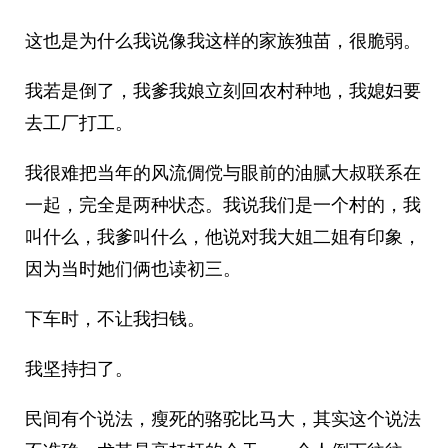
这也是为什么我说像我这样的家族独苗，很脆弱。
我若是倒了，我爹我娘立刻回农村种地，我媳妇要
去工厂打工。
我很难把当年的风流倜傥与眼前的油腻大叔联系在
一起，完全是两种状态。我说我们是一个村的，我
叫什么，我爹叫什么，他说对我大姐二姐有印象，
因为当时她们俩也读初三。
下车时，不让我扫钱。
我坚持扫了。
民间有个说法，瘦死的骆驼比马大，其实这个说法