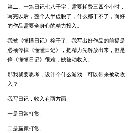
第二、一篇日记七八千字，需要耗费三四个小时，
写完以后，整个人半虚脱了，什么都干不了，而好
的作品需要全身心的精力投入。
我被《懂懂日记》榨干了。我写出好作品的前提是
必须停掉《懂懂日记》，把精力先解放出来，但是
停《懂懂日记》很难，缺被动收入。
那我就要思考，设计个什么游戏，可以带来被动收
入？
我写日记，收入有两方面。
一是日常打赏。
二是赢家打赏。