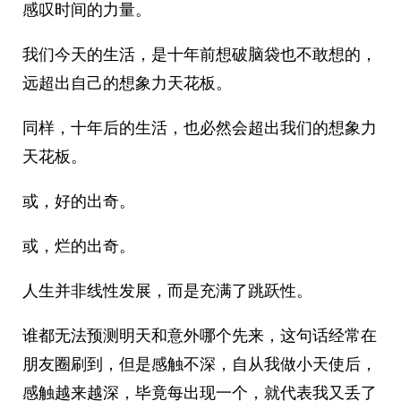
感叹时间的力量。
我们今天的生活，是十年前想破脑袋也不敢想的，
远超出自己的想象力天花板。
同样，十年后的生活，也必然会超出我们的想象力
天花板。
或，好的出奇。
或，烂的出奇。
人生并非线性发展，而是充满了跳跃性。
谁都无法预测明天和意外哪个先来，这句话经常在
朋友圈刷到，但是感触不深，自从我做小天使后，
感触越来越深，毕竟每出现一个，就代表我又丢了