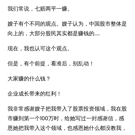
我们常说，七赔两平一赚。
嫂子有个不同的观点。嫂子认为，中国股市整体是
向上的，大部分股民其实都是赚钱的……
现在，我也认可这个观点。
但是，有个前提，看准后，别乱动！
大家赚的什么钱？
企业成长带来的红利！
我非常感谢嫂子把我带入了股票投资领域，我在股
市赚到第一个100万时，给她写过一封感谢信，感
恩她把我带入这个领域，也感恩她什么都没教我，