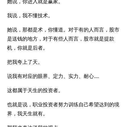
她说，你进入就是赢家。
我说，我不懂技术。
她说，那都是术，你懂道。对于有的人而言，股市
是送钱的地方，对于有些人而言，股市就是提款
机，你就是后者。
把我夸上了天。
说我有对应的眼界、定力、实力、耐心……
这都属于天生的投资者。
也就是说，职业投资者努力训练自己希望达到的境
界，我天生就有。