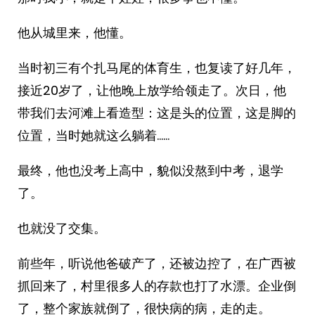
他从城里来，他懂。
当时初三有个扎马尾的体育生，也复读了好几年，
接近20岁了，让他晚上放学给领走了。次日，他
带我们去河滩上看造型：这是头的位置，这是脚的
位置，当时她就这么躺着……
最终，他也没考上高中，貌似没熬到中考，退学
了。
也就没了交集。
前些年，听说他爸破产了，还被边控了，在广西被
抓回来了，村里很多人的存款也打了水漂。企业倒
了，整个家族就倒了，很快病的病，走的走。