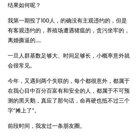
结果如何呢？
我第一期投了100人，的确没有主观违约的，但是
有客观违约的，养殖场遭遇猪瘟的，贪污坐牢的，
离婚撕逼的……
一旦人群基数足够大、时间足够长，小概率意外就
会很常见。
今年，又遇到两个失联的，每个都很意外，都属于
在我心目中百分百富有和安全的人，都属于不可预
测的黑天鹅，真应了那句话，命再硬也抵不过三个
字“摊上了”。
前段时间，我发过一条朋友圈。