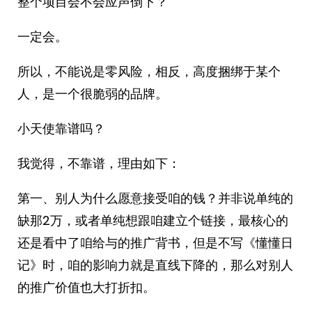
整个项目会不会应声倒下？
一定会。
所以，不能说是零风险，相反，高度捆绑于某个
人，是一个很脆弱的品牌。
小天使靠谱吗？
我觉得，不靠谱，理由如下：
第一、别人为什么愿意接受咱的钱？并非说单纯的
缺那2万，或者单纯想跟咱建立个链接，最核心的
还是看中了咱给与的推广背书，但是不写《懂懂日
记》时，咱的影响力就是直线下降的，那么对别人
的推广价值也大打折扣。