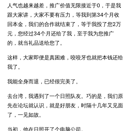
人气也越来越差，推广价值无限接近于0，于是我
跟大家讲，大家不要有压力，等我到第34个月收
回本金，我们的合作就结束了，等于我投了您2万
元，您经过34个月还给了我，至于我为您推广
的，就当礼品送给您了。
这样，大家即便是真困难，咬咬牙也就把本钱还给
我了。
我能全身而退，已经很完美了。
去台湾，我遇到了一个日照队友。巧的是，我们原
先在论坛就认识，就是好朋友，时隔十几年又见面
了，一见如故。
当初，他在日照开了个电脑公司。