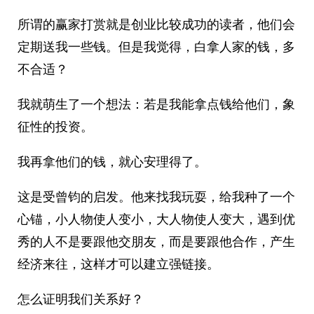
所谓的赢家打赏就是创业比较成功的读者，他们会
定期送我一些钱。但是我觉得，白拿人家的钱，多
不合适？
我就萌生了一个想法：若是我能拿点钱给他们，象
征性的投资。
我再拿他们的钱，就心安理得了。
这是受曾钧的启发。他来找我玩耍，给我种了一个
心锚，小人物使人变小，大人物使人变大，遇到优
秀的人不是要跟他交朋友，而是要跟他合作，产生
经济来往，这样才可以建立强链接。
怎么证明我们关系好？