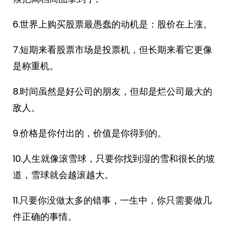
6.世界上购买股票最愚蠢的动机是：股价在上涨。
7.短期来看股票市场是投票机，但长期来看它更像
是称重机。
8.时间虽然是好公司的朋友，但却是烂公司最大的
敌人。
9.价格是你付出的，价值是你得到的。
10.人生就像滚雪球，只要你找到湿的雪和很长的坡
道，雪球就会越滚越大。
11.只要你没做太多的错事，一生中，你只需要做几
件正确的事情。