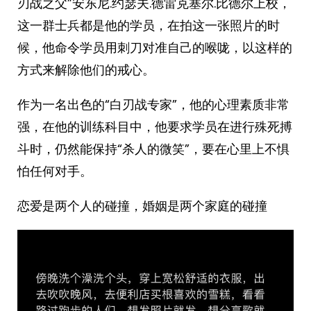
刃战之父”安东尼.约瑟夫.德雷克塞尔.比德尔上校，
这一群士兵都是他的学员，在拍这一张照片的时
候，他命令学员用刺刀对准自己的喉咙，以这样的
方式来解除他们的戒心。
作为一名出色的“白刃战专家”，他的心理素质非常
强，在他的训练科目中，他要求学员在进行殊死搏
斗时，仍然能保持“杀人的微笑”，要在心里上不惧
怕任何对手。
恋爱是两个人的碰撞，婚姻是两个家庭的碰撞 ​​​