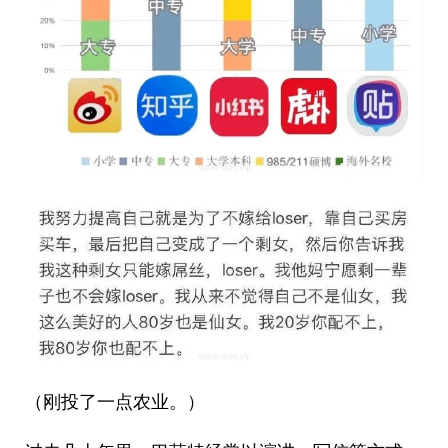
（刚投了一点农业。）