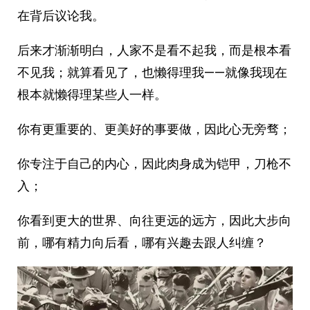
在背后议论我。
后来才渐渐明白，人家不是看不起我，而是根本看
不见我；就算看见了，也懒得理我——就像我现在
根本就懒得理某些人一样。
你有更重要的、更美好的事要做，因此心无旁骛；
你专注于自己的内心，因此肉身成为铠甲，刀枪不
入；
你看到更大的世界、向往更远的远方，因此大步向
前，哪有精力向后看，哪有兴趣去跟人纠缠？