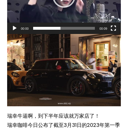
00:00
00:09
瑞幸牛逼啊，到下半年应该就万家店了！
瑞幸咖啡今日公布了截至3月31日的2023年第一季