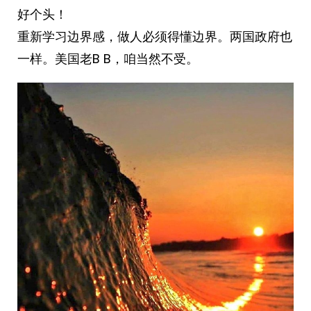
好个头！
重新学习边界感，做人必须得懂边界。两国政府也
一样。美国老B B，咱当然不受。