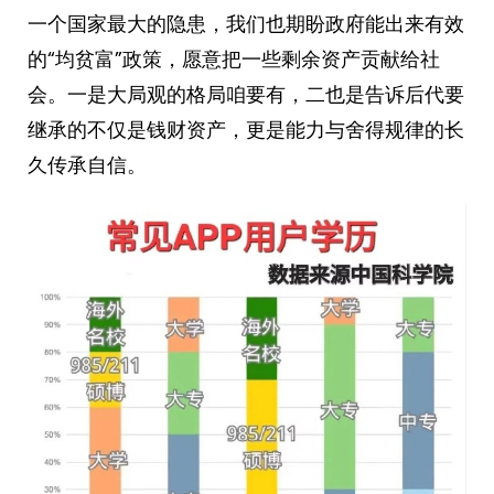
一个国家最大的隐患，我们也期盼政府能出来有效
的“均贫富”政策，愿意把一些剩余资产贡献给社
会。一是大局观的格局咱要有，二也是告诉后代要
继承的不仅是钱财资产，更是能力与舍得规律的长
久传承自信。 ​ ​​​