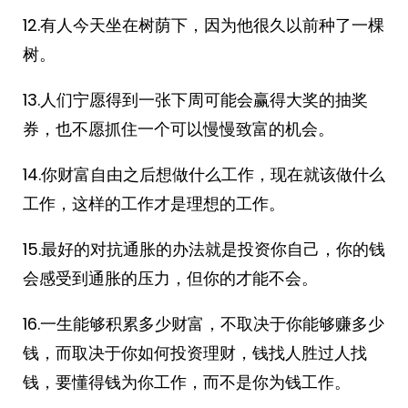
12.有人今天坐在树荫下，因为他很久以前种了一棵
树。
13.人们宁愿得到一张下周可能会赢得大奖的抽奖
券，也不愿抓住一个可以慢慢致富的机会。
14.你财富自由之后想做什么工作，现在就该做什么
工作，这样的工作才是理想的工作。
15.最好的对抗通胀的办法就是投资你自己，你的钱
会感受到通胀的压力，但你的才能不会。
16.一生能够积累多少财富，不取决于你能够赚多少
钱，而取决于你如何投资理财，钱找人胜过人找
钱，要懂得钱为你工作，而不是你为钱工作。