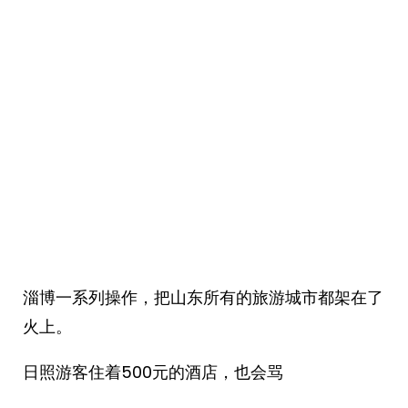
淄博一系列操作，把山东所有的旅游城市都架在了
火上。
日照游客住着500元的酒店，也会骂