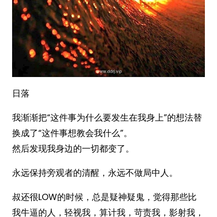
日落
我渐渐把“这件事为什么要发生在我身上”的想法替
换成了“这件事想教会我什么”。
然后发现我身边的一切都变了。
永远保持旁观者的清醒，永远不做局中人。 ​​​
叔还很LOW的时候，总是疑神疑鬼，觉得那些比
我牛逼的人，轻视我，算计我，苛责我，影射我，