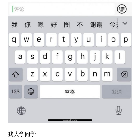
我大学同学