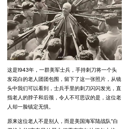
这是1943年，一群美军士兵，手持刺刀将一个头
发花白的老人团团包围，留下了这一张照片，从镜
头中我们可以看到，士兵手里的刺刀闪闪发光，直
指老人的脖子和后颈，令人不可思议的是，这位老
人却一脸镇定无惧。
原来这位老人不是别人，而是美国海军陆战队“白