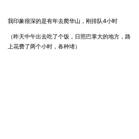
我印象很深的是有年去爬华山，刚排队4小时
（昨天中午出去吃了个饭，日照巴掌大的地方，路
上花费了两个小时，各种堵）