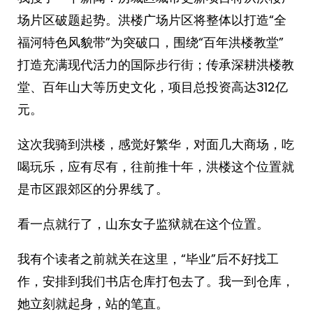
场片区破题起势。洪楼广场片区将整体以打造“全
福河特色风貌带”为突破口，围绕“百年洪楼教堂”
打造充满现代活力的国际步行街；传承深耕洪楼教
堂、百年山大等历史文化，项目总投资高达312亿
元。
这次我骑到洪楼，感觉好繁华，对面几大商场，吃
喝玩乐，应有尽有，往前推十年，洪楼这个位置就
是市区跟郊区的分界线了。
看一点就行了，山东女子监狱就在这个位置。
我有个读者之前就关在这里，“毕业”后不好找工
作，安排到我们书店仓库打包去了。我一到仓库，
她立刻就起身，站的笔直。