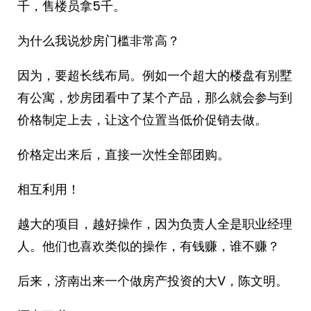
千，售楼员拿5千。
为什么我说炒房门槛非常高？
因为，要超长线布局。例如一个超大的楼盘有别墅
有公寓，炒房团看中了某个产品，那么就会参与到
价格制定上去，让这个位置当低价促销去做。
价格定出来后，直接一次性全部团购。
相互利用！
越大的项目，越好操作，因为负责人全是职业经理
人。他们也喜欢类似的操作，有钱赚，谁不赚？
后来，济南出来一个做房产投资的大V，陈文明。