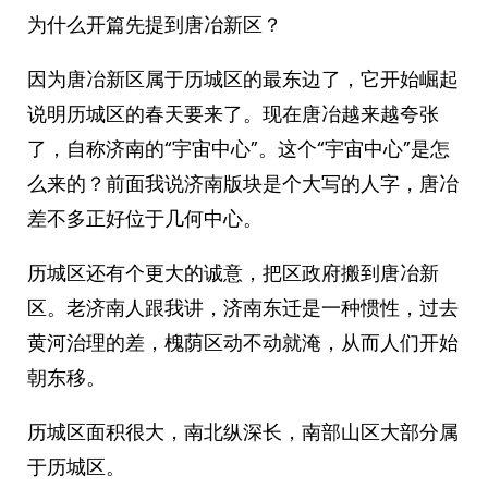
为什么开篇先提到唐冶新区？
因为唐冶新区属于历城区的最东边了，它开始崛起
说明历城区的春天要来了。现在唐冶越来越夸张
了，自称济南的“宇宙中心”。这个“宇宙中心”是怎
么来的？前面我说济南版块是个大写的人字，唐冶
差不多正好位于几何中心。
历城区还有个更大的诚意，把区政府搬到唐冶新
区。老济南人跟我讲，济南东迁是一种惯性，过去
黄河治理的差，槐荫区动不动就淹，从而人们开始
朝东移。
历城区面积很大，南北纵深长，南部山区大部分属
于历城区。