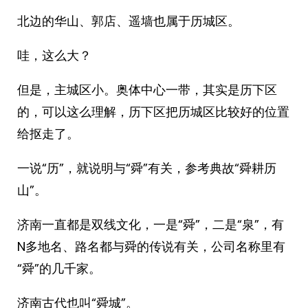
北边的华山、郭店、遥墙也属于历城区。
哇，这么大？
但是，主城区小。奥体中心一带，其实是历下区
的，可以这么理解，历下区把历城区比较好的位置
给抠走了。
一说“历”，就说明与“舜”有关，参考典故“舜耕历
山”。
济南一直都是双线文化，一是“舜”，二是“泉”，有
N多地名、路名都与舜的传说有关，公司名称里有
“舜”的几千家。
济南古代也叫“舜城”。