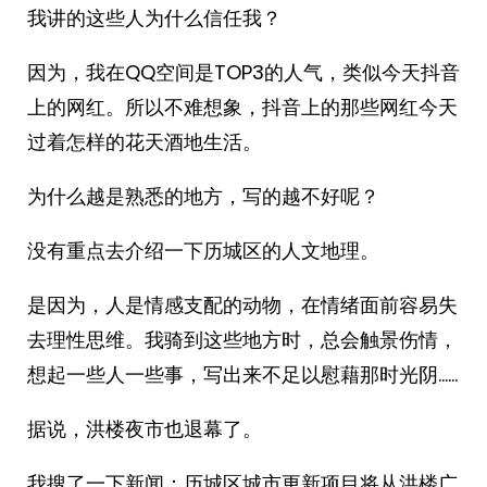
我讲的这些人为什么信任我？
因为，我在QQ空间是TOP3的人气，类似今天抖音
上的网红。所以不难想象，抖音上的那些网红今天
过着怎样的花天酒地生活。
为什么越是熟悉的地方，写的越不好呢？
没有重点去介绍一下历城区的人文地理。
是因为，人是情感支配的动物，在情绪面前容易失
去理性思维。我骑到这些地方时，总会触景伤情，
想起一些人一些事，写出来不足以慰藉那时光阴……
据说，洪楼夜市也退幕了。
我搜了一下新闻：历城区城市更新项目将从洪楼广