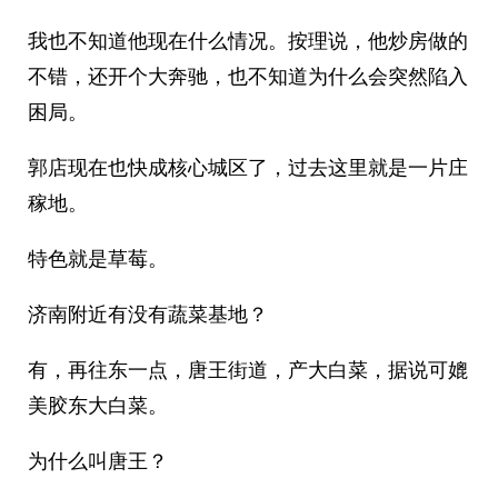
我也不知道他现在什么情况。按理说，他炒房做的
不错，还开个大奔驰，也不知道为什么会突然陷入
困局。
郭店现在也快成核心城区了，过去这里就是一片庄
稼地。
特色就是草莓。
济南附近有没有蔬菜基地？
有，再往东一点，唐王街道，产大白菜，据说可媲
美胶东大白菜。
为什么叫唐王？