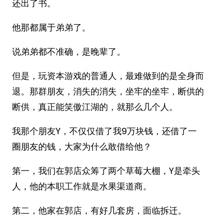
还出了书。
他那都属于弟弟了。
说弟弟都不准确，是晚辈了。
但是，玩资本游戏的普通人，最难做到的是全身而
退。那群朋友，消失的消失，坐牢的坐牢，断供的
断供，真正能笑傲江湖的，就那么几个人。
我那个朋友Y，不仅仅借了我9万块钱，还借了一
圈朋友的钱，大家为什么敢借给他？
第一，我们在郭店众筹了两个草莓大棚，Y是牵头
人，他的本职工作就是水果渠道商。
第二，他家在郭店，有好几套房，面临拆迁。