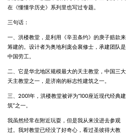
在《懂懂学历史》系列里也写过专题。
三句话：
一、洪楼教堂，是利用《辛丑条约》的庚子赔款来
筹建的。设计者为奥地利庞会襄修士，承建团队是
中国劳工。
二、它是华北地区规模最大的天主教堂，中国三大
天主教堂之一，是济南的标志性建筑之一。
三、2001年，洪楼教堂被评为“100座近现代经典建
筑”之一。
我虽然经常在附近玩耍，但是我从来没进去参观
过。我对教堂已经没了好奇心，看过圣彼得大教