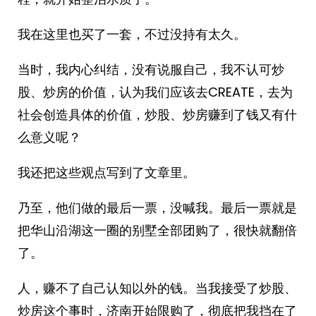
我在这里也买了一套，不过没持有太久。
当时，我内心纠结，没有说服自己，我不认可炒
股、炒房的价值，认为我们应该去CREATE，去为
社会创造具体的价值，炒股、炒房赚到了钱又有什
么意义呢？
我还把这些观点写到了文章里。
乃至，他们做的最后一票，没喊我。最后一票就是
把华山沿湖这一圈的别墅全部团购了，很快就翻倍
了。
人，赚不了自己认知以外的钱。当我接受了炒股、
炒房这个事时，济南开始限购了，彻底把我挡在了