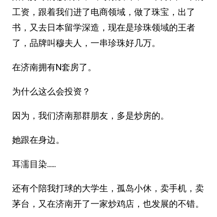
工资，跟着我们进了电商领域，做了珠宝，出了
书，又去日本留学深造，现在是珍珠领域的王者
了，品牌叫穆夫人，一串珍珠好几万。
在济南拥有N套房了。
为什么这么会投资？
因为，我们济南那群朋友，多是炒房的。
她跟在身边。
耳濡目染……
还有个陪我打球的大学生，孤岛小休，卖手机，卖
茅台，又在济南开了一家炒鸡店，也发展的不错。