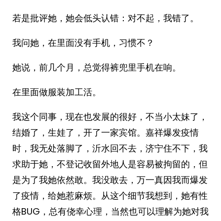
若是批评她，她会低头认错：对不起，我错了。
我问她，在里面没有手机，习惯不？
她说，前几个月，总觉得裤兜里手机在响。
在里面做服装加工活。
我这个同事，现在也发展的很好，不当小太妹了，
结婚了，生娃了，开了一家宾馆。嘉祥爆发疫情
时，我无处落脚了，沂水回不去，济宁住不下，我
求助于她，不登记收留外地人是容易被拘留的，但
是为了我她依然敢。我没敢去，万一真因我而爆发
了疫情，给她惹麻烦。从这个细节我想到，她有性
格BUG，总有侥幸心理，当然也可以理解为她对我