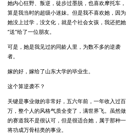
她内心狂野、叛逆，徒步过墨脱，也喜欢摩托车，
算是我当时的超级小迷妹。但是我不喜欢她，因为
她没上过学，没文化，就是个社会女孩，我还把她
“送”给了一位朋友。
可是，她是我见过的同龄人里，为数不多的逆袭
者。
嫁的好，嫁给了山东大学的毕业生。
这个算逆袭不？
关键是事业做的非常好，五六年前，一年收入过百
万，整个人的风格气质全变了，满世界飞。虽然做
的赛道我不是很认可，但是很适合她，属于那种一
将功成万骨枯类的事业。