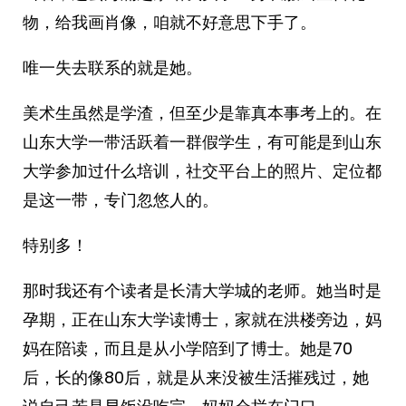
物，给我画肖像，咱就不好意思下手了。
唯一失去联系的就是她。
美术生虽然是学渣，但至少是靠真本事考上的。在
山东大学一带活跃着一群假学生，有可能是到山东
大学参加过什么培训，社交平台上的照片、定位都
是这一带，专门忽悠人的。
特别多！
那时我还有个读者是长清大学城的老师。她当时是
孕期，正在山东大学读博士，家就在洪楼旁边，妈
妈在陪读，而且是从小学陪到了博士。她是70
后，长的像80后，就是从来没被生活摧残过，她