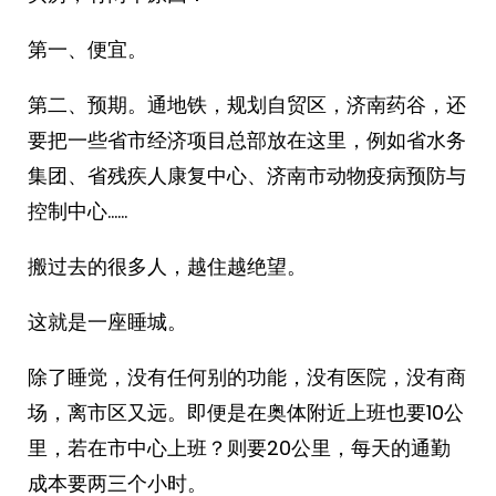
第一、便宜。
第二、预期。通地铁，规划自贸区，济南药谷，还
要把一些省市经济项目总部放在这里，例如省水务
集团、省残疾人康复中心、济南市动物疫病预防与
控制中心……
搬过去的很多人，越住越绝望。
这就是一座睡城。
除了睡觉，没有任何别的功能，没有医院，没有商
场，离市区又远。即便是在奥体附近上班也要10公
里，若在市中心上班？则要20公里，每天的通勤
成本要两三个小时。