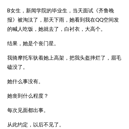
B女生，新闻学院的毕业生，当天面试《齐鲁晚
报》被淘汰了，那天下雨，她看到我在QQ空间发
的喊人吃饭，她就去了，白衬衣，大高个。
结果，她是个丧门星。
我骑摩托车驮着她上高架，把我头盔摔烂了，眉毛
磕没了。
她什么事没有。
她丧到什么程度？
每次见面都出事。
从此约定，以后不见了。