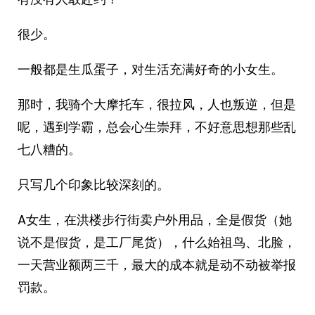
很少。
一般都是生瓜蛋子，对生活充满好奇的小女生。
那时，我骑个大摩托车，很拉风，人也叛逆，但是
呢，遇到学霸，总会心生崇拜，不好意思想那些乱
七八糟的。
只写几个印象比较深刻的。
A女生，在洪楼步行街卖户外用品，全是假货（她
说不是假货，是工厂尾货），什么始祖鸟、北脸，
一天营业额两三千，最大的成本就是动不动被举报
罚款。