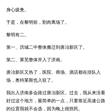
身心疲惫。
于是，在黎明前，割肉离场了。
黎明有二。
第一、历城二中整体搬迁到唐冶新区了。
第二、莱芜整体并入了济南。
唐冶新区又热了，医院、商场、酒店都在排队入
场，奥特莱斯也入驻了。
我出入济南多会路过唐冶新区。过去，我从来没看
好过这个地方，最简单的一点，只要靠近高速公路
的位置我就不会选，因为晚上很扰民。