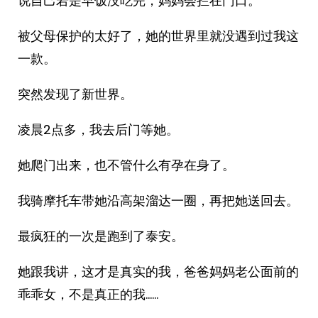
说自己若是早饭没吃完，妈妈会拦在门口。
被父母保护的太好了，她的世界里就没遇到过我这
一款。
突然发现了新世界。
凌晨2点多，我去后门等她。
她爬门出来，也不管什么有孕在身了。
我骑摩托车带她沿高架溜达一圈，再把她送回去。
最疯狂的一次是跑到了泰安。
她跟我讲，这才是真实的我，爸爸妈妈老公面前的
乖乖女，不是真正的我……