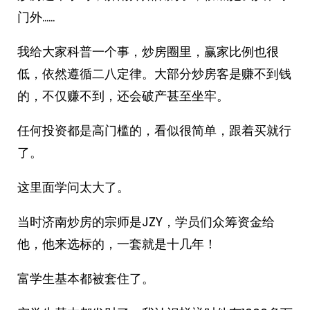
门外……
我给大家科普一个事，炒房圈里，赢家比例也很
低，依然遵循二八定律。大部分炒房客是赚不到钱
的，不仅赚不到，还会破产甚至坐牢。
任何投资都是高门槛的，看似很简单，跟着买就行
了。
这里面学问太大了。
当时济南炒房的宗师是JZY，学员们众筹资金给
他，他来选标的，一套就是十几年！
富学生基本都被套住了。