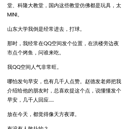
堂、科隆大教堂，国内这些教堂仿佛都是玩具，太
MINI。
山东大学我倒是经常进去，打球。
那时，我经常在QQ空间发个位置，在洪楼旁边夜
市点个烤鱼，问谁来吃。
我QQ空间人气非常旺。
哪怕发句早安，也有几千人点赞。赵德发老师把我
介绍给他的朋友时，总喜欢提这个点，说懂懂发个
早安，几千人回应……
放在今天，都觉得像天方夜谭。
有没有人敢赴约？