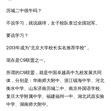
历城二中很牛吗？
不说学习，就说踢球，女子校队拿过全国冠军。
要说学习？
2013年成为“北京大学校长实名推荐学校” 。
现在是C9联盟之一。
所谓的C9联盟，就是中国卓越高中九校发展共同
体，分别是：华南师大附中、浙江镇海中学、河北
衡水中学、山东济南历城二中、南京外国语学校、
复旦大学附属中学、福建福州一中、湖北武昌实验
中学、湖南师大附中。