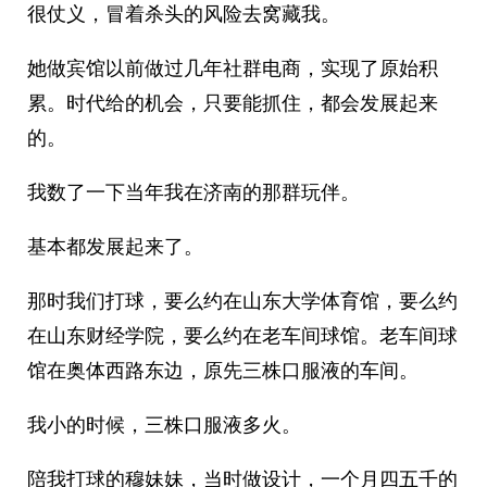
很仗义，冒着杀头的风险去窝藏我。
她做宾馆以前做过几年社群电商，实现了原始积
累。时代给的机会，只要能抓住，都会发展起来
的。
我数了一下当年我在济南的那群玩伴。
基本都发展起来了。
那时我们打球，要么约在山东大学体育馆，要么约
在山东财经学院，要么约在老车间球馆。老车间球
馆在奥体西路东边，原先三株口服液的车间。
我小的时候，三株口服液多火。
陪我打球的穆妹妹，当时做设计，一个月四五千的