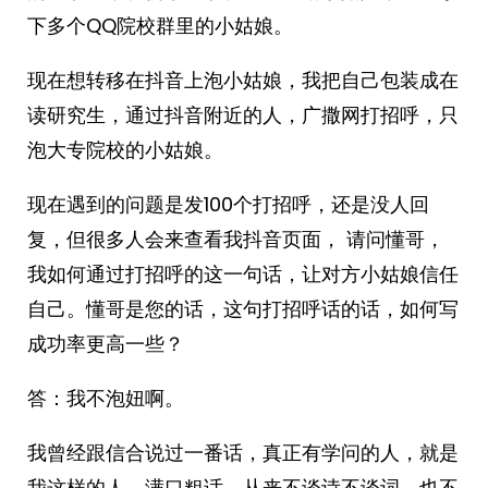
下多个QQ院校群里的小姑娘。
现在想转移在抖音上泡小姑娘，我把自己包装成在
读研究生，通过抖音附近的人，广撒网打招呼，只
泡大专院校的小姑娘。
现在遇到的问题是发100个打招呼，还是没人回
复，但很多人会来查看我抖音页面， 请问懂哥，
我如何通过打招呼的这一句话，让对方小姑娘信任
自己。懂哥是您的话，这句打招呼话的话，如何写
成功率更高一些？
答：我不泡妞啊。
我曾经跟信合说过一番话，真正有学问的人，就是
我这样的人，满口粗话，从来不谈诗不谈词，也不