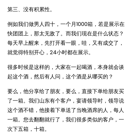
第三、没有积累性。
例如我们做男人四十，一个月1000箱，若是展示在
快团团上，那太无敌了。而我们现在是什么状态？
每天早上醒来，先打开看一眼，哇，又有成交了，
就觉得特别开心，24小时都在展示。
很多时候是这样的，大家在一起喝酒，本身就会谈
起这个酒，然后有人问，这个酒是从哪买的？
要么，他分享给了朋友，要么，直接下单给朋友买
了一箱。我们山东有个客户，宴请领导时，领导说
这个酒不错，他接着下单送了当晚酒席的人，每人
一箱。您去翻翻就行了，我们很多类似的客户，一
次下五箱，十箱。