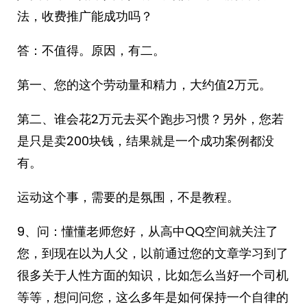
法，收费推广能成功吗？
答：不值得。原因，有二。
第一、您的这个劳动量和精力，大约值2万元。
第二、谁会花2万元去买个跑步习惯？另外，您若
是只是卖200块钱，结果就是一个成功案例都没
有。
运动这个事，需要的是氛围，不是教程。
9、问：懂懂老师您好，从高中QQ空间就关注了
您，到现在以为人父，以前通过您的文章学习到了
很多关于人性方面的知识，比如怎么当好一个司机
等等，想问问您，这么多年是如何保持一个自律的