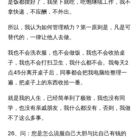
是饭都摆好了，我坐下就吃，吃饱继续工作，我不
拿快递，不应酬，不外出。
所以，我认为如何管理精力？第一原则是，凡是可
替代的，一律让他人去做。
我也不会洗衣服，也不会做饭，我也不会收拾桌
子，我也不会打扫卫生，我什么都不会。我每天2
点45分离开桌子后，同事都会把我电脑给整理一
遍，把桌子上的东西收拾一番。
就是我的人生，已经简单到了极致，我也没有同
学，也没有亲戚朋友，我什么都没有，否则，我做
不了这么多事。
26、问：您是怎么说服自己大胆与比自己有钱的