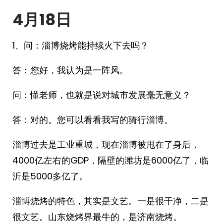
4月1
8
日
1、问：淄博烧烤能持续火下去吗？
答：您好，我认为是一阵风。
问：懂老师，也就是说对城市发展毫无意义？
答：对的。您可以看看我写的骑行淄博。
淄博过去是工业重城，现在淄博被甩在了身后，
4000亿左右的GDP，隔壁的潍坊是6000亿了，临
沂是5000多亿了。
淄博烧烤的特色，其实是文艺。一是很干净，二是
很文艺。山东烧烤界最牛的，是济南烧烤。