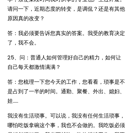
请问一下，近期态度的转变，是调侃？还是有其他
原因真的改变？
答：我必须要告诉您真实的答案。我受的教育决定
了，我不会。
25、问：普通人如何管理好自己的精力，如何让
自己每天都激情满满？
答：您梳理一下您今天的工作，您看看，琐事是不
是占到了一半的时间。通勤、聚餐、外出、媳妇、
娃……
我没有生活琐事。可以说，我没有任何生活琐事，
哪怕吃饭拿碗这个事，我也不会做的。我吃饭必须