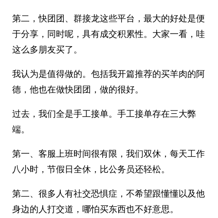
第二，快团团、群接龙这些平台，最大的好处是便
于分享，同时呢，具有成交积累性。大家一看，哇
这么多朋友买了。
我认为是值得做的。包括我开篇推荐的买羊肉的阿
德，他也在做快团团，做的很好。
过去，我们全是手工接单。手工接单存在三大弊
端。
第一、客服上班时间很有限，我们双休，每天工作
八小时，节假日全休，比公务员还轻松。
第二、很多人有社交恐惧症，不希望跟懂懂以及他
身边的人打交道，哪怕买东西也不好意思。