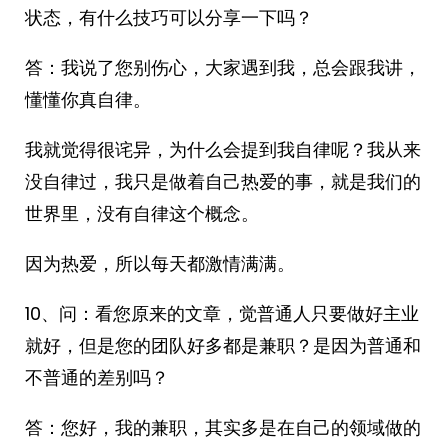
状态，有什么技巧可以分享一下吗？
答：我说了您别伤心，大家遇到我，总会跟我讲，
懂懂你真自律。
我就觉得很诧异，为什么会提到我自律呢？我从来
没自律过，我只是做着自己热爱的事，就是我们的
世界里，没有自律这个概念。
因为热爱，所以每天都激情满满。
10、问：看您原来的文章，觉普通人只要做好主业
就好，但是您的团队好多都是兼职？是因为普通和
不普通的差别吗？
答：您好，我的兼职，其实多是在自己的领域做的