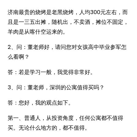
济南最贵的烧烤是老黑烧烤，人均300元左右，而
且是一三五出摊，随机出，不卖酒，摊位不固定，
羊肉是从喀什空运来的。
2、问：董老师好，请问您对女孩高中毕业参军怎
么看啊？
答：若是学习一般，我觉得非常好。
3、问：董老师，深圳的公寓值得买吗？
答：您好，我的观点如下。
第一、普通人，从投资角度，任何公寓都不值得
买。无论什么地方的，都不值得。