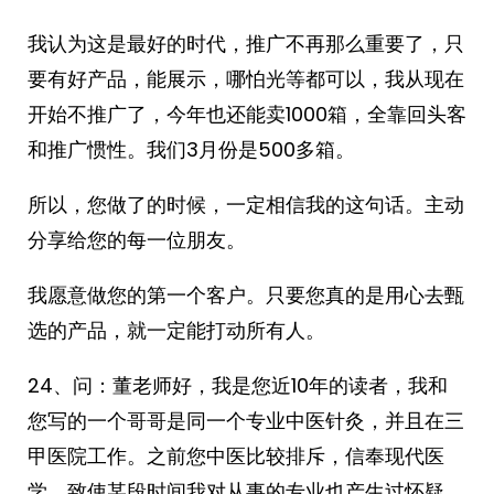
我认为这是最好的时代，推广不再那么重要了，只
要有好产品，能展示，哪怕光等都可以，我从现在
开始不推广了，今年也还能卖1000箱，全靠回头客
和推广惯性。我们3月份是500多箱。
所以，您做了的时候，一定相信我的这句话。主动
分享给您的每一位朋友。
我愿意做您的第一个客户。只要您真的是用心去甄
选的产品，就一定能打动所有人。
24、问：董老师好，我是您近10年的读者，我和
您写的一个哥哥是同一个专业中医针灸，并且在三
甲医院工作。之前您中医比较排斥，信奉现代医
学，致使某段时间我对从事的专业也产生过怀疑。