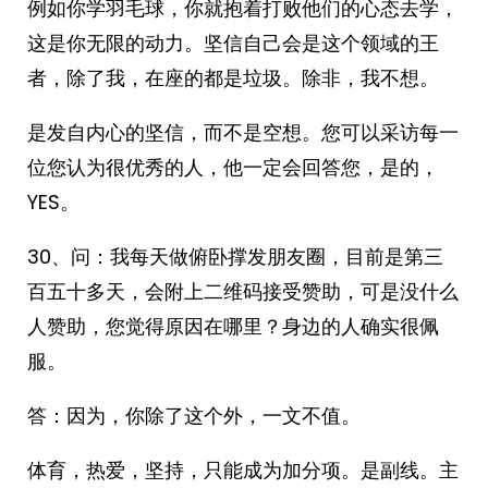
例如你学羽毛球，你就抱着打败他们的心态去学，
这是你无限的动力。坚信自己会是这个领域的王
者，除了我，在座的都是垃圾。除非，我不想。
是发自内心的坚信，而不是空想。您可以采访每一
位您认为很优秀的人，他一定会回答您，是的，
YES。
30、问：我每天做俯卧撑发朋友圈，目前是第三
百五十多天，会附上二维码接受赞助，可是没什么
人赞助，您觉得原因在哪里？身边的人确实很佩
服。
答：因为，你除了这个外，一文不值。
体育，热爱，坚持，只能成为加分项。是副线。主