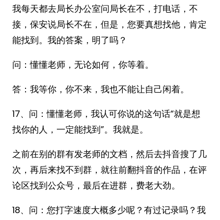
我每天都去局长办公室问局长在不，打电话，不
接，保安说局长不在，但是，您要真想找他，肯定
能找到。我的答案，明了吗？
问：懂懂老师，无论如何，你等着。
答：我等你，你不来，我也不能让自己闲着。
17、问：懂懂老师，我认可你说的这句话“就是想
找你的人，一定能找到”。我就是。
之前在别的群有发老师的文档，然后去抖音搜了几
次，再后来找不到群，就往前翻抖音的作品，在评
论区找到公众号，最后在进群，费老大劲。
18、问：您打字速度大概多少呢？有过记录吗？我