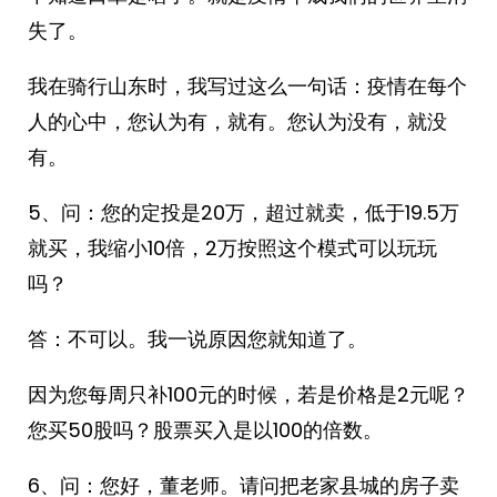
失了。
我在骑行山东时，我写过这么一句话：疫情在每个
人的心中，您认为有，就有。您认为没有，就没
有。
5、问：您的定投是20万，超过就卖，低于19.5万
就买，我缩小10倍，2万按照这个模式可以玩玩
吗？
答：不可以。我一说原因您就知道了。
因为您每周只补100元的时候，若是价格是2元呢？
您买50股吗？股票买入是以100的倍数。
6、问：您好，董老师。请问把老家县城的房子卖