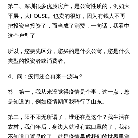
第二、深圳很多优质房产，是公寓性质的，例如大
平层，大HOUSE。也卖的很好，因为有钱人不再
把投资当投资了，而当成了消费，一句话，我看中
这个户型了。
所以，您要先区分，您买的是什么公寓，您是什么
类型的投资者或消费者。
4、问：疫情还会再来一波吗？
答：第一，我从来没觉得疫情是个事，这一点，您
是知道的，例如疫情期间我骑行了山东。
第二，阳不阳无所谓了，谁还在意这个？我生活在
农村，我们年后，身边人就没有戴口罩的了，我都
不知道口罩是啥了。就是疫情早成我们的世界里消