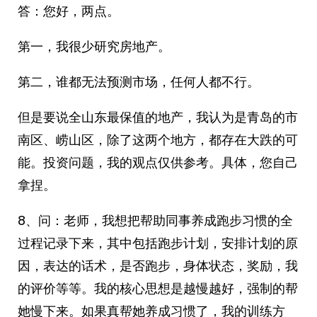
答：您好，两点。
第一，我很少研究房地产。
第二，谁都无法预测市场，任何人都不行。
但是要说全山东最保值的地产，我认为是青岛的市
南区、崂山区，除了这两个地方，都存在大跌的可
能。投资问题，我的观点仅供参考。具体，您自己
拿捏。
8、问：老师，我想把帮助同事养成跑步习惯的全
过程记录下来，其中包括跑步计划，安排计划的原
因，表达的话术，是否跑步，身体状态，奖励，我
的评价等等。我的核心思想是越慢越好，强制的帮
她慢下来。如果真帮她养成习惯了，我的训练方