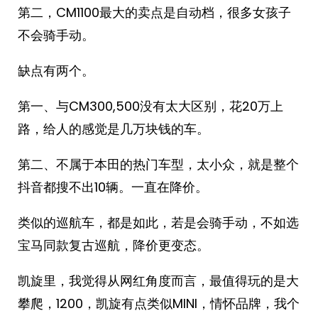
第二，CM1100最大的卖点是自动档，很多女孩子
不会骑手动。
缺点有两个。
第一、与CM300,500没有太大区别，花20万上
路，给人的感觉是几万块钱的车。
第二、不属于本田的热门车型，太小众，就是整个
抖音都搜不出10辆。一直在降价。
类似的巡航车，都是如此，若是会骑手动，不如选
宝马同款复古巡航，降价更变态。
凯旋里，我觉得从网红角度而言，最值得玩的是大
攀爬，1200，凯旋有点类似MINI，情怀品牌，我个