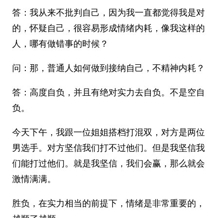
答：我从来不批判自己，因为我一直都觉得我是对
的，怀疑自己，很容易形成情绪内耗，像我这样的
人，哪有做错事的时候？
问：那，普通人如何做到接纳自己，不精神内耗？
答：高度自负，并且有绝对实力去自负。不是空自
负。
今天下午，我跟一位姐姐搭档打混双，对方是两位
男选手。对方坚信我们打不过他们。但是我坚信我
们能打过他们。就是我坚信，我们会赢，那么就会
激情满满。
胜负，在实力相当的前提下，情绪是非常重要的，