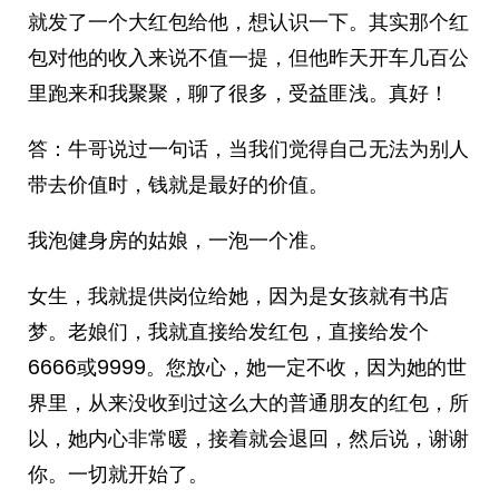
就发了一个大红包给他，想认识一下。其实那个红
包对他的收入来说不值一提，但他昨天开车几百公
里跑来和我聚聚，聊了很多，受益匪浅。真好！
答：牛哥说过一句话，当我们觉得自己无法为别人
带去价值时，钱就是最好的价值。
我泡健身房的姑娘，一泡一个准。
女生，我就提供岗位给她，因为是女孩就有书店
梦。老娘们，我就直接给发红包，直接给发个
6666或9999。您放心，她一定不收，因为她的世
界里，从来没收到过这么大的普通朋友的红包，所
以，她内心非常暖，接着就会退回，然后说，谢谢
你。一切就开始了。