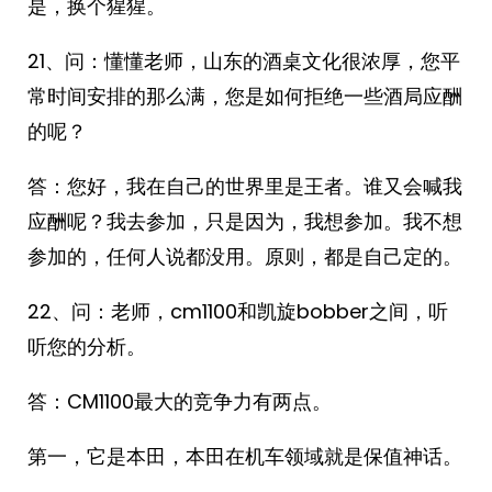
是，换个猩猩。
21、问：懂懂老师，山东的酒桌文化很浓厚，您平
常时间安排的那么满，您是如何拒绝一些酒局应酬
的呢？
答：您好，我在自己的世界里是王者。谁又会喊我
应酬呢？我去参加，只是因为，我想参加。我不想
参加的，任何人说都没用。原则，都是自己定的。
22、问：老师，cm1100和凯旋bobber之间，听
听您的分析。
答：CM1100最大的竞争力有两点。
第一，它是本田，本田在机车领域就是保值神话。