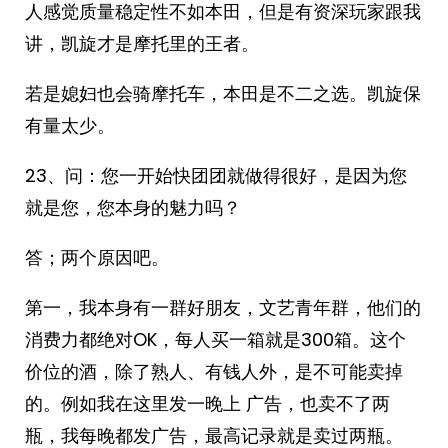
人感觉质量稳定性不如本田，但是有资深玩家跟我
讲，凯旋才是摩托里的王者。
若是媳妇也会骑摩托车，本田是不二之选。凯旋保
有量太少。
23、问：您一开始快团团就做得很好，是因为您
就是您，您本身的魅力吗？
答；两个原因吧。
第一，我本身有一群好朋友，文艺青年群，他们的
消费力都绝对OK，每人买一箱就是300箱。这个
价位的酒，除了熟人、有钱人外，是不可能卖掉
的。例如我在这里发一晚上 广告，也卖不了两
瓶，我每晚都发广告，最高记录就是卖过两瓶。