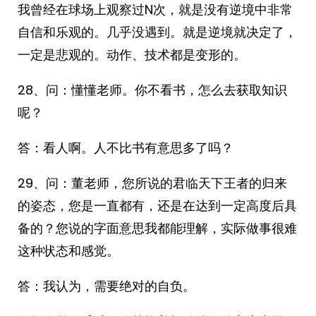
我曾经在球场上观察过N次，就是没有逆境中非常
自信和乐观的。几乎没遇到。就是逆境就决定了，
一定是悲观的。动作、技术都是变形的。
28、问：懂懂老师。你不看书，怎么去获取知识
呢？
答：看人啊。人不比书有意思多了吗？
29、问：董老师，您所说的君临天下王者的归来
的姿态，您是一直都有，还是在达到一定高度后具
备的？您说的字面意思我都能理解，实际做事很难
这种状态和感觉。
答：我认为，需要绝对的自负。