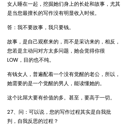
女人睡在一起，挖掘她们身上的长处和故事，尤其
是当您最擅长的写作没有明显收入时候。
答：我不要故事，我只要钱。
故事，是自己观察来的，而不是采访来的，相反，
您若是主动问对方太多问题，她会觉得你很
LOW，目的也不纯。
有钱女人，普遍配着一个没有觉醒的老公，所以，
她需要的是一个觉醒的男人，能读懂她的。
这个比屌大要有价值的多。甚至，要高于一切。
27、问：可以说，您的写作过程其实是自我批
判，自我反思的过程？