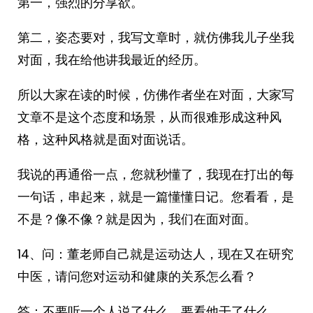
第一，强烈的分享欲。
第二，姿态要对，我写文章时，就仿佛我儿子坐我
对面，我在给他讲我最近的经历。
所以大家在读的时候，仿佛作者坐在对面，大家写
文章不是这个态度和场景，从而很难形成这种风
格，这种风格就是面对面说话。
我说的再通俗一点，您就秒懂了，我现在打出的每
一句话，串起来，就是一篇懂懂日记。您看看，是
不是？像不像？就是因为，我们在面对面。
14、问：董老师自己就是运动达人，现在又在研究
中医，请问您对运动和健康的关系怎么看？
答：不要听一个人说了什么，要看他干了什么。