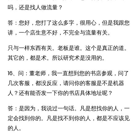
吗，还是找人做流量？
答：您好，您打了这么多字，很用心，但是我跟您
讲，一个店生意不好，不完全与流量有关。
只与一样东西有关。老板是谁。这个是真正的道。
其它的，都是术。所以研究术是没用的。
16、问：董老师，我一直想到您的书店参观，问了
几次客服，都没反应，请问你的客服是不是机器
人？还有能否发一下你的书店具体地址呢？
答：是因为，我说过一句话。凡是想找你的人，一
定会找到你的。凡是找不到你的人，都是不应该见
的人。