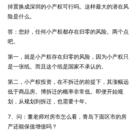
掉置换成深圳的小产权可行吗。这样最大的潜在风
险是什么。
答：您好，任何小产权都存在归零的风险。两个点
吧。
第一，就是小产权存在归零的风险，因为小产权只
是一张纸。而且这个纸是国家不承认的。
第二，小产权投资，在不拆迁的前提下，其涨幅远
低于商品房。博拆迁的概率非常低。即便开始规
划，从规划到拆迁，也需要十年。
7、问：董老师对房市怎么看，青岛下面区市的房
产还能保值增值吗？