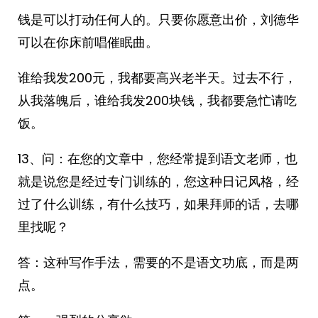
钱是可以打动任何人的。只要你愿意出价，刘德华
可以在你床前唱催眠曲。
谁给我发200元，我都要高兴老半天。过去不行，
从我落魄后，谁给我发200块钱，我都要急忙请吃
饭。
13、问：在您的文章中，您经常提到语文老师，也
就是说您是经过专门训练的，您这种日记风格，经
过了什么训练，有什么技巧，如果拜师的话，去哪
里找呢？
答：这种写作手法，需要的不是语文功底，而是两
点。