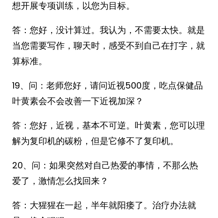
想开展专项训练，以您为目标。
答：您好，没计算过。我认为，不需要太快。就是
当您需要写作，聊天时，感受不到自己在打字，就
算标准。
19、问：老师您好，请问近视500度，吃点保健品
叶黄素会不会改善一下近视加深？
答：您好，近视，基本不可逆。叶黄素，您可以理
解为复印机的碳粉，但是它修不了复印机。
20、问：如果突然对自己热爱的事情，不那么热
爱了，激情怎么找回来？
答：大猩猩在一起，半年就阳痿了。治疗办法就