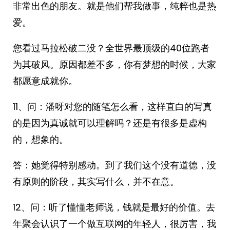
非常出色的朋友。就是他们帮我做事，纯粹也是热
爱。
您看过马拉松破二没？全世界最顶级的40位跑者
为其破风。原因都差不多，你有梦想的时候，大家
都愿意成就你。
11、问：潘呀对您的随笔怎么看，这样直白的写真
的是因为真诚就可以理解吗？还是有很多是虚构
的，想象的。
答：她觉得特别感动。到了我们这个没有道德，没
有原则的阶段，其实写什么，并不在意。
12、问：听了懂懂老师说，钱就是最好的价值。去
年聚会认识了一个做互联网的年轻人，很厉害，我