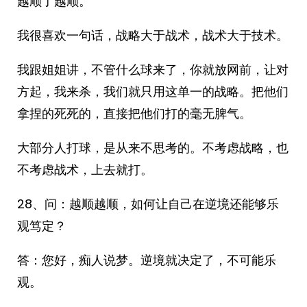
越顺了越顺。
我很喜欢一句话，战略大于战术，战术大于技术。
我跟姐姐讲，不管什么球来了，你就放网前，让对
方起，我来杀，我们就只用这单一的战略。把他们
拿捏的死死的，直接把他们打的毫无脾气。
大部分人打球，是从来不思考的。不考虑战略，也
不考虑战术，上去就打。
28、问：越顺越顺，如何让自己在逆境还能够乐
观笃定？
答：您好，痴人说梦。逆境就决定了，不可能乐
观。