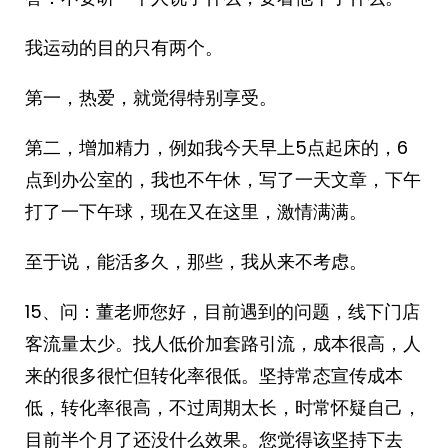
我运动的目的只有两个。
第一，热爱，就觉得特别享受。
第二，增加精力，例如我今天早上5点起床的，6
点到办公室的，我也不午休，写了一天文章，下午
打了一下午球，现在又在这里，激情满满。
至于说，能活多久，那些，我从来不考虑。
15、问：董老师您好，目前遇到的问题，线下门店
客流量太少。找人低价加套路引流，成本很高，人
来的很多很忙但转化率很低。坚持常态宣传成本
低，转化率很高，不过周期太长，时常怀疑自己，
目前半个月了还没什么效果。您觉得该坚持下去