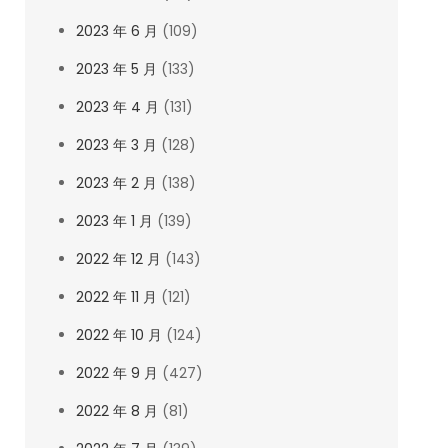
2023 年 6 月
(109)
2023 年 5 月
(133)
2023 年 4 月
(131)
2023 年 3 月
(128)
2023 年 2 月
(138)
2023 年 1 月
(139)
2022 年 12 月
(143)
2022 年 11 月
(121)
2022 年 10 月
(124)
2022 年 9 月
(427)
2022 年 8 月
(81)