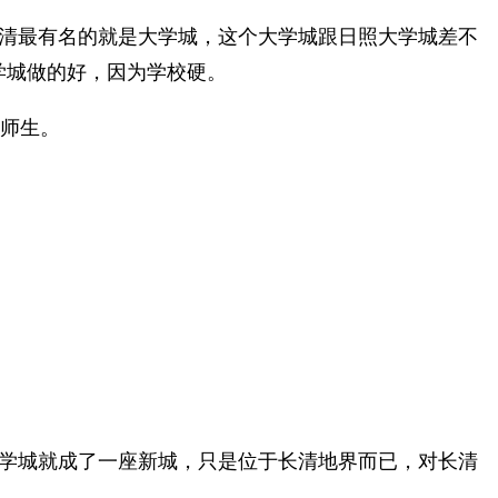
清最有名的就是大学城，这个大学城跟日照大学城差不
学城做的好，因为学校硬。
万师生。
学城就成了一座新城，只是位于长清地界而已，对长清