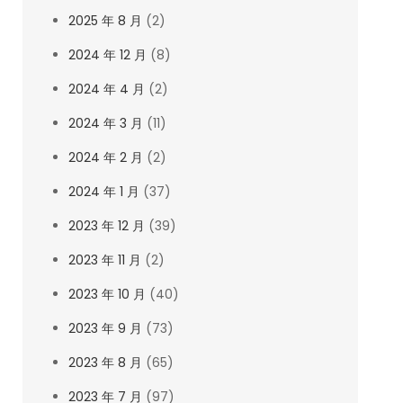
2025 年 8 月
(2)
2024 年 12 月
(8)
2024 年 4 月
(2)
2024 年 3 月
(11)
2024 年 2 月
(2)
2024 年 1 月
(37)
2023 年 12 月
(39)
2023 年 11 月
(2)
2023 年 10 月
(40)
2023 年 9 月
(73)
2023 年 8 月
(65)
2023 年 7 月
(97)