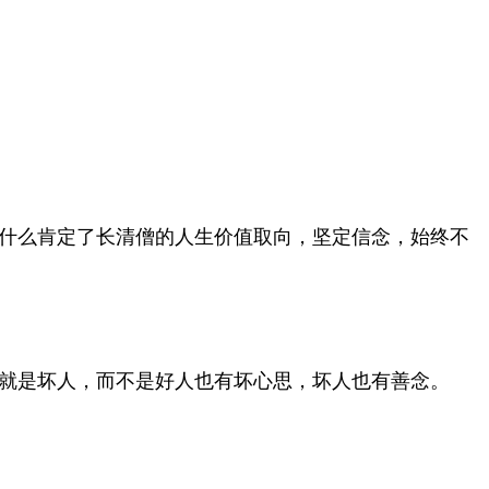
什么肯定了长清僧的人生价值取向，坚定信念，始终不
就是坏人，而不是好人也有坏心思，坏人也有善念。