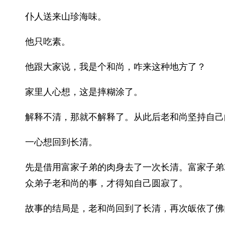
仆人送来山珍海味。
他只吃素。
他跟大家说，我是个和尚，咋来这种地方了？
家里人心想，这是摔糊涂了。
解释不清，那就不解释了。从此后老和尚坚持自己
一心想回到长清。
先是借用富家子弟的肉身去了一次长清。富家子弟
众弟子老和尚的事，才得知自己圆寂了。
故事的结局是，老和尚回到了长清，再次皈依了佛