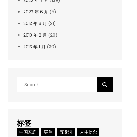
2022 年 7 月
(139)
2022 年 6 月
(5)
2013 年 3 月
(31)
2013 年 2 月
(28)
2013 年 1 月
(30)
Search
for:
标签
中国家庭
买单
五龙河
人生信念