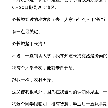
6月26日撤县设长清区。
齐长城经过的地方多了去，人家为什么不用“长”字
有一点最关键。
齐长城起于长清！
不过，一直到读大学，我才知道长清竟然是济南的
我有个大学舍友，他就来自长清。
跟我一样，农村出身。
这又使我很意外，因为在我当时的认知体系里，一
我这个同学很聪明，很有智慧，毕业后一直从事期