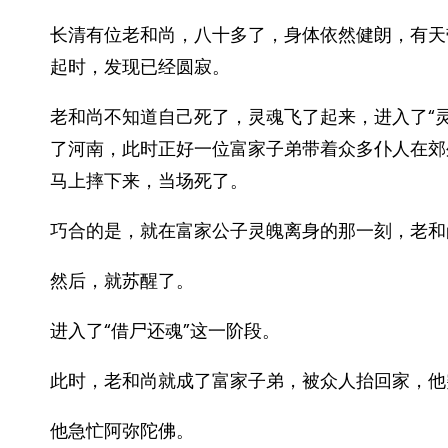
长清有位老和尚，八十多了，身体依然健朗，有天
起时，发现已经圆寂。
老和尚不知道自己死了，灵魂飞了起来，进入了“
了河南，此时正好一位富家子弟带着众多仆人在郊
马上摔下来，当场死了。
巧合的是，就在富家公子灵魄离身的那一刻，老和
然后，就苏醒了。
进入了“借尸还魂”这一阶段。
此时，老和尚就成了富家子弟，被众人抬回家，他
他急忙阿弥陀佛。