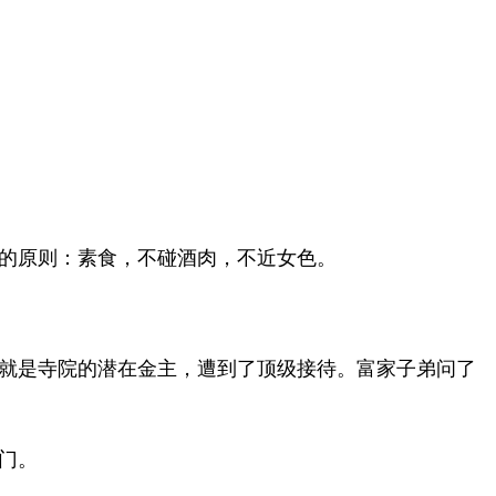
的原则：素食，不碰酒肉，不近女色。
就是寺院的潜在金主，遭到了顶级接待。富家子弟问了
门。