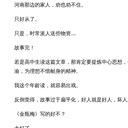
河南那边的家人，劝也劝不住。
只好从了。
只是，时常派人送些物资……
故事完！
若是高中生读这篇文章，那肯定要提炼中心思想，
渝，为理想不惜献身的精神。
我这个年龄读，就容易出戏。
反倒觉得，故事过于扁平化，好人就是好人，坏人
《金瓶梅》写的好不？