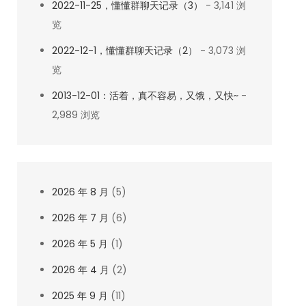
2022-11-25，懂懂群聊天记录（3）
- 3,141 浏
览
2022-12-1，懂懂群聊天记录（2）
- 3,073 浏
览
2013-12-01：活着，真不容易，又饿，又快~
-
2,989 浏览
2026 年 8 月
(5)
2026 年 7 月
(6)
2026 年 5 月
(1)
2026 年 4 月
(2)
2025 年 9 月
(11)