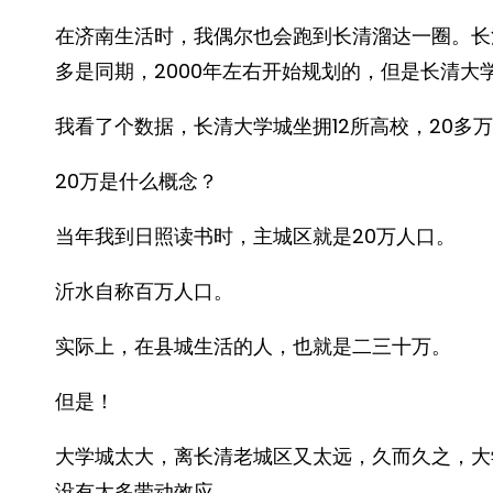
在济南生活时，我偶尔也会跑到长清溜达一圈。长
多是同期，2000年左右开始规划的，但是长清大
我看了个数据，长清大学城坐拥12所高校，20多
20万是什么概念？
当年我到日照读书时，主城区就是20万人口。
沂水自称百万人口。
实际上，在县城生活的人，也就是二三十万。
但是！
大学城太大，离长清老城区又太远，久而久之，大
没有太多带动效应。