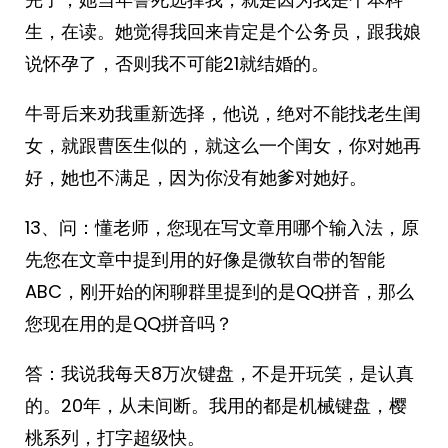
生，在读。她觉得我回来肯定是个公务员，跟我娘
说怀孕了，否则我不可能21就结婚的。
牛哥后来劝我重新选择，他说，绝对不能找老生闺
女，就跟曹医生似的，就这么一个闺女，你对她再
好，她也不满足，因为你没有她爹对她好。
13、问：懂老师，您现在写文章用哪个输入法，原
先您在文章中提到用的好像是微软自带的智能
ABC，刚开始的闲聊群里提到的是QQ拼音，那么
您现在用的是QQ拼音吗？
答：我说我每天8万次键盘，不是开玩笑，是认真
的。20年，从未间断。我用的都是机械键盘，樱
桃系列，打字超级快。