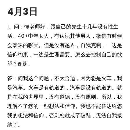
4月3日
1、问：懂老师好，跟自己的先生十几年没有性生
活。40+中年女人，有认识其他男人，微信有时候
会暧昧的聊天。但是没有越界，自我克制，一边是
信仰约束，一边是生理需要。怎么去控制自己的欲
望？谢谢。
答：问我这个问题，不大合适，因为您是火车，我
是汽车。火车是有轨道的，汽车是没有轨道的。就
是在我的世界里，没有道德，没有原则。所以，我
理解不了您的一些想法和信仰。我也不能传达给您
我的想法和信仰，否则您就成了破鞋，无法自我接
纳了。