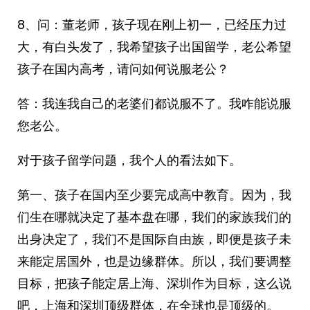
8、问：董老师，孩子现在刚上初一，已经压力过
大，有白头发了，我希望孩子出国留学，老公希望
孩子在国内高考，请问如何说服老公？
答：我连我自己的老婆们都说服不了。我咋能说服
您老公。
对于孩子留学问题，我个人的看法如下。
第一、孩子在国内至少要完成高中教育。因为，我
们生在哪就决定了基本盘在哪，我们的家族我们的
出身决定了，我们不是国际自由族，即便是孩子未
来能定居国外，也是边缘群体。所以，我们要调整
目标，把孩子能定居上海、深圳作为目标，这么说
吧，上海和深圳顶级群体，在全球也是顶级的。