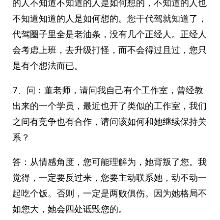
的人不知道不知道的人是如何想的，不知道的人也
不知道知道的人是如何想的。您干代驾就知道了，
代驾圈子里全是老油条，没有几个正经人。正经人
会考虑上班，去升级打怪，而不会得过且过，您只
是有个想法而已。
7、问：董老师，请问我自己有个工作室，曾经教
出来的一个学员，最近也开了类似的工作室，我们
之间有竞争也有合作，请问该如何和她继续保持关
系？
答：从情感角度，您可能理解为，她背叛了您。我
觉得，一定要反过来，您要主动联系她，动不动一
起吃个饭。否则，一定是两败俱伤。因为她格局不
如您大，她会四处诋毁您的。