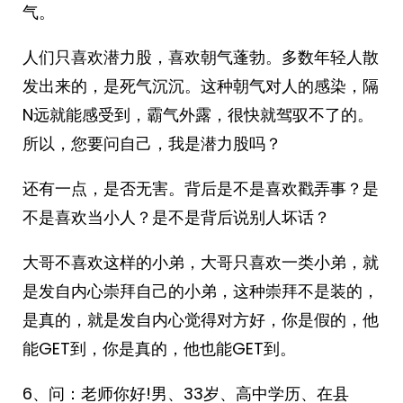
气。
人们只喜欢潜力股，喜欢朝气蓬勃。多数年轻人散
发出来的，是死气沉沉。这种朝气对人的感染，隔
N远就能感受到，霸气外露，很快就驾驭不了的。
所以，您要问自己，我是潜力股吗？
还有一点，是否无害。背后是不是喜欢戳弄事？是
不是喜欢当小人？是不是背后说别人坏话？
大哥不喜欢这样的小弟，大哥只喜欢一类小弟，就
是发自内心崇拜自己的小弟，这种崇拜不是装的，
是真的，就是发自内心觉得对方好，你是假的，他
能GET到，你是真的，他也能GET到。
6、问：老师你好!男、33岁、高中学历、在县