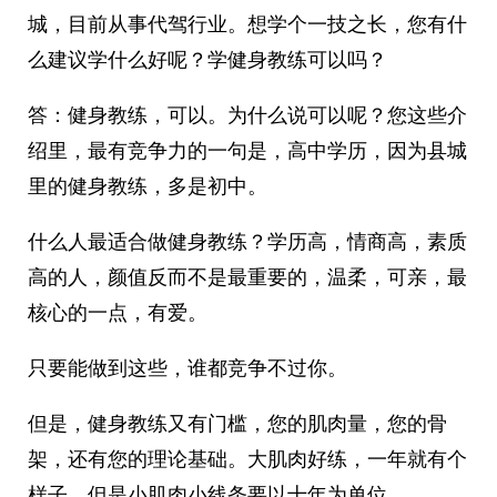
城，目前从事代驾行业。想学个一技之长，您有什
么建议学什么好呢？学健身教练可以吗？
答：健身教练，可以。为什么说可以呢？您这些介
绍里，最有竞争力的一句是，高中学历，因为县城
里的健身教练，多是初中。
什么人最适合做健身教练？学历高，情商高，素质
高的人，颜值反而不是最重要的，温柔，可亲，最
核心的一点，有爱。
只要能做到这些，谁都竞争不过你。
但是，健身教练又有门槛，您的肌肉量，您的骨
架，还有您的理论基础。大肌肉好练，一年就有个
样子，但是小肌肉小线条要以十年为单位。