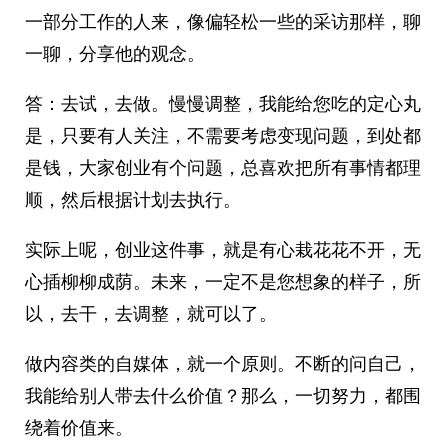
一部分工作的人来，像偏轻松一些的采访那样，聊
一聊，分享他的观念。
答：去试，去做。慢慢调整，我能给您吃的定心丸
是，只要有人关注，不需要考虑变现问题，到处都
是钱，大家创业有个问题，总喜欢把所有事情都理
顺，然后根据计划去执行。
实际上呢，创业这件事，就是有心栽花花不开，无
心插柳柳成荫。未来，一定不是您想象的样子，所
以，去干，去调整，就可以了。
做内容类的自媒体，就一个原则。不断的问自己，
我能给别人带去什么价值？那么，一切努力，都围
绕着价值来。