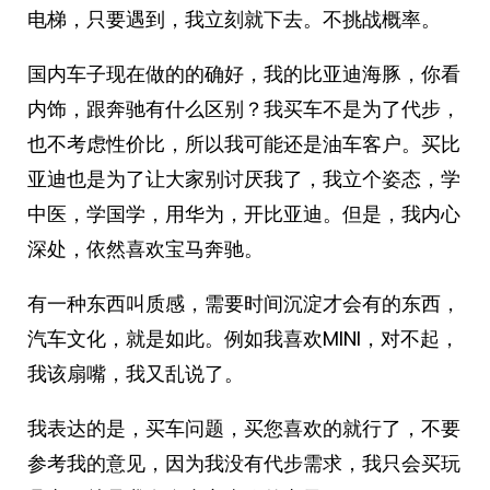
电梯，只要遇到，我立刻就下去。不挑战概率。
国内车子现在做的的确好，我的比亚迪海豚，你看
内饰，跟奔驰有什么区别？我买车不是为了代步，
也不考虑性价比，所以我可能还是油车客户。买比
亚迪也是为了让大家别讨厌我了，我立个姿态，学
中医，学国学，用华为，开比亚迪。但是，我内心
深处，依然喜欢宝马奔驰。
有一种东西叫质感，需要时间沉淀才会有的东西，
汽车文化，就是如此。例如我喜欢MINI，对不起，
我该扇嘴，我又乱说了。
我表达的是，买车问题，买您喜欢的就行了，不要
参考我的意见，因为我没有代步需求，我只会买玩