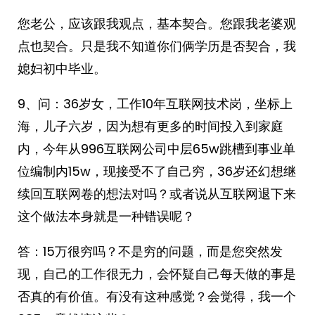
您老公，应该跟我观点，基本契合。您跟我老婆观
点也契合。只是我不知道你们俩学历是否契合，我
媳妇初中毕业。
9、问：36岁女，工作10年互联网技术岗，坐标上
海，儿子六岁，因为想有更多的时间投入到家庭
内，今年从996互联网公司中层65w跳槽到事业单
位编制内15w，现接受不了自己穷，36岁还幻想继
续回互联网卷的想法对吗？或者说从互联网退下来
这个做法本身就是一种错误呢？
答：15万很穷吗？不是穷的问题，而是您突然发
现，自己的工作很无力，会怀疑自己每天做的事是
否真的有价值。有没有这种感觉？会觉得，我一个