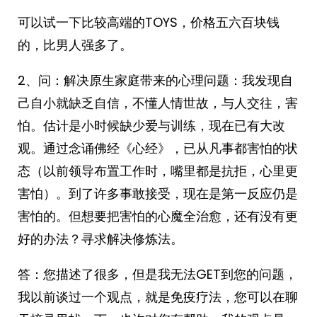
可以试一下比较高端的TOYS，价格五六百块钱
的，比男人强多了。
2、问：解决原生家庭带来的心理问题：我发现自
己自小就缺乏自信，不懂人情世故，与人交往，害
怕。估计是小时候缺少爱与训练，现在已有大改
观。通过念诵佛经《心经》，已从凡事都害怕的状
态（以前领导布置工作时，嘴里都是抗拒，心里更
害怕）。到了许多事敢接受，现在是第一反应仍是
害怕的。但想要把害怕的心魔全治愈，还有没有更
好的办法？寻求解决修炼法。
答：您描述了很多，但是我无法GET到您的问题，
我以前谈过一个观点，就是免疫疗法，您可以在聊