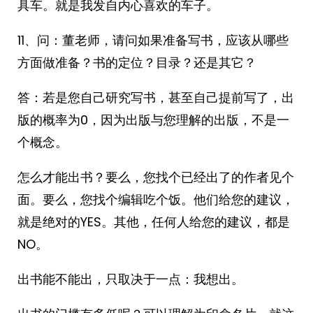
具车。就是我发自内心喜欢的车子。
11、问：董老师，请问如果准备写书，应该从哪些
方面做准备？书的定位？目录？还是其它？
答：若是您自己研究写书，甚至自己提前写了，出
版的概率为0，因为出版与您理解的出版，不是一
个概念。
怎么才能出书？要么，您找个已经出了的作者见个
面。要么，您找个编辑吃个饭。他们给您的建议，
就是绝对的YES。其他，任何人给您的建议，都是
NO。
出书能不能出，只取决于一点：我想出。