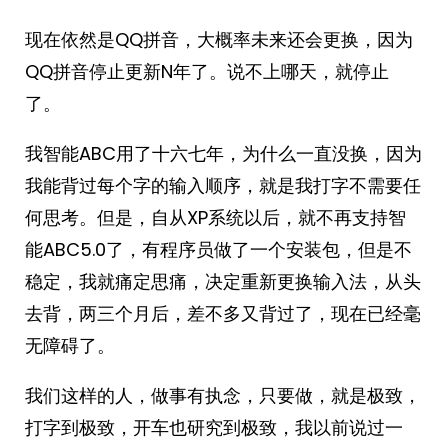
现在依然是QQ拼音，大概率未来还会更换，因为
QQ拼音停止更新N年了。说不上哪天，就停止
了。
我智能ABC用了十六七年，为什么一直没换，因为
我能背过每个字的输入顺序，就是我打字不需要任
何思考。但是，自从XP系统以后，就不再支持智
能ABC5.0了，有程序员做了一个安装包，但是不
稳定，我就痛定思痛，决定重新更换输入法，从头
去背，两三个月后，差不多又背过了，现在已经毫
无障碍了。
我们这样的人，做事有执念，只要做，就是极致，
打字到极致，开车也研究到极致，我以前说过一