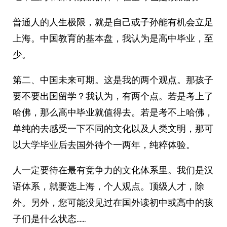
普通人的人生极限，就是自己或子孙能有机会立足
上海。中国教育的基本盘，我认为是高中毕业，至
少。
第二、中国未来可期。这是我的两个观点。那孩子
要不要出国留学？我认为，有两个点。若是考上了
哈佛，那么高中毕业就值得去。若是考不上哈佛，
单纯的去感受一下不同的文化以及人类文明，那可
以大学毕业后去国外待个一两年，纯粹体验。
人一定要待在最有竞争力的文化体系里。我们是汉
语体系，就要选上海，个人观点。顶级人才，除
外。另外，您可能没见过在国外读初中或高中的孩
子们是什么状态……