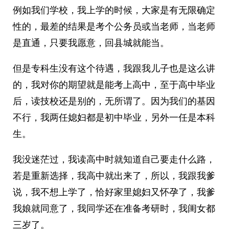
例如我们学校，我上学的时候，大家是有无限确定
性的，最差的结果是考个公务员或当老师，当老师
是直通，只要我愿意，回县城就能当。
但是专科生没有这个待遇，我跟我儿子也是这么讲
的，我对你的期望就是能考上高中，至于高中毕业
后，读技校还是别的，无所谓了。因为我们的基因
不行，我两任媳妇都是初中毕业，另外一任是本科
生。
我没迷茫过，我读高中时就知道自己要走什么路，
若是重新选择，我高中就出来了，所以，我跟我爹
说，我不想上学了，恰好家里媳妇又怀孕了，我爹
我娘就同意了，我同学还在准备考研时，我闺女都
三岁了。