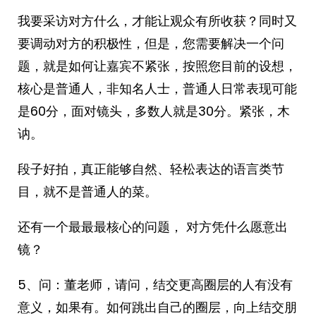
我要采访对方什么，才能让观众有所收获？同时又
要调动对方的积极性，但是，您需要解决一个问
题，就是如何让嘉宾不紧张，按照您目前的设想，
核心是普通人，非知名人士，普通人日常表现可能
是60分，面对镜头，多数人就是30分。紧张，木
讷。
段子好拍，真正能够自然、轻松表达的语言类节
目，就不是普通人的菜。
还有一个最最最核心的问题， 对方凭什么愿意出
镜？
5、问：董老师，请问，结交更高圈层的人有没有
意义，如果有。如何跳出自己的圈层，向上结交朋