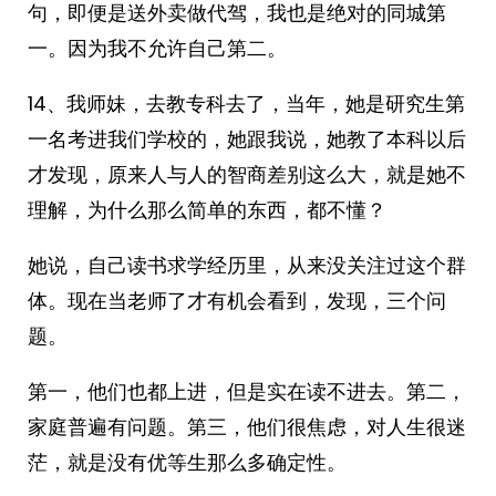
句，即便是送外卖做代驾，我也是绝对的同城第
一。因为我不允许自己第二。
14、我师妹，去教专科去了，当年，她是研究生第
一名考进我们学校的，她跟我说，她教了本科以后
才发现，原来人与人的智商差别这么大，就是她不
理解，为什么那么简单的东西，都不懂？
她说，自己读书求学经历里，从来没关注过这个群
体。现在当老师了才有机会看到，发现，三个问
题。
第一，他们也都上进，但是实在读不进去。第二，
家庭普遍有问题。第三，他们很焦虑，对人生很迷
茫，就是没有优等生那么多确定性。