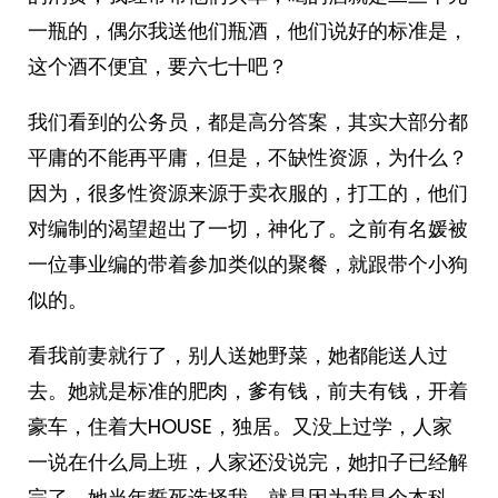
一瓶的，偶尔我送他们瓶酒，他们说好的标准是，
这个酒不便宜，要六七十吧？
我们看到的公务员，都是高分答案，其实大部分都
平庸的不能再平庸，但是，不缺性资源，为什么？
因为，很多性资源来源于卖衣服的，打工的，他们
对编制的渴望超出了一切，神化了。之前有名媛被
一位事业编的带着参加类似的聚餐，就跟带个小狗
似的。
看我前妻就行了，别人送她野菜，她都能送人过
去。她就是标准的肥肉，爹有钱，前夫有钱，开着
豪车，住着大HOUSE，独居。又没上过学，人家
一说在什么局上班，人家还没说完，她扣子已经解
完了，她当年誓死选择我，就是因为我是个本科