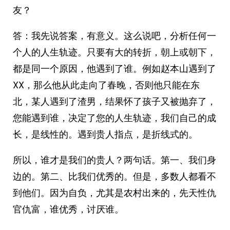
友？
答：我先说答案，有意义。这么说吧，分析任何一
个人的人生轨迹。只要有大的转折，朝上或朝下，
都是同一个原因，他遇到了谁。例如赵本山遇到了
XX，那么他从此走向了春晚，否则他只能在东
北，某人遇到了渣男，结果怀了孩子又被抛弃了，
您能遇到谁，决定了您的人生轨迹，我们自己的成
长，是线性的。遇到贵人指点，是折线式的。
所以，谁才是我们的贵人？两句话。第一、我们身
边的。第二、比我们优秀的。但是，多数人都看不
到他们。因为自负，尤其是农村出来的，先天性仇
官仇富，谁优秀，讨厌谁。