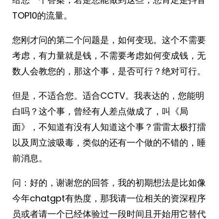
TOP10的流量。
您刚才问的第二个问题是，如何变现。这个不需要
考虑，有力量就是钱，不需要考虑如何变成钱，无
数人会教您的，那这个事，是否可行？绝对可行。
但是，不适合您。适合CCTV。我表达的，您能明
白吗？这个事，曾经有人差点做成了，叫《局
面》，不知道有没有人知道这个事？雷雷太极打擂
以及周立波吸毒，类似的还有一个做的不错的，睡
前消息。
问：好的，谢谢您的回答，我的初期想法是比如像
今年chatgpt有热度，那我请一位相关的资深程序
员或者请一个已经体验过一段时间且开始用它替代