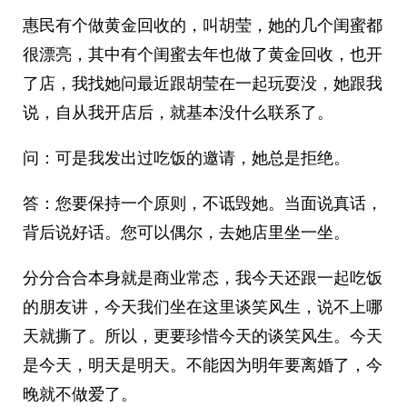
惠民有个做黄金回收的，叫胡莹，她的几个闺蜜都
很漂亮，其中有个闺蜜去年也做了黄金回收，也开
了店，我找她问最近跟胡莹在一起玩耍没，她跟我
说，自从我开店后，就基本没什么联系了。
问：可是我发出过吃饭的邀请，她总是拒绝。
答：您要保持一个原则，不诋毁她。当面说真话，
背后说好话。您可以偶尔，去她店里坐一坐。
分分合合本身就是商业常态，我今天还跟一起吃饭
的朋友讲，今天我们坐在这里谈笑风生，说不上哪
天就撕了。所以，更要珍惜今天的谈笑风生。今天
是今天，明天是明天。不能因为明年要离婚了，今
晚就不做爱了。