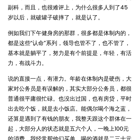
副科，而且，也很难评上，为什么很多人到了45
岁以后，就破罐子破摔了，就是认了。
例如我们下午健身房的那群，很多都是体制内的，
都是这些“认命”系列，领导也管不了，也不管了，
基本就是躺平了，努力是有个前提是，年轻，有活
力，有战斗力。
说的直接一点，有潜力。年龄在体制内是硬伤，大
家对公务员是有误解的，其实大部分公务员，都很
普通很平庸很忙碌。也没出过国，也有房贷，平时
出去吃个饭，就是去小饭店。能偶尔喝个海之蓝，
还算是遇到了有钱的朋友，我整天跟这个群体在一
起，大部分人的状态就是五六个人，一晚上100元
的消费，我经常帮他们买单，喝的酒就是二三十元