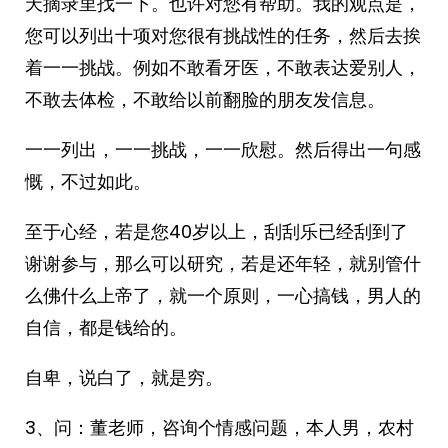
天摘录里找一下。也许对您有帮助。我的观点是，
您可以列出十项对您很有挑战性的任务，然后去挨
着一一挑战。例如不敢看牙医，不敢表达爱别人，
不敢去体检，不敢给以前翻脸的朋友发信息。
一一列出，一一挑战，一一欣慰。然后得出一句感
慨，不过如此。
至于心经，若是您40岁以上，刮刮乐已经刮到了
谢谢参与，那么可以研究，若是还年轻，就别管什
么佛什么上帝了，就一个原则，一心搞钱，男人的
自信，都是钱给的。
自卑，说白了，就是穷。
3、问：董老师，咨询个情感问题，本人男，农村