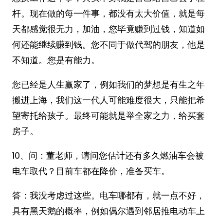
杆。现在做的每一件事，都没有太大价值，就是每
天都感觉很无力，加油，您毕竟赚到过钱，知道如
何还能继续赚到钱。您不同于做代驾的朋友，他是
不知道。您是有能力。
您已经是人生赢家了，例如我们的梦想是有生之年
搬进上海，我们这一代人可能难度很大，只能把希
望寄托给孩子。最终可能就是举全家之力，给买套
房子。
10、问：董老师，请问您估计还有多久燃油车会被
电车取代？目前车都在降价，准备买车。
答：我没考虑过这些。电车哪都有，就一点不好，
具有黑天鹅的概率，例如偶尔遇到邻居推电动车上