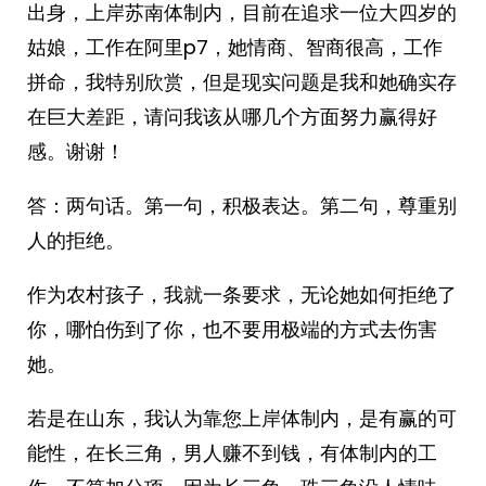
出身，上岸苏南体制内，目前在追求一位大四岁的
姑娘，工作在阿里p7，她情商、智商很高，工作
拼命，我特别欣赏，但是现实问题是我和她确实存
在巨大差距，请问我该从哪几个方面努力赢得好
感。谢谢！
答：两句话。第一句，积极表达。第二句，尊重别
人的拒绝。
作为农村孩子，我就一条要求，无论她如何拒绝了
你，哪怕伤到了你，也不要用极端的方式去伤害
她。
若是在山东，我认为靠您上岸体制内，是有赢的可
能性，在长三角，男人赚不到钱，有体制内的工