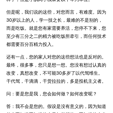
但是呢，我们说的这些，对您而言，有难度。因为
30岁以上的人，学一技之长，最难的不是别的，
而是吃饭。就是您有家需要养活，您停不下来，您
至少有三分之二的精力被吃饭所牵引，而任何技术
都需要百分百精力投入。
还有一点，您的家人对您的这些想法也是反对的。
最终，很多事，您只是想一想。您没有想过认真的
改变，真想改变，不可能30多岁了以代驾维生。
干代驾，干滴滴，干货拉拉的，多是投机主义者。
问：要是您是我，您会如何做？如何改变呢？
答：我不会是您的。假设是没有意义的，因为知道