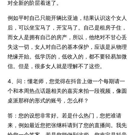
对全新的阶层着迷了。
例如平时自己只能开辆比亚迪，结果认识这个女人
后，可以坐宝马了，开宝马了。自己是租房子住，
而女人是拥有自己的房产，所以，他绝对不甘心丢
失这一切，女人对自己的基本保护，应该是从物理
绝缘开始。低学历的，低收入的，都不要轻易加微
信。但是，很多女人就是理解不了这些。
4、问：懂老师，您觉得在抖音上做一个每期请一
个和本周热点话题相关的嘉宾来拍一段视频，像圆
桌派那样的形式的账号，怎么样？
答：您的设想非常好。若是什么热门，您把谁请
来，例如最近您把张继科请到了您的直播间。我先
给您一个答案，若是您能做到这些，您肯定是抖音