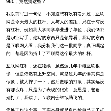
985，竟然搞这些？
我以前写过一句话，不知道您有没有看到过，互联
网是今天最大的杠杆。人与人的差距，只在于有没
有杠杆。例如我大学同学毕业进了单位，我们俩都
是职业写手，他写的东西只是领导看，我写的东西
是互联网人看，我分析我们这一批同学，真正崛起
的，都是因为搭上了互联网这个最大的杠杆。
互联网红利，还在继续，虽然这几年中概互联很
惨，但是依然有上升空间。就是这几年的惨其实是
假象，被人拧了一下，然后嗷嗷的打滚，其实远没
有那么疼，只是为了表现的很疼，意思是，爸爸，
别打了，我错了。互联网会继续腾飞的。
您换工作这个事，其实本身就是自己给自己去了杠