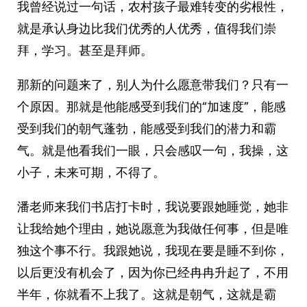
我曾经说过一句话，农村孩子最难转变的劣根性，
就是承认身边比我们优秀的人优秀，值得我们崇
拜，学习。甚至是拜师。
那新的问题来了，别人为什么愿意带我们？只有一
个原因。那就是他能感受到我们的“加速度”，能感
受到我们的朝气蓬勃，能感受到我们的潜力和霸
气。就是他看我们一眼，只会感叹一句，我操，这
小子，未来可期，不得了。
潘老师来我们书店打卡时，我说要跟她睡觉，她非
让我给她个理由，她说愿意为我做任何事，但是唯
独这个事不行。我跟她说，我现在要是睡不到你，
以后更没有机会了，因为你已经冉冉升起了，不用
半年，你就看不上我了。这就是朝气，这就是霸