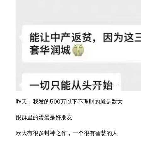
昨天，我发的500万以下不理财的就是欧大
跟群里的蛋蛋是好朋友
欧大有很多封神之作，一个很有智慧的人