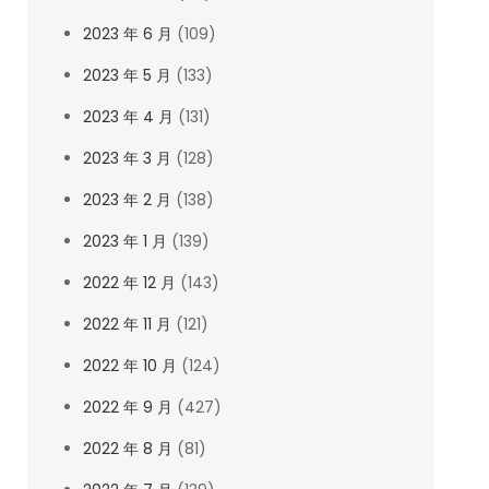
2023 年 6 月
(109)
2023 年 5 月
(133)
2023 年 4 月
(131)
2023 年 3 月
(128)
2023 年 2 月
(138)
2023 年 1 月
(139)
2022 年 12 月
(143)
2022 年 11 月
(121)
2022 年 10 月
(124)
2022 年 9 月
(427)
2022 年 8 月
(81)