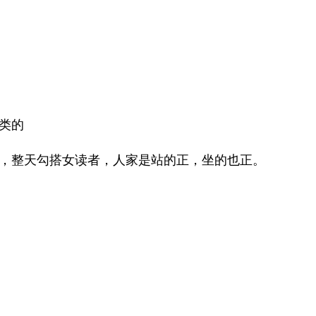
类的
，整天勾搭女读者，人家是站的正，坐的也正。