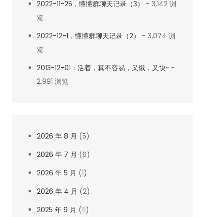
2022-11-25，懂懂群聊天记录（3）
- 3,142 浏
览
2022-12-1，懂懂群聊天记录（2）
- 3,074 浏
览
2013-12-01：活着，真不容易，又饿，又快~
-
2,991 浏览
2026 年 8 月
(5)
2026 年 7 月
(6)
2026 年 5 月
(1)
2026 年 4 月
(2)
2025 年 9 月
(11)