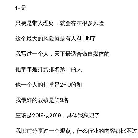
但是
只要是带人理财，就会存在很多风险
这个最大的风险就是有人ALL IN了
我写过一个人，天下最适合做自媒体的
他常年是打赏排名第一的人
他一个人的打赏是2~10的和
我最好的战绩是第9名
应该是2018或2019，具体我忘记了
我以前分享过一个观点，什么行业的内容都比不过