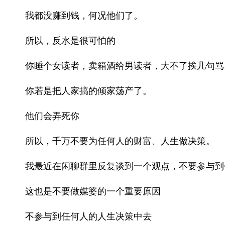
我都没赚到钱，何况他们了。
所以，反水是很可怕的
你睡个女读者，卖箱酒给男读者，大不了挨几句骂
你若是把人家搞的倾家荡产了。
他们会弄死你
所以，千万不要为任何人的财富、人生做决策。
我最近在闲聊群里反复谈到一个观点，不要参与到
这也是不要做媒婆的一个重要原因
不参与到任何人的人生决策中去