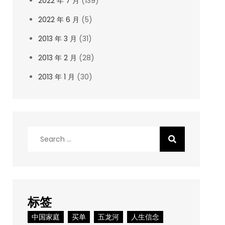
2022 年 7 月
(139)
2022 年 6 月
(5)
2013 年 3 月
(31)
2013 年 2 月
(28)
2013 年 1 月
(30)
Search
for:
标签
中国家庭
买单
五龙河
人生信念