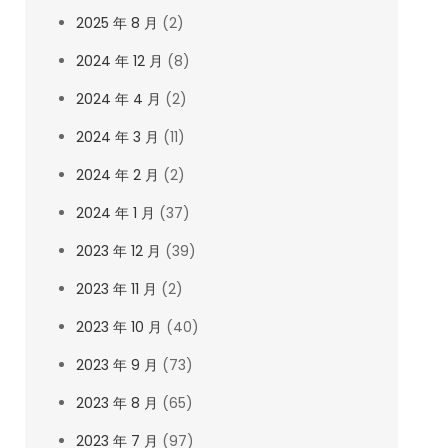
2025 年 8 月
(2)
2024 年 12 月
(8)
2024 年 4 月
(2)
2024 年 3 月
(11)
2024 年 2 月
(2)
2024 年 1 月
(37)
2023 年 12 月
(39)
2023 年 11 月
(2)
2023 年 10 月
(40)
2023 年 9 月
(73)
2023 年 8 月
(65)
2023 年 7 月
(97)