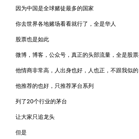
因为中国是全球赌徒最多的国家
你去世界各地赌场看看就行了，全是华人
股票也是如此
微博，博客，公众号，真正的头部流量，全是股票
他情商非常高，人出身也好，人也正，不跟我似的
他推荐的也好，只推荐茅台系列
列了20个行业的茅台
让大家只追龙头
但是