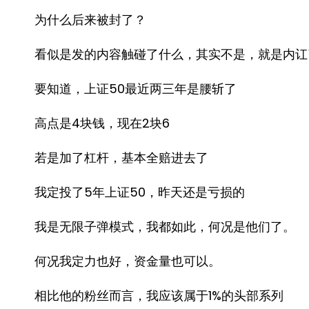
为什么后来被封了？
看似是发的内容触碰了什么，其实不是，就是内讧
要知道，上证50最近两三年是腰斩了
高点是4块钱，现在2块6
若是加了杠杆，基本全赔进去了
我定投了5年上证50，昨天还是亏损的
我是无限子弹模式，我都如此，何况是他们了。
何况我定力也好，资金量也可以。
相比他的粉丝而言，我应该属于1%的头部系列