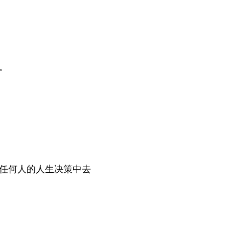
。
任何人的人生决策中去