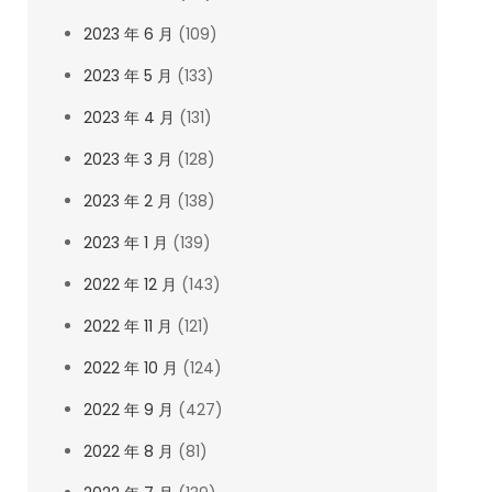
2023 年 6 月
(109)
2023 年 5 月
(133)
2023 年 4 月
(131)
2023 年 3 月
(128)
2023 年 2 月
(138)
2023 年 1 月
(139)
2022 年 12 月
(143)
2022 年 11 月
(121)
2022 年 10 月
(124)
2022 年 9 月
(427)
2022 年 8 月
(81)