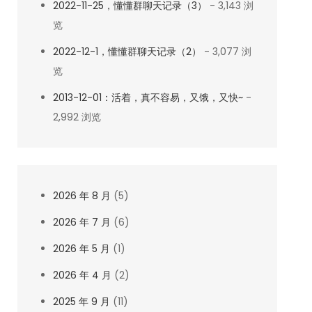
2022-11-25，懂懂群聊天记录（3）
- 3,143 浏
览
2022-12-1，懂懂群聊天记录（2）
- 3,077 浏
览
2013-12-01：活着，真不容易，又饿，又快~
-
2,992 浏览
2026 年 8 月
(5)
2026 年 7 月
(6)
2026 年 5 月
(1)
2026 年 4 月
(2)
2025 年 9 月
(11)