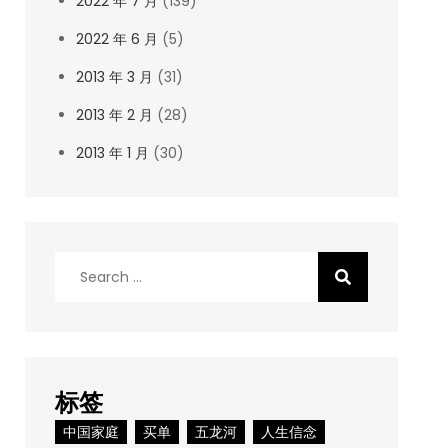
2022 年 7 月
(139)
2022 年 6 月
(5)
2013 年 3 月
(31)
2013 年 2 月
(28)
2013 年 1 月
(30)
Search
for:
标签
中国家庭
买单
五龙河
人生信念