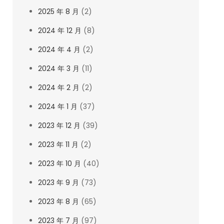
2025 年 8 月
(2)
2024 年 12 月
(8)
2024 年 4 月
(2)
2024 年 3 月
(11)
2024 年 2 月
(2)
2024 年 1 月
(37)
2023 年 12 月
(39)
2023 年 11 月
(2)
2023 年 10 月
(40)
2023 年 9 月
(73)
2023 年 8 月
(65)
2023 年 7 月
(97)