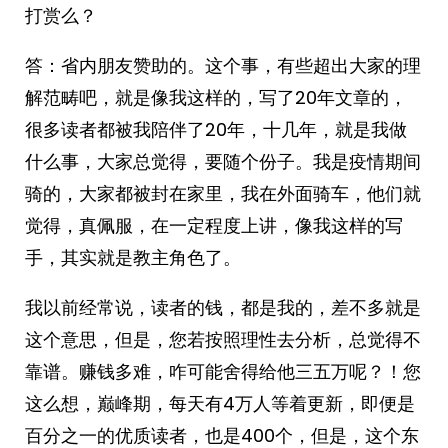
打赏么？
答：省内朋友赞助的。这个事，有些超出大家的理
解范畴吧，就是像我这样的，写了20年文章的，
很多读者都被我陪伴了20年，十几年，就是我做
什么事，大家总觉得，要随个份子。我是疫情期间
骑的，大家都被封在家里，我在外面骑车，他们就
觉得，真佩服，在一定程度上讲，像我这样的写
手，其实就是教主角色了。
我以前经常说，读者的钱，都是我的，差不多就是
这个意思，但是，您若按照理性去分析，总觉得不
靠谱。赚钱多难，咋可能舍得给他三五万呢？！您
这么想，巅峰期，每天有4万人等着更新，即便是
百分之一的优质读者，也是400个，但是，这个东