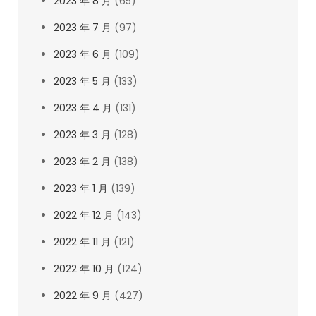
2023 年 8 月
(65)
2023 年 7 月
(97)
2023 年 6 月
(109)
2023 年 5 月
(133)
2023 年 4 月
(131)
2023 年 3 月
(128)
2023 年 2 月
(138)
2023 年 1 月
(139)
2022 年 12 月
(143)
2022 年 11 月
(121)
2022 年 10 月
(124)
2022 年 9 月
(427)