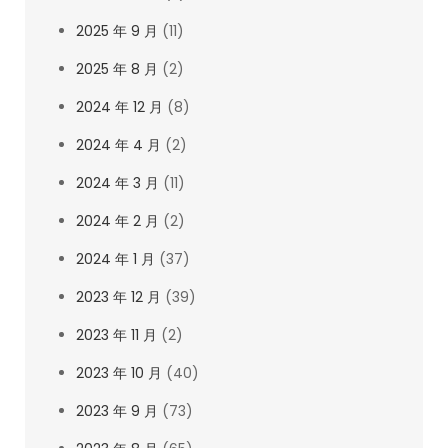
2025 年 9 月
(11)
2025 年 8 月
(2)
2024 年 12 月
(8)
2024 年 4 月
(2)
2024 年 3 月
(11)
2024 年 2 月
(2)
2024 年 1 月
(37)
2023 年 12 月
(39)
2023 年 11 月
(2)
2023 年 10 月
(40)
2023 年 9 月
(73)