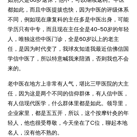
都如此，而且中医提拔也快，因为中医的评级体系
不同，例如现在康复科的主任多是中医出身，可能
学历只有中专，而且现在主任全是40~50岁的年轻
人，唯独这些中医门诊，全是60岁以上的老主
任，是因为时代变了，我球友知道我最近信佛信国
学信中医了，所以特意喊我来陪酒，否则我也不会
来的。
老中医在地方上非常有人气，堪比三甲医院的大主
任，因为这是两个不同的信仰群体，有人信中医，
有人信现代医学，什么群体里都是如此。领导里，
企业家里，都是五五开，所以，这个按摩针灸的年
轻人，他也很受尊敬，今天坐在了C位，聊起本地
名人，没有他不熟的。