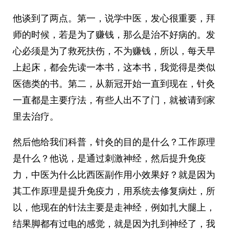
他谈到了两点。第一，说学中医，发心很重要，拜
师的时候，若是为了赚钱，那么是治不好病的。发
心必须是为了救死扶伤，不为赚钱，所以，每天早
上起床，都会先读一本书，这本书，我觉得是类似
医德类的书。第二，从新冠开始一直到现在，针灸
一直都是主要疗法，有些人出不了门，就被请到家
里去治疗。
然后他给我们科普，针灸的目的是什么？工作原理
是什么？他说，是通过刺激神经，然后提升免疫
力，中医为什么比西医副作用小效果好？就是因为
其工作原理是提升免疫力，用系统去修复病灶，所
以，他现在的针法主要是走神经，例如扎大腿上，
结果脚都有过电的感觉，就是因为扎到神经了，我