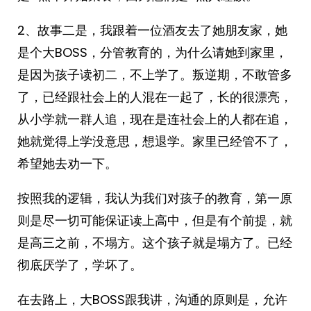
2、故事二是，我跟着一位酒友去了她朋友家，她
是个大BOSS，分管教育的，为什么请她到家里，
是因为孩子读初二，不上学了。叛逆期，不敢管多
了，已经跟社会上的人混在一起了，长的很漂亮，
从小学就一群人追，现在是连社会上的人都在追，
她就觉得上学没意思，想退学。家里已经管不了，
希望她去劝一下。
按照我的逻辑，我认为我们对孩子的教育，第一原
则是尽一切可能保证读上高中，但是有个前提，就
是高三之前，不塌方。这个孩子就是塌方了。已经
彻底厌学了，学坏了。
在去路上，大BOSS跟我讲，沟通的原则是，允许