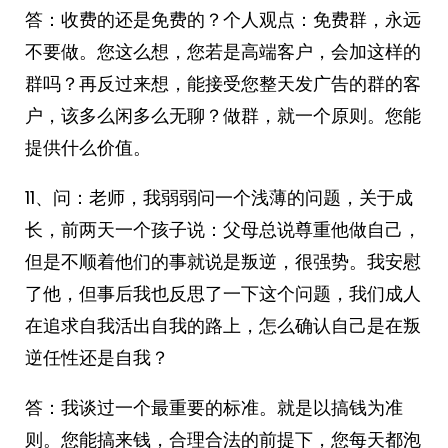
答：收费的还是免费的？个人观点：免费群，永远
不要做。您这么想，您若是高端客户，会加这样的
群吗？再反过来想，能接受您整天发广告的群的客
户，该多么闲多么无聊？做群，就一个原则。您能
提供什么价值。
11、问：老师，我弱弱问一个浅薄的问题，关于成
长，前两天一个孩子说：父母总说尊重他做自己，
但是不顺着他们的事就说是叛逆，很强势。我安慰
了他，但事后我也反思了一下这个问题，我们成人
在追求自我活出自我的路上，怎么确认自己是在叛
逆任性还是自我？
答：我谈过一个最重要的标准。就是以搞钱为准
则。您能搞来钱，合理合法的前提下，您每天都泡