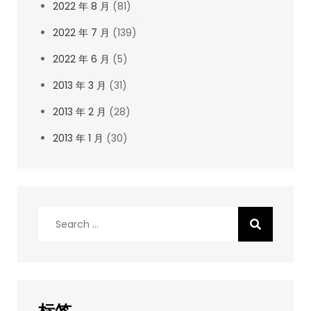
2022 年 8 月
(81)
2022 年 7 月
(139)
2022 年 6 月
(5)
2013 年 3 月
(31)
2013 年 2 月
(28)
2013 年 1 月
(30)
Search
for: