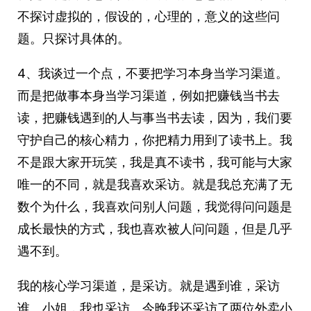
不探讨虚拟的，假设的，心理的，意义的这些问
题。只探讨具体的。
4、我谈过一个点，不要把学习本身当学习渠道。
而是把做事本身当学习渠道，例如把赚钱当书去
读，把赚钱遇到的人与事当书去读，因为，我们要
守护自己的核心精力，你把精力用到了读书上。我
不是跟大家开玩笑，我是真不读书，我可能与大家
唯一的不同，就是我喜欢采访。就是我总充满了无
数个为什么，我喜欢问别人问题，我觉得问问题是
成长最快的方式，我也喜欢被人问问题，但是几乎
遇不到。
我的核心学习渠道，是采访。就是遇到谁，采访
谁。小姐，我也采访。今晚我还采访了两位外卖小