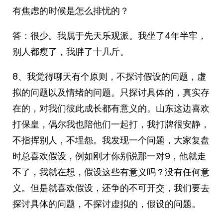
有焦虑的时候是怎么排忧的？
答：很少。我属于先天乐观派。我坐了4年半牢，
别人都瘦了，我胖了十几斤。
8、我觉得聊天有个原则，不探讨假设的问题，虚
拟的问题以及情绪的问题。只探讨具体的，真实存
在的，对我们彼此成长都有意义的。山东这边喜欢
打保皇，偶尔我也陪他们一起打，我打牌很安静，
不指挥别人，不埋怨。我发现一个问题，大家复盘
时总喜欢假设，例如刚才你别说那一对9，他就走
不了，我就在想，假设这些有意义吗？没有任何意
义。但是就喜欢假设，还争的不可开交，我们要去
探讨具体的问题，不探讨虚拟的，假设的问题。