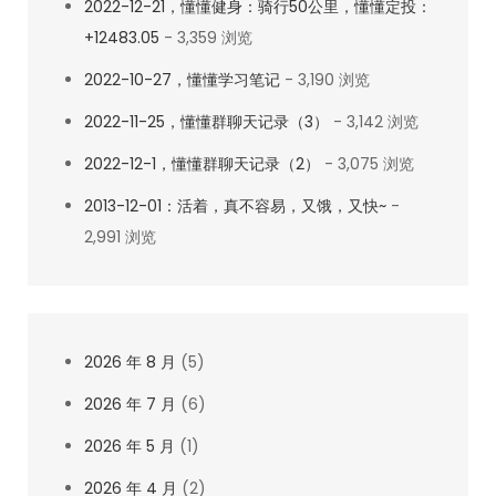
2022-12-21，懂懂健身：骑行50公里，懂懂定投：
+12483.05
- 3,359 浏览
2022-10-27，懂懂学习笔记
- 3,190 浏览
2022-11-25，懂懂群聊天记录（3）
- 3,142 浏览
2022-12-1，懂懂群聊天记录（2）
- 3,075 浏览
2013-12-01：活着，真不容易，又饿，又快~
-
2,991 浏览
2026 年 8 月
(5)
2026 年 7 月
(6)
2026 年 5 月
(1)
2026 年 4 月
(2)