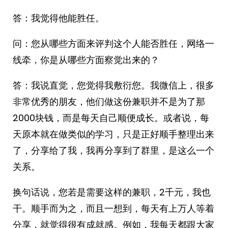
答：我觉得他能胜任。
问：您从哪些方面来评判这个人能否胜任，网络一
线牵，你是从哪些方面察觉出来的？
答：我说直觉，您觉得我敷衍您。我微信上，很多
非常优秀的朋友，他们做这份兼职并不是为了那
2000块钱，而是每天自己顺便成长。或者说，每
天原本就在做类似的学习，只是正好顺手整理出来
了，分享给了我，我再分享到了群里，是这么一个
关系。
换句话说，您若是需要这样的兼职，2千元，我也
干。顺手而为之，而且一想到，每天有上万人等着
分享，就觉得很有成就感。例如，我每天都跟大家