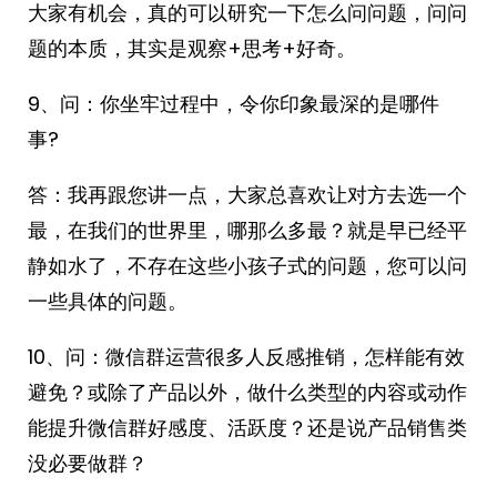
大家有机会，真的可以研究一下怎么问问题，问问
题的本质，其实是观察+思考+好奇。
9、问：你坐牢过程中，令你印象最深的是哪件
事?
答：我再跟您讲一点，大家总喜欢让对方去选一个
最，在我们的世界里，哪那么多最？就是早已经平
静如水了，不存在这些小孩子式的问题，您可以问
一些具体的问题。
10、问：微信群运营很多人反感推销，怎样能有效
避免？或除了产品以外，做什么类型的内容或动作
能提升微信群好感度、活跃度？还是说产品销售类
没必要做群？