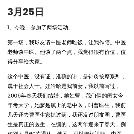
3月2
5
日
1、今晚，参加了两场活动。
第一场，我球友请中医老师吃饭，让我作陪。中医
老师谈中医。他谈了两个点，我觉得很有价值，值
得分享给大家。
这个中医，没有证，准确的讲，是针灸按摩系列，
属于社会人士。娃哈哈是我前妻，我以前写过，
2005年春天我们结婚，她姓曹，我们俩的闺女今
年考大学，她爹是镇上的老中医，叫曹医生，我前
几天还去曹医生家抓过药，我还发过朋友圈，曹医
生是真正的医生，在编的，这两年迎来了春天，例
如别人是60岁退休，他不，可以继续返聘。中医