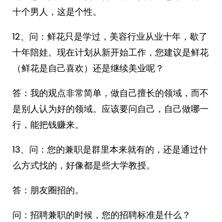
十个男人，这是个性。
12、问：鲜花只是学过，美容行业从业十年，歇了
十年陪娃。现在计划从新开始工作，您建议是鲜花
（鲜花是自己喜欢）还是继续美业呢？
答：我的观点非常简单，做自己擅长的领域，而不
是别人认为好的领域。应该要问自己，自己做哪一
行，能把钱赚来。
13、问：您的兼职是群里本来就有的，还是通过什
么方式找的，好像都是些大学教授。
答：朋友圈招的。
问：招聘兼职的时候，您的招聘标准是什么？