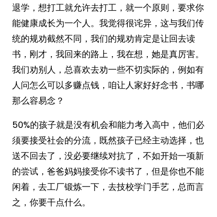
退学，想打工就允许去打工，就一个原则，要求你
能健康成长为一个人。我觉得很诧异，这与我们传
统的规劝截然不同，我们的规劝肯定是让回去读
书，刚才，我回来的路上，我在想，她是真厉害。
我们劝别人，总喜欢去劝一些不切实际的，例如有
人问怎么可以多赚点钱，咱让人家好好念书，书哪
那么容易念？
50%的孩子就是没有机会和能力考入高中，他们必
须要接受社会的分流，既然孩子已经主动选择，也
送不回去了，没必要继续对抗了，不如开始一项新
的尝试，爸爸妈妈接受你不读书了，但是你也不能
闲着，去工厂锻炼一下，去技校学门手艺，总而言
之，你要干点什么。