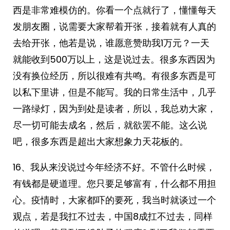
西是非常难模仿的。你看一个点就行了，懂懂每天
发朋友圈，说需要大家帮着开张，接着就有人真的
去给开张，他若是说，谁愿意赞助我1万元？一天
就能收到500万以上，这是说过去。很多东西因为
没有换位经历，所以很难有共鸣。有很多东西是可
以私下里讲，但是不能写。我的日常生活中，几乎
一路绿灯，因为到处是读者，所以，我总劝大家，
尽一切可能去成名，然后，就欲罢不能。这么说
吧，很多东西是超出大家想象力天花板的。
16、我从来没说过今年经济不好。不管什么时候，
有钱都是硬道理。您只要足够富有，什么都不用担
心。疫情时，大家都吓的要死，我当时就谈过一个
观点，若是我扛不过去，中国8成扛不过去，同样