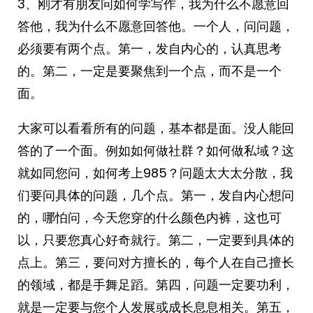
3、刚才有朋友问如何学写作，我为什么不愿意回
答他，我为什么不愿意回答他。一个人，问问题，
必须要有两个点。第一，发自内心的，认真思考
的。第二，一定是要聚焦到一个点，而不是一个
面。
大家可以看看所有的问题，基本都是面。没人能回
答的了一个面。例如如何做社群？如何做私域？这
就如同您问，如何考上985？问题太大太分散，我
们要问具体的问题，几个点。第一，发自内心想问
的，哪怕问，今天您穿的什么颜色内裤，这也可
以，只要您真心好奇就行。第二，一定要到具体的
点上。第三，要问对方擅长的，每个人在自己擅长
的领域，都是手舞足蹈。第四，问题一定要功利，
就是一定要与您个人发展或成长息息相关。第五，