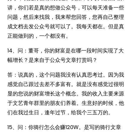
讲，你们若是真的想做公众号，可以每天准备一些
问题，然后来找我，我来帮您回答，您再自己整理
成文档去发公众号就可以了。我每天都在。但是真
正能做到的，一个都没有。
14、问：董哥，你的财富是在哪一段时间实现了大
幅增长？是来自于公众号文章打赏吗？
答：说真的，这个问题我没有认真思考过。因为我
感觉自己跟过去差不多富有。就是没有感觉过很明
显的您说的财富增长这个概念。我的收入主要来源
于文艺青年群里的朋友们养着。生意好的时候，他
们在我过生日，逢年过节，给我个三五万的。
15、问：你骑行怎么会赚120W。是写的骑行文章