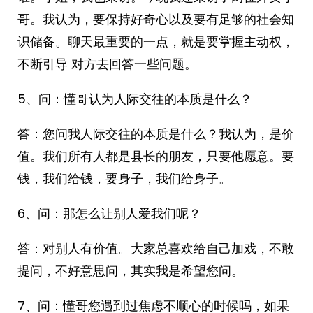
哥。我认为，要保持好奇心以及要有足够的社会知
识储备。聊天最重要的一点，就是要掌握主动权，
不断引导 对方去回答一些问题。
5、问：懂哥认为人际交往的本质是什么？
答：您问我人际交往的本质是什么？我认为，是价
值。我们所有人都是县长的朋友，只要他愿意。要
钱，我们给钱，要身子，我们给身子。
6、问：那怎么让别人爱我们呢？
答：对别人有价值。大家总喜欢给自己加戏，不敢
提问，不好意思问，其实我是希望您问。
7、问：懂哥您遇到过焦虑不顺心的时候吗，如果