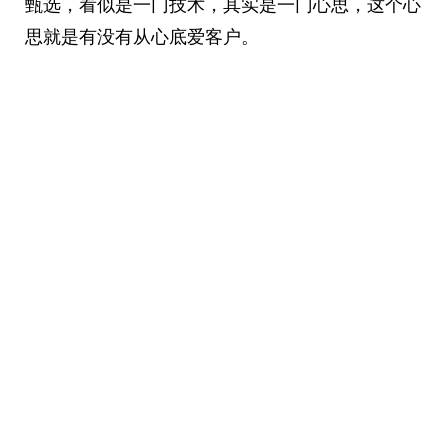
甄选，看似是一门技术，其实是一门心思，这个心
思就是有没有从心底爱客户。