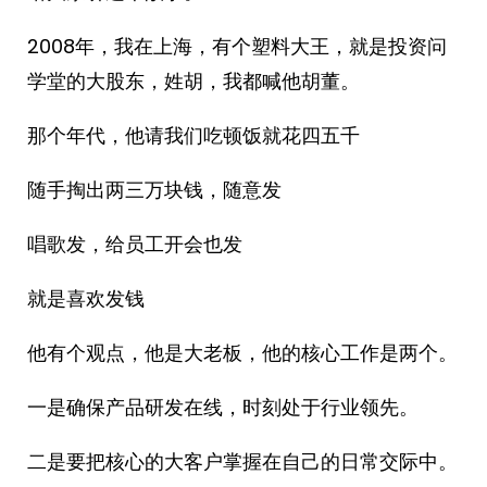
2008年，我在上海，有个塑料大王，就是投资问
学堂的大股东，姓胡，我都喊他胡董。
那个年代，他请我们吃顿饭就花四五千
随手掏出两三万块钱，随意发
唱歌发，给员工开会也发
就是喜欢发钱
他有个观点，他是大老板，他的核心工作是两个。
一是确保产品研发在线，时刻处于行业领先。
二是要把核心的大客户掌握在自己的日常交际中。