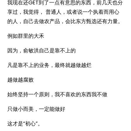
我现在还GET到了一点有意思的东西，前几天也分
享过，我觉得， 普通人，或者说一个执着而用心
的人，自己去做农产品，会比东方甄选还有力量。
例如群里的大禾
因为，俞敏洪自己是靠不上的
凡是靠不上的业务，最终就越做越烂
越做越腐败
始终坚持一个原则，我不喜欢的东西我不做
只做小而美，一定能做好
这才是“初心”。