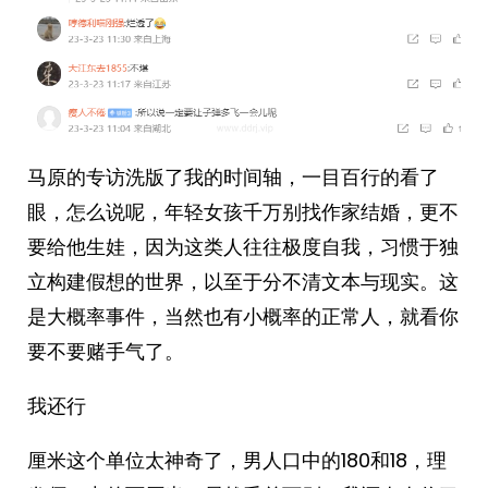
马原的专访洗版了我的时间轴，一目百行的看了
眼，怎么说呢，年轻女孩千万别找作家结婚，更不
要给他生娃，因为这类人往往极度自我，习惯于独
立构建假想的世界，以至于分不清文本与现实。这
是大概率事件，当然也有小概率的正常人，就看你
要不要赌手气了。
我还行
厘米这个单位太神奇了，男人口中的180和18，理