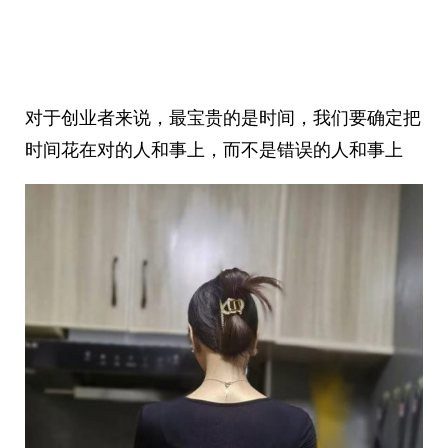
对于创业者来说，最宝贵的是时间，我们要确定把
时间花在对的人和事上，而不是错误的人和事上