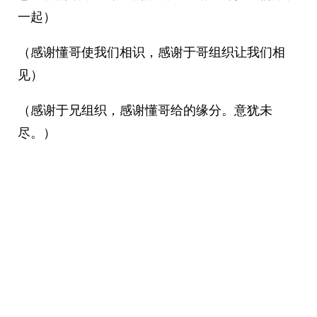
一起）
（感谢懂哥使我们相识，感谢于哥组织让我们相
见）
（感谢于兄组织，感谢懂哥给的缘分。意犹未
尽。）