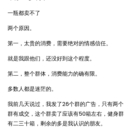
一瓶都卖不了
两个原因。
第一，太贵的消费，需要绝对的情感信任。
就是我跟他们，还没好到这个程度。
第二，整个群体，消费能力的确有限。
多数人都是迷茫的。
我前几天说过，我发了26个群的广告，只有两个
群有成交，这个群卖了应该有50箱左右，健身群
有二三十箱，剩余的多是我认识的朋友。