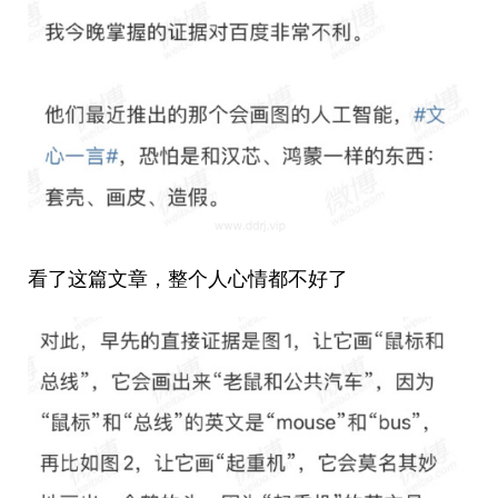
看了这篇文章，整个人心情都不好了