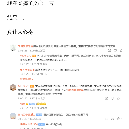
现在又搞了文心一言
结果。。
真让人心疼