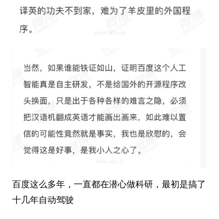
百度这么多年，一直都在潜心做科研，最初是搞了
十几年自动驾驶