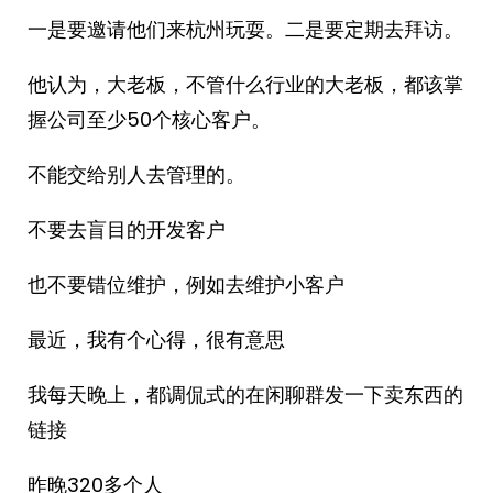
一是要邀请他们来杭州玩耍。二是要定期去拜访。
他认为，大老板，不管什么行业的大老板，都该掌
握公司至少50个核心客户。
不能交给别人去管理的。
不要去盲目的开发客户
也不要错位维护，例如去维护小客户
最近，我有个心得，很有意思
我每天晚上，都调侃式的在闲聊群发一下卖东西的
链接
昨晚320多个人