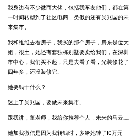
我身边有不少微商大佬，包括我车友他们，都在第
一时间转型到了社区电商，类似的还有吴兆国的未
来集市。
我和维维去看房子，我买的那个房子，房东是位大
姐，很土，她还有套独栋别墅要卖给我们，在深圳
市中心，我们买不起，只是去看了看，光装修花了
四年多，还没装修完。
她要钱干什么？
迷上了吴兆国，要做未来集市。
跟我讲，董老师，我给你推荐个人，未来的马云……
她加我微信是因为我转钱时，多给她转了10万元