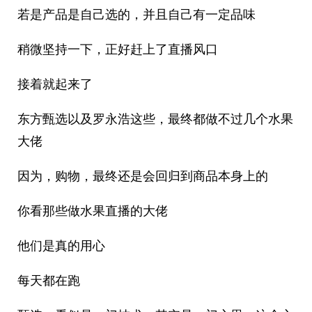
若是产品是自己选的，并且自己有一定品味
稍微坚持一下，正好赶上了直播风口
接着就起来了
东方甄选以及罗永浩这些，最终都做不过几个水果
大佬
因为，购物，最终还是会回归到商品本身上的
你看那些做水果直播的大佬
他们是真的用心
每天都在跑