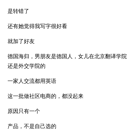
是转错了
还有她觉得我写字很好看
就加了好友
德国海归，男朋友是德国人，女儿在北京翻译学院
还是外交学院的
一家人交流都用英语
这一批做社区电商的，都没起来
原因只有一个
产品，不是自己选的