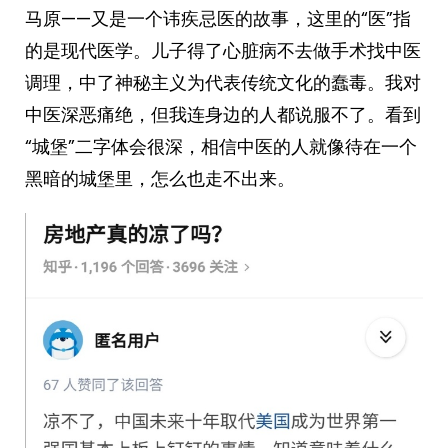
马原——又是一个讳疾忌医的故事，这里的“医”指
的是现代医学。儿子得了心脏病不去做手术找中医
调理，中了神秘主义为代表传统文化的蠢毒。我对
中医深恶痛绝，但我连身边的人都说服不了。看到
“城堡”二字体会很深，相信中医的人就像待在一个
黑暗的城堡里，怎么也走不出来。