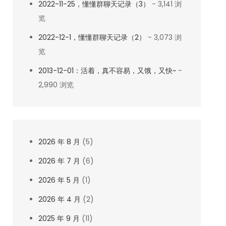
2022-11-25，懂懂群聊天记录（3）
- 3,141 浏
览
2022-12-1，懂懂群聊天记录（2）
- 3,073 浏
览
2013-12-01：活着，真不容易，又饿，又快~
-
2,990 浏览
2026 年 8 月
(5)
2026 年 7 月
(6)
2026 年 5 月
(1)
2026 年 4 月
(2)
2025 年 9 月
(11)