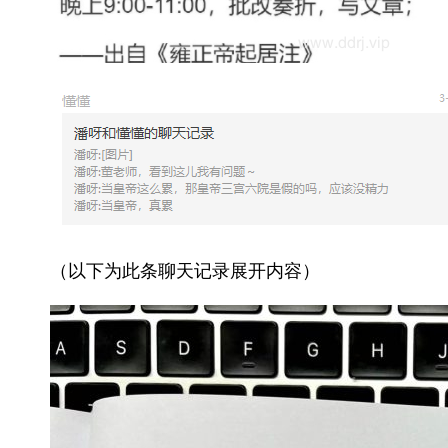
（以下为此条聊天记录展开内容）