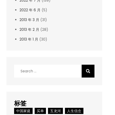
2022 年 7 月
(139)
2022 年 6 月
(5)
2013 年 3 月
(31)
2013 年 2 月
(28)
2013 年 1 月
(30)
Search
for:
标签
中国家庭
买单
五龙河
人生信念