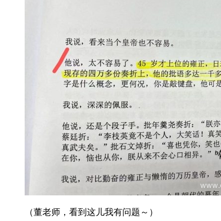
（董老师，看到这儿我有问题～）