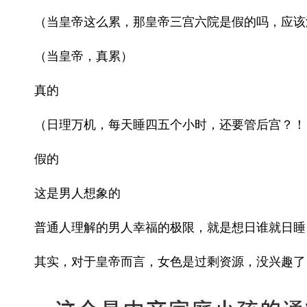
（当皇帝这么累，那皇帝三宫六院是假的吗，应该
（当皇帝，真累）
真的
（日理万机，每天睡四五个小时，还要管后宫？！
假的
这是男人想象的
普通人理解的男人幸福的极限，就是想日谁就日睡
其实，对于皇帝而言，女色是过剩资源，没兴趣了