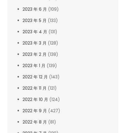
2023 年 6 月
(109)
2023 年 5 月
(133)
2023 年 4 月
(131)
2023 年 3 月
(128)
2023 年 2 月
(138)
2023 年 1 月
(139)
2022 年 12 月
(143)
2022 年 11 月
(121)
2022 年 10 月
(124)
2022 年 9 月
(427)
2022 年 8 月
(81)