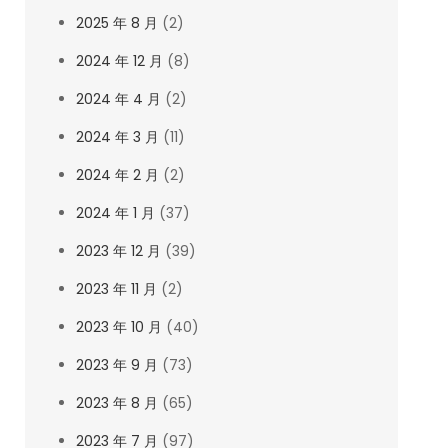
2025 年 8 月
(2)
2024 年 12 月
(8)
2024 年 4 月
(2)
2024 年 3 月
(11)
2024 年 2 月
(2)
2024 年 1 月
(37)
2023 年 12 月
(39)
2023 年 11 月
(2)
2023 年 10 月
(40)
2023 年 9 月
(73)
2023 年 8 月
(65)
2023 年 7 月
(97)