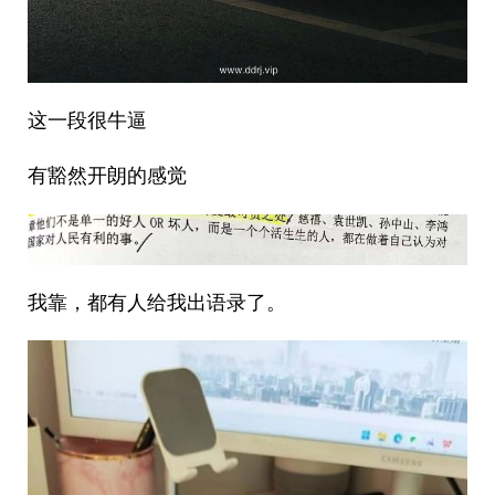
这一段很牛逼
有豁然开朗的感觉
我靠，都有人给我出语录了。