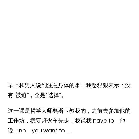
早上和男人说到注意身体的事，我恶狠狠表示：没
有“被迫”，全是“选择”。
这一课是哲学大师奥斯卡教我的，之前去参加他的
工作坊，我要赶火车先走，我说我 have to，他
说：no，you want to……