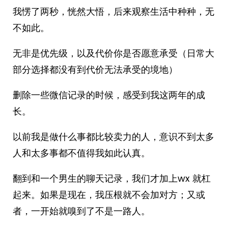
我愣了两秒，恍然大悟，后来观察生活中种种，无
不如此。
无非是优先级，以及代价你是否愿意承受（日常大
部分选择都没有到代价无法承受的境地）
删除一些微信记录的时候，感受到我这两年的成
长。
以前我是做什么事都比较卖力的人，意识不到太多
人和太多事都不值得我如此认真。
翻到和一个男生的聊天记录，我们才加上wx 就杠
起来。如果是现在，我压根就不会加对方；又或
者，一开始就嗅到了不是一路人。