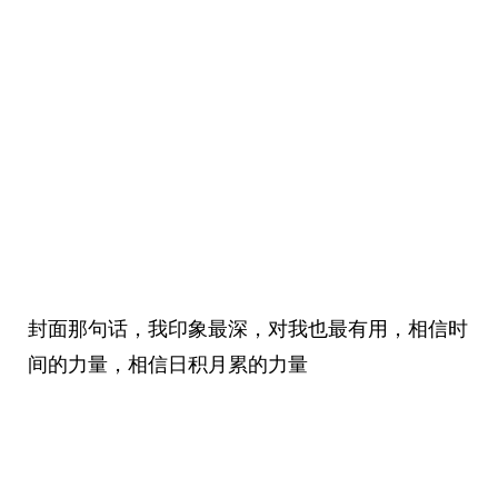
封面那句话，我印象最深，对我也最有用，相信时
间的力量，相信日积月累的力量