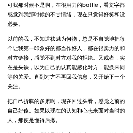
可我那时候不是啊，在很用力的battle，看文字都
感觉到我那时候的不甘情绪，现在只觉得好笑和没
必要。
以前的我，不知道祛魅为何物，总是不自觉地把每
个让我第一印象好的都当作好人，都在很卖力的和
对方链接，感觉不到对方对我的拒绝。又或者，实
在是头铁，以为自己的认真能感化对方，能换来同
等的关爱。直到对方不再回我信息，又开始下一个
关注。
把自己折腾的多累啊，现在回过头看，感觉之前的
自己好傻。如果以现在的认知和心态来面对当时的
人，那便是懂得后撤。