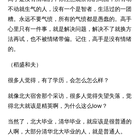
不动就生气的人，没有一个是智者，生活过的一团
糟。永远不要气愤，所有的气愤都是愚蠢的。高手
心里只有一件事，就是解决问题，解决不了就换方
法再试，也不被情绪带偏。记住，高手是没有情绪
的。
（稻盛和夫） ​​​
很多人觉得，有了学历，会怎么怎么样？
就像北大宿舍那个采访，很多人觉得失望失落，觉
得北大就该是精英啊，为什么这么low？
当然了，北大毕业，清华毕业，就应该是很普通的
人啊，大部分清华北大毕业的人，就是普通人。