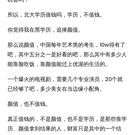
所以，北大学历值钱吗，学历，不值钱。
你觉得我在黑学历，追捧颜值。
那么说颜值，中国每年艺术类的考生，10w得有了
吧，其中五分之一是好看的吧，那么其中有多少人
能靠脸吃饭，靠颜值能过上优渥的生活的。
一个爆火的电视剧，需要几个专业演员，20个就
已经够了吧，多少美女在当边缘小配角。
颜值，也不值钱。
真正值钱的，不是颜值，也不是学历，是那些靠学
历、颜值拿到结果的人，财富只是其中的一个结