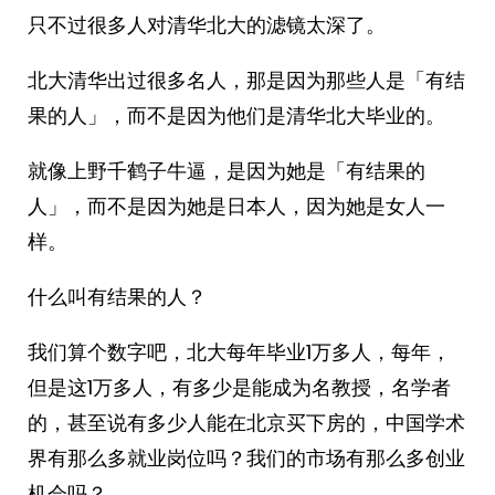
只不过很多人对清华北大的滤镜太深了。
北大清华出过很多名人，那是因为那些人是「有结
果的人」，而不是因为他们是清华北大毕业的。
就像上野千鹤子牛逼，是因为她是「有结果的
人」，而不是因为她是日本人，因为她是女人一
样。
什么叫有结果的人？
我们算个数字吧，北大每年毕业1万多人，每年，
但是这1万多人，有多少是能成为名教授，名学者
的，甚至说有多少人能在北京买下房的，中国学术
界有那么多就业岗位吗？我们的市场有那么多创业
机会吗？