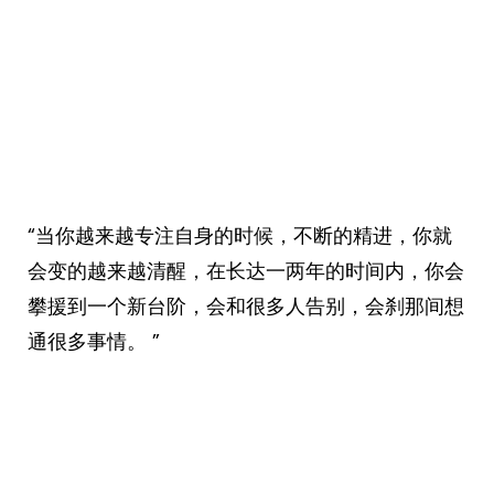
“当你越来越专注自身的时候，不断的精进，你就
会变的越来越清醒，在长达一两年的时间内，你会
攀援到一个新台阶，会和很多人告别，会刹那间想
通很多事情。 ” ​​​