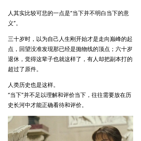
人其实比较可悲的一点是“当下并不明白当下的意
义”。
三十岁时，以为自己人生刚开始才是走向巅峰的起
点，回望没准发现那已经是抛物线的顶点；六十岁
退休，觉得这辈子也就这样了，有人却把副本打的
超过了原件。
人类历史也是这样。
“当下”并不足以理解和评价当下，往往需要放在历
史长河中才能正确看待和评价。