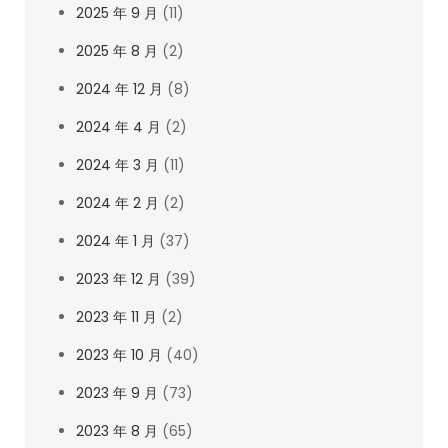
2025 年 9 月
(11)
2025 年 8 月
(2)
2024 年 12 月
(8)
2024 年 4 月
(2)
2024 年 3 月
(11)
2024 年 2 月
(2)
2024 年 1 月
(37)
2023 年 12 月
(39)
2023 年 11 月
(2)
2023 年 10 月
(40)
2023 年 9 月
(73)
2023 年 8 月
(65)