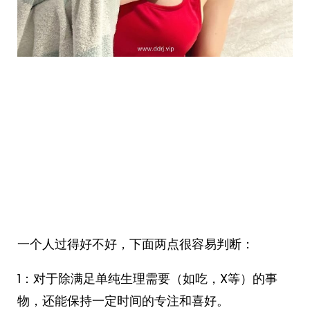
一个人过得好不好，下面两点很容易判断：
1：对于除满足单纯生理需要（如吃，X等）的事
物，还能保持一定时间的专注和喜好。