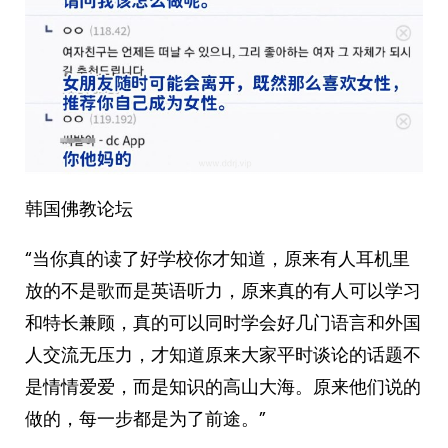
韩国佛教论坛 ​​​
“当你真的读了好学校你才知道，原来有人耳机里
放的不是歌而是英语听力，原来真的有人可以学习
和特长兼顾，真的可以同时学会好几门语言和外国
人交流无压力，才知道原来大家平时谈论的话题不
是情情爱爱，而是知识的高山大海。原来他们说的
做的，每一步都是为了前途。” ​​​