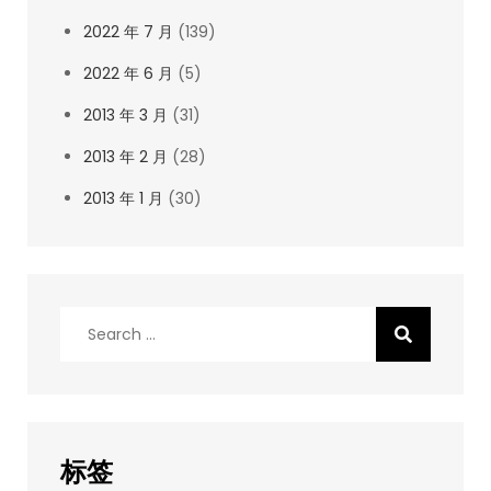
2022 年 7 月
(139)
2022 年 6 月
(5)
2013 年 3 月
(31)
2013 年 2 月
(28)
2013 年 1 月
(30)
Search
for:
标签