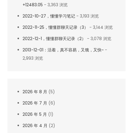
+12483.05
- 3,363 浏览
调
2022-10-27，懂懂学习笔记
- 3,193 浏览
2022-11-25，懂懂群聊天记录（3）
- 3,144 浏览
2022-12-1，懂懂群聊天记录（2）
- 3,078 浏览
2013-12-01：活着，真不容易，又饿，又快~
-
2,993 浏览
2026 年 8 月
(5)
2026 年 7 月
(6)
2026 年 5 月
(1)
2026 年 4 月
(2)