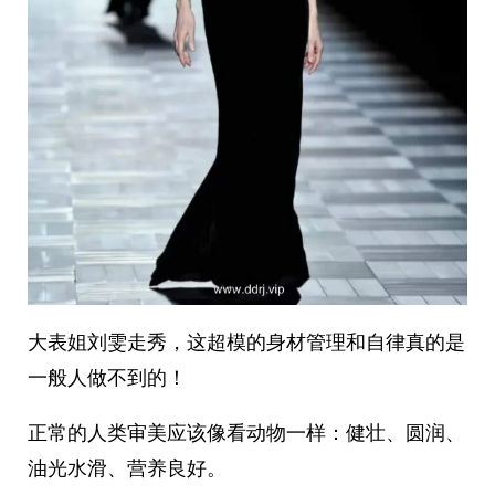
大表姐刘雯走秀，这超模的身材管理和自律真的是
一般人做不到的！
正常的人类审美应该像看动物一样：健壮、圆润、
油光水滑、营养良好。