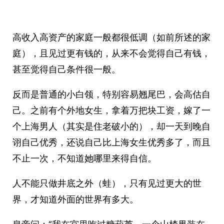
高收入高资产的家庭一般都很低调（如前所述的家
庭），且见过更有钱的，从来不会觉得自己有钱，
甚至觉得自己条件很一般。
反而是普通的小白领，特别容易翘尾巴，会高估自
己。之前有个外地女生，拿着万把块工资，嫁了一
个上海男人（其实是住老破小的），却一天到晚自
诩自己优秀，还说自己比上海女生优秀多了，而且
不止一次，不知道她哪里来得自信。
人不能只做井底之外（蛙），只有见过更大的世
界，才知道外面的世界有多大。