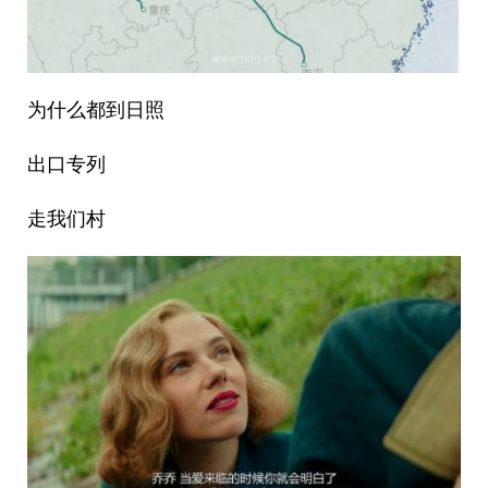
为什么都到日照
出口专列
走我们村