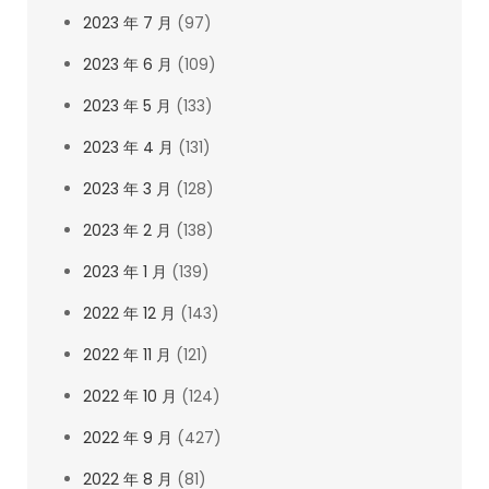
2023 年 7 月
(97)
2023 年 6 月
(109)
2023 年 5 月
(133)
2023 年 4 月
(131)
2023 年 3 月
(128)
2023 年 2 月
(138)
2023 年 1 月
(139)
2022 年 12 月
(143)
2022 年 11 月
(121)
2022 年 10 月
(124)
2022 年 9 月
(427)
2022 年 8 月
(81)