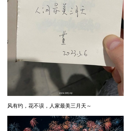
风有约，花不误，人家最美三月天～