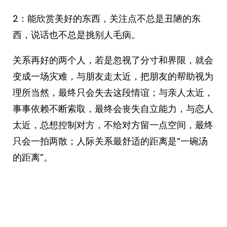
2：能欣赏美好的东西，关注点不总是丑陋的东
西，说话也不总是挑别人毛病。 ​​​
关系再好的两个人，若是忽视了分寸和界限，就会
变成一场灾难，与朋友走太近，把朋友的帮助视为
理所当然，最终只会失去这段情谊；与亲人太近，
事事依赖不断索取，最终会丧失自立能力，与恋人
太近，总想控制对方，不给对方留一点空间，最终
只会一拍两散；人际关系最舒适的距离是“一碗汤
的距离”。