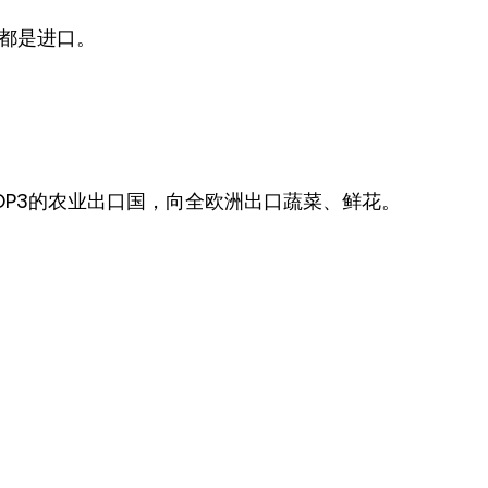
%都是进口。
OP3的农业出口国，向全欧洲出口蔬菜、鲜花。