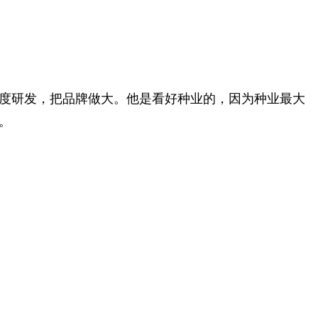
度研发，把品牌做大。他是看好种业的，因为种业最大
。