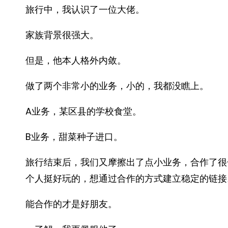
旅行中，我认识了一位大佬。
家族背景很强大。
但是，他本人格外内敛。
做了两个非常小的业务，小的，我都没瞧上。
A业务，某区县的学校食堂。
B业务，甜菜种子进口。
旅行结束后，我们又摩擦出了点小业务，合作了很
个人挺好玩的，想通过合作的方式建立稳定的链接
能合作的才是好朋友。