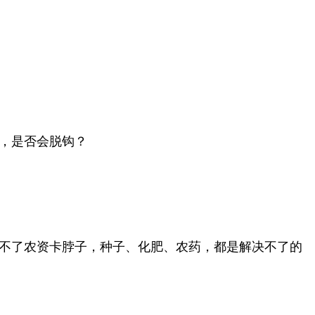
，是否会脱钩？
不了农资卡脖子，种子、化肥、农药，都是解决不了的