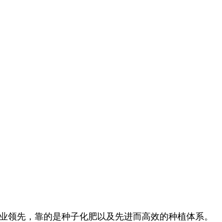
业领先，靠的是种子化肥以及先进而高效的种植体系。