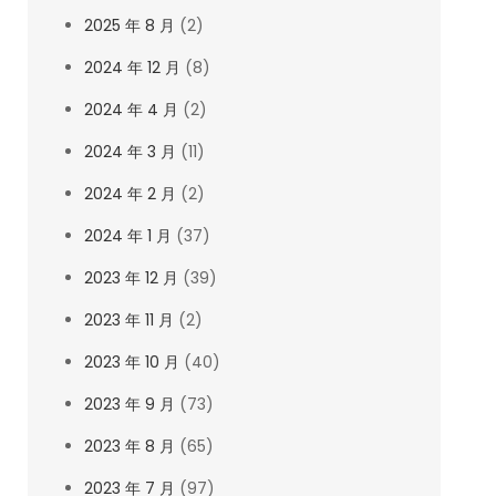
2025 年 8 月
(2)
2024 年 12 月
(8)
2024 年 4 月
(2)
2024 年 3 月
(11)
2024 年 2 月
(2)
2024 年 1 月
(37)
2023 年 12 月
(39)
2023 年 11 月
(2)
2023 年 10 月
(40)
2023 年 9 月
(73)
2023 年 8 月
(65)
2023 年 7 月
(97)