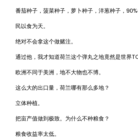
番茄种子，菠菜种子，萝卜种子，洋葱种子，90
民以食为天。
绝对不会拿这个做赌注。
通过他，我才知道荷兰这个弹丸之地竟然是世界T
欧洲不同于美洲，地不大物也不博。
这么大的出口量，荷兰哪有那么多地？
立体种植。
把亩产值做到极致。为什么不种粮食？
粮食收益率太低。