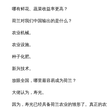
哪有鲜花、蔬菜收益率更高？
荷兰对我们中国输出的是什么？
农业机械。
农业设施。
种子化肥。
新兴技术。
放眼全国，哪里最容易成为荷兰？
大佬认为，寿光。
因为，寿光已经具备荷兰农业的雏形了。真正的农