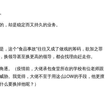
。
的，却是稳定而又持久的业务。
是，这个“食品事故”往往又成了做戏的筹码，欲加之罪
，换领导甚至换更高的领导，都会找理由赶走你。
角逐。（疫情前，大佬承包食堂所在的学校有位老师跟
威胁。我觉得，大佬不至于用这么LOW的手段，他更擅
什么要换掉他呢？）