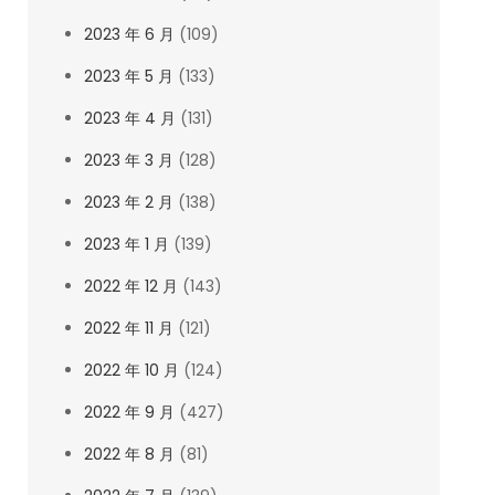
2023 年 6 月
(109)
2023 年 5 月
(133)
2023 年 4 月
(131)
2023 年 3 月
(128)
2023 年 2 月
(138)
2023 年 1 月
(139)
2022 年 12 月
(143)
2022 年 11 月
(121)
2022 年 10 月
(124)
2022 年 9 月
(427)
2022 年 8 月
(81)