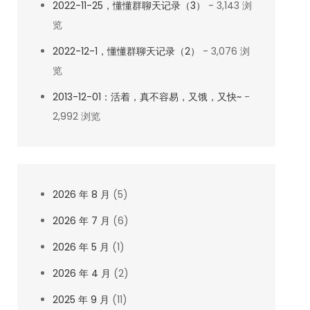
2022-11-25，懂懂群聊天记录（3）
- 3,143 浏
览
2022-12-1，懂懂群聊天记录（2）
- 3,076 浏
览
2013-12-01：活着，真不容易，又饿，又快~
-
2,992 浏览
2026 年 8 月
(5)
2026 年 7 月
(6)
2026 年 5 月
(1)
2026 年 4 月
(2)
2025 年 9 月
(11)