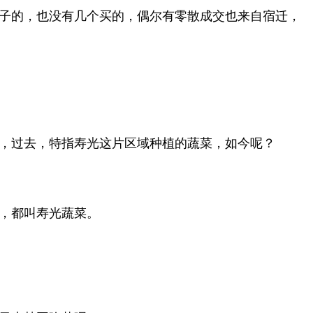
子的，也没有几个买的，偶尔有零散成交也来自宿迁，
，过去，特指寿光这片区域种植的蔬菜，如今呢？
，都叫寿光蔬菜。