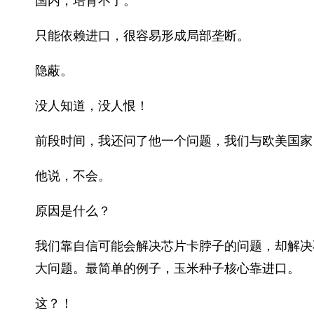
国内，培育不了。
只能依赖进口，很容易形成局部垄断。
隐蔽。
没人知道，没人恨！
前段时间，我还问了他一个问题，我们与欧美国家
他说，不会。
原因是什么？
我们靠自信可能会解决芯片卡脖子的问题，却解决
大问题。最简单的例子，玉米种子核心靠进口。
这？！