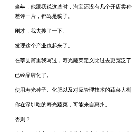
当年，他跟我说这些时，淘宝还没有几个开店卖种
差评一片，都骂是骗子。
刚才，我去搜了一下。
发现这个产业也起来了。
在莘县篇里我写过，寿光蔬菜定义比过去更宽泛了
已经品牌化了。
使用寿光种子、化肥以及对应管理技术的蔬菜大棚
你在深圳吃的寿光蔬菜，可能来自惠州。
否则？