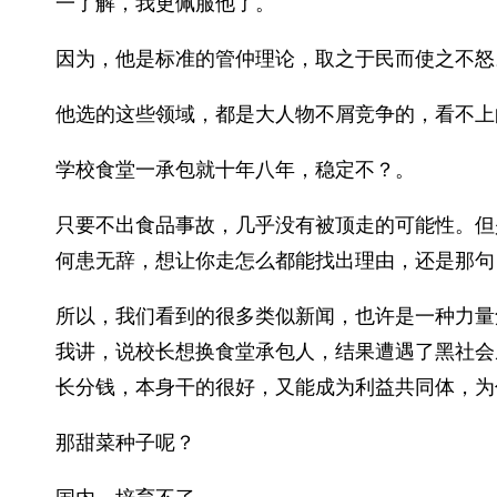
一了解，我更佩服他了。
因为，他是标准的管仲理论，取之于民而使之不怒
他选的这些领域，都是大人物不屑竞争的，看不上
学校食堂一承包就十年八年，稳定不？。
只要不出食品事故，几乎没有被顶走的可能性。但
何患无辞，想让你走怎么都能找出理由，还是那句
所以，我们看到的很多类似新闻，也许是一种力量
我讲，说校长想换食堂承包人，结果遭遇了黑社会
长分钱，本身干的很好，又能成为利益共同体，为
那甜菜种子呢？