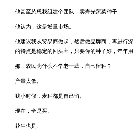
他甚至怂恿我组建个团队，卖寿光蔬菜种子。
他认为，这是增量市场。
他建议我从贸易商做起，然后做品牌商，再进行深
的特点是稳定的回头率，只要你的种子好，年年用
那，农民为什么不学老一辈，自己留种？
产量太低。
我小时候，麦种都是自己留。
现在，全是买。
花生也是。