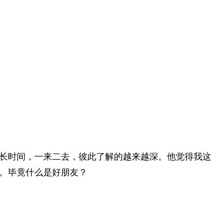
长时间，一来二去，彼此了解的越来越深。他觉得我这
。毕竟什么是好朋友？