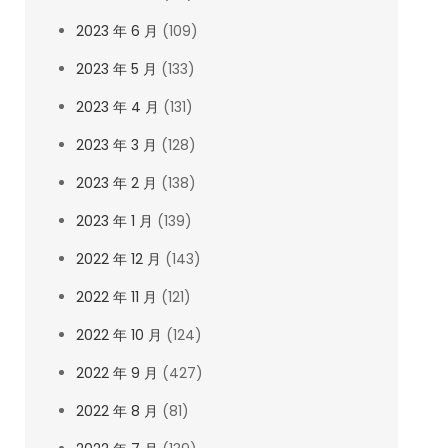
2023 年 6 月
(109)
2023 年 5 月
(133)
2023 年 4 月
(131)
2023 年 3 月
(128)
2023 年 2 月
(138)
2023 年 1 月
(139)
2022 年 12 月
(143)
2022 年 11 月
(121)
2022 年 10 月
(124)
2022 年 9 月
(427)
2022 年 8 月
(81)