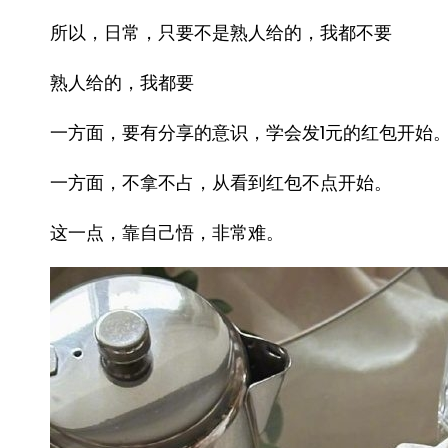
所以，日常，只要不是熟人给的，我都不要
熟人给的，我都要
一方面，要有分享的意识，学会发1元的红包开始
一方面，不拿不占，从看到红包不点开始。
这一点，靠自己悟，非常难。