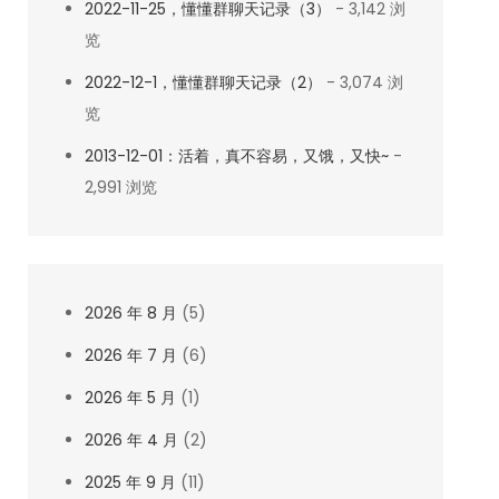
2022-11-25，懂懂群聊天记录（3）
- 3,142 浏
览
2022-12-1，懂懂群聊天记录（2）
- 3,074 浏
览
2013-12-01：活着，真不容易，又饿，又快~
-
2,991 浏览
2026 年 8 月
(5)
2026 年 7 月
(6)
2026 年 5 月
(1)
2026 年 4 月
(2)
2025 年 9 月
(11)