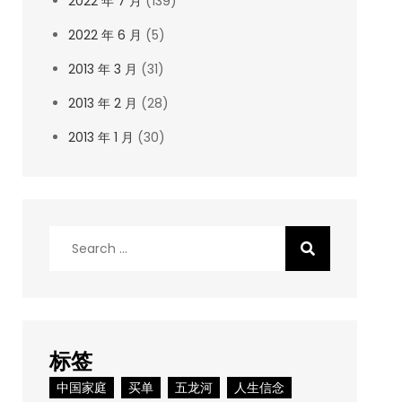
2022 年 7 月
(139)
2022 年 6 月
(5)
2013 年 3 月
(31)
2013 年 2 月
(28)
2013 年 1 月
(30)
Search
for:
标签
中国家庭
买单
五龙河
人生信念