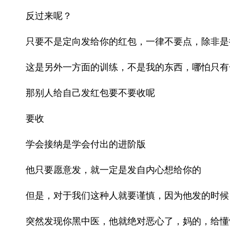
反过来呢？
只要不是定向发给你的红包，一律不要点，除非是
这是另外一方面的训练，不是我的东西，哪怕只有
那别人给自己发红包要不要收呢
要收
学会接纳是学会付出的进阶版
他只要愿意发，就一定是发自内心想给你的
但是，对于我们这种人就要谨慎，因为他发的时候
突然发现你黑中医，他就绝对恶心了，妈的，给懂