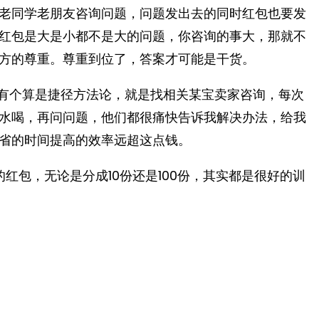
老同学老朋友咨询问题，问题发出去的同时红包也要发
红包是大是小都不是大的问题，你咨询的事大，那就不
尊重。尊重到位了，答案才可能是干货。 ​​​
我有个算是捷径方法论，就是找相关某宝卖家咨询，每次
水喝，再问问题，他们都很痛快告诉我解决办法，给我
省的时间提高的效率远超这点钱。
红包，无论是分成10份还是100份，其实都是很好的训