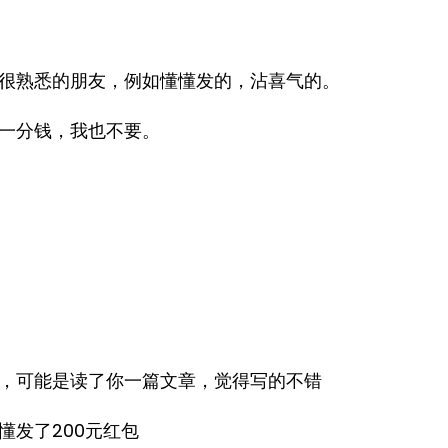
很熟悉的朋友，例如懂懂发的，沾喜气的。
一分钱，我也不要。
，可能是读了你一篇文章，觉得写的不错
懂发了200元红包