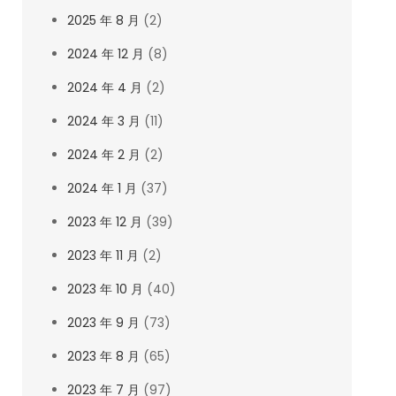
2025 年 8 月
(2)
2024 年 12 月
(8)
2024 年 4 月
(2)
2024 年 3 月
(11)
2024 年 2 月
(2)
2024 年 1 月
(37)
2023 年 12 月
(39)
2023 年 11 月
(2)
2023 年 10 月
(40)
2023 年 9 月
(73)
2023 年 8 月
(65)
2023 年 7 月
(97)